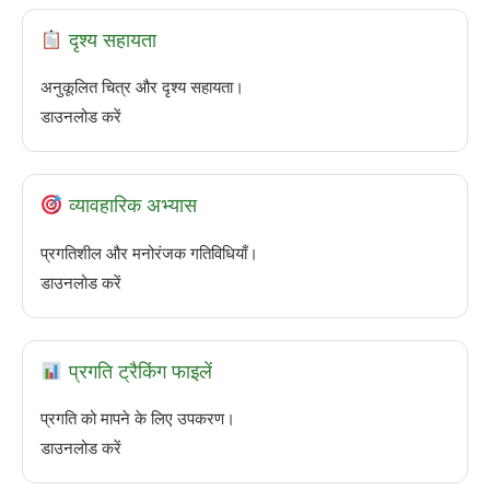
दृश्य सहायता
अनुकूलित चित्र और दृश्य सहायता।
डाउनलोड करें
व्यावहारिक अभ्यास
प्रगतिशील और मनोरंजक गतिविधियाँ।
डाउनलोड करें
प्रगति ट्रैकिंग फाइलें
प्रगति को मापने के लिए उपकरण।
डाउनलोड करें