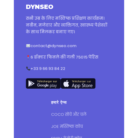
DYNSEO
सभी उम्र के लिए मस्तिष्क प्रशिक्षण कार्यक्रम।
नवीन, मजेदार और व्यक्तिगत, स्वास्थ्य पेशेवरों
के साथ मिलकर बनाए गए।
contact@dynseo.com
6 डॉक्टर फिनले की गली 75015 पेरिस
+33 9 66 93 84 22
हमारे ऐप्स
COCO सोचें और चलें
JOE मस्तिष्क कोच