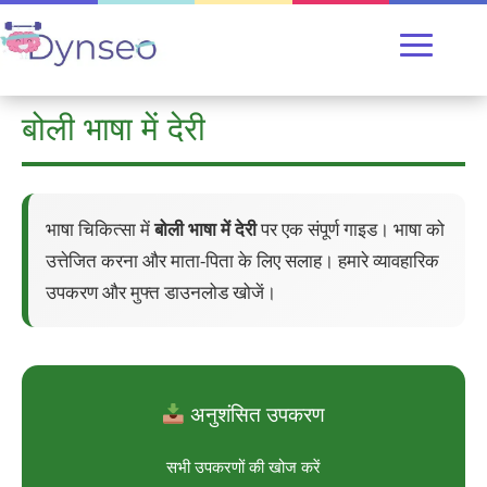
बोली भाषा में देरी
भाषा चिकित्सा में
बोली भाषा में देरी
पर एक संपूर्ण गाइड। भाषा को
उत्तेजित करना और माता-पिता के लिए सलाह। हमारे व्यावहारिक
उपकरण और मुफ्त डाउनलोड खोजें।
अनुशंसित उपकरण
सभी उपकरणों की खोज करें