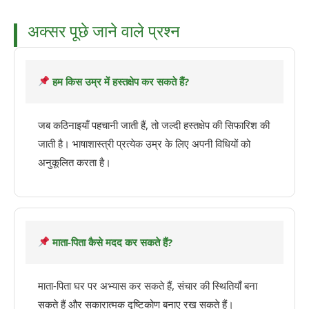
अक्सर पूछे जाने वाले प्रश्न
हम किस उम्र में हस्तक्षेप कर सकते हैं?
जब कठिनाइयाँ पहचानी जाती हैं, तो जल्दी हस्तक्षेप की सिफारिश की
जाती है। भाषाशास्त्री प्रत्येक उम्र के लिए अपनी विधियों को
अनुकूलित करता है।
माता-पिता कैसे मदद कर सकते हैं?
माता-पिता घर पर अभ्यास कर सकते हैं, संचार की स्थितियाँ बना
सकते हैं और सकारात्मक दृष्टिकोण बनाए रख सकते हैं।