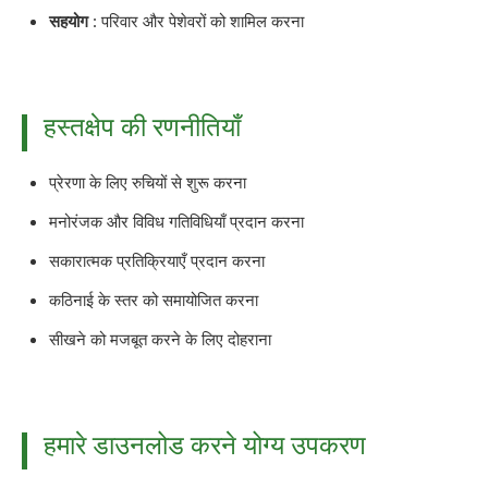
सहयोग
: परिवार और पेशेवरों को शामिल करना
हस्तक्षेप की रणनीतियाँ
प्रेरणा के लिए रुचियों से शुरू करना
मनोरंजक और विविध गतिविधियाँ प्रदान करना
सकारात्मक प्रतिक्रियाएँ प्रदान करना
कठिनाई के स्तर को समायोजित करना
सीखने को मजबूत करने के लिए दोहराना
हमारे डाउनलोड करने योग्य उपकरण