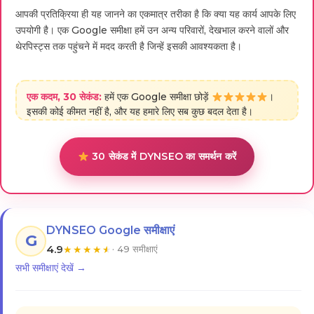
आपकी प्रतिक्रिया ही यह जानने का एकमात्र तरीका है कि क्या यह कार्य आपके लिए
उपयोगी है। एक Google समीक्षा हमें उन अन्य परिवारों, देखभाल करने वालों और
थेरपिस्ट्स तक पहुंचने में मदद करती है जिन्हें इसकी आवश्यकता है।
एक कदम, 30 सेकंड:
हमें एक Google समीक्षा छोड़ें
।
इसकी कोई कीमत नहीं है, और यह हमारे लिए सब कुछ बदल देता है।
30 सेकंड में DYNSEO का समर्थन करें
DYNSEO Google समीक्षाएं
G
4.9
★
★
★
★
★
· 49 समीक्षाएं
सभी समीक्षाएं देखें →