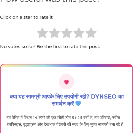
Click on a star to rate it!
No votes so far! Be the first to rate this post.
क्या यह सामग्री आपके लिए उपयोगी रही? DYNSEO का
समर्थन करें
हम पेरिस में स्थित 14 लोगों की एक छोटी टीम हैं। 13 वर्षों से, हम परिवारों, स्पीच
थेरपिस्ट्स, वृद्धाश्रमों और देखभाल पेशेवरों की मदद के लिए मुफ्त सामग्री बना रहे हैं।