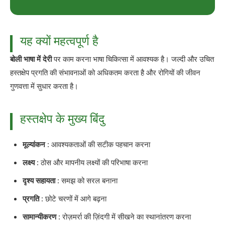
यह क्यों महत्वपूर्ण है
बोली भाषा में देरी
पर काम करना भाषा चिकित्सा में आवश्यक है। जल्दी और उचित
हस्तक्षेप प्रगति की संभावनाओं को अधिकतम करता है और रोगियों की जीवन
गुणवत्ता में सुधार करता है।
हस्तक्षेप के मुख्य बिंदु
मूल्यांकन
: आवश्यकताओं की सटीक पहचान करना
लक्ष्य
: ठोस और मापनीय लक्ष्यों की परिभाषा करना
दृश्य सहायता
: समझ को सरल बनाना
प्रगति
: छोटे चरणों में आगे बढ़ना
सामान्यीकरण
: रोज़मर्रा की ज़िंदगी में सीखने का स्थानांतरण करना