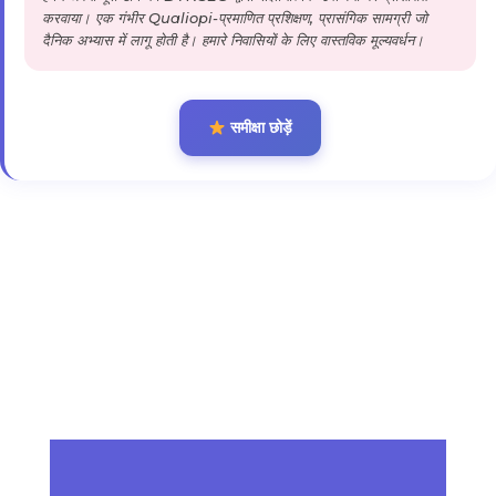
करवाया। एक गंभीर Qualiopi-प्रमाणित प्रशिक्षण, प्रासंगिक सामग्री जो
दैनिक अभ्यास में लागू होती है। हमारे निवासियों के लिए वास्तविक मूल्यवर्धन।
समीक्षा छोड़ें