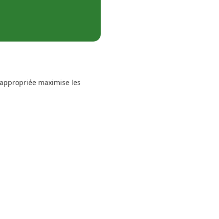
 appropriée maximise les