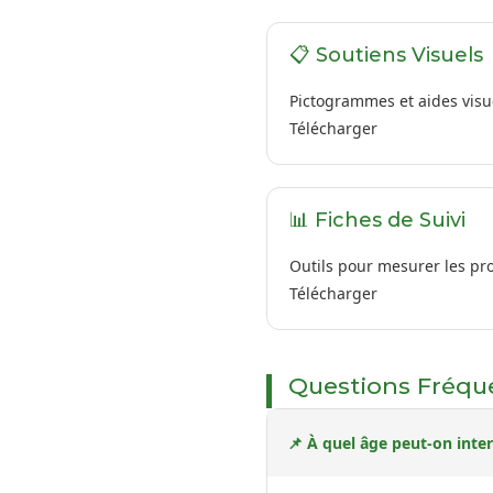
📋 Soutiens Visuels
Pictogrammes et aides visu
Télécharger
📊 Fiches de Suivi
Outils pour mesurer les pr
Télécharger
Questions Fréq
📌 À quel âge peut-on inter