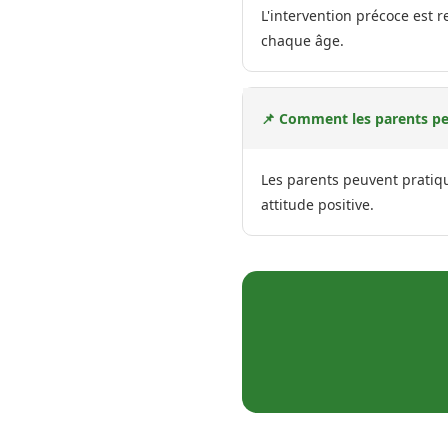
L'intervention précoce est 
chaque âge.
📌 Comment les parents peu
Les parents peuvent pratiqu
attitude positive.