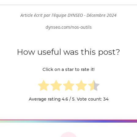
Article écrit par l'équipe DYNSEO - Décembre 2024
dynseo.com/nos-outils
How useful was this post?
Click on a star to rate it!
Average rating
4.6
/ 5. Vote count:
34