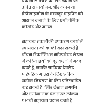
थकान से बचने के लिए स्क्रीन का
उचित समायोजन, और कंपन या
ब्रैडीकाइनीज़ के बावजूद टाइपिंग को
आसान बनाने के लिए एर्गोनॉमिक
कीबोर्ड और माउस।
सहायक तकनीकी उपकरण कार्य में
स्वायत्तता को काफी बढ़ा सकते हैं।
वॉयस रिकग्निशन सॉफ़्टवेयर लेखन
में कठिनाइयों को दूर करने में मदद
करते हैं, जबकि ग्राफिक टैबलेट
पारंपरिक माउस के लिए अधिक
सटीक नियंत्रण के लिए प्रतिस्थापित
कर सकते हैं। स्थिर लेखन समर्थन
और एर्गोनॉमिक पेन सरल लेकिन
प्रभावी सहायता प्रदान करते हैं।