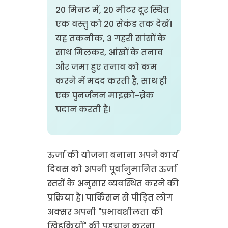
20 मिनट में, 20 मीटर दूर स्थित
एक वस्तु को 20 सेकंड तक देखें।
यह तकनीक, 3 गहरी सांसों के
साथ मिलकर, आंखों के तनाव
और जमा हुए तनाव को कम
करने में मदद करती है, साथ ही
एक पुनर्जनन माइक्रो-ब्रेक
प्रदान करती है।
ऊर्जा की योजना बनाना अपने कार्य
दिवस को अपनी पूर्वानुमानित ऊर्जा
स्तरों के अनुसार व्यवस्थित करने की
प्रक्रिया है। पार्किंसन से पीड़ित लोग
अक्सर अपनी "प्रभावशीलता की
खिड़कियों" की पहचान करना