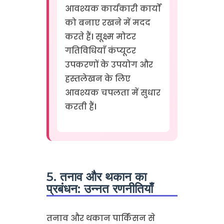
आवश्यक कार्यकारी कार्यों
को बनाए रखने में मदद
करते हैं। सूक्ष्म मोटर
गतिविधियाँ कंप्यूटर
उपकरणों के उपयोग और
हस्तलेखन के लिए
आवश्यक चपलता में सुधार
करती हैं।
5. तनाव और थकान का
प्रबंधन: उन्नत रणनीतियाँ
तनाव और थकान पार्किंसन से