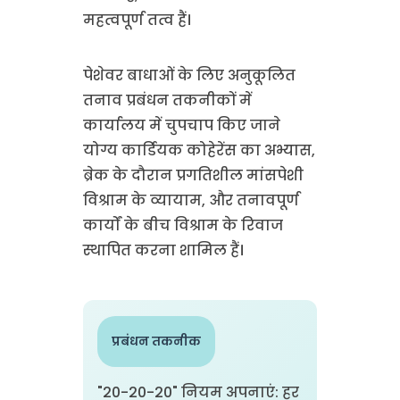
महत्वपूर्ण तत्व हैं।
पेशेवर बाधाओं के लिए अनुकूलित
तनाव प्रबंधन तकनीकों में
कार्यालय में चुपचाप किए जाने
योग्य कार्डियक कोहेरेंस का अभ्यास,
ब्रेक के दौरान प्रगतिशील मांसपेशी
विश्राम के व्यायाम, और तनावपूर्ण
कार्यों के बीच विश्राम के रिवाज
स्थापित करना शामिल हैं।
प्रबंधन तकनीक
"20-20-20" नियम अपनाएं: हर