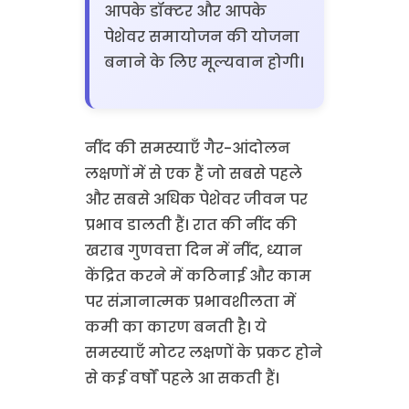
आपके डॉक्टर और आपके
पेशेवर समायोजन की योजना
बनाने के लिए मूल्यवान होगी।
नींद की समस्याएँ गैर-आंदोलन
लक्षणों में से एक हैं जो सबसे पहले
और सबसे अधिक पेशेवर जीवन पर
प्रभाव डालती हैं। रात की नींद की
खराब गुणवत्ता दिन में नींद, ध्यान
केंद्रित करने में कठिनाई और काम
पर संज्ञानात्मक प्रभावशीलता में
कमी का कारण बनती है। ये
समस्याएँ मोटर लक्षणों के प्रकट होने
से कई वर्षों पहले आ सकती हैं।