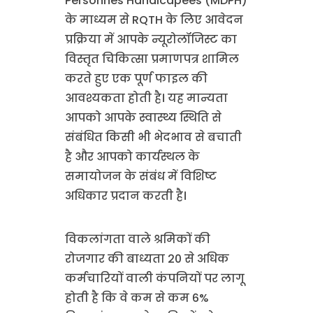
Personnes Handicapées (MDPH)
के माध्यम से RQTH के लिए आवेदन
प्रक्रिया में आपके न्यूरोलॉजिस्ट का
विस्तृत चिकित्सा प्रमाणपत्र शामिल
करते हुए एक पूर्ण फाइल की
आवश्यकता होती है। यह मान्यता
आपको आपके स्वास्थ्य स्थिति से
संबंधित किसी भी भेदभाव से बचाती
है और आपको कार्यस्थल के
समायोजन के संबंध में विशिष्ट
अधिकार प्रदान करती है।
विकलांगता वाले श्रमिकों की
रोजगार की बाध्यता 20 से अधिक
कर्मचारियों वाली कंपनियों पर लागू
होती है कि वे कम से कम 6%