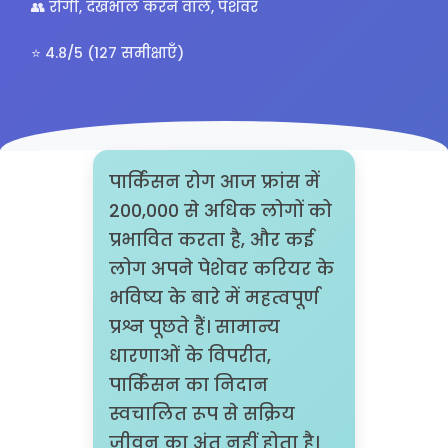
👥 रोगी, देखभाल करने वाले, पेशेवर
⭐ 4.8/5 (127 समीक्षाएँ)
पार्किंसन रोग आज फ्रांस में
200,000 से अधिक लोगों को
प्रभावित करता है, और कई
लोग अपने पेशेवर करियर के
भविष्य के बारे में महत्वपूर्ण
प्रश्न पूछते हैं। सामान्य
धारणाओं के विपरीत,
पार्किंसन का निदान
स्वचालित रूप से सक्रिय
जीवन का अंत नहीं होता है।