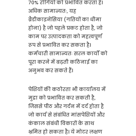
70% रोगियों को प्रभावित करता है।
अधिक सामान्यतः, यह
ब्रैडीकाइनेसिया (गतियों का धीमा
होना) है जो पहले प्रकट होता है, जो
काम पर उत्पादकता को महत्वपूर्ण
रूप से प्रभावित कर सकता है।
कर्मचारी सामान्यतः सरल कार्यों को
पूरा करने में बढ़ती कठिनाई का
अनुभव कर सकते हैं।
पेशियों की कठोरता भी कार्यालय में
मुद्रा को प्रभावित कर सकती है,
जिससे पीठ और गर्दन में दर्द होता है
जो कार्य से संबंधित मांसपेशियों और
कंकाल संबंधी विकारों के साथ
भ्रमित हो सकता है। ये मोटर लक्षण