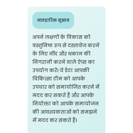
व्यवहारिक सुझाव
अपने लक्षणों के विकास को
वस्तुनिष्ठ रूप से दस्तावेज करने
के लिए नींद और थकान की
निगरानी करने वाले ऐप्स का
उपयोग करें। ये डेटा आपकी
चिकित्सा टीम को आपके
उपचार को समायोजित करने में
मदद कर सकते हैं और आपके
नियोक्ता को आपके समायोजन
की आवश्यकताओं को समझने
में मदद कर सकते हैं।