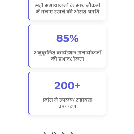
सही समायोजनों के साथ नौकरी
में बनाए रखने की औसत अवधि
85%
अनुकूलित कार्यस्थल समायोजनों
की प्रभावशीलता
200+
फ्रांस में उपलब्ध सहायता
उपकरण