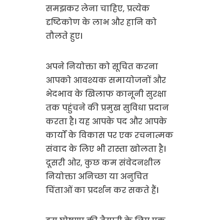
समझकर लेना चाहिए, प्रत्येक
दृष्टिकोण के लाभ और हानि को
तौलते हुए।
अपने नियोक्ता को सूचित करना
आपको आवश्यक समायोजनों और
भेदभाव के खिलाफ कानूनी सुरक्षा
तक पहुंचने की प्रमुख सुविधा प्रदान
करता है। यह आपके पद और आपके
कार्यों के विकास पर एक रचनात्मक
संवाद के लिए भी रास्ता खोलता है।
दूसरी ओर, कुछ कम संवेदनशील
नियोक्ता अनिच्छा या अनुचित
चिंताओं का प्रदर्शन कर सकते हैं।