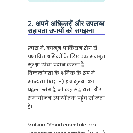
2. अपने अधिकारों और उपलब्ध
सहायता उपायों को समझना
फ्रांस में, कानून पार्किंसन रोग से
प्रभावित श्रमिकों के लिए एक मजबूत
सुरक्षा ढांचा प्रदान करता है।
विकलांगता के श्रमिक के रूप में
मान्यता (RQTH) इस सुरक्षा का
पहला स्तंभ है, जो कई सहायता और
समायोजन उपायों तक पहुंच खोलता
है।
Maison Départementale des