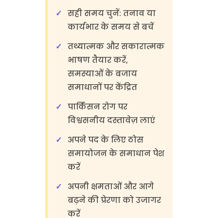
सही समय चुनें: तनाव या
कार्यभार के समय से बचें
तथ्यात्मक और सकारात्मक
भाषण तैयार करें,
समस्याओं के बजाय
समाधानों पर केंद्रित
पार्किंसन रोग पर
विश्वसनीय दस्तावेज़ लाएं
अपने पद के लिए ठोस
समायोजन के समाधान पेश
करें
अपनी क्षमताओं और आगे
बढ़ने की प्रेरणा को उजागर
करें