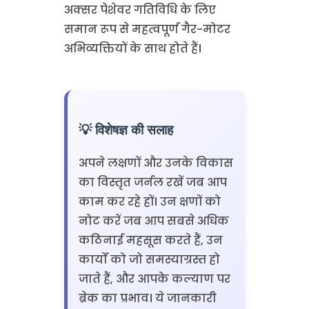
अक्सर पेशेवर गतिविधि के लिए
समान रूप से महत्वपूर्ण गैर-मोटर
अभिव्यक्तियों के साथ होते हैं।
💡 विशेषज्ञ की सलाह
अपने लक्षणों और उनके विकास
का विस्तृत जर्नल रखें जब आप
काम कर रहे हों। उन क्षणों को
नोट करें जब आप सबसे अधिक
कठिनाई महसूस करते हैं, उन
कार्यों को जो समस्याग्रस्त हो
जाते हैं, और आपके कल्याण पर
ब्रेक का प्रभाव। ये जानकारी