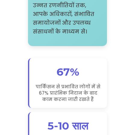
उन्नत रणनीतियों तक,
आपके अधिकारों, संभावित
समायोजनों और उपलब्ध
संसाधनों के माध्यम से।
67%
पार्किंसन से प्रभावित लोगों में से
67% प्रारंभिक निदान के बाद
काम करना जारी रखते हैं
5-10 साल