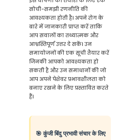
इस घोषणा की तैयारी के लिए एक
सोची-समझी रणनीति की
आवश्यकता होती है। अपने रोग के
बारे में जानकारी प्राप्त करें ताकि
आप सवालों का तथ्यात्मक और
आश्वस्तिपूर्ण उत्तर दे सकें। उन
समायोजनों की एक सूची तैयार करें
जिनकी आपको आवश्यकता हो
सकती है और उन समाधानों की जो
आप अपने पेशेवर प्रभावशीलता को
बनाए रखने के लिए प्रस्तावित करते
हैं।
🎯 कुंजी बिंदु प्रभावी संचार के लिए