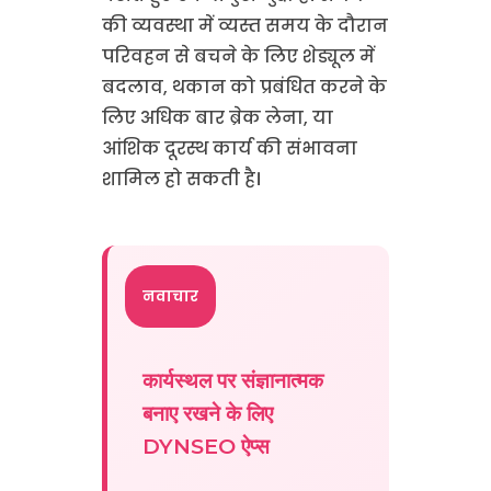
की व्यवस्था में व्यस्त समय के दौरान
परिवहन से बचने के लिए शेड्यूल में
बदलाव, थकान को प्रबंधित करने के
लिए अधिक बार ब्रेक लेना, या
आंशिक दूरस्थ कार्य की संभावना
शामिल हो सकती है।
नवाचार
कार्यस्थल पर संज्ञानात्मक
बनाए रखने के लिए
DYNSEO ऐप्स