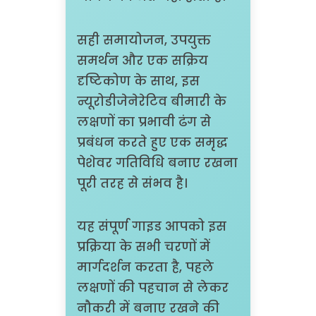
सही समायोजन, उपयुक्त
समर्थन और एक सक्रिय
दृष्टिकोण के साथ, इस
न्यूरोडीजेनेरेटिव बीमारी के
लक्षणों का प्रभावी ढंग से
प्रबंधन करते हुए एक समृद्ध
पेशेवर गतिविधि बनाए रखना
पूरी तरह से संभव है।
यह संपूर्ण गाइड आपको इस
प्रक्रिया के सभी चरणों में
मार्गदर्शन करता है, पहले
लक्षणों की पहचान से लेकर
नौकरी में बनाए रखने की