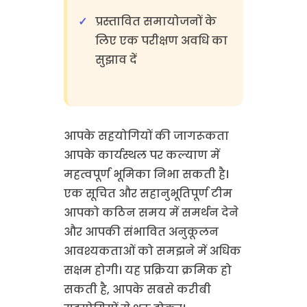
प्रस्तावित समायोजनों के
लिए एक परीक्षण अवधि का
सुझाव दें
आपके सहयोगियों की जागरूकता
आपके कार्यस्थल पर कल्याण में
महत्वपूर्ण भूमिका निभा सकती है।
एक सूचित और सहानुभूतिपूर्ण टीम
आपको कठिन समय में समर्थन देने
और आपकी संभावित अनुकूलन
आवश्यकताओं को समझने में अधिक
सक्षम होगी। यह प्रक्रिया क्रमिक हो
सकती है, आपके सबसे करीबी