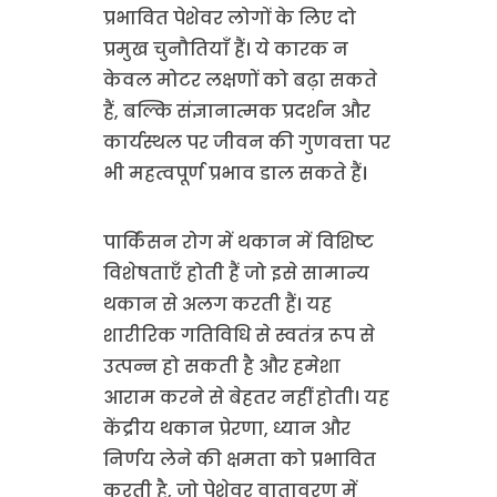
प्रभावित पेशेवर लोगों के लिए दो
प्रमुख चुनौतियाँ हैं। ये कारक न
केवल मोटर लक्षणों को बढ़ा सकते
हैं, बल्कि संज्ञानात्मक प्रदर्शन और
कार्यस्थल पर जीवन की गुणवत्ता पर
भी महत्वपूर्ण प्रभाव डाल सकते हैं।
पार्किंसन रोग में थकान में विशिष्ट
विशेषताएँ होती हैं जो इसे सामान्य
थकान से अलग करती हैं। यह
शारीरिक गतिविधि से स्वतंत्र रूप से
उत्पन्न हो सकती है और हमेशा
आराम करने से बेहतर नहीं होती। यह
केंद्रीय थकान प्रेरणा, ध्यान और
निर्णय लेने की क्षमता को प्रभावित
करती है, जो पेशेवर वातावरण में