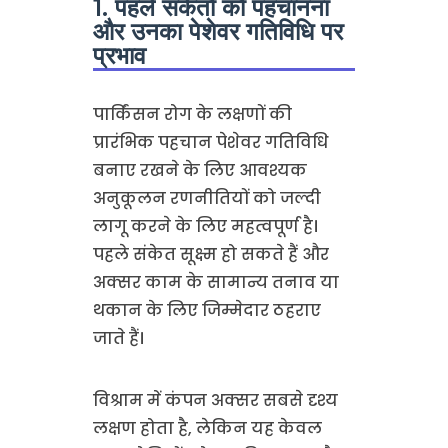
1. पहले संकेतों को पहचानना
और उनका पेशेवर गतिविधि पर
प्रभाव
पार्किंसन रोग के लक्षणों की
प्रारंभिक पहचान पेशेवर गतिविधि
बनाए रखने के लिए आवश्यक
अनुकूलन रणनीतियों को जल्दी
लागू करने के लिए महत्वपूर्ण है।
पहले संकेत सूक्ष्म हो सकते हैं और
अक्सर काम के सामान्य तनाव या
थकान के लिए जिम्मेदार ठहराए
जाते हैं।
विश्राम में कंपन अक्सर सबसे दृश्य
लक्षण होता है, लेकिन यह केवल