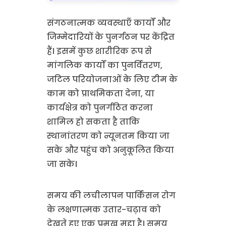
संगठनात्मक व्यवस्थाएँ कार्यों और
जिम्मेदारियों के पुनर्गठन पर केंद्रित
हैं। इसमें कुछ शारीरिक रूप से
मांगलिक कार्यों का पुनर्वितरण,
जटिल परियोजनाओं के लिए टीम के
काम को प्राथमिकता देना, या
कार्यक्षेत्र को पुनर्गठित करना
शामिल हो सकता है ताकि
स्थानांतरण को न्यूनतम किया जा
सके और पहुंच को अनुकूलित किया
जा सके।
समय की लचीलापन पार्किंसन रोग
के लक्षणात्मक उतार-चढ़ाव को
देखते हुए एक प्रमुख मुद्दा है। समय