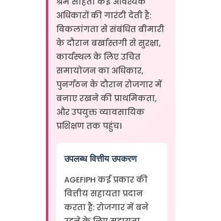
श्रम संहिता कई आवश्यक
अधिकारों की गारंटी देती है:
विकलांगता से संबंधित बीमारी
के दौरान बर्खास्तगी से सुरक्षा,
कार्यस्थल के लिए उचित
समायोजन का अधिकार,
पुनर्गठन के दौरान रोजगार में
बनाए रखने की प्राथमिकता,
और उपयुक्त व्यावसायिक
प्रशिक्षण तक पहुंच।
उपलब्ध वित्तीय उपकरण
AGEFIPH कई प्रकार की
वित्तीय सहायता प्रदान
करता है: रोजगार में बने