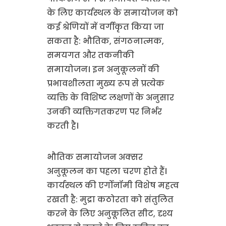
के लिए कार्यस्थल के समायोजन को
कई श्रेणियों में वर्गीकृत किया जा
सकता है: भौतिक, संगठनात्मक,
समयगत और तकनीकी
समायोजन। इन अनुकूलनों की
प्रभावशीलता मुख्य रूप से प्रत्येक
व्यक्ति के विशिष्ट लक्षणों के अनुसार
उनकी व्यक्तिगतकरण पर निर्भर
करती है।
भौतिक समायोजन अक्सर
अनुकूलन का पहला चरण होते हैं।
कार्यस्थल की एर्गोनॉमी विशेष महत्व
रखती है: मुद्रा कठोरता को संतुलित
करने के लिए अनुकूलित सीट, दृश्य