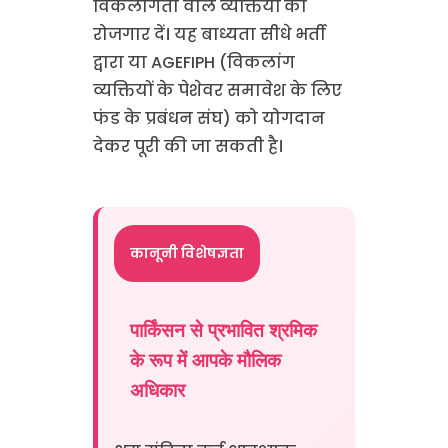
विकलांगता वाले व्यक्तियों को
रोजगार दें। यह बाध्यता सीधे भर्ती
द्वारा या AGEFIPH (विकलांग
व्यक्तियों के पेशेवर समावेश के लिए
फंड के प्रबंधन संघ) को योगदान
देकर पूरी की जा सकती है।
कानूनी विशेषज्ञता
पार्किंसन से प्रभावित श्रमिक
के रूप में आपके मौलिक
अधिकार