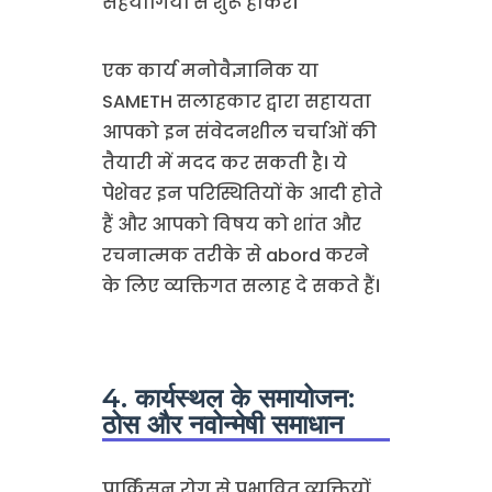
सहयोगियों से शुरू होकर।
एक कार्य मनोवैज्ञानिक या
SAMETH सलाहकार द्वारा सहायता
आपको इन संवेदनशील चर्चाओं की
तैयारी में मदद कर सकती है। ये
पेशेवर इन परिस्थितियों के आदी होते
हैं और आपको विषय को शांत और
रचनात्मक तरीके से abord करने
के लिए व्यक्तिगत सलाह दे सकते हैं।
4. कार्यस्थल के समायोजन:
ठोस और नवोन्मेषी समाधान
पार्किंसन रोग से प्रभावित व्यक्तियों