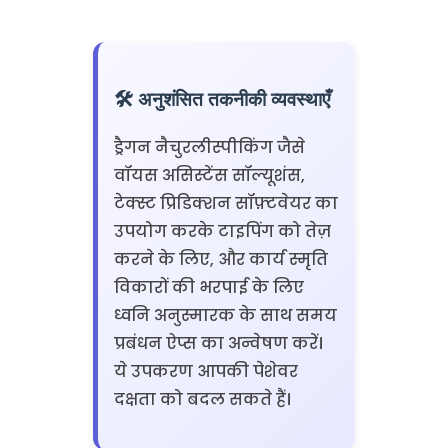
🛠️ अनुशंसित तकनीकी व्यवस्थाएँ
ड्रैगन नैचुरलीस्पीकिंग जैसे
वॉयस असिस्टेंस सॉल्यूशंस,
टेक्स्ट प्रिडिक्शन सॉफ़्टवेयर का
उपयोग करके टाइपिंग को तेज़
करने के लिए, और कार्य स्मृति
विकारों की भरपाई के लिए
ध्वनि अनुस्मारक के साथ समय
प्रबंधन ऐप्स का अन्वेषण करें।
ये उपकरण आपकी पेशेवर
दक्षता को बदल सकते हैं।