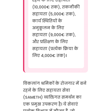
रहने के लिए सहायता
(10,000€ तक), तकनीकी
सहायता (5,000€ तक),
कार्य स्थितियों के
अनुकूलन के लिए
सहायता (9,000€ तक),
और प्रशिक्षण के लिए
सहायता (प्रत्येक क्रिया के
लिए 4,000€ तक)।
विकलांग श्रमिकों के रोजगार में बने
रहने के लिए सहायता सेवा
(SAMETH) व्यक्तिगत समर्थन का
एक प्रमुख उपकरण है। ये सेवाएं