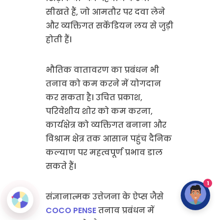
सीखते हैं, जो आमतौर पर दवा लेने
और व्यक्तिगत सर्केडियन लय से जुड़ी
होती हैं।
भौतिक वातावरण का प्रबंधन भी
तनाव को कम करने में योगदान
कर सकता है। उचित प्रकाश,
परिवेशीय शोर को कम करना,
कार्यक्षेत्र को व्यक्तिगत बनाना और
विश्राम क्षेत्र तक आसान पहुंच दैनिक
कल्याण पर महत्वपूर्ण प्रभाव डाल
सकते हैं।
1
संज्ञानात्मक उत्तेजना के ऐप्स जैसे
COCO PENSE
तनाव प्रबंधन में