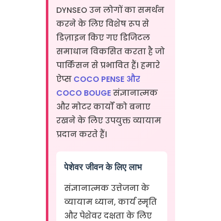
DYNSEO उन लोगों का समर्थन
करने के लिए विशेष रूप से
डिज़ाइन किए गए डिजिटल
समाधान विकसित करता है जो
पार्किंसन से प्रभावित हैं। हमारे
ऐप्स
COCO PENSE और
COCO BOUGE
संज्ञानात्मक
और मोटर कार्यों को बनाए
रखने के लिए उपयुक्त व्यायाम
प्रदान करते हैं।
पेशेवर जीवन के लिए लाभ
संज्ञानात्मक उत्तेजना के
व्यायाम ध्यान, कार्य स्मृति
और पेशेवर दक्षता के लिए