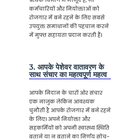
प्रत्येक विभाग में मौजूद हैं, जो
कर्मचारियों और नियोक्ताओं को
रोजगार में बने रहने के लिए सबसे
उपयुक्त समाधानों की पहचान करने
में मुफ्त सहायता प्रदान करती हैं।
3. आपके पेशेवर वातावरण के
साथ संचार का महत्वपूर्ण महत्व
आपके निदान के चारों ओर संचार
एक नाजुक लेकिन आवश्यक
चुनौती है आपके रोजगार में बने रहने
के लिए। अपने नियोक्ता और
सहकर्मियों को अपनी स्वास्थ्य स्थिति
बताने या न बताने का निर्णय सोच-