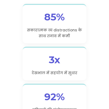
85%
सकारात्मक व्य distractions के
साथ तनाव में कमी
3x
देखभाल में सहयोग में सुधार
92%