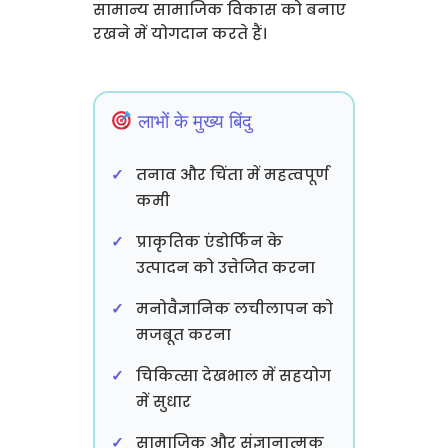
सामान्य सामाजिक विकास को बनाए
रखने में योगदान करते हैं।
लाभों के मुख्य बिंदु
तनाव और चिंता में महत्वपूर्ण
कमी
प्राकृतिक एंडोर्फिन के
उत्पादन को उत्तेजित करना
मनोवैज्ञानिक लचीलापन को
मजबूत करना
चिकित्सा देखभाल में सहयोग
में सुधार
सामाजिक और संज्ञानात्मक