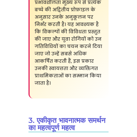
प्रभावशीलता मुख्य रूप से प्रत्येक
बच्चे की अद्वितीय प्रोफ़ाइल के
अनुसार उनके अनुकूलन पर
निर्भर करती है। यह आवश्यक है
कि विकल्पों की विविधता प्रस्तुत
की जाए और युवा रोगियों को उन
गतिविधियों का चयन करने दिया
जाए जो उन्हें सबसे अधिक
आकर्षित करती हैं, इस प्रकार
उनकी स्वायत्तता और व्यक्तिगत
प्राथमिकताओं का सम्मान किया
जाता है।
3. एकीकृत भावनात्मक समर्थन
का महत्वपूर्ण महत्व