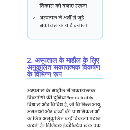
विकास को बनाए रखना
अस्पताल में भर्ती से जुड़े
सकारात्मक यादें बनाना
2. अस्पताल के माहौल के लिए
अनुकूलित सकारात्मक विकर्षण
के विभिन्न रूप
अस्पताल के माहौल में सकारात्मक
विकर्षणों की दुनियाRemarkably
विशाल और विविध है, जो विभिन्न आयु,
क्षमताओं और बच्चों की प्राथमिकताओं
के लिए अनुकूलित कई विकल्प प्रदान
करती है। डिजिटल इंटरैक्टिव खेल एक