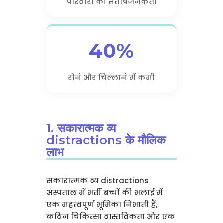
परिवारों की संतोषजनकता
40%
रोने और चिल्लाने में कमी
1. सकारात्मक व्य
distractions के मौलिक
लाभ
सकारात्मक व्य distractions
अस्पताल में भर्ती बच्चों की भलाई में
एक महत्वपूर्ण भूमिका निभाती हैं,
कठिन चिकित्सा वास्तविकता और एक