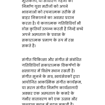
मूर्तिकला, या साधारण गहनों का
निर्माण युवा मरीजों को अपने
भावनाओं को रचनात्मक तरीके से
बाहर निकालने का अवसर प्रदान
करता है। ये कलात्मक गतिविधियाँ भी
ठोस कृतियाँ उत्पन्न करती हैं जिन्हें बच्चे
अपने अस्पताल के प्रवास के
सकारात्मक प्रमाण के रूप में रख
सकते हैं।
संगीत चिकित्सा और संगीत से संबंधित
गतिविधियाँ सकारात्मक विकर्षणों के
शस्त्रागार में विशेष स्थान रखती हैं।
संगीत सुनने के सत्र, स्वयंसेवकों द्वारा
आयोजित आकस्मिक संगीत कार्यक्रम,
या सरल संगीत निर्माण कार्यशालाएँ
अक्सर एक अस्पताल के कमरे के
गंभीर वातावरण को एक उत्सव और
खुशहाल स्थान में बदल सकती हैं।