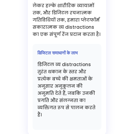
लेकर हल्के शारीरिक व्यायामों
तक, और डिजिटल रचनात्मक
गतिविधियों तक, हमारा प्लेटफॉर्म
सकारात्मक व्य distractions
का एक संपूर्ण रेंज प्रदान करता है।
डिजिटल समाधानों के लाभ
डिजिटल व्य distractions
तुरंत थकान के स्तर और
प्रत्येक बच्चे की क्षमताओं के
अनुसार अनुकूलन की
अनुमति देते हैं, जबकि उनकी
प्रगति और संलग्नता का
व्यक्तिगत रूप से पालन करते
हैं।