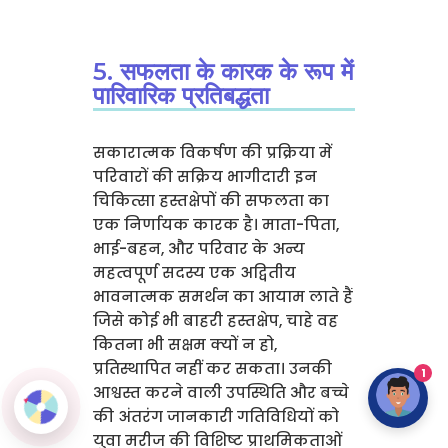
5. सफलता के कारक के रूप में
पारिवारिक प्रतिबद्धता
सकारात्मक विकर्षण की प्रक्रिया में
परिवारों की सक्रिय भागीदारी इन
चिकित्सा हस्तक्षेपों की सफलता का
एक निर्णायक कारक है। माता-पिता,
भाई-बहन, और परिवार के अन्य
महत्वपूर्ण सदस्य एक अद्वितीय
भावनात्मक समर्थन का आयाम लाते हैं
जिसे कोई भी बाहरी हस्तक्षेप, चाहे वह
कितना भी सक्षम क्यों न हो,
प्रतिस्थापित नहीं कर सकता। उनकी
1
आश्वस्त करने वाली उपस्थिति और बच्चे
की अंतरंग जानकारी गतिविधियों को
युवा मरीज की विशिष्ट प्राथमिकताओं