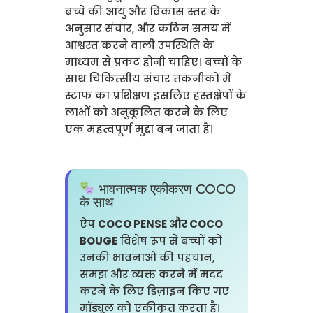
बच्चे की आयु और विकास स्तर के
अनुसार संचार, और कठिन समय में
आश्वस्त करने वाली उपस्थिति के
माध्यम से प्रकट होनी चाहिए। बच्चों के
साथ चिकित्सीय संचार तकनीकों में
स्टाफ का प्रशिक्षण इसलिए हस्तक्षेपों के
लाभों को अनुकूलित करने के लिए
एक महत्वपूर्ण मुद्दा बन जाता है।
भावनात्मक एकीकरण COCO
के साथ
ऐप
COCO PENSE और COCO
BOUGE
विशेष रूप से बच्चों को
उनकी भावनाओं की पहचान,
समझ और व्यक्त करने में मदद
करने के लिए डिज़ाइन किए गए
मॉड्यूल को एकीकृत करता है।