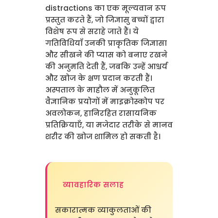
distractions का एक मूल्यवान रूप
प्रस्तुत करते हैं, जो जिज्ञासु बच्चों द्वारा
विशेष रूप से सराहे जाते हैं। ये
गतिविधियाँ उनकी प्राकृतिक जिज्ञासा
और सीखने की प्यास को बनाए रखने
की अनुमति देती हैं, जबकि उन्हें आश्चर्य
और खोज के क्षण प्रदान करती हैं।
अस्पताल के माहौल में अनुकूलित
वैज्ञानिक प्रयोगों में माइक्रोस्कोप पर
अवलोकन, हानिरहित रासायनिक
प्रतिक्रियाएँ, या मजेदार तरीके से मानव
शरीर की खोज शामिल हो सकती है।
व्यावहारिक सलाह
सकारात्मक व्याकुलताओं की