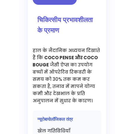
चिकित्सीय प्रभावशीलता
के प्रमाण
हाल के नैदानिक अध्ययन दिखाते
हैं कि
COCO PENSE और COCO
BOUGE
जैसी ऐप्स का उपयोग
बच्चों में ऑपरेटिव रिकवरी के
समय को 30% तक कम कर
सकता है, तनाव में मापने योग्य
कमी और देखभाल के प्रति
अनुपालन में सुधार के कारण।
न्यूरोबायोलॉजिकल तंत्र
खेल गतिविधियाँ