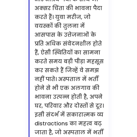
अक्सर चिंता की भावना पैदा
करते हैं। युवा मरीज, जो
वयस्कों की तुलना में
आसपास के उत्तेजनाओं के
प्रति अधिक संवेदनशील होते
हैं, ऐसी स्थितियों का सामना
करते समय बड़ी पीड़ा महसूस
कर सकते हैं जिन्हें वे समझ
नहीं पाते। अस्पताल में भर्ती
होने से भी एक अलगाव की
भावना उत्पन्न होती है, अपने
घर, परिवार और दोस्तों से दूर।
इसी संदर्भ में सकारात्मक व्य
distractions का महत्व बढ़
जाता है, जो अस्पताल में भर्ती