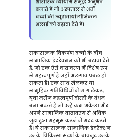
शारीरिक व्यायाम समृद्ध अनुभव
बनाते हैं जो अस्पताल में भर्ती
बच्चों की न्यूरोबायोलॉजिकल
भलाई को बढ़ावा देते हैं।
सकारात्मक विकर्षण बच्चों के बीच
सामाजिक इंटरैक्शन को भी बढ़ावा देते
हैं, जो एक ऐसे वातावरण में विशेष रूप
से महत्वपूर्ण है जहाँ अलगाव प्रबल हो
सकता है। एक साथ खेलकर या
सामूहिक गतिविधियों में भाग लेकर,
युवा मरीज महत्वपूर्ण दोस्ती के बंधन
बना सकते हैं जो उन्हें कम अकेला और
अपने सामाजिक वातावरण से अधिक
जुड़ा हुआ महसूस करने में मदद करते
हैं। ये सकारात्मक सामाजिक इंटरैक्शन
उनके चिकित्सा संदर्भ के बावजूद उनके