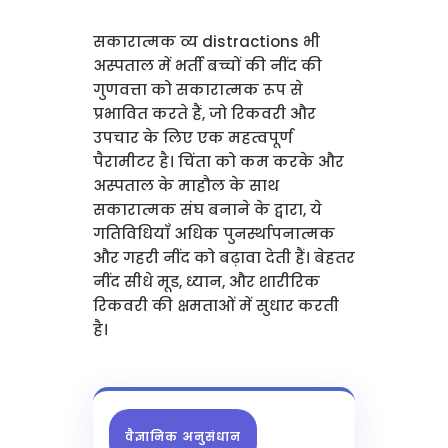
सकारात्मक व्य distractions भी
अस्पताल में भर्ती बच्चों की नींद की
गुणवत्ता को सकारात्मक रूप से
प्रभावित करते हैं, जो रिकवरी और
उपचार के लिए एक महत्वपूर्ण
पैरामीटर है। चिंता को कम करके और
अस्पताल के माहौल के साथ
सकारात्मक संघ बनाने के द्वारा, ये
गतिविधियाँ अधिक पुनर्स्थापनात्मक
और गहरी नींद को बढ़ावा देती हैं। बेहतर
नींद सीधे मूड, ध्यान, और शारीरिक
रिकवरी की क्षमताओं में सुधार करती
है।
वैज्ञानिक अनुसंधान