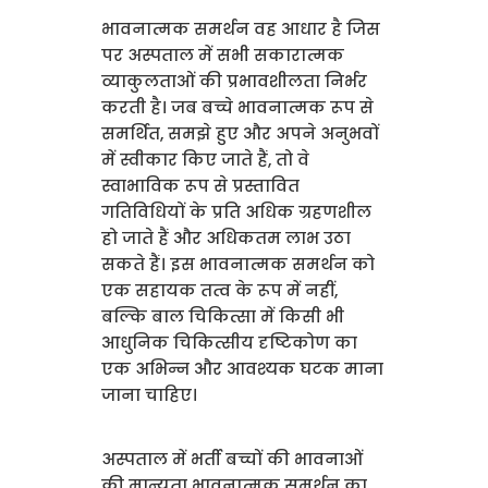
भावनात्मक समर्थन वह आधार है जिस
पर अस्पताल में सभी सकारात्मक
व्याकुलताओं की प्रभावशीलता निर्भर
करती है। जब बच्चे भावनात्मक रूप से
समर्थित, समझे हुए और अपने अनुभवों
में स्वीकार किए जाते हैं, तो वे
स्वाभाविक रूप से प्रस्तावित
गतिविधियों के प्रति अधिक ग्रहणशील
हो जाते हैं और अधिकतम लाभ उठा
सकते हैं। इस भावनात्मक समर्थन को
एक सहायक तत्व के रूप में नहीं,
बल्कि बाल चिकित्सा में किसी भी
आधुनिक चिकित्सीय दृष्टिकोण का
एक अभिन्न और आवश्यक घटक माना
जाना चाहिए।
अस्पताल में भर्ती बच्चों की भावनाओं
की मान्यता भावनात्मक समर्थन का