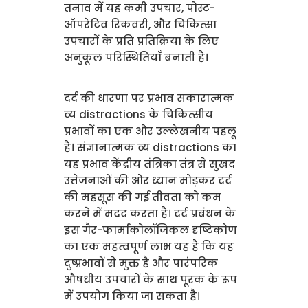
तनाव में यह कमी उपचार, पोस्ट-
ऑपरेटिव रिकवरी, और चिकित्सा
उपचारों के प्रति प्रतिक्रिया के लिए
अनुकूल परिस्थितियाँ बनाती है।
दर्द की धारणा पर प्रभाव सकारात्मक
व्य distractions के चिकित्सीय
प्रभावों का एक और उल्लेखनीय पहलू
है। संज्ञानात्मक व्य distractions का
यह प्रभाव केंद्रीय तंत्रिका तंत्र से सुखद
उत्तेजनाओं की ओर ध्यान मोड़कर दर्द
की महसूस की गई तीव्रता को कम
करने में मदद करता है। दर्द प्रबंधन के
इस गैर-फार्माकोलॉजिकल दृष्टिकोण
का एक महत्वपूर्ण लाभ यह है कि यह
दुष्प्रभावों से मुक्त है और पारंपरिक
औषधीय उपचारों के साथ पूरक के रूप
में उपयोग किया जा सकता है।