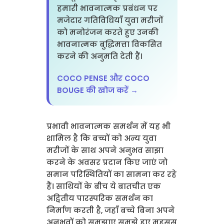
हमारी भावनात्मक प्रबंधन पर
मजेदार गतिविधियाँ युवा मरीजों
को मनोरंजन करते हुए उनकी
भावनात्मक बुद्धिमत्ता विकसित
करने की अनुमति देती हैं।
COCO PENSE और COCO
BOUGE की खोज करें →
प्रभावी भावनात्मक समर्थन में यह भी
शामिल है कि बच्चों को अन्य युवा
मरीजों के साथ अपने अनुभव साझा
करने के अवसर प्रदान किए जाएं जो
समान परिस्थितियों का सामना कर रहे
हैं। साथियों के बीच ये बातचीत एक
अद्वितीय पारस्परिक समर्थन का
निर्माण करती है, जहाँ बच्चे बिना अपने
अनुभवों को समझाए समझे हुए महसूस