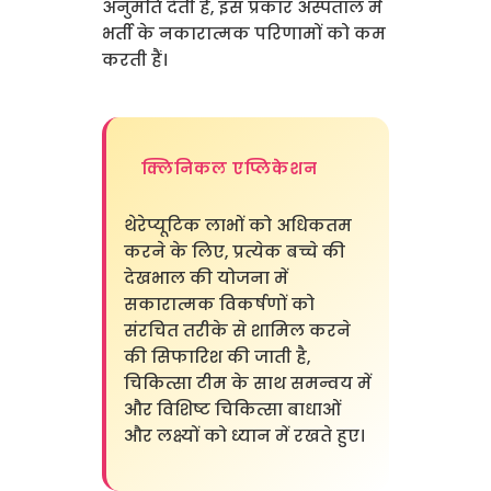
अनुमति देती हैं, इस प्रकार अस्पताल में
भर्ती के नकारात्मक परिणामों को कम
करती हैं।
क्लिनिकल एप्लिकेशन
थेरेप्यूटिक लाभों को अधिकतम
करने के लिए, प्रत्येक बच्चे की
देखभाल की योजना में
सकारात्मक विकर्षणों को
संरचित तरीके से शामिल करने
की सिफारिश की जाती है,
चिकित्सा टीम के साथ समन्वय में
और विशिष्ट चिकित्सा बाधाओं
और लक्ष्यों को ध्यान में रखते हुए।