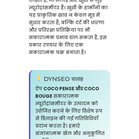
छोड़ता है, जो भलाई और खुशी से जुड़े
न्यूरोट्रांसमीटर हैं। खुशी के हार्मोनों का
यह प्राकृतिक स्राव न केवल मूड में
सुधार करता है, बल्कि दर्द की धारणा
और प्रतिरक्षा प्रतिक्रिया पर भी
सकारात्मक प्रभाव डाल सकता है, इस
प्रकार उपचार के लिए एक
सकारात्मक चक्र बनाता है।
DYNSEO सलाह
ऐप
COCO PENSE और COCO
BOUGE
सकारात्मक
न्यूरोट्रांसमीटर के उत्पादन को
उत्तेजित करने के लिए विशेष रूप
से डिज़ाइन की गई गतिविधियाँ
प्रदान करता है। हमारे
संज्ञानात्मक खेल और अनुकूलित