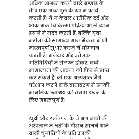
अधिक आश्वस्त करने वाले ब्रह्मांड के
बीच एक सच्चे पुल के रूप में कार्य
करती हैं। ये न केवल शारीरिक दर्द और
आक्रामक चिकित्सा प्रक्रियाओं से ध्यान
हटाने में मदद करती हैं, बल्कि युवा
मरीजों की सामान्य मानसिकता में भी
महत्वपूर्ण सुधार करने में योगदान
करती हैं। मजेदार और उत्तेजक
गतिविधियों में संलग्न होकर, बच्चे
सामान्यता की भावना को फिर से प्राप्त
कर सकते हैं, जो एक अस्पताल जैसे
परेशान करने वाले वातावरण में उनकी
मानसिक स्वास्थ्य को बनाए रखने के
लिए महत्वपूर्ण है।
खुशी और हल्केपन के ये क्षण बच्चों की
अस्पताल में भर्ती के दौरान सामने आने
वाली चुनौतियों के प्रति उनकी