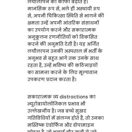
लचीलापन को काफी बढ़ाते हैं।
मानसिक रूप से, भले ही अस्थायी रूप
से, अपनी चिकित्सा स्थिति से भागने की
क्षमता उन्हें अपनी आंतरिक संसाधनों
का उपयोग करने और सकारात्मक
अनुकूलन रणनीतियों को विकसित
करने की अनुमति देती है। यह अर्जित
लचीलापन उनकी अस्पताल में भर्ती के
अनुभव से बहुत आगे तक उनके साथ
रहता है, उन्हें भविष्य की कठिनाइयों
का सामना करने के लिए मूल्यवान
उपकरण प्रदान करता है।
सकारात्मक व्य distractions का
न्यूरोबायोलॉजिकल प्रभाव भी
उल्लेखनीय है। जब बच्चे सुखद
गतिविधियों में संलग्न होते हैं, तो उनका
मस्तिष्क एंडोर्फिन और डोपामाइन