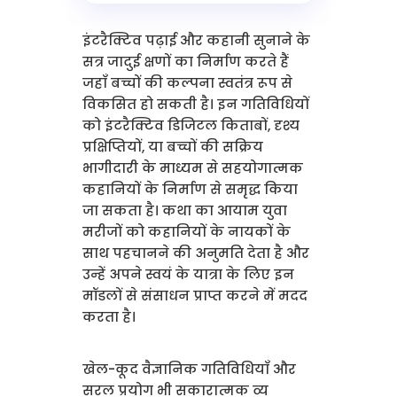
इंटरैक्टिव पढ़ाई और कहानी सुनाने के
सत्र जादुई क्षणों का निर्माण करते हैं
जहाँ बच्चों की कल्पना स्वतंत्र रूप से
विकसित हो सकती है। इन गतिविधियों
को इंटरैक्टिव डिजिटल किताबों, दृश्य
प्रक्षिप्तियों, या बच्चों की सक्रिय
भागीदारी के माध्यम से सहयोगात्मक
कहानियों के निर्माण से समृद्ध किया
जा सकता है। कथा का आयाम युवा
मरीजों को कहानियों के नायकों के
साथ पहचानने की अनुमति देता है और
उन्हें अपने स्वयं के यात्रा के लिए इन
मॉडलों से संसाधन प्राप्त करने में मदद
करता है।
खेल-कूद वैज्ञानिक गतिविधियाँ और
सरल प्रयोग भी सकारात्मक व्य