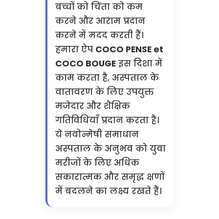
बच्चों को चिंता को कम
करने और आराम प्रदान
करने में मदद करती हैं।
हमारा ऐप
COCO PENSE et
COCO BOUGE
इस दिशा में
काम करता है, अस्पताल के
वातावरण के लिए उपयुक्त
मजेदार और शैक्षिक
गतिविधियाँ प्रदान करता है।
ये नवोन्मेषी समाधान
अस्पताल के अनुभव को युवा
मरीजों के लिए अधिक
सकारात्मक और समृद्ध क्षणों
में बदलने का लक्ष्य रखते हैं।