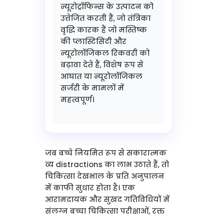
न्यूरोट्रॉफिन्स के उत्पादन को
उत्तेजित करती हैं, जो तंत्रिका
वृद्धि कारक हैं जो मस्तिष्क
की प्लास्टिसिटी और
न्यूरोलॉजिकल रिकवरी को
बढ़ावा देते हैं, विशेष रूप से
आघात या न्यूरोलॉजिकल
सर्जरी के मामलों में
महत्वपूर्ण।
जब बच्चे नियमित रूप से सकारात्मक
व्य distractions का लाभ उठाते हैं, तो
चिकित्सा देखभाल के प्रति अनुपालन
में काफी सुधार होता है। एक
आरामदायक और सुखद गतिविधियों में
संलग्न बच्चा चिकित्सा परीक्षाओं, रक्त