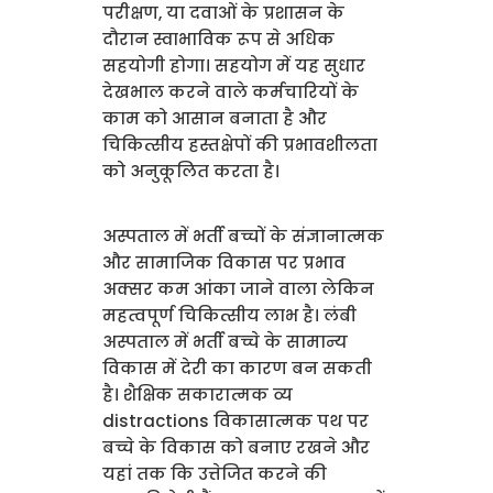
परीक्षण, या दवाओं के प्रशासन के
दौरान स्वाभाविक रूप से अधिक
सहयोगी होगा। सहयोग में यह सुधार
देखभाल करने वाले कर्मचारियों के
काम को आसान बनाता है और
चिकित्सीय हस्तक्षेपों की प्रभावशीलता
को अनुकूलित करता है।
अस्पताल में भर्ती बच्चों के संज्ञानात्मक
और सामाजिक विकास पर प्रभाव
अक्सर कम आंका जाने वाला लेकिन
महत्वपूर्ण चिकित्सीय लाभ है। लंबी
अस्पताल में भर्ती बच्चे के सामान्य
विकास में देरी का कारण बन सकती
है। शैक्षिक सकारात्मक व्य
distractions विकासात्मक पथ पर
बच्चे के विकास को बनाए रखने और
यहां तक कि उत्तेजित करने की