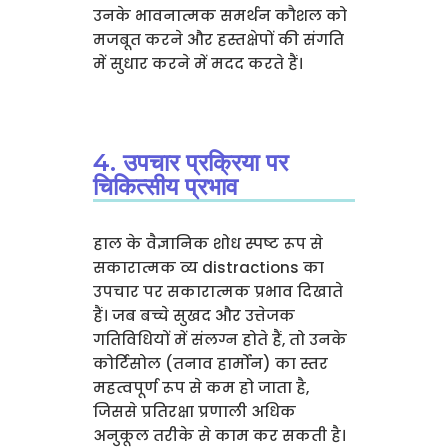
उनके भावनात्मक समर्थन कौशल को
मजबूत करने और हस्तक्षेपों की संगति
में सुधार करने में मदद करते हैं।
4. उपचार प्रक्रिया पर
चिकित्सीय प्रभाव
हाल के वैज्ञानिक शोध स्पष्ट रूप से
सकारात्मक व्य distractions का
उपचार पर सकारात्मक प्रभाव दिखाते
हैं। जब बच्चे सुखद और उत्तेजक
गतिविधियों में संलग्न होते हैं, तो उनके
कोर्टिसोल (तनाव हार्मोन) का स्तर
महत्वपूर्ण रूप से कम हो जाता है,
जिससे प्रतिरक्षा प्रणाली अधिक
अनुकूल तरीके से काम कर सकती है।