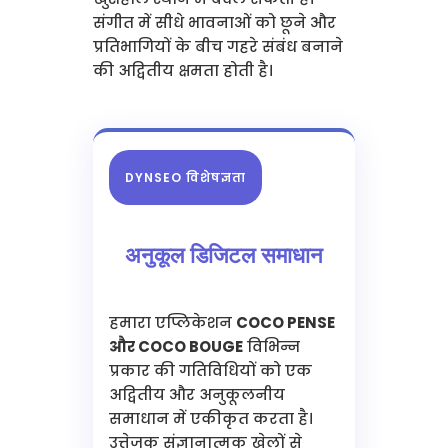
संगीत में सीधे भावनाओं को छूने और
प्रतिभागियों के बीच गहरे संबंध बनाने
की अद्वितीय क्षमता होती है।
DYNSEO विशेषज्ञता
अनुकूल डिजिटल समाधान
हमारा एप्लिकेशन
COCO PENSE
और COCO BOUGE
विभिन्न
प्रकार की गतिविधियों को एक
अद्वितीय और अनुकूलनीय
समाधान में एकीकृत करता है।
उत्तेजक संज्ञानात्मक खेलों से