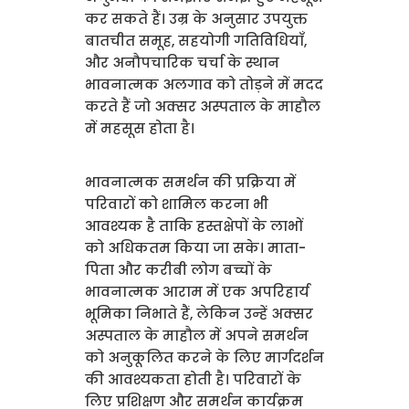
कर सकते हैं। उम्र के अनुसार उपयुक्त
बातचीत समूह, सहयोगी गतिविधियाँ,
और अनौपचारिक चर्चा के स्थान
भावनात्मक अलगाव को तोड़ने में मदद
करते हैं जो अक्सर अस्पताल के माहौल
में महसूस होता है।
भावनात्मक समर्थन की प्रक्रिया में
परिवारों को शामिल करना भी
आवश्यक है ताकि हस्तक्षेपों के लाभों
को अधिकतम किया जा सके। माता-
पिता और करीबी लोग बच्चों के
भावनात्मक आराम में एक अपरिहार्य
भूमिका निभाते हैं, लेकिन उन्हें अक्सर
अस्पताल के माहौल में अपने समर्थन
को अनुकूलित करने के लिए मार्गदर्शन
की आवश्यकता होती है। परिवारों के
लिए प्रशिक्षण और समर्थन कार्यक्रम