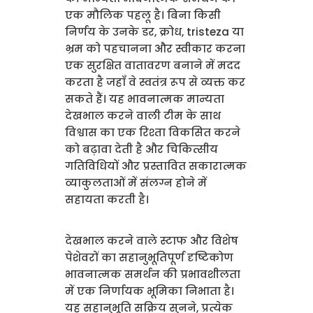
एक मौलिक पहलू है। बिना किसी
निर्णय के उनके डर, क्रोध, tristeza या
भ्रम को पहचानना और स्वीकार करना
एक सुरक्षित वातावरण बनाने में मदद
करता है जहाँ वे स्वतंत्र रूप से व्यक्त कर
सकते हैं। यह भावनात्मक मान्यता
देखभाल करने वाली टीम के साथ
विश्वास का एक रिश्ता विकसित करने
को बढ़ावा देती है और चिकित्सीय
गतिविधियों और प्रस्तावित सकारात्मक
व्याकुलताओं में संलग्न होने में
सहायता करती है।
देखभाल करने वाले स्टाफ और विशेष
पेशेवरों का सहानुभूतिपूर्ण दृष्टिकोण
भावनात्मक समर्थन की प्रभावशीलता
में एक निर्णायक भूमिका निभाता है।
यह सहानुभूति सक्रिय सुनने, प्रत्येक