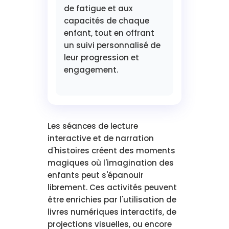
de fatigue et aux
capacités de chaque
enfant, tout en offrant
un suivi personnalisé de
leur progression et
engagement.
Les séances de lecture
interactive et de narration
d'histoires créent des moments
magiques où l'imagination des
enfants peut s'épanouir
librement. Ces activités peuvent
être enrichies par l'utilisation de
livres numériques interactifs, de
projections visuelles, ou encore