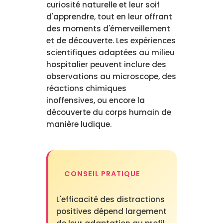
curiosité naturelle et leur soif
d'apprendre, tout en leur offrant
des moments d'émerveillement
et de découverte. Les expériences
scientifiques adaptées au milieu
hospitalier peuvent inclure des
observations au microscope, des
réactions chimiques
inoffensives, ou encore la
découverte du corps humain de
manière ludique.
CONSEIL PRATIQUE
L'efficacité des distractions
positives dépend largement