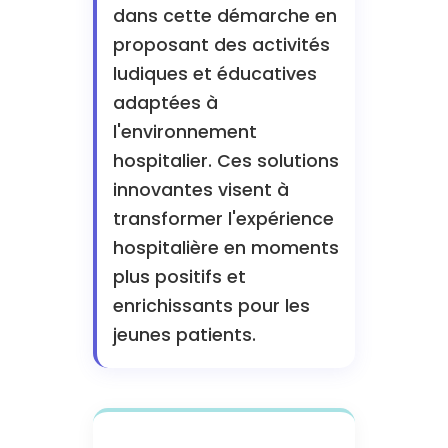
dans cette démarche en
proposant des activités
ludiques et éducatives
adaptées à
l'environnement
hospitalier. Ces solutions
innovantes visent à
transformer l'expérience
hospitalière en moments
plus positifs et
enrichissants pour les
jeunes patients.