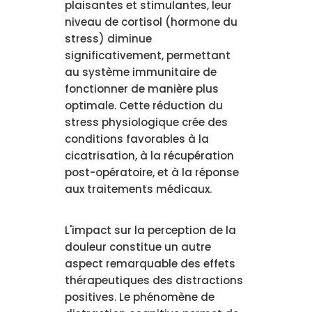
plaisantes et stimulantes, leur
niveau de cortisol (hormone du
stress) diminue
significativement, permettant
au système immunitaire de
fonctionner de manière plus
optimale. Cette réduction du
stress physiologique crée des
conditions favorables à la
cicatrisation, à la récupération
post-opératoire, et à la réponse
aux traitements médicaux.
L'impact sur la perception de la
douleur constitue un autre
aspect remarquable des effets
thérapeutiques des distractions
positives. Le phénomène de