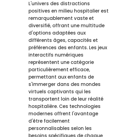
L'univers des distractions
positives en milieu hospitalier est
remarquablement vaste et
diversifié, offrant une multitude
d'options adaptées aux
différents âges, capacités et
préférences des enfants. Les jeux
interactifs numériques
représentent une catégorie
particulièrement efficace,
permettant aux enfants de
s'immerger dans des mondes
virtuels captivants qui les
transportent loin de leur réalité
hospitalière. Ces technologies
modernes offrent l'avantage
d'être facilement
personnalisables selon les
besoins spécifiques de chaque