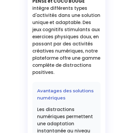
PENSE et COCO BOUGE
intègre différents types
d'activités dans une solution
unique et adaptable. Des
jeux cognitifs stimulants aux
exercices physiques doux, en
passant par des activités
créatives numériques, notre
plateforme offre une gamme
complète de distractions
positives.
Avantages des solutions
numériques
Les distractions
numériques permettent
une adaptation
instantanée au niveau