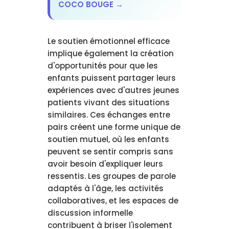
COCO BOUGE →
Le soutien émotionnel efficace
implique également la création
d'opportunités pour que les
enfants puissent partager leurs
expériences avec d'autres jeunes
patients vivant des situations
similaires. Ces échanges entre
pairs créent une forme unique de
soutien mutuel, où les enfants
peuvent se sentir compris sans
avoir besoin d'expliquer leurs
ressentis. Les groupes de parole
adaptés à l'âge, les activités
collaboratives, et les espaces de
discussion informelle
contribuent à briser l'isolement