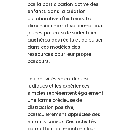
par la participation active des
enfants dans la création
collaborative d'histoires. La
dimension narrative permet aux
jeunes patients de s'identifier
aux héros des récits et de puiser
dans ces modèles des
ressources pour leur propre
parcours.
Les activités scientifiques
ludiques et les expériences
simples représentent également
une forme précieuse de
distraction positive,
particulièrement appréciée des
enfants curieux. Ces activités
permettent de maintenir leur