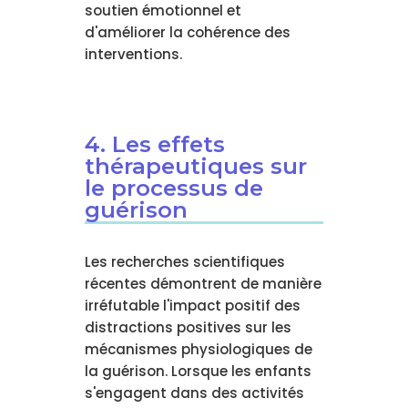
soutien émotionnel et
d'améliorer la cohérence des
interventions.
4. Les effets
thérapeutiques sur
le processus de
guérison
Les recherches scientifiques
récentes démontrent de manière
irréfutable l'impact positif des
distractions positives sur les
mécanismes physiologiques de
la guérison. Lorsque les enfants
s'engagent dans des activités