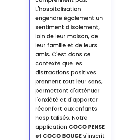
comprennent pas.
L'hospitalisation
engendre également un
sentiment d'isolement,
loin de leur maison, de
leur famille et de leurs
amis. C'est dans ce
contexte que les
distractions positives
prennent tout leur sens,
permettant d'atténuer
l'anxiété et d'apporter
réconfort aux enfants
hospitalisés. Notre
application
COCO PENSE
et COCO BOUGE
s'inscrit