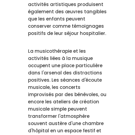
activités artistiques produisent
également des œuvres tangibles
que les enfants peuvent
conserver comme témoignages
positifs de leur séjour hospitalier.
La musicothérapie et les
activités liées à la musique
occupent une place particulière
dans l'arsenal des distractions
positives. Les séances d'écoute
musicale, les concerts
improvisés par des bénévoles, ou
encore les ateliers de création
musicale simple peuvent
transformer l'atmosphère
souvent austère d'une chambre
d'hôpital en un espace festif et