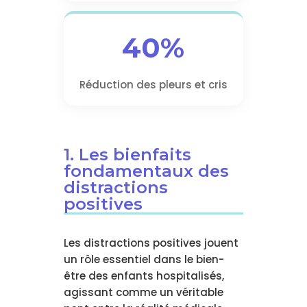
40%
Réduction des pleurs et cris
1. Les bienfaits
fondamentaux des
distractions
positives
Les distractions positives jouent
un rôle essentiel dans le bien-
être des enfants hospitalisés,
agissant comme un véritable