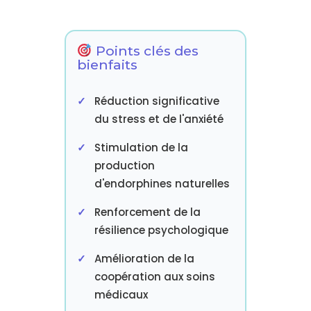
Points clés des
bienfaits
Réduction significative
du stress et de l'anxiété
Stimulation de la
production
d'endorphines naturelles
Renforcement de la
résilience psychologique
Amélioration de la
coopération aux soins
médicaux