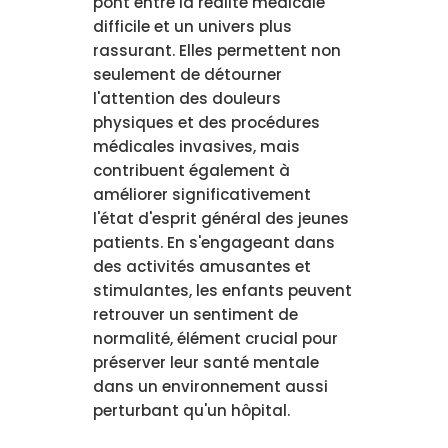
pont entre la réalité médicale
difficile et un univers plus
rassurant. Elles permettent non
seulement de détourner
l'attention des douleurs
physiques et des procédures
médicales invasives, mais
contribuent également à
améliorer significativement
l'état d'esprit général des jeunes
patients. En s'engageant dans
des activités amusantes et
stimulantes, les enfants peuvent
retrouver un sentiment de
normalité, élément crucial pour
préserver leur santé mentale
dans un environnement aussi
perturbant qu'un hôpital.