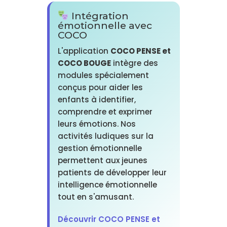
Intégration
émotionnelle avec
COCO
L'application
COCO PENSE et
COCO BOUGE
intègre des
modules spécialement
conçus pour aider les
enfants à identifier,
comprendre et exprimer
leurs émotions. Nos
activités ludiques sur la
gestion émotionnelle
permettent aux jeunes
patients de développer leur
intelligence émotionnelle
tout en s'amusant.
Découvrir COCO PENSE et