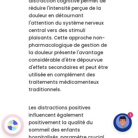
distraction cognitive permet de
réduire l'intensité perçue de la
douleur en détournant
l'attention du système nerveux
central vers des stimuli
plaisants. Cette approche non-
pharmacologique de gestion de
la douleur présente l'avantage
considérable d'être dépourvue
d'effets secondaires et peut être
utilisée en complément des
traitements médicamenteux
traditionnels.
Les distractions positives
influencent également
1
positivement la qualité du
sommeil des enfants
hospitalisés, paramètre crucial