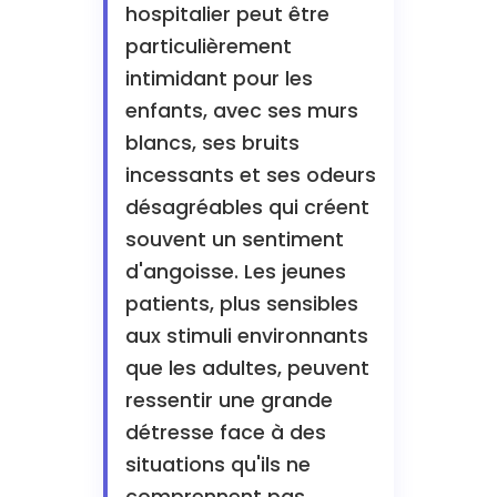
hospitalier peut être
particulièrement
intimidant pour les
enfants, avec ses murs
blancs, ses bruits
incessants et ses odeurs
désagréables qui créent
souvent un sentiment
d'angoisse. Les jeunes
patients, plus sensibles
aux stimuli environnants
que les adultes, peuvent
ressentir une grande
détresse face à des
situations qu'ils ne