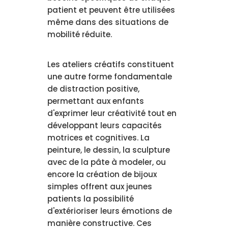
patient et peuvent être utilisées
même dans des situations de
mobilité réduite.
Les ateliers créatifs constituent
une autre forme fondamentale
de distraction positive,
permettant aux enfants
d'exprimer leur créativité tout en
développant leurs capacités
motrices et cognitives. La
peinture, le dessin, la sculpture
avec de la pâte à modeler, ou
encore la création de bijoux
simples offrent aux jeunes
patients la possibilité
d'extérioriser leurs émotions de
manière constructive. Ces