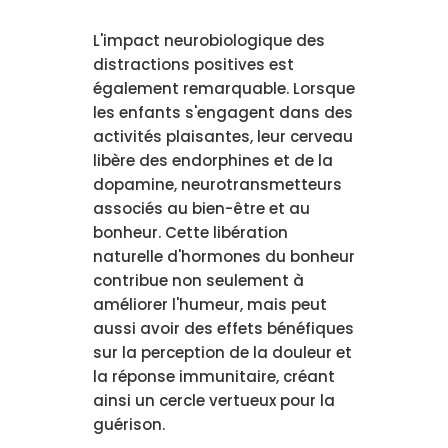
L'impact neurobiologique des
distractions positives est
également remarquable. Lorsque
les enfants s'engagent dans des
activités plaisantes, leur cerveau
libère des endorphines et de la
dopamine, neurotransmetteurs
associés au bien-être et au
bonheur. Cette libération
naturelle d'hormones du bonheur
contribue non seulement à
améliorer l'humeur, mais peut
aussi avoir des effets bénéfiques
sur la perception de la douleur et
la réponse immunitaire, créant
ainsi un cercle vertueux pour la
guérison.