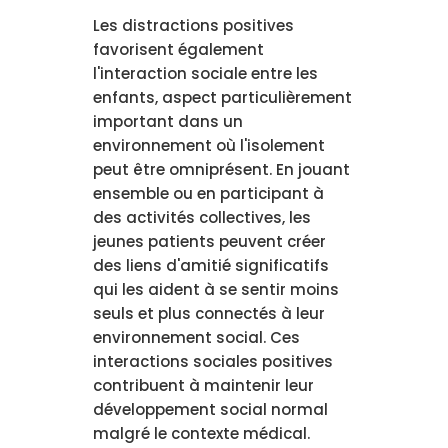
Les distractions positives
favorisent également
l'interaction sociale entre les
enfants, aspect particulièrement
important dans un
environnement où l'isolement
peut être omniprésent. En jouant
ensemble ou en participant à
des activités collectives, les
jeunes patients peuvent créer
des liens d'amitié significatifs
qui les aident à se sentir moins
seuls et plus connectés à leur
environnement social. Ces
interactions sociales positives
contribuent à maintenir leur
développement social normal
malgré le contexte médical.