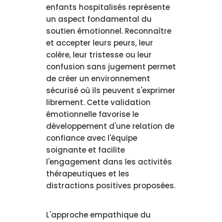
enfants hospitalisés représente
un aspect fondamental du
soutien émotionnel. Reconnaître
et accepter leurs peurs, leur
colère, leur tristesse ou leur
confusion sans jugement permet
de créer un environnement
sécurisé où ils peuvent s'exprimer
librement. Cette validation
émotionnelle favorise le
développement d'une relation de
confiance avec l'équipe
soignante et facilite
l'engagement dans les activités
thérapeutiques et les
distractions positives proposées.
L'approche empathique du