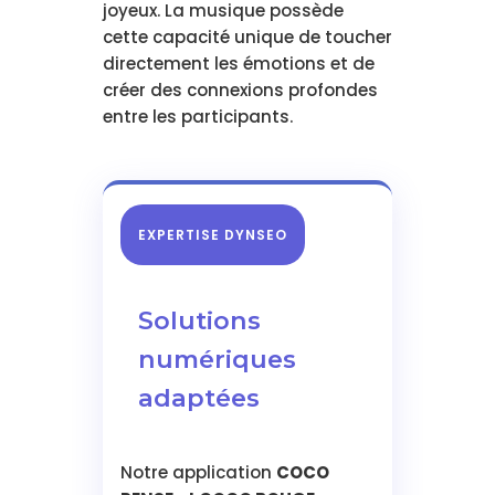
joyeux. La musique possède
cette capacité unique de toucher
directement les émotions et de
créer des connexions profondes
entre les participants.
EXPERTISE DYNSEO
Solutions
numériques
adaptées
Notre application
COCO