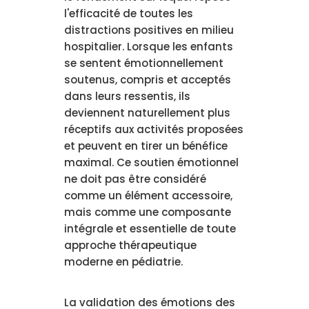
l'efficacité de toutes les
distractions positives en milieu
hospitalier. Lorsque les enfants
se sentent émotionnellement
soutenus, compris et acceptés
dans leurs ressentis, ils
deviennent naturellement plus
réceptifs aux activités proposées
et peuvent en tirer un bénéfice
maximal. Ce soutien émotionnel
ne doit pas être considéré
comme un élément accessoire,
mais comme une composante
intégrale et essentielle de toute
approche thérapeutique
moderne en pédiatrie.
La validation des émotions des