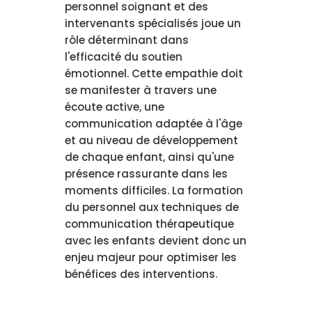
personnel soignant et des
intervenants spécialisés joue un
rôle déterminant dans
l'efficacité du soutien
émotionnel. Cette empathie doit
se manifester à travers une
écoute active, une
communication adaptée à l'âge
et au niveau de développement
de chaque enfant, ainsi qu'une
présence rassurante dans les
moments difficiles. La formation
du personnel aux techniques de
communication thérapeutique
avec les enfants devient donc un
enjeu majeur pour optimiser les
bénéfices des interventions.