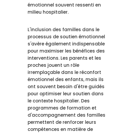
émotionnel souvent ressenti en
milieu hospitalier.
L'inclusion des familles dans le
processus de soutien émotionnel
s'avère également indispensable
pour maximiser les bénéfices des
interventions. Les parents et les
proches jouent un rôle
irremplaçable dans le réconfort
émotionnel des enfants, mais ils
ont souvent besoin d'être guidés
pour optimiser leur soutien dans
le contexte hospitalier. Des
programmes de formation et
d'accompagnement des familles
permettent de renforcer leurs
compétences en matière de