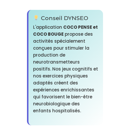
Conseil DYNSEO
L'application
COCO PENSE et
COCO BOUGE
propose des
activités spécialement
conçues pour stimuler la
production de
neurotransmetteurs
positifs. Nos jeux cognitifs et
nos exercices physiques
adaptés créent des
expériences enrichissantes
qui favorisent le bien-être
neurobiologique des
enfants hospitalisés.