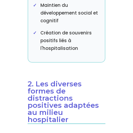
Maintien du
développement social et
cognitif
Création de souvenirs
positifs liés à
l'hospitalisation
2. Les diverses
formes de
distractions
positives adaptées
au milieu
hospitalier