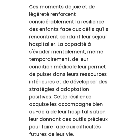
Ces moments de joie et de
légèreté renforcent
considérablement la résilience
des enfants face aux défis qu'ils
rencontrent pendant leur séjour
hospitalier. La capacité à
s'évader mentalement, même
temporairement, de leur
condition médicale leur permet
de puiser dans leurs ressources
intérieures et de développer des
stratégies d'adaptation
positives. Cette résilience
acquise les accompagne bien
au-delà de leur hospitalisation,
leur donnant des outils précieux
pour faire face aux difficultés
futures de leur vie.