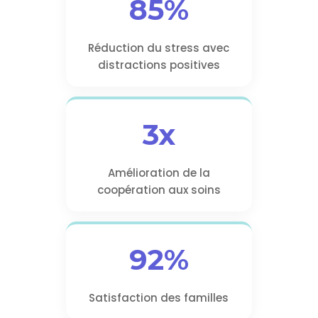
85%
Réduction du stress avec
distractions positives
3x
Amélioration de la
coopération aux soins
92%
Satisfaction des familles