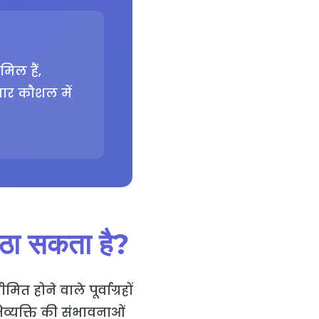
मिल हैं,
चार कौशल में
ठा सकता है?
होने वाले पूर्वाग्रहों
िव्यक्ति की संभावनाओं