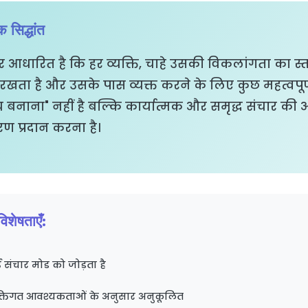
सिद्धांत
र आधारित है कि हर व्यक्ति, चाहे उसकी विकलांगता का स्
ता है और उसके पास व्यक्त करने के लिए कुछ महत्वपूर्ण ह
 बनाना" नहीं है बल्कि कार्यात्मक और समृद्ध संचार की 
ण प्रदान करना है।
शेषताएँ:
संचार मोड को जोड़ता है
क्तिगत आवश्यकताओं के अनुसार अनुकूलित