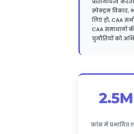
प्रतिनिधित्व करता
स्पेक्ट्रम विकार, 
लिए हो, CAA सभी
CAA समाधानों की
चुनौतियों को अभिव
2.5M
फ्रांस में प्रभावित