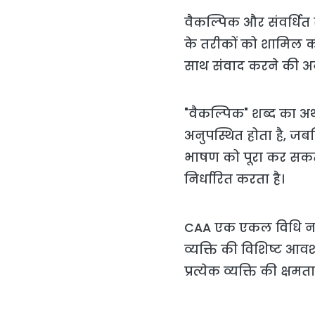
वैकल्पिक और संवर्धित 
के तरीकों को शामिल करत
साथ संवाद करने की अन
"वैकल्पिक" शब्द का अर
अनुपस्थित होता है, जबक
भाषण को पूरा कर सकता 
निर्धारित करता है।
CAA एक एकल विधि नहीं
व्यक्ति की विशिष्ट आव
प्रत्येक व्यक्ति की क्ष