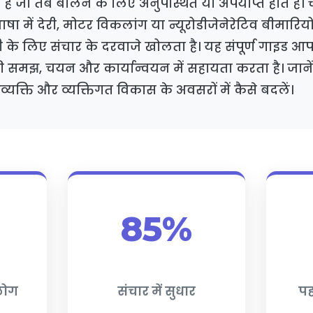
 है जो तब बोलने के लिए अनुपस्थित या अपर्याप्त होते हैं।
भाषा में देरी, मोटर विकलांग या न्यूरोडीजेनेरेटिव बीमारियो
 के लिए संचार के दरवाजे खोलता है। यह संपूर्ण गाइड आ
 समझ, चयन और कार्यान्वयन में सहायता करता है। जानें
्यक्ति और व्यक्तिगत विकास के अवसरों में कैसे बदलें।
85%
 लोग
संचार में सुधार
पह