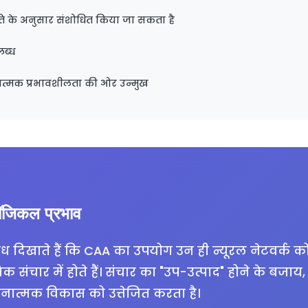
ि के अनुसार संशोधित किया जा सकता है
ब्ध
रात्मक प्रभावशीलता की ओर उन्मुख
ॉजिकल प्रभाव
 शोध दिखाते हैं कि CAA का उपयोग उन ही न्यूरल नेटवर्क क
 संचार में होते हैं। संचार का "उप-उत्पाद" होने के बजाय
ानात्मक विकास को उत्तेजित करता है।