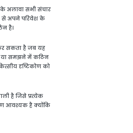
ण के अलावा सभी संचार
ग से अपने परिवेश के
िन है।
त कर सकता है जब यह
्त या समझने में कठिन
कित्सीय दृष्टिकोण को
 है जिसे प्रत्येक
रण आवश्यक है क्योंकि