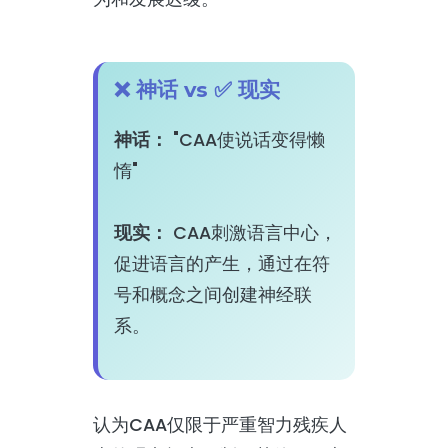
❌ 神话 vs ✅ 现实
神话：
"CAA使说话变得懒
惰"
现实：
CAA刺激语言中心，
促进语言的产生，通过在符
号和概念之间创建神经联
系。
认为CAA仅限于严重智力残疾人