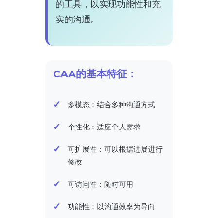
的工具，以实现功能性和充
实的沟通。
CAA的基本特征：
多模态：结合多种沟通方式
个性化：适应个人需求
可扩展性：可以根据进展进行
修改
可访问性：随时可用
功能性：以沟通效率为导向