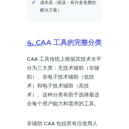
成本高（错误：有许多免费的
解决方案）
4. CAA 工具的完整分类
CAA 工具传统上根据其技术水平
分为三大类：无技术辅助（非辅
助）、非电子技术辅助（低技
术）和电子技术辅助（高技
术）。这种分类有助于选择最适
合每个用户能力和需求的工具。
非辅助 CAA 包括所有仅使用人