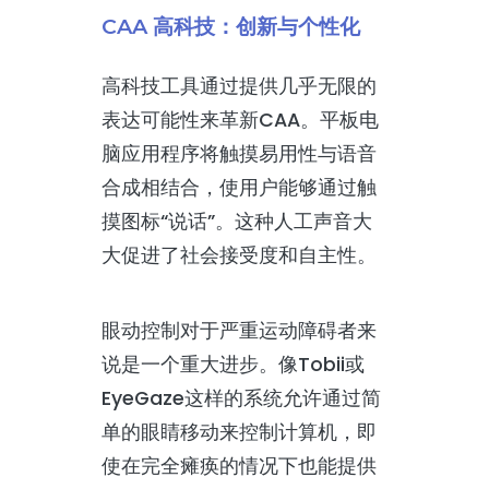
CAA 高科技：创新与个性化
高科技工具通过提供几乎无限的
表达可能性来革新CAA。平板电
脑应用程序将触摸易用性与语音
合成相结合，使用户能够通过触
摸图标“说话”。这种人工声音大
大促进了社会接受度和自主性。
眼动控制对于严重运动障碍者来
说是一个重大进步。像Tobii或
EyeGaze这样的系统允许通过简
单的眼睛移动来控制计算机，即
使在完全瘫痪的情况下也能提供