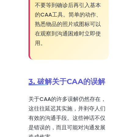
不要等到确诊后再引入基本
的CAA工具。简单的动作、
熟悉物品的照片或图标可以
在观察到沟通困难时立即使
用。
3. 破解关于CAA的误解
关于CAA的许多误解仍然存在，
这往往延迟其实施，并剥夺人们
有效的沟通手段。这些神话不仅
是错误的，而且可能对沟通发展
造成伤害。