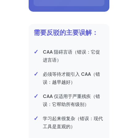
需要反驳的主要误解：
CAA 阻碍言语（错误：它促
进言语）
必须等待才能引入 CAA（错
误：越早越好）
CAA 仅适用于严重残疾（错
误：它帮助所有级别）
学习起来很复杂（错误：现代
工具是直观的）