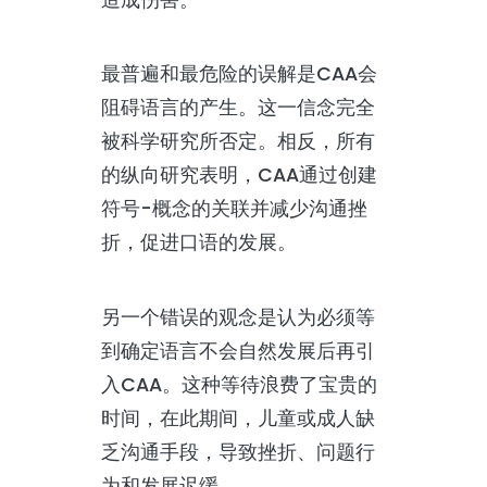
最普遍和最危险的误解是CAA会
阻碍语言的产生。这一信念完全
被科学研究所否定。相反，所有
的纵向研究表明，CAA通过创建
符号-概念的关联并减少沟通挫
折，促进口语的发展。
另一个错误的观念是认为必须等
到确定语言不会自然发展后再引
入CAA。这种等待浪费了宝贵的
时间，在此期间，儿童或成人缺
乏沟通手段，导致挫折、问题行
为和发展迟缓。