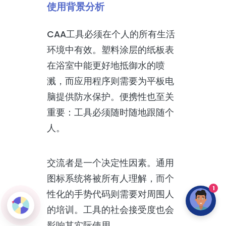
使用背景分析
CAA工具必须在个人的所有生活
环境中有效。塑料涂层的纸板表
在浴室中能更好地抵御水的喷
溅，而应用程序则需要为平板电
脑提供防水保护。便携性也至关
重要：工具必须随时随地跟随个
人。
交流者是一个决定性因素。通用
图标系统将被所有人理解，而个
1
性化的手势代码则需要对周围人
的培训。工具的社会接受度也会
影响其实际使用。