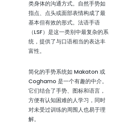
类身体的沟通方式。自然手势如
指点、点头或面部表情构成了最
基本但有效的形式。法语手语
（LSF）是这一类别中最复杂的系
统，提供了与口语相当的表达丰
富性。
简化的手势系统如 Makaton 或
Coghamo 是一个有趣的中介。
它们结合了手势、图标和语言，
方便有认知困难的人学习，同时
对未受过训练的周围人也易于理
解。