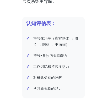
层次系统中导航。
认知评估表：
符号化水平（真实物体 → 照
片 → 图标 → 书面词）
符号-参照的关联能力
工作记忆和持续注意力
对概念类别的理解
学习新关联的能力