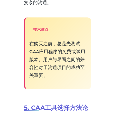
复杂的沟通。
技术建议
在购买之前，总是先测试
CAA应用程序的免费或试用
版本。用户与界面之间的兼
容性对于沟通项目的成功至
关重要。
5. CAA工具选择方法论