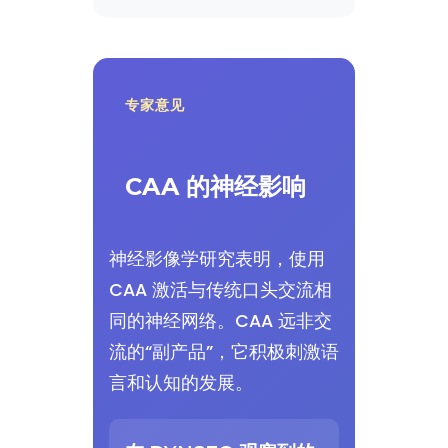
专家意见
CAA 的神经影响
神经影像学研究表明，使用
CAA 激活与传统口头交流相
同的神经网络。CAA 远非交
流的“副产品”，它积极刺激语
言和认知的发展。