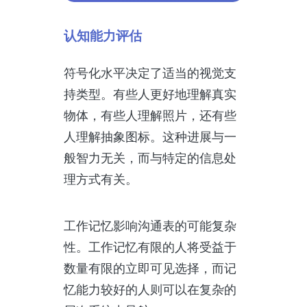
认知能力评估
符号化水平决定了适当的视觉支
持类型。有些人更好地理解真实
物体，有些人理解照片，还有些
人理解抽象图标。这种进展与一
般智力无关，而与特定的信息处
理方式有关。
工作记忆影响沟通表的可能复杂
性。工作记忆有限的人将受益于
数量有限的立即可见选择，而记
忆能力较好的人则可以在复杂的