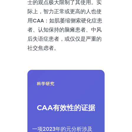
士的观点极大限制了其使用。实
际上，智力正常或更高的人也使
用CAA：如肌萎缩侧索硬化症患
者、认知保持的脑瘫患者、中风
后失语症患者，或仅仅是严重的
社交焦虑者。
科学研究
CAA有效性的证据
一项2023年的元分析涉及