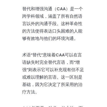
替代和增强沟通（CAA）是一个
跨学科领域，涵盖了所有自然语
言以外的沟通手段。这种革命性
的方法使得表达口头困难的人能
够有效地与他们的环境沟通。
术语“替代”意味着CAA可以在言
语缺失时完全替代言语，而“增
强”则表示它可以补充现有但不足
或难以理解的言语。这一区别是
基础，因为它决定了所采用的治
疗方法。