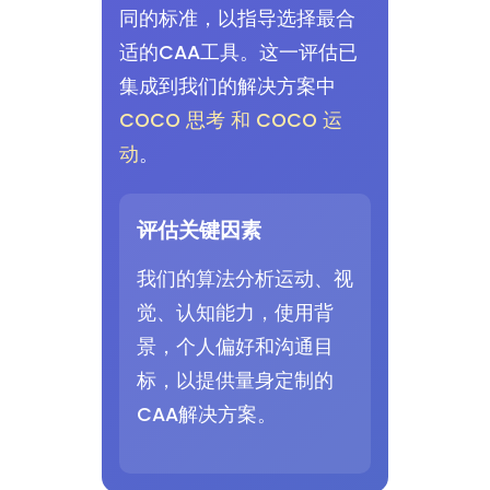
同的标准，以指导选择最合
适的CAA工具。这一评估已
集成到我们的解决方案中
COCO 思考 和 COCO 运
动
。
评估关键因素
我们的算法分析运动、视
觉、认知能力，使用背
景，个人偏好和沟通目
标，以提供量身定制的
CAA解决方案。