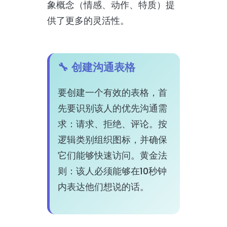
象概念（情感、动作、特质）提
供了更多的灵活性。
🔧 创建沟通表格
要创建一个有效的表格，首
先要识别该人的优先沟通需
求：请求、拒绝、评论。按
逻辑类别组织图标，并确保
它们能够快速访问。黄金法
则：该人必须能够在10秒钟
内表达他们想说的话。