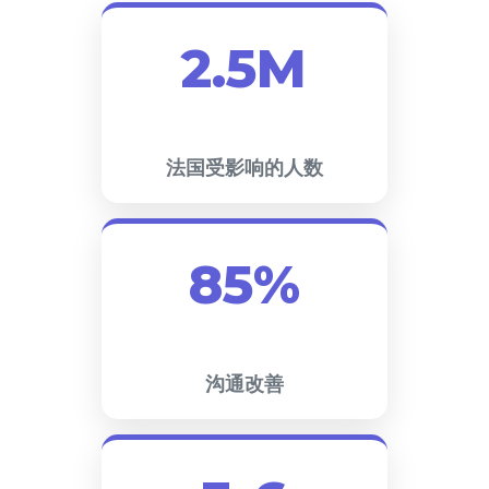
2.5M
法国受影响的人数
85%
沟通改善