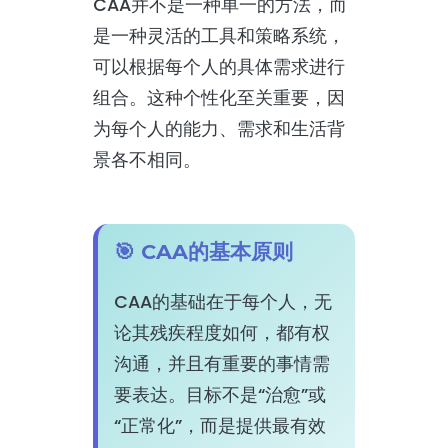
CAA并不是一种单一的方法，而
是一种灵活的工具和策略系统，
可以根据每个人的具体需求进行
组合。这种个性化至关重要，因
为每个人的能力、需求和生活背
景各不相同。
🎯 CAA的基本原则
CAA的基础在于每个人，无
论其残疾程度如何，都有权
沟通，并且有重要的事情需
要表达。目标不是“治愈”或
“正常化”，而是提供最有效