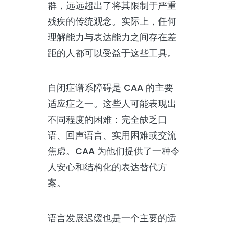
群，远远超出了将其限制于严重
残疾的传统观念。实际上，任何
理解能力与表达能力之间存在差
距的人都可以受益于这些工具。
自闭症谱系障碍是 CAA 的主要
适应症之一。这些人可能表现出
不同程度的困难：完全缺乏口
语、回声语言、实用困难或交流
焦虑。CAA 为他们提供了一种令
人安心和结构化的表达替代方
案。
语言发展迟缓也是一个主要的适