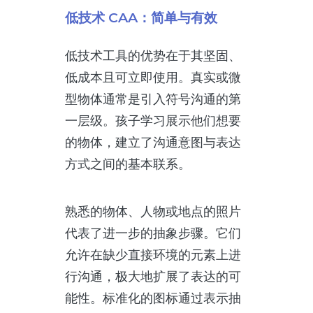
低技术 CAA：简单与有效
低技术工具的优势在于其坚固、
低成本且可立即使用。真实或微
型物体通常是引入符号沟通的第
一层级。孩子学习展示他们想要
的物体，建立了沟通意图与表达
方式之间的基本联系。
熟悉的物体、人物或地点的照片
代表了进一步的抽象步骤。它们
允许在缺少直接环境的元素上进
行沟通，极大地扩展了表达的可
能性。标准化的图标通过表示抽