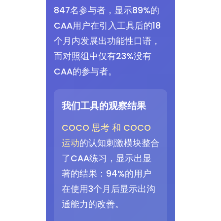
847名参与者，显示89%的
CAA用户在引入工具后的18
个月内发展出功能性口语，
而对照组中仅有23%没有
CAA的参与者。
我们工具的观察结果
COCO 思考 和 COCO
运动
的认知刺激模块整合
了CAA练习，显示出显
著的结果：94%的用户
在使用3个月后显示出沟
通能力的改善。