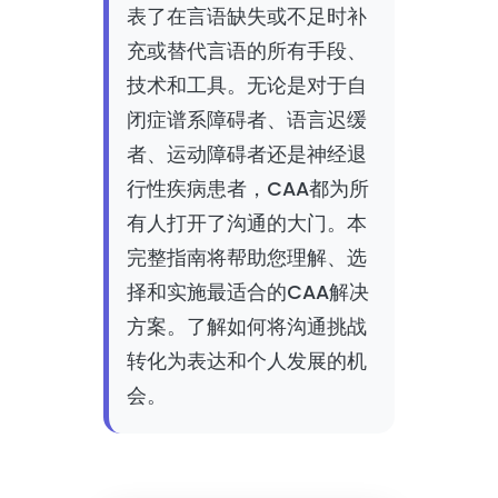
表了在言语缺失或不足时补
充或替代言语的所有手段、
技术和工具。无论是对于自
闭症谱系障碍者、语言迟缓
者、运动障碍者还是神经退
行性疾病患者，CAA都为所
有人打开了沟通的大门。本
完整指南将帮助您理解、选
择和实施最适合的CAA解决
方案。了解如何将沟通挑战
转化为表达和个人发展的机
会。