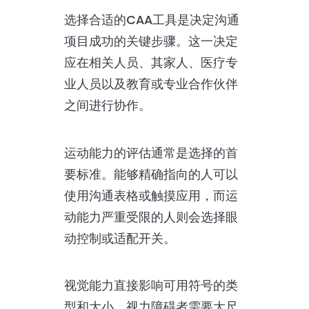
选择合适的CAA工具是决定沟通
项目成功的关键步骤。这一决定
应在相关人员、其家人、医疗专
业人员以及教育或专业合作伙伴
之间进行协作。
运动能力的评估通常是选择的首
要标准。能够精确指向的人可以
使用沟通表格或触摸应用，而运
动能力严重受限的人则会选择眼
动控制或适配开关。
视觉能力直接影响可用符号的类
型和大小。视力障碍者需要大尺