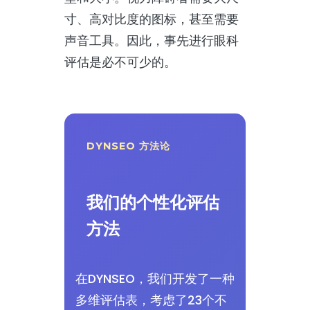
寸、高对比度的图标，甚至需要
声音工具。因此，事先进行眼科
评估是必不可少的。
DYNSEO 方法论
我们的个性化评估
方法
在DYNSEO，我们开发了一种
多维评估表，考虑了23个不