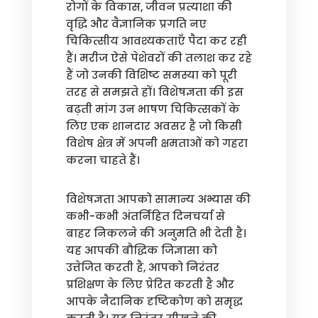
रोगों के विकास, जीवन प्रत्याशा की
वृद्धि और वैज्ञानिक प्रगति नए
चिकित्सीय आवश्यकताएँ पैदा कर रही
हैं। मरीज ऐसे पेशेवरों की तलाश कर रहे
हैं जो उनकी विशिष्ट समस्या को पूरी
तरह से समझते हों। विशेषज्ञता की इस
बढ़ती मांग उन भाषण चिकित्सकों के
लिए एक शानदार अवसर है जो किसी
विशेष क्षेत्र में अपनी क्षमताओं को गहरा
करना चाहते हैं।
विशेषज्ञता आपको सामान्य अभ्यास की
कभी-कभी अंतर्निहित दिनचर्या से
बाहर निकलने की अनुमति भी देती है।
यह आपकी बौद्धिक जिज्ञासा को
उत्तेजित करती है, आपको निरंतर
प्रशिक्षण के लिए प्रेरित करती है और
आपके नैदानिक दृष्टिकोण को समृद्ध