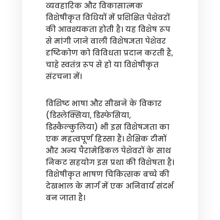
व्यवहारिक और विकासात्मक
विशेषीकृत विधियों में प्रशिक्षित पेशेवरों
की आवश्यकता होती है। यह विशेष रूप
से मांगी जाने वाली विशेषज्ञता पेशेवर
दृष्टिकोण को विविधता प्रदान करती है,
चाहे स्वतंत्र रूप से हो या विशेषीकृत
संरचना में।
विशिष्ट भाषा और सीखने के विकार
(डिस्लेक्सिया, डिस्फेसिया,
डिस्कैल्कुलिया) भी इस विशेषज्ञता का
एक महत्वपूर्ण हिस्सा हैं। शैक्षिक टीमों
और अन्य पैरामेडिकल पेशेवरों के साथ
निकट सहयोग इस प्रथा की विशेषता है।
विशेषीकृत भाषण चिकित्सक बच्चे की
देखभाल के मार्ग में एक अनिवार्य संदर्भ
बन जाता है।