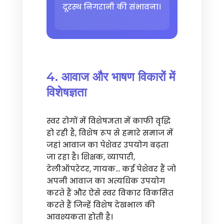
दूरस्थ निगरानी की संभावना।
4. आवाज और भाषण विकारों में
विशेषज्ञता
स्वर रोगों में विशेषज्ञता में काफी वृद्धि
हो रही है, विशेष रूप से हमारे समाज में
जहां आवाज का पेशेवर उपयोग बढ़ता
जा रहा है। शिक्षक, व्यापारी,
टेलीऑपरेटर, गायक... कई पेशेवर हैं जो
अपनी आवाज का अत्यधिक उपयोग
करते हैं और ऐसे स्वर विकार विकसित
करते हैं जिन्हें विशेष देखभाल की
आवश्यकता होती है।