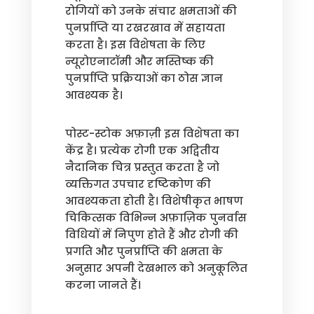
रोगियों को उनके संचार क्षमताओं की
पुनर्प्राप्ति या रखरखाव में सहायता
करता है। इस विशेषता के लिए
न्यूरोएनाटॉमी और मस्तिष्क की
पुनर्प्राप्ति प्रक्रियाओं का ठोस ज्ञान
आवश्यक है।
पोस्ट-स्टोक अफ़ाज़ी इस विशेषता का
केंद्र है। प्रत्येक रोगी एक अद्वितीय
नैदानिक चित्र प्रस्तुत करता है जो
व्यक्तिगत उपचार दृष्टिकोण की
आवश्यकता होती है। विशेषीकृत भाषण
चिकित्सक विभिन्न अफ़ाज़िक पुनर्वास
विधियों में निपुण होते हैं और रोगी की
प्रगति और पुनर्प्राप्ति की क्षमता के
अनुसार अपनी देखभाल को अनुकूलित
करना जानते हैं।