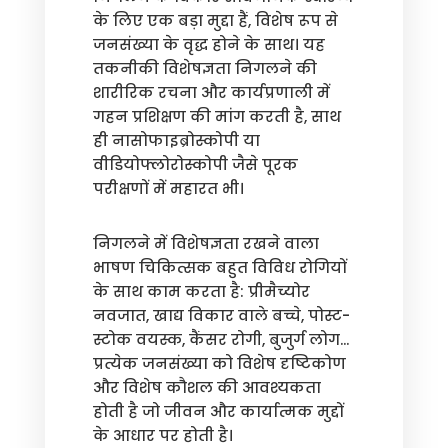
के लिए एक बड़ा मुद्दा हैं, विशेष रूप से
जनसंख्या के वृद्ध होने के साथ। यह
तकनीकी विशेषज्ञता निगलने की
शारीरिक रचना और कार्यप्रणाली में
गहन प्रशिक्षण की मांग करती है, साथ
ही नासोफाइब्रोस्कोपी या
वीडियोफ्लोरोस्कोपी जैसे पूरक
परीक्षणों में महारत भी।
निगलने में विशेषज्ञता रखने वाला
भाषण चिकित्सक बहुत विविध रोगियों
के साथ काम करता है: प्रीमैच्योर
नवजात, खाद्य विकार वाले बच्चे, पोस्ट-
स्टोक वयस्क, कैंसर रोगी, बुजुर्ग लोग...
प्रत्येक जनसंख्या को विशेष दृष्टिकोण
और विशेष कौशल की आवश्यकता
होती है जो जीवन और कार्यात्मक मुद्दों
के आधार पर होती है।