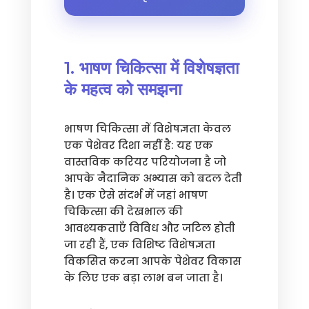
1. भाषण चिकित्सा में विशेषज्ञता
के महत्व को समझना
भाषण चिकित्सा में विशेषज्ञता केवल
एक पेशेवर दिशा नहीं है: यह एक
वास्तविक करियर परियोजना है जो
आपके नैदानिक अभ्यास को बदल देती
है। एक ऐसे संदर्भ में जहां भाषण
चिकित्सा की देखभाल की
आवश्यकताएँ विविध और जटिल होती
जा रही हैं, एक विशिष्ट विशेषज्ञता
विकसित करना आपके पेशेवर विकास
के लिए एक बड़ा लाभ बन जाता है।