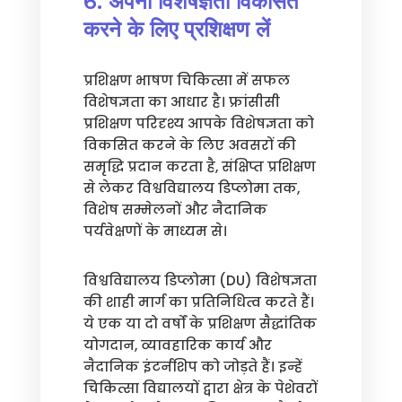
6. अपनी विशेषज्ञता विकसित
करने के लिए प्रशिक्षण लें
प्रशिक्षण भाषण चिकित्सा में सफल
विशेषज्ञता का आधार है। फ्रांसीसी
प्रशिक्षण परिदृश्य आपके विशेषज्ञता को
विकसित करने के लिए अवसरों की
समृद्धि प्रदान करता है, संक्षिप्त प्रशिक्षण
से लेकर विश्वविद्यालय डिप्लोमा तक,
विशेष सम्मेलनों और नैदानिक
पर्यवेक्षणों के माध्यम से।
विश्वविद्यालय डिप्लोमा (DU) विशेषज्ञता
की शाही मार्ग का प्रतिनिधित्व करते हैं।
ये एक या दो वर्षों के प्रशिक्षण सैद्धांतिक
योगदान, व्यावहारिक कार्य और
नैदानिक इंटर्नशिप को जोड़ते हैं। इन्हें
चिकित्सा विद्यालयों द्वारा क्षेत्र के पेशेवरों