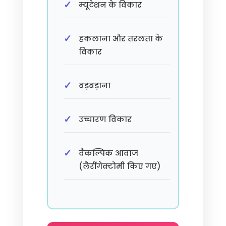
म्यूटेशन के विकार
हकलाना और तरलता के
विकार
बड़बड़ाना
उच्चारण विकार
वैकल्पिक आवाज
(लैरींगेक्टोमी किए गए)