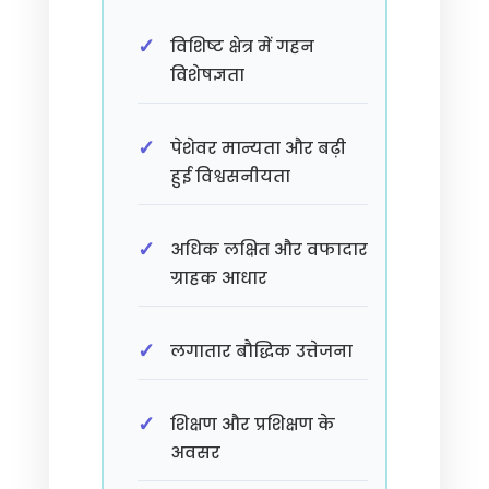
विशिष्ट क्षेत्र में गहन
विशेषज्ञता
पेशेवर मान्यता और बढ़ी
हुई विश्वसनीयता
अधिक लक्षित और वफादार
ग्राहक आधार
लगातार बौद्धिक उत्तेजना
शिक्षण और प्रशिक्षण के
अवसर