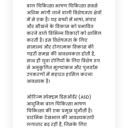
बाल चिकित्सा भाषण चिकित्सा सबसे
अधिक मांगी जाने वाली विशेषज्ञता क्षेत्रों
में से एक है। यह बच्चों में भाषा, संचार
और सीखने के विकास को प्रभावित
करने वाले विभिन्न विकारों को शामिल
करती है। इस विशेषज्ञता के लिए
सामान्य और रोगात्मक विकास की
गहरी समझ की आवश्यकता होती है,
साथ ही युवा रोगियों के लिए विशेष रूप
से अनुकूलित मूल्यांकन और पुनर्वास
उपकरणों में महारत हासिल करना
आवश्यक है।
ऑटिज्म स्पेक्ट्रम डिसऑर्डर (ASD)
आधुनिक बाल चिकित्सा भाषण
चिकित्सा की एक प्रमुख चुनौती है।
प्रारंभिक देखभाल की आवश्यकताएँ
लगातार बढ़ रही हैं, जिसके लिए