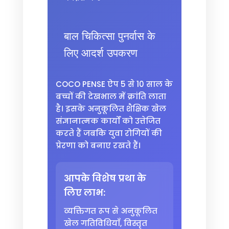
बाल चिकित्सा पुनर्वास के
लिए आदर्श उपकरण
COCO PENSE ऐप 5 से 10 साल के
बच्चों की देखभाल में क्रांति लाता
है। इसके अनुकूलित शैक्षिक खेल
संज्ञानात्मक कार्यों को उत्तेजित
करते हैं जबकि युवा रोगियों की
प्रेरणा को बनाए रखते हैं।
आपके विशेष प्रथा के
लिए लाभ:
व्यक्तिगत रूप से अनुकूलित
खेल गतिविधियाँ, विस्तृत