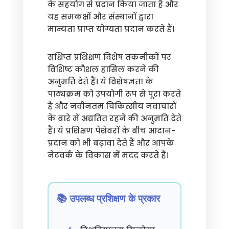
के सहयोग से प्रदान किया जाता है और
यह समकक्षों और संस्थानों द्वारा
मान्यता प्राप्त योग्यता प्रदान करते हैं।
संक्षिप्त प्रशिक्षण विशेष तकनीकों पर
विशिष्ट कौशल हासिल करने की
अनुमति देते हैं। ये विशेषज्ञता के
पाठ्यक्रम को उपयोगी रूप से पूरा करते
हैं और नवीनतम चिकित्सीय नवाचारों
के बारे में अद्यतित रहने की अनुमति देते
हैं। ये प्रशिक्षण पेशेवरों के बीच आदान-
प्रदान को भी बढ़ावा देते हैं और आपके
नेटवर्क के विकास में मदद करते हैं।
📚 उपलब्ध प्रशिक्षण के प्रकार