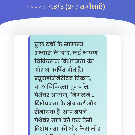
⭐⭐⭐⭐⭐ 4.8/5 (247 समीक्षाएँ)
कुछ वर्षों के सामान्य
अभ्यास के बाद, कई भाषण
चिकित्सक विशेषज्ञता की
ओर आकर्षित होते हैं।
न्यूरोडीजेनेरेटिव विकार,
बाल चिकित्सा पुनर्वास,
पेशेवर आवाज, निगलने...
विशेषज्ञता के क्षेत्र कई और
रोमांचक हैं। आप अपने
पेशेवर मार्ग को एक ऐसी
विशेषज्ञता की ओर कैसे मोड़