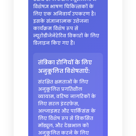
विशेषज्ञ भाषण चिकित्सकों के
लिए एक अनिवार्य उपकरण है।
इसके संज्ञानात्मक उत्तेजना
कार्यक्रम विशेष रूप से
न्यूरोडीजेनेरेटिव विकारों के लिए
डिज़ाइन किए गए हैं।
तंत्रिका रोगियों के लिए
अनुकूलित विशेषताएँ:
संरक्षित क्षमताओं के लिए
अनुकूलित प्रगतिशील
व्यायाम, वरिष्ठ नागरिकों के
लिए सरल इंटरफ़ेस,
अल्जाइमर और पार्किंसंस के
लिए विशेष रूप से विकसित
मॉड्यूल, और देखभाल को
अनुकूलित करने के लिए