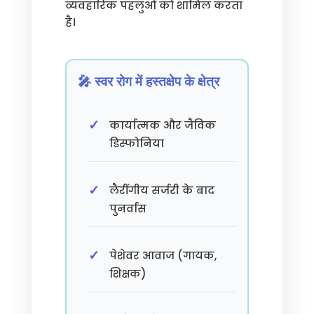
व्यवहारिक पहलुओं को शामिल करता
है।
🎤 स्वर रोग में हस्तक्षेप के क्षेत्र
कार्यात्मक और जैविक
डिस्फोनिया
लैरींगीय सर्जरी के बाद
पुनर्वास
पेशेवर आवाज (गायक,
शिक्षक)