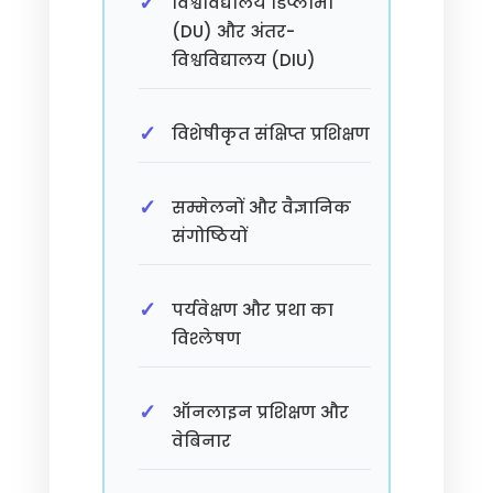
विश्वविद्यालय डिप्लोमा
(DU) और अंतर-
विश्वविद्यालय (DIU)
विशेषीकृत संक्षिप्त प्रशिक्षण
सम्मेलनों और वैज्ञानिक
संगोष्ठियों
पर्यवेक्षण और प्रथा का
विश्लेषण
ऑनलाइन प्रशिक्षण और
वेबिनार