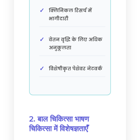
क्लिनिकल रिसर्च में
भागीदारी
वेतन वृद्धि के लिए अधिक
अनुकूलता
विशेषीकृत पेशेवर नेटवर्क
2. बाल चिकित्सा भाषण
चिकित्सा में विशेषज्ञताएँ