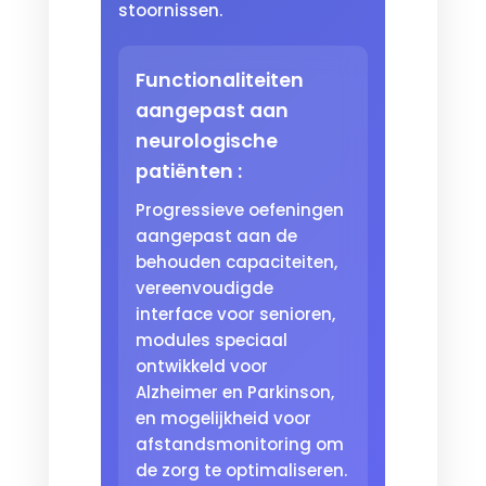
stoornissen.
Functionaliteiten
aangepast aan
neurologische
patiënten :
Progressieve oefeningen
aangepast aan de
behouden capaciteiten,
vereenvoudigde
interface voor senioren,
modules speciaal
ontwikkeld voor
Alzheimer en Parkinson,
en mogelijkheid voor
afstandsmonitoring om
de zorg te optimaliseren.