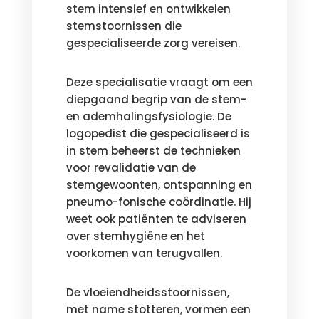
stem intensief en ontwikkelen
stemstoornissen die
gespecialiseerde zorg vereisen.
Deze specialisatie vraagt om een
diepgaand begrip van de stem-
en ademhalingsfysiologie. De
logopedist die gespecialiseerd is
in stem beheerst de technieken
voor revalidatie van de
stemgewoonten, ontspanning en
pneumo-fonische coördinatie. Hij
weet ook patiënten te adviseren
over stemhygiëne en het
voorkomen van terugvallen.
De vloeiendheidsstoornissen,
met name stotteren, vormen een