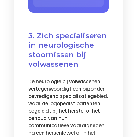
3. Zich specialiseren
in neurologische
stoornissen bij
volwassenen
De neurologie bij volwassenen
vertegenwoordigt een bijzonder
bevredigend specialisatiegebied,
waar de logopedist patiënten
begeleidt bij het herstel of het
behoud van hun
communicatieve vaardigheden
na een hersenletsel of in het