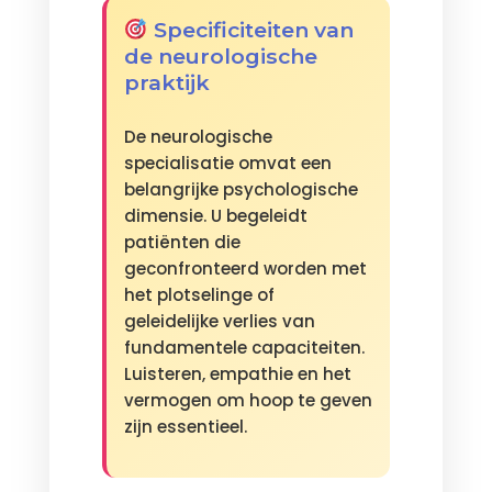
Specificiteiten van
de neurologische
praktijk
De neurologische
specialisatie omvat een
belangrijke psychologische
dimensie. U begeleidt
patiënten die
geconfronteerd worden met
het plotselinge of
geleidelijke verlies van
fundamentele capaciteiten.
Luisteren, empathie en het
vermogen om hoop te geven
zijn essentieel.