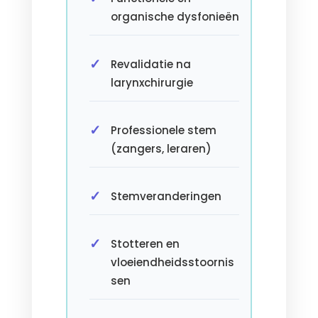
organische dysfonieën
Revalidatie na
larynxchirurgie
Professionele stem
(zangers, leraren)
Stemveranderingen
Stotteren en
vloeiendheidsstoornis
sen