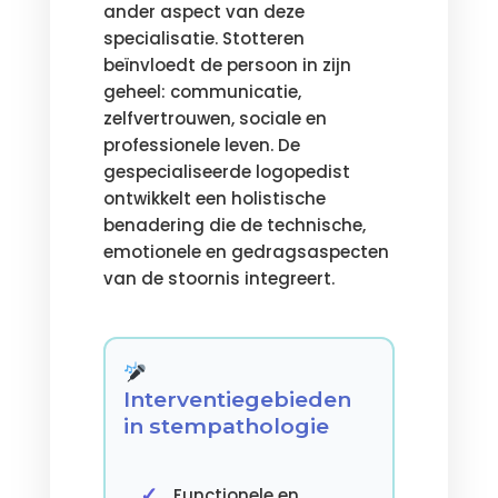
ander aspect van deze
specialisatie. Stotteren
beïnvloedt de persoon in zijn
geheel: communicatie,
zelfvertrouwen, sociale en
professionele leven. De
gespecialiseerde logopedist
ontwikkelt een holistische
benadering die de technische,
emotionele en gedragsaspecten
van de stoornis integreert.
Interventiegebieden
in stempathologie
Functionele en