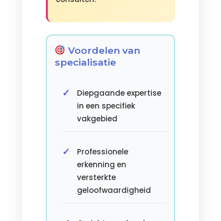
Voordelen van
specialisatie
Diepgaande expertise
in een specifiek
vakgebied
Professionele
erkenning en
versterkte
geloofwaardigheid