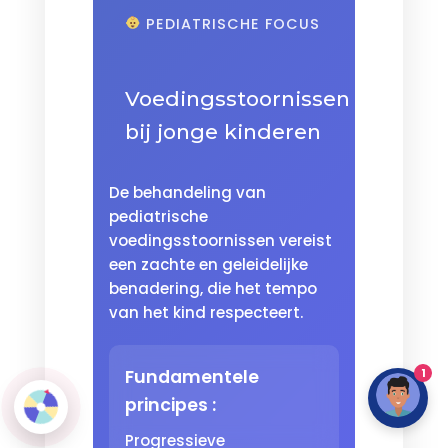
PEDIATRISCHE FOCUS
Voedingsstoornissen
bij jonge kinderen
De behandeling van
pediatrische
voedingsstoornissen vereist
een zachte en geleidelijke
benadering, die het tempo
van het kind respecteert.
1
Fundamentele
principes :
Progressieve