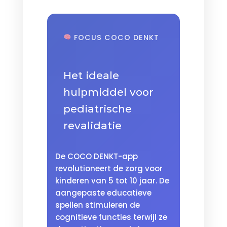
FOCUS COCO DENKT
Het ideale
hulpmiddel voor
pediatrische
revalidatie
De COCO DENKT-app
revolutioneert de zorg voor
kinderen van 5 tot 10 jaar. De
aangepaste educatieve
spellen stimuleren de
cognitieve functies terwijl ze