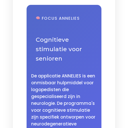
FOCUS ANNELIES
Cognitieve
stimulatie voor
senioren
De applicatie ANNELIES is een
onmisbaar hulpmiddel voor
logopedisten die
gespecialiseerd zijn in
neurologie. De programma's
voor cognitieve stimulatie
zijn specifiek ontworpen voor
neurodegeneratieve