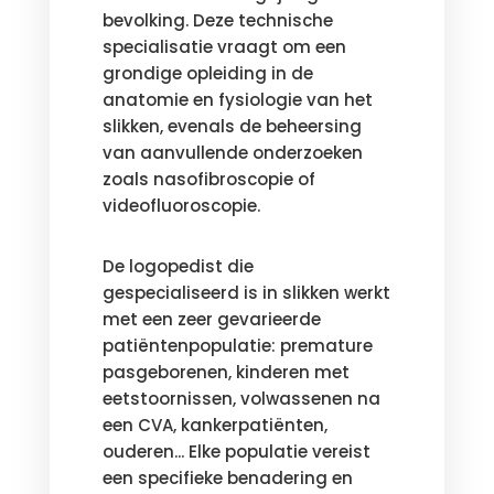
bevolking. Deze technische
specialisatie vraagt om een
grondige opleiding in de
anatomie en fysiologie van het
slikken, evenals de beheersing
van aanvullende onderzoeken
zoals nasofibroscopie of
videofluoroscopie.
De logopedist die
gespecialiseerd is in slikken werkt
met een zeer gevarieerde
patiëntenpopulatie: premature
pasgeborenen, kinderen met
eetstoornissen, volwassenen na
een CVA, kankerpatiënten,
ouderen... Elke populatie vereist
een specifieke benadering en