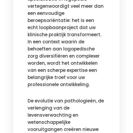
vertegenwoordigt veel meer dan
een eenvoudige
beroepsoriëntatie: het is een
echt loopbaanproject dat uw
klinische praktijk transformeert.
In een context waarin de
behoeften aan logopedische
zorg diversifiëren en complexer
worden, wordt het ontwikkelen
van een scherpe expertise een
belangrijke troef voor uw
professionele ontwikkeling.
De evolutie van pathologieën, de
verlenging van de
levensverwachting en
wetenschappelijke
vooruitgangen creëren nieuwe