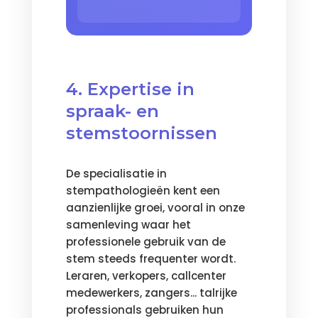
4. Expertise in
spraak- en
stemstoornissen
De specialisatie in
stempathologieën kent een
aanzienlijke groei, vooral in onze
samenleving waar het
professionele gebruik van de
stem steeds frequenter wordt.
Leraren, verkopers, callcenter
medewerkers, zangers... talrijke
professionals gebruiken hun