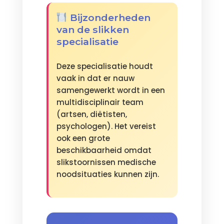
Bijzonderheden
van de slikken
specialisatie
Deze specialisatie houdt
vaak in dat er nauw
samengewerkt wordt in een
multidisciplinair team
(artsen, diëtisten,
psychologen). Het vereist
ook een grote
beschikbaarheid omdat
slikstoornissen medische
noodsituaties kunnen zijn.