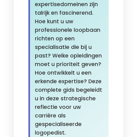
expertisedomeinen zijn
talrijk en fascinerend.
Hoe kunt u uw
professionele loopbaan
richten op een
specialisatie die bij u
past? Welke opleidingen
moet u prioriteit geven?
Hoe ontwikkelt u een
erkende expertise? Deze
complete gids begeleidt
u in deze strategische
reflectie voor uw
carrière als
gespecialiseerde
logopedist.