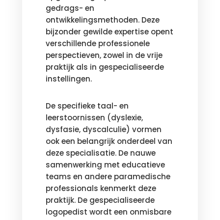
gedrags- en
ontwikkelingsmethoden. Deze
bijzonder gewilde expertise opent
verschillende professionele
perspectieven, zowel in de vrije
praktijk als in gespecialiseerde
instellingen.
De specifieke taal- en
leerstoornissen (dyslexie,
dysfasie, dyscalculie) vormen
ook een belangrijk onderdeel van
deze specialisatie. De nauwe
samenwerking met educatieve
teams en andere paramedische
professionals kenmerkt deze
praktijk. De gespecialiseerde
logopedist wordt een onmisbare