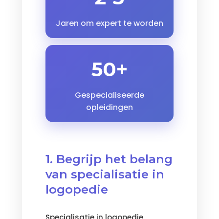
Jaren om expert te worden
50+
Gespecialiseerde
opleidingen
1. Begrijp het belang
van specialisatie in
logopedie
Specialisatie in logopedie