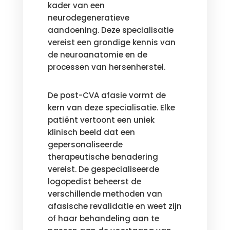
kader van een
neurodegeneratieve
aandoening. Deze specialisatie
vereist een grondige kennis van
de neuroanatomie en de
processen van hersenherstel.
De post-CVA afasie vormt de
kern van deze specialisatie. Elke
patiënt vertoont een uniek
klinisch beeld dat een
gepersonaliseerde
therapeutische benadering
vereist. De gespecialiseerde
logopedist beheerst de
verschillende methoden van
afasische revalidatie en weet zijn
of haar behandeling aan te