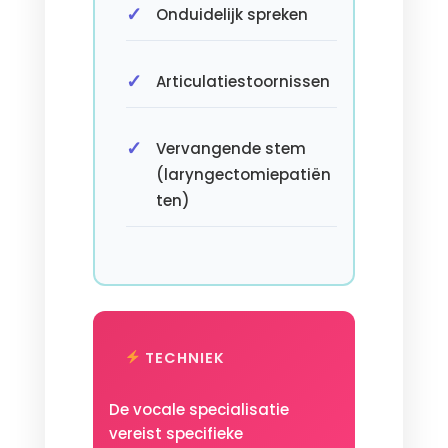
Onduidelijk spreken
Articulatiestoornissen
Vervangende stem
(laryngectomiepatiën
ten)
TECHNIEK
De vocale specialisatie
vereist specifieke