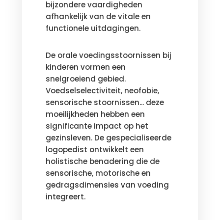
bijzondere vaardigheden
afhankelijk van de vitale en
functionele uitdagingen.
De orale voedingsstoornissen bij
kinderen vormen een
snelgroeiend gebied.
Voedselselectiviteit, neofobie,
sensorische stoornissen... deze
moeilijkheden hebben een
significante impact op het
gezinsleven. De gespecialiseerde
logopedist ontwikkelt een
holistische benadering die de
sensorische, motorische en
gedragsdimensies van voeding
integreert.