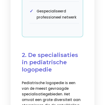
Gespecialiseerd
professioneel netwerk
2. De specialisaties
in pediatrische
logopedie
Pediatrische logopedie is een
van de meest gevraagde
specialisatiegebieden. Het
omvat een grote diversiteit aan