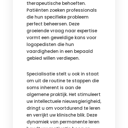
therapeutische behoeften.
Patiënten zoeken professionals
die hun specifieke probleem
perfect beheersen. Deze
groeiende vraag naar expertise
vormt een geweldige kans voor
logopedisten die hun
vaardigheden in een bepaald
gebied willen verdiepen.
Specialisatie stelt u ook in staat
om uit de routine te stappen die
soms inherent is aan de
algemene praktijk. Het stimuleert
uw intellectuele nieuwsgierigheid,
dringt u om voortdurend te leren
en verrijkt uw klinische blik. Deze
dynamiek van permanente leren