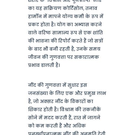
शरीर के "विश्राम और पुनर्प्राप्ति" मोड
का यह सक्रियण कोर्टिसोल, तनाव
हार्मोन में मापने योग्य कमी के रूप में
प्रकट होता है। योग का अभ्यास करने
वाले वरिष्ठ सामान्य रूप से एक शांति
की भावना की रिपोर्ट करते हैं जो सत्रों
के बाद भी बनी रहती है, उनके समग्र
जीवन की गुणवत्ता पर सकारात्मक
प्रभाव डालती है।
नींद की गुणवत्ता में सुधार इस
जनसंख्या के लिए एक और प्रमुख लाभ
है, जो अक्सर नींद के विकारों का
शिकार होती है। विश्राम की तकनीकें
सोने में मदद करती हैं, रात में जागने
को कम करती हैं और अधिक
पुनर्स्थापनात्मक नींद की अनुमति देती