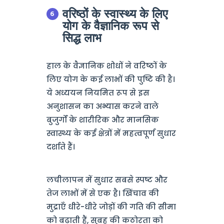
वरिष्ठों के स्वास्थ्य के लिए
योग के वैज्ञानिक रूप से
सिद्ध लाभ
हाल के वैज्ञानिक शोधों ने वरिष्ठों के
लिए योग के कई लाभों की पुष्टि की है।
ये अध्ययन नियमित रूप से इस
अनुशासन का अभ्यास करने वाले
बुजुर्गों के शारीरिक और मानसिक
स्वास्थ्य के कई क्षेत्रों में महत्वपूर्ण सुधार
दर्शाते हैं।
लचीलापन में सुधार सबसे स्पष्ट और
तेज लाभों में से एक है। खिंचाव की
मुद्राएँ धीरे-धीरे जोड़ों की गति की सीमा
को बढ़ाती हैं, सुबह की कठोरता को