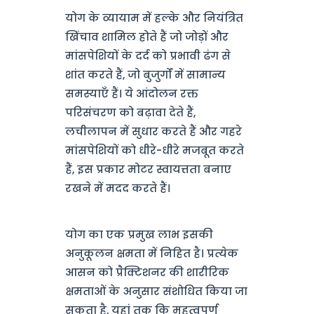
योग के व्यायाम में हल्के और नियंत्रित
खिंचाव शामिल होते हैं जो जोड़ों और
मांसपेशियों के दर्द को प्रभावी ढंग से
शांत करते हैं, जो बुजुर्गों में सामान्य
समस्याएँ हैं। ये आंदोलन रक्त
परिसंचरण को बढ़ावा देते हैं,
लचीलापन में सुधार करते हैं और गहरे
मांसपेशियों को धीरे-धीरे मजबूत करते
हैं, इस प्रकार मोटर स्वायत्तता बनाए
रखने में मदद करते हैं।
योग का एक प्रमुख लाभ इसकी
अनुकूलन क्षमता में निहित है। प्रत्येक
आसन को प्रैक्टिशनर की शारीरिक
क्षमताओं के अनुसार संशोधित किया जा
सकता है, यहां तक कि महत्वपूर्ण