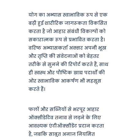
योग का अभ्यास स्वाभाविक रूप से एक
बढ़ी हुई शारीरिक जागरूकता विकसित
करता है जो आहार संबंधी विकल्पों को
सकारात्मक रूप से प्रभावित करता है।
वरिष्ठ अभ्यासकर्ता अक्सर अपनी भूख
और तृप्ति की संवेदनाओं को बेहतर
तरीके से सुनने की रिपोर्ट करते हैं, साथ
ही स्वस्थ और पौष्टिक खाद्य पदार्थों की
ओर स्वाभाविक आकर्षण भी महसूस
करते हैं।
फलों और सब्जियों से भरपूर आहार
ऑक्सीडेटिव तनाव से लड़ने के लिए
आवश्यक एंटीऑक्सीडेंट प्रदान करता
है, जबकि साबुत अनाज नियमित