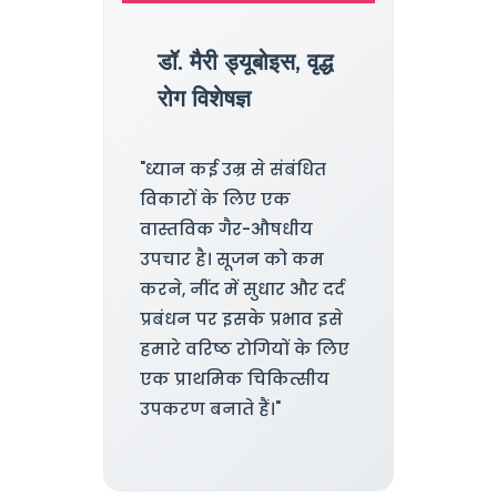
डॉ. मैरी ड्यूबोइस, वृद्ध
रोग विशेषज्ञ
"ध्यान कई उम्र से संबंधित
विकारों के लिए एक
वास्तविक गैर-औषधीय
उपचार है। सूजन को कम
करने, नींद में सुधार और दर्द
प्रबंधन पर इसके प्रभाव इसे
हमारे वरिष्ठ रोगियों के लिए
एक प्राथमिक चिकित्सीय
उपकरण बनाते हैं।"