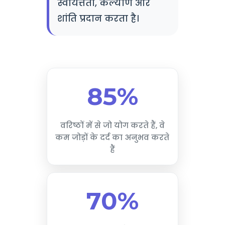
स्वायत्तता, कल्याण और
शांति प्रदान करता है।
85%
वरिष्ठों में से जो योग करते हैं, वे
कम जोड़ों के दर्द का अनुभव करते
हैं
70%