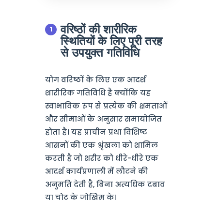
वरिष्ठों की शारीरिक
स्थितियों के लिए पूरी तरह
से उपयुक्त गतिविधि
योग वरिष्ठों के लिए एक आदर्श
शारीरिक गतिविधि है क्योंकि यह
स्वाभाविक रूप से प्रत्येक की क्षमताओं
और सीमाओं के अनुसार समायोजित
होता है। यह प्राचीन प्रथा विशिष्ट
आसनों की एक श्रृंखला को शामिल
करती है जो शरीर को धीरे-धीरे एक
आदर्श कार्यप्रणाली में लौटने की
अनुमति देती है, बिना अत्यधिक दबाव
या चोट के जोखिम के।