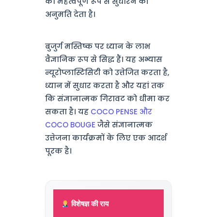
को महत्वपूर्ण रूप से सुधारने की
अनुमति देता है।
बुजुर्ग मस्तिष्क पर ध्यान के लाभ
वैज्ञानिक रूप से सिद्ध हैं। यह अभ्यास
न्यूरोप्लास्टिसिटी को उत्तेजित करता है,
ध्यान में सुधार करता है और यहां तक
कि संज्ञानात्मक गिरावट को धीमा कर
सकता है। यह
COCO PENSE और
COCO BOUGE
जैसे संज्ञानात्मक
उत्तेजना कार्यक्रमों के लिए एक आदर्श
पूरक है।
विशेषज्ञ की राय