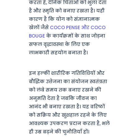
करता है, दैनिक चिंताओं को भुला देता
है और स्मृति को बनाए रखता है। यही
कारण है कि योग को संज्ञानात्मक
खेलों जैसे
COCO PENSE और COCO
BOUGE
के कार्यक्रमों के साथ जोड़ना
सफल वृद्धावस्था के लिए एक
लाभकारी सहयोग बनाता है।
इन हल्की शारीरिक गतिविधियों और
बौद्धिक उत्तेजना का संयोजन स्वतंत्रता
को लंबे समय तक बनाए रखने की
अनुमति देता है जबकि जीवन का
आनंद भी बनाए रखता है। यह वरिष्ठों
को सक्रिय और खुशहाल रहने के लिए
आवश्यक उपकरण प्रदान करता है, भले
ही उम्र बढ़ने की चुनौतियाँ हों।