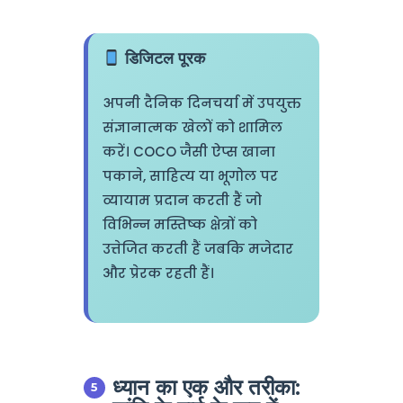
डिजिटल पूरक
अपनी दैनिक दिनचर्या में उपयुक्त
संज्ञानात्मक खेलों को शामिल
करें। COCO जैसी ऐप्स खाना
पकाने, साहित्य या भूगोल पर
व्यायाम प्रदान करती हैं जो
विभिन्न मस्तिष्क क्षेत्रों को
उत्तेजित करती हैं जबकि मजेदार
और प्रेरक रहती हैं।
ध्यान का एक और तरीका: