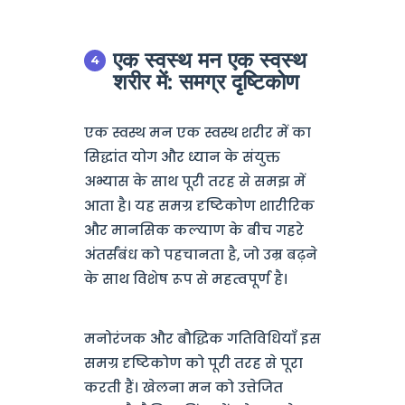
एक स्वस्थ मन एक स्वस्थ
शरीर में: समग्र दृष्टिकोण
एक स्वस्थ मन एक स्वस्थ शरीर में का
सिद्धांत योग और ध्यान के संयुक्त
अभ्यास के साथ पूरी तरह से समझ में
आता है। यह समग्र दृष्टिकोण शारीरिक
और मानसिक कल्याण के बीच गहरे
अंतर्संबंध को पहचानता है, जो उम्र बढ़ने
के साथ विशेष रूप से महत्वपूर्ण है।
मनोरंजक और बौद्धिक गतिविधियाँ इस
समग्र दृष्टिकोण को पूरी तरह से पूरा
करती हैं। खेलना मन को उत्तेजित