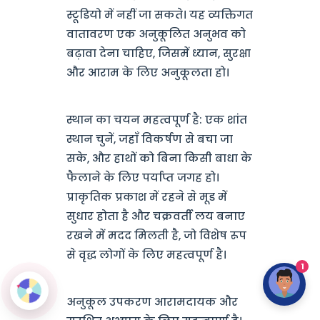
स्टूडियो में नहीं जा सकते। यह व्यक्तिगत
वातावरण एक अनुकूलित अनुभव को
बढ़ावा देना चाहिए, जिसमें ध्यान, सुरक्षा
और आराम के लिए अनुकूलता हो।
स्थान का चयन महत्वपूर्ण है: एक शांत
स्थान चुनें, जहाँ विकर्षण से बचा जा
सके, और हाथों को बिना किसी बाधा के
फैलाने के लिए पर्याप्त जगह हो।
प्राकृतिक प्रकाश में रहने से मूड में
सुधार होता है और चक्रवर्ती लय बनाए
रखने में मदद मिलती है, जो विशेष रूप
से वृद्ध लोगों के लिए महत्वपूर्ण है।
1
अनुकूल उपकरण आरामदायक और