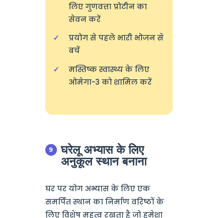
लिए गुणवत्ता प्रोटीन का
सेवन करें
प्रयोग से पहले भारी भोजन से
बचें
मस्तिष्क स्वास्थ्य के लिए
ओमेगा-3 को शामिल करें
घरेलू अभ्यास के लिए
अनुकूल स्थान बनाना
घर पर योग अभ्यास के लिए एक
समर्पित स्थान का निर्माण वरिष्ठों के
लिए विशेष महत्व रखता है जो हमेशा