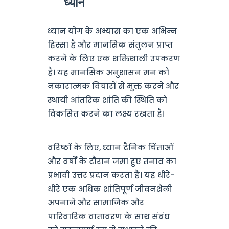
ध्यान
ध्यान योग के अभ्यास का एक अभिन्न
हिस्सा है और मानसिक संतुलन प्राप्त
करने के लिए एक शक्तिशाली उपकरण
है। यह मानसिक अनुशासन मन को
नकारात्मक विचारों से मुक्त करने और
स्थायी आंतरिक शांति की स्थिति को
विकसित करने का लक्ष्य रखता है।
वरिष्ठों के लिए, ध्यान दैनिक चिंताओं
और वर्षों के दौरान जमा हुए तनाव का
प्रभावी उत्तर प्रदान करता है। यह धीरे-
धीरे एक अधिक शांतिपूर्ण जीवनशैली
अपनाने और सामाजिक और
पारिवारिक वातावरण के साथ संबंध