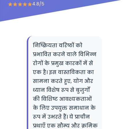
4.8/5
निष्क्रियता वरिष्ठों को
प्रभावित करने वाले विभिन्न
रोगों के प्रमुख कारकों में से
एक है। इस वास्तविकता का
सामना करते हुए, योग और
ध्यान विशेष रूप से बुजुर्गों
की विशिष्ट आवश्यकताओं
के लिए उपयुक्त समाधान के
रूप में उभरते हैं। ये प्राचीन
प्रथाएँ एक सौम्य और क्रमिक