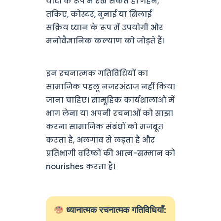
यादों के रूप में रख सकते हैं। गहने,
तकिए, कोस्टर, बुनाई या सिलाई
सक्रिय ध्यान के रूप में उपयोगी और
मनोवैज्ञानिक कल्याण को जोड़ते हैं।
इन रचनात्मक गतिविधियों का
सामाजिक पहलू नजरअंदाज नहीं किया
जाना चाहिए। सामूहिक कार्यशालाओं में
भाग लेना या अपनी रचनाओं को साझा
करना सामाजिक संबंधों को मजबूत
करता है, अलगाव से लड़ता है और
प्रतिभागी वरिष्ठों की आत्म-सम्मान को
nourishes करता है।
ध्यानात्मक रचनात्मक गतिविधियाँ: