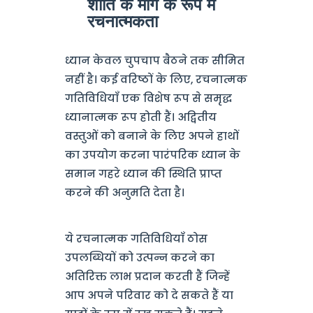
शांति के मार्ग के रूप में
रचनात्मकता
ध्यान केवल चुपचाप बैठने तक सीमित
नहीं है। कई वरिष्ठों के लिए, रचनात्मक
गतिविधियाँ एक विशेष रूप से समृद्ध
ध्यानात्मक रूप होती हैं। अद्वितीय
वस्तुओं को बनाने के लिए अपने हाथों
का उपयोग करना पारंपरिक ध्यान के
समान गहरे ध्यान की स्थिति प्राप्त
करने की अनुमति देता है।
ये रचनात्मक गतिविधियाँ ठोस
उपलब्धियों को उत्पन्न करने का
अतिरिक्त लाभ प्रदान करती हैं जिन्हें
आप अपने परिवार को दे सकते हैं या