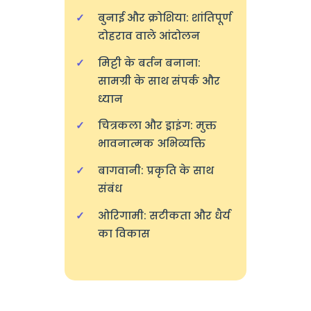
बुनाई और क्रोशिया: शांतिपूर्ण
दोहराव वाले आंदोलन
मिट्टी के बर्तन बनाना:
सामग्री के साथ संपर्क और
ध्यान
चित्रकला और ड्राइंग: मुक्त
भावनात्मक अभिव्यक्ति
बागवानी: प्रकृति के साथ
संबंध
ओरिगामी: सटीकता और धैर्य
का विकास