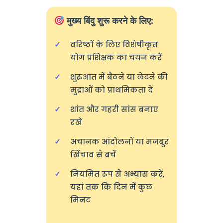
मुख्य बिंदु शुरू करने के लिए:
वरिष्ठों के लिए विशेषीकृत
योग प्रशिक्षक का चयन करें
शुरुआत में बैठने या लेटने की
मुद्राओं को प्राथमिकता दें
शांत और गहरी सांस बनाए
रखें
अचानक आंदोलनों या मजबूर
खिंचाव से बचें
नियमित रूप से अभ्यास करें,
यहां तक कि दिन में कुछ
मिनट