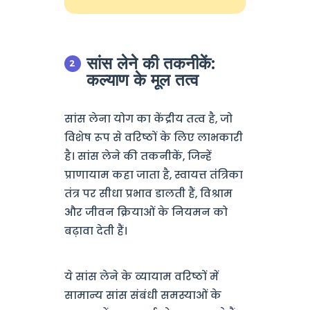
सांस लेने की तकनीकें:
कल्याण के मूल तत्व
सांस लेना योग का केंद्रीय तत्व है, जो
विशेष रूप से वरिष्ठों के लिए लाभकारी
है। सांस लेने की तकनीकें, जिन्हें
प्राणायाम कहा जाता है, स्वायत्त तंत्रिका
तंत्र पर सीधा प्रभाव डालती हैं, विश्राम
और जीवन क्रियाओं के नियमन को
बढ़ावा देती हैं।
ये सांस लेने के व्यायाम वरिष्ठों में
सामान्य सांस संबंधी समस्याओं के