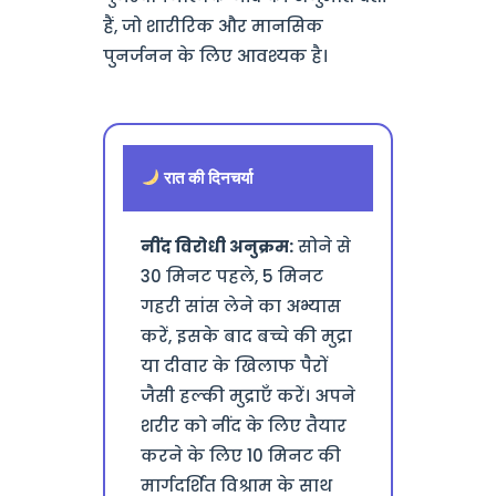
हैं, जो शारीरिक और मानसिक
पुनर्जनन के लिए आवश्यक है।
रात की दिनचर्या
नींद विरोधी अनुक्रम:
सोने से
30 मिनट पहले, 5 मिनट
गहरी सांस लेने का अभ्यास
करें, इसके बाद बच्चे की मुद्रा
या दीवार के खिलाफ पैरों
जैसी हल्की मुद्राएँ करें। अपने
शरीर को नींद के लिए तैयार
करने के लिए 10 मिनट की
मार्गदर्शित विश्राम के साथ