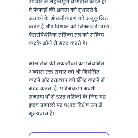
उपचार में महत्वपूर्ण योगदान करते हैं।
वे फेफड़ों की क्षमता को सुधारते हैं,
ऊतकों के ऑक्सीकरण को अनुकूलित
करते हैं और विश्राम की जिम्मेदारी वाले
पैरासंपैथेटिक तंत्रिका तंत्र को सक्रिय
करके सोने में मदद करते हैं।
सांस लेने की तकनीकों का नियमित
अभ्यास रक्त संचार को भी नियंत्रित
करने और रक्तचाप को स्थिर करने में
मदद करता है। परिसंचरण संबंधी
समस्याओं से ग्रस्त वरिष्ठों के लिए यह
हृदय प्रणाली पर प्रभाव विशेष रूप से
मूल्यवान है।