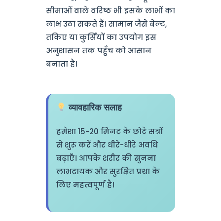
सीमाओं वाले वरिष्ठ भी इसके लाभों का
लाभ उठा सकते हैं। सामान जैसे बेल्ट,
तकिए या कुर्सियों का उपयोग इस
अनुशासन तक पहुँच को आसान
बनाता है।
व्यावहारिक सलाह
हमेशा 15-20 मिनट के छोटे सत्रों
से शुरू करें और धीरे-धीरे अवधि
बढ़ाएँ। आपके शरीर की सुनना
लाभदायक और सुरक्षित प्रथा के
लिए महत्वपूर्ण है।