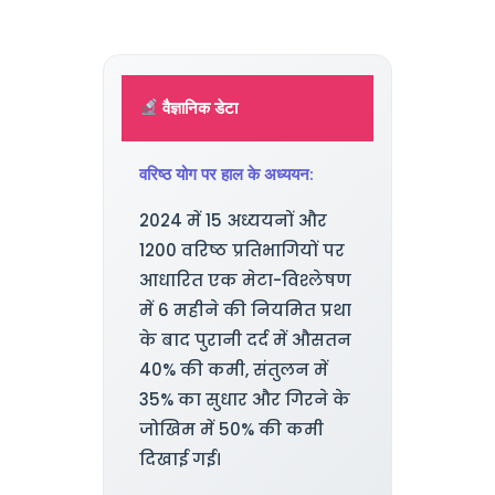
वैज्ञानिक डेटा
वरिष्ठ योग पर हाल के अध्ययन:
2024 में 15 अध्ययनों और
1200 वरिष्ठ प्रतिभागियों पर
आधारित एक मेटा-विश्लेषण
में 6 महीने की नियमित प्रथा
के बाद पुरानी दर्द में औसतन
40% की कमी, संतुलन में
35% का सुधार और गिरने के
जोखिम में 50% की कमी
दिखाई गई।