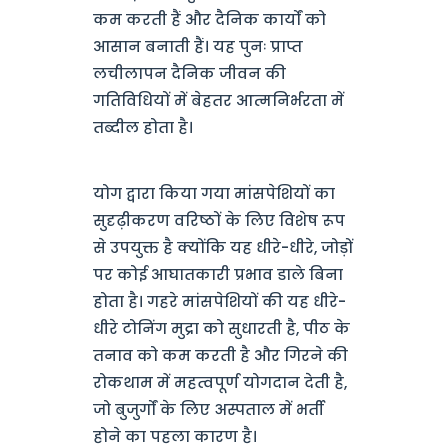
कम करती हैं और दैनिक कार्यों को
आसान बनाती हैं। यह पुनः प्राप्त
लचीलापन दैनिक जीवन की
गतिविधियों में बेहतर आत्मनिर्भरता में
तब्दील होता है।
योग द्वारा किया गया मांसपेशियों का
सुदृढ़ीकरण वरिष्ठों के लिए विशेष रूप
से उपयुक्त है क्योंकि यह धीरे-धीरे, जोड़ों
पर कोई आघातकारी प्रभाव डाले बिना
होता है। गहरे मांसपेशियों की यह धीरे-
धीरे टोनिंग मुद्रा को सुधारती है, पीठ के
तनाव को कम करती है और गिरने की
रोकथाम में महत्वपूर्ण योगदान देती है,
जो बुजुर्गों के लिए अस्पताल में भर्ती
होने का पहला कारण है।