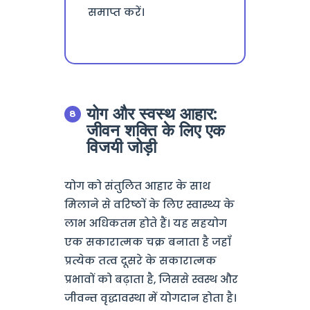
समाप्त करें।
योग और स्वस्थ आहार:
जीवन शक्ति के लिए एक
विजयी जोड़ी
योग को संतुलित आहार के साथ
मिलाने से वरिष्ठों के लिए स्वास्थ्य के
लाभ अधिकतम होते हैं। यह सहयोग
एक सकारात्मक चक्र बनाता है जहाँ
प्रत्येक तत्व दूसरे के सकारात्मक
प्रभावों को बढ़ाता है, जिससे स्वस्थ और
जीवन्त वृद्धावस्था में योगदान होता है।