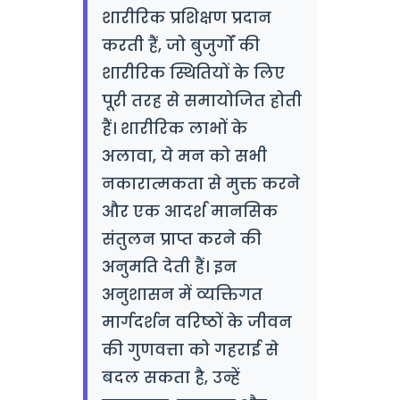
शारीरिक प्रशिक्षण प्रदान
करती हैं, जो बुजुर्गों की
शारीरिक स्थितियों के लिए
पूरी तरह से समायोजित होती
हैं। शारीरिक लाभों के
अलावा, ये मन को सभी
नकारात्मकता से मुक्त करने
और एक आदर्श मानसिक
संतुलन प्राप्त करने की
अनुमति देती हैं। इन
अनुशासन में व्यक्तिगत
मार्गदर्शन वरिष्ठों के जीवन
की गुणवत्ता को गहराई से
बदल सकता है, उन्हें