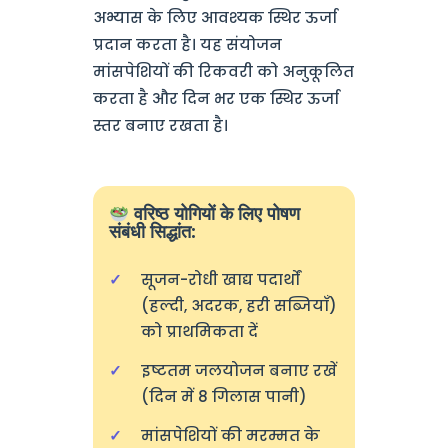
अभ्यास के लिए आवश्यक स्थिर ऊर्जा
प्रदान करता है। यह संयोजन
मांसपेशियों की रिकवरी को अनुकूलित
करता है और दिन भर एक स्थिर ऊर्जा
स्तर बनाए रखता है।
वरिष्ठ योगियों के लिए पोषण
संबंधी सिद्धांत:
सूजन-रोधी खाद्य पदार्थों
(हल्दी, अदरक, हरी सब्जियाँ)
को प्राथमिकता दें
इष्टतम जलयोजन बनाए रखें
(दिन में 8 गिलास पानी)
मांसपेशियों की मरम्मत के