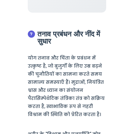
तनाव प्रबंधन और नींद में
सुधार
योग तनाव और चिंता के प्रबंधन में
उत्कृष्ट है, जो बुजुर्गों के लिए उम्र बढ़ने
की चुनौतियों का सामना करते समय
सामान्य समस्याएँ हैं। मुद्राओं, नियंत्रित
श्वास और ध्यान का संयोजन
पैरासिम्पेथेटिक तंत्रिका तंत्र को सक्रिय
करता है, स्वाभाविक रूप से गहरी
विश्राम की स्थिति को प्रेरित करता है।