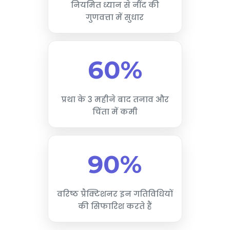
नियमित ध्यान से नींद की
गुणवत्ता में सुधार
60%
प्रथा के 3 महीने बाद तनाव और
चिंता में कमी
90%
वरिष्ठ प्रैक्टिशनर इन गतिविधियों
की सिफारिश करते हैं