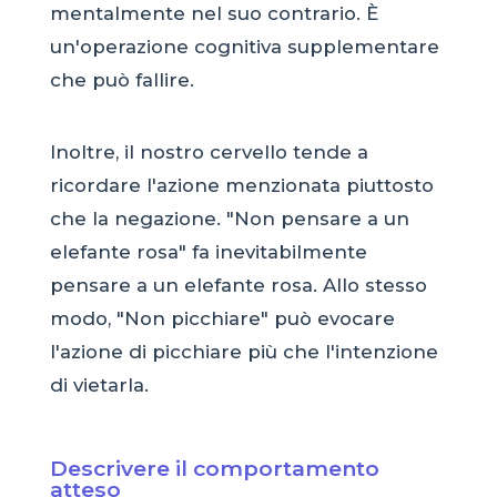
mentalmente nel suo contrario. È
un'operazione cognitiva supplementare
che può fallire.
Inoltre, il nostro cervello tende a
ricordare l'azione menzionata piuttosto
che la negazione. "Non pensare a un
elefante rosa" fa inevitabilmente
pensare a un elefante rosa. Allo stesso
modo, "Non picchiare" può evocare
l'azione di picchiare più che l'intenzione
di vietarla.
Descrivere il comportamento
atteso