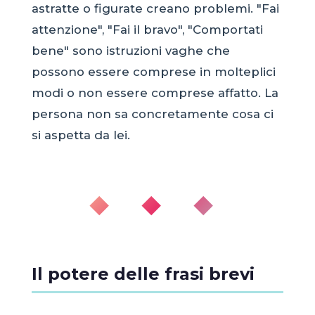
astratte o figurate creano problemi. "Fai
attenzione", "Fai il bravo", "Comportati
bene" sono istruzioni vaghe che
possono essere comprese in molteplici
modi o non essere comprese affatto. La
persona non sa concretamente cosa ci
si aspetta da lei.
◆ ◆ ◆
Il potere delle frasi brevi