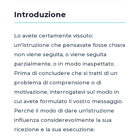
Introduzione
Lo avete certamente vissuto:
un'istruzione che pensavate fosse chiara
non viene seguita, o viene seguita
parzialmente, o in modo inaspettato.
Prima di concludere che si tratti di un
problema di comprensione o di
motivazione, interrogatevi sul modo in
cui avete formulato il vostro messaggio.
Perché il modo di dare un'istruzione
influenza considerevolmente la sua
ricezione e la sua esecuzione.