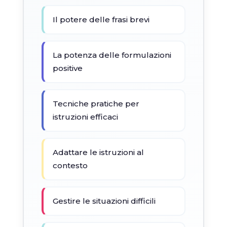
Il potere delle frasi brevi
La potenza delle formulazioni
positive
Tecniche pratiche per
istruzioni efficaci
Adattare le istruzioni al
contesto
Gestire le situazioni difficili