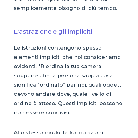
semplicemente bisogno di più tempo.
L'astrazione e gli impliciti
Le istruzioni contengono spesso
elementi impliciti che noi consideriamo
evidenti. "Riordina la tua camera"
suppone che la persona sappia cosa
significa "ordinato" per noi, quali oggetti
devono andare dove, quale livello di
ordine è atteso. Questi impliciti possono
non essere condivisi.
Allo stesso modo, le formulazioni