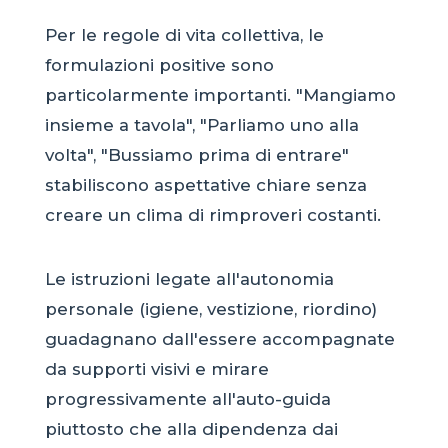
Per le regole di vita collettiva, le
formulazioni positive sono
particolarmente importanti. "Mangiamo
insieme a tavola", "Parliamo uno alla
volta", "Bussiamo prima di entrare"
stabiliscono aspettative chiare senza
creare un clima di rimproveri costanti.
Le istruzioni legate all'autonomia
personale (igiene, vestizione, riordino)
guadagnano dall'essere accompagnate
da supporti visivi e mirare
progressivamente all'auto-guida
piuttosto che alla dipendenza dai