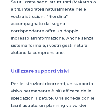
Se utilizzate segni strutturati (Makaton o
altri), integrateli naturalmente nelle
vostre istruzioni. "Riordina"
accompagnato dal segno
corrispondente offre un doppio
ingresso all'informazione. Anche senza
sistema formale, i vostri gesti naturali
aiutano la comprensione.
Utilizzare supporti visivi
Per le istruzioni ricorrenti, un supporto
visivo permanente è più efficace delle
spiegazioni ripetute. Una scheda con le
fasi illustrate, un planning visivo, dei