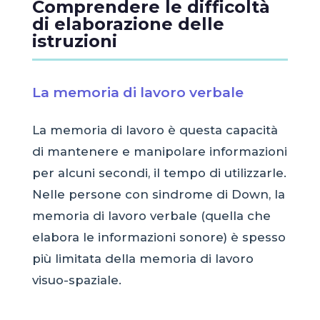
Comprendere le difficoltà
di elaborazione delle
istruzioni
La memoria di lavoro verbale
La memoria di lavoro è questa capacità
di mantenere e manipolare informazioni
per alcuni secondi, il tempo di utilizzarle.
Nelle persone con sindrome di Down, la
memoria di lavoro verbale (quella che
elabora le informazioni sonore) è spesso
più limitata della memoria di lavoro
visuo-spaziale.