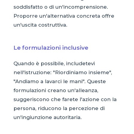
soddisfatto o di un'incomprensione.
Proporre un'alternativa concreta offre
un'uscita costruttiva.
Le formulazioni inclusive
Quando è possibile, includetevi
nell'istruzione: "Riordiniamo insieme",
"Andiamo a lavarci le mani". Queste
formulazioni creano un'alleanza,
suggeriscono che farete l'azione con la
persona, riducono la percezione di
un'ingiunzione autoritaria.