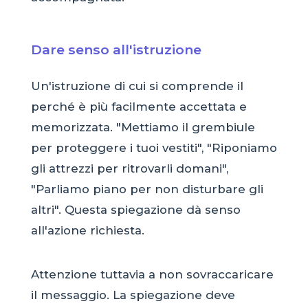
Dare senso all'istruzione
Un'istruzione di cui si comprende il
perché è più facilmente accettata e
memorizzata. "Mettiamo il grembiule
per proteggere i tuoi vestiti", "Riponiamo
gli attrezzi per ritrovarli domani",
"Parliamo piano per non disturbare gli
altri". Questa spiegazione dà senso
all'azione richiesta.
Attenzione tuttavia a non sovraccaricare
il messaggio. La spiegazione deve