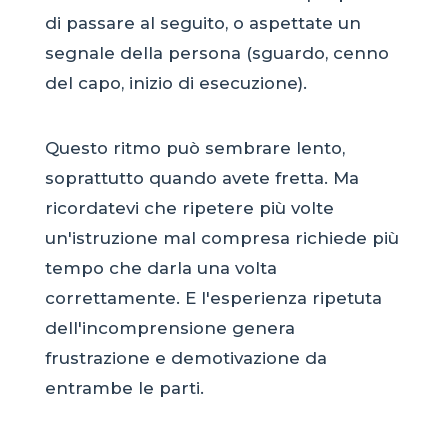
di passare al seguito, o aspettate un
segnale della persona (sguardo, cenno
del capo, inizio di esecuzione).
Questo ritmo può sembrare lento,
soprattutto quando avete fretta. Ma
ricordatevi che ripetere più volte
un'istruzione mal compresa richiede più
tempo che darla una volta
correttamente. E l'esperienza ripetuta
dell'incomprensione genera
frustrazione e demotivazione da
entrambe le parti.