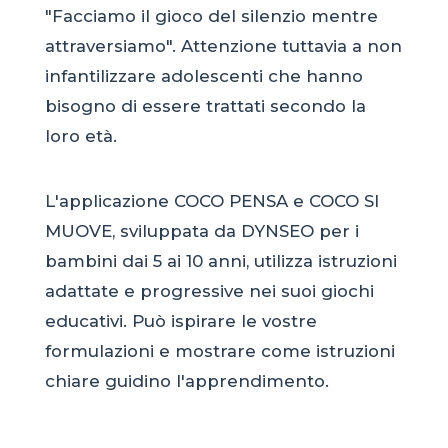
"Facciamo il gioco del silenzio mentre
attraversiamo". Attenzione tuttavia a non
infantilizzare adolescenti che hanno
bisogno di essere trattati secondo la
loro età.
L'applicazione COCO PENSA e COCO SI
MUOVE, sviluppata da DYNSEO per i
bambini dai 5 ai 10 anni, utilizza istruzioni
adattate e progressive nei suoi giochi
educativi. Può ispirare le vostre
formulazioni e mostrare come istruzioni
chiare guidino l'apprendimento.