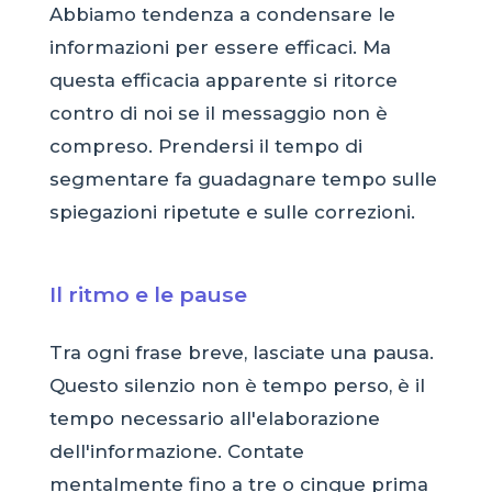
Abbiamo tendenza a condensare le
informazioni per essere efficaci. Ma
questa efficacia apparente si ritorce
contro di noi se il messaggio non è
compreso. Prendersi il tempo di
segmentare fa guadagnare tempo sulle
spiegazioni ripetute e sulle correzioni.
Il ritmo e le pause
Tra ogni frase breve, lasciate una pausa.
Questo silenzio non è tempo perso, è il
tempo necessario all'elaborazione
dell'informazione. Contate
mentalmente fino a tre o cinque prima