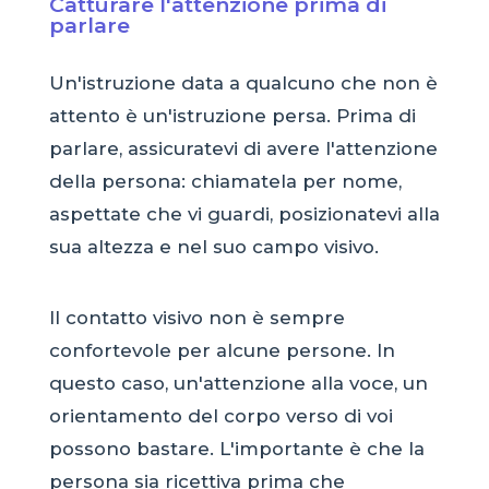
Catturare l'attenzione prima di
parlare
Un'istruzione data a qualcuno che non è
attento è un'istruzione persa. Prima di
parlare, assicuratevi di avere l'attenzione
della persona: chiamatela per nome,
aspettate che vi guardi, posizionatevi alla
sua altezza e nel suo campo visivo.
Il contatto visivo non è sempre
confortevole per alcune persone. In
questo caso, un'attenzione alla voce, un
orientamento del corpo verso di voi
possono bastare. L'importante è che la
persona sia ricettiva prima che