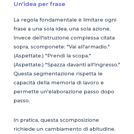
Un'idea per frase
La regola fondamentale è limitare ogni
frase a una sola idea, una sola azione.
Invece dell'istruzione complessa citata
sopra, scomponete: "Vai all'armadio."
(Aspettate.) "Prendi la scopa."
(Aspettate.) "Spazza davanti all'ingresso."
Questa segmentazione rispetta le
capacità della memoria di lavoro e
permette un'elaborazione passo dopo
passo.
In pratica, questa scomposizione
richiede un cambiamento di abitudine.