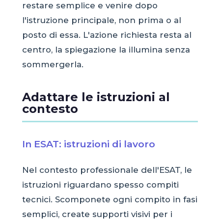
restare semplice e venire dopo
l'istruzione principale, non prima o al
posto di essa. L'azione richiesta resta al
centro, la spiegazione la illumina senza
sommergerla.
Adattare le istruzioni al
contesto
In ESAT: istruzioni di lavoro
Nel contesto professionale dell'ESAT, le
istruzioni riguardano spesso compiti
tecnici. Scomponete ogni compito in fasi
semplici, create supporti visivi per i