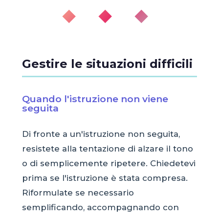
◆ ◆ ◆
Gestire le situazioni difficili
Quando l'istruzione non viene
seguita
Di fronte a un'istruzione non seguita,
resistete alla tentazione di alzare il tono
o di semplicemente ripetere. Chiedetevi
prima se l'istruzione è stata compresa.
Riformulate se necessario
semplificando, accompagnando con