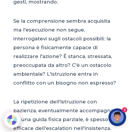
gesti, mostrando.
Se la comprensione sembra acquisita
ma l'esecuzione non segue,
interrogatevi sugli ostacoli possibili: la
persona è fisicamente capace di
realizzare l'azione? È stanca, stressata,
preoccupata da altro? C'è un ostacolo
ambientale? L'istruzione entra in
conflitto con un bisogno non espresso?
La ripetizione dell'istruzione con
pazienza, eventualmente accompagnata
1
da una guida fisica parziale, è spesso più
efficace dell'escalation nell'insistenza.