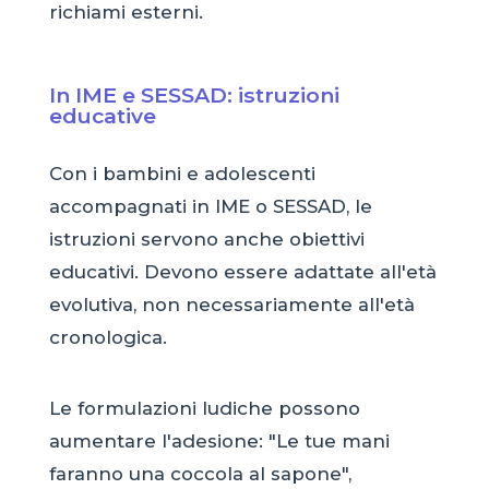
richiami esterni.
In IME e SESSAD: istruzioni
educative
Con i bambini e adolescenti
accompagnati in IME o SESSAD, le
istruzioni servono anche obiettivi
educativi. Devono essere adattate all'età
evolutiva, non necessariamente all'età
cronologica.
Le formulazioni ludiche possono
aumentare l'adesione: "Le tue mani
faranno una coccola al sapone",