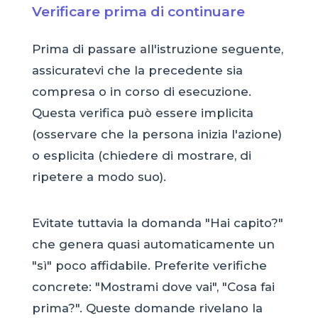
Verificare prima di continuare
Prima di passare all'istruzione seguente,
assicuratevi che la precedente sia
compresa o in corso di esecuzione.
Questa verifica può essere implicita
(osservare che la persona inizia l'azione)
o esplicita (chiedere di mostrare, di
ripetere a modo suo).
Evitate tuttavia la domanda "Hai capito?"
che genera quasi automaticamente un
"sì" poco affidabile. Preferite verifiche
concrete: "Mostrami dove vai", "Cosa fai
prima?". Queste domande rivelano la