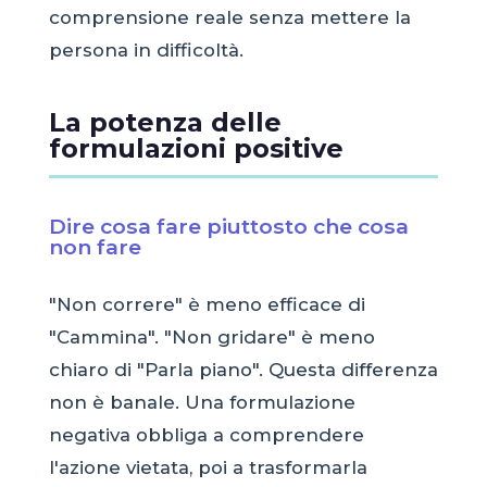
comprensione reale senza mettere la
persona in difficoltà.
La potenza delle
formulazioni positive
Dire cosa fare piuttosto che cosa
non fare
"Non correre" è meno efficace di
"Cammina". "Non gridare" è meno
chiaro di "Parla piano". Questa differenza
non è banale. Una formulazione
negativa obbliga a comprendere
l'azione vietata, poi a trasformarla