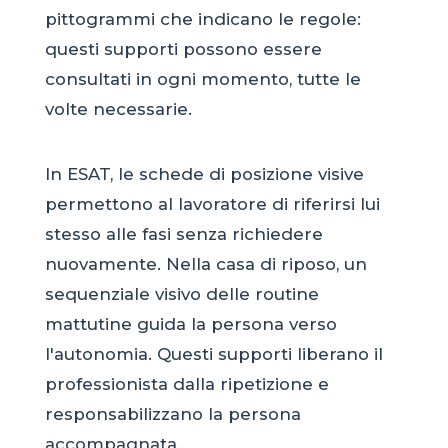
pittogrammi che indicano le regole:
questi supporti possono essere
consultati in ogni momento, tutte le
volte necessarie.
In ESAT, le schede di posizione visive
permettono al lavoratore di riferirsi lui
stesso alle fasi senza richiedere
nuovamente. Nella casa di riposo, un
sequenziale visivo delle routine
mattutine guida la persona verso
l'autonomia. Questi supporti liberano il
professionista dalla ripetizione e
responsabilizzano la persona
accompagnata.