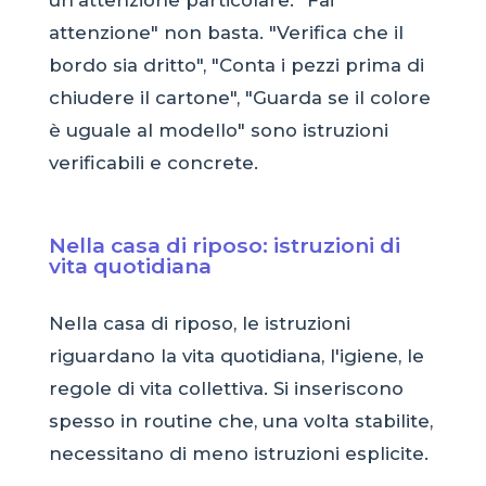
attenzione" non basta. "Verifica che il
bordo sia dritto", "Conta i pezzi prima di
chiudere il cartone", "Guarda se il colore
è uguale al modello" sono istruzioni
verificabili e concrete.
Nella casa di riposo: istruzioni di
vita quotidiana
Nella casa di riposo, le istruzioni
riguardano la vita quotidiana, l'igiene, le
regole di vita collettiva. Si inseriscono
spesso in routine che, una volta stabilite,
necessitano di meno istruzioni esplicite.