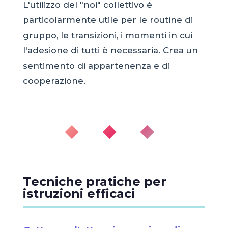
L'utilizzo del "noi" collettivo è
particolarmente utile per le routine di
gruppo, le transizioni, i momenti in cui
l'adesione di tutti è necessaria. Crea un
sentimento di appartenenza e di
cooperazione.
◆ ◆ ◆
Tecniche pratiche per
istruzioni efficaci