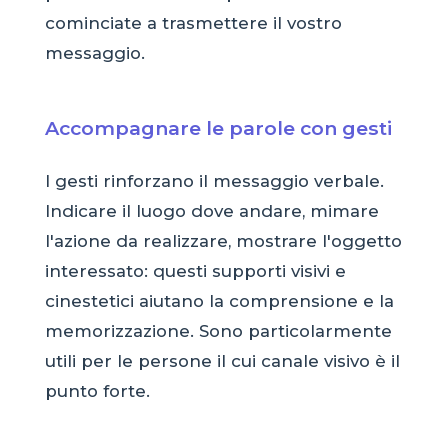
cominciate a trasmettere il vostro
messaggio.
Accompagnare le parole con gesti
I gesti rinforzano il messaggio verbale.
Indicare il luogo dove andare, mimare
l'azione da realizzare, mostrare l'oggetto
interessato: questi supporti visivi e
cinestetici aiutano la comprensione e la
memorizzazione. Sono particolarmente
utili per le persone il cui canale visivo è il
punto forte.