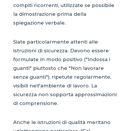
compiti ricorrenti, utilizzate se possibile
la dimostrazione prima della
spiegazione verbale.
Siate particolarmente attenti alle
istruzioni di sicurezza. Devono essere
formulate in modo positivo ("Indossa i
guanti" piuttosto che "Non lavorare
senza guanti"), ripetute regolarmente,
visibili nell'ambiente di lavoro. La
sicurezza non sopporta approssimazioni
di comprensione.
Anche le istruzioni di qualità meritano
un'attenzione particolare. "Fai