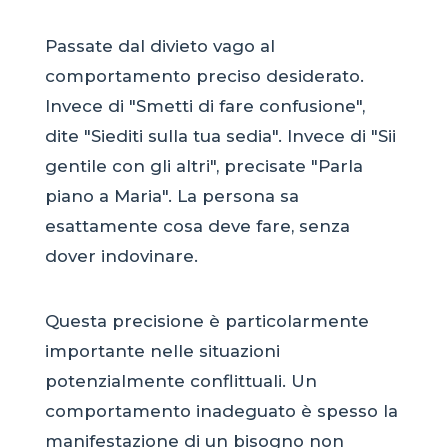
Passate dal divieto vago al
comportamento preciso desiderato.
Invece di "Smetti di fare confusione",
dite "Siediti sulla tua sedia". Invece di "Sii
gentile con gli altri", precisate "Parla
piano a Maria". La persona sa
esattamente cosa deve fare, senza
dover indovinare.
Questa precisione è particolarmente
importante nelle situazioni
potenzialmente conflittuali. Un
comportamento inadeguato è spesso la
manifestazione di un bisogno non