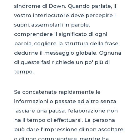
sindrome di Down. Quando parlate, il
vostro interlocutore deve percepire i
suoni, assemblarli in parole,
comprendere il significato di ogni
parola, cogliere la struttura della frase,
dedurne il messaggio globale. Ognuna
di queste fasi richiede un po' più di
tempo.
Se concatenate rapidamente le
informazioni o passate ad altro senza
lasciare una pausa, l'elaborazione non
ha il tempo di effettuarsi. La persona
può dare l'impressione di non ascoltare
o di non comprendere, mentre ha