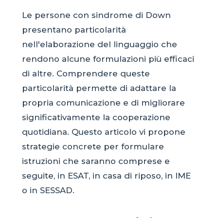
Le persone con sindrome di Down
presentano particolarità
nell'elaborazione del linguaggio che
rendono alcune formulazioni più efficaci
di altre. Comprendere queste
particolarità permette di adattare la
propria comunicazione e di migliorare
significativamente la cooperazione
quotidiana. Questo articolo vi propone
strategie concrete per formulare
istruzioni che saranno comprese e
seguite, in ESAT, in casa di riposo, in IME
o in SESSAD.