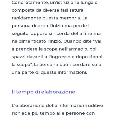
Concretamente, un'istruzione lunga o
composta da diverse fasi satura
rapidamente questa memoria. La
persona ricorda l'inizio ma perde il
seguito, oppure si ricorda della fine ma
ha dimenticato l'inizio. Quando dite "Vai
a prendere la scopa nell'armadio, poi
spazzi davanti all'ingresso e dopo riponi
la scopa", la persona può ricordare solo
una parte di queste informazioni.
Il tempo di elaborazione
L'elaborazione delle informazioni uditive
richiede più tempo alle persone con