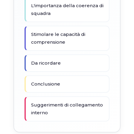
L'importanza della coerenza di
squadra
Stimolare le capacità di
comprensione
Da ricordare
Conclusione
Suggerimenti di collegamento
interno