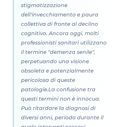
stigmatizzazione
dell'invecchiamento e paura
collettiva di fronte al declino
cognitivo. Ancora oggi, molti
professionisti sanitari utilizzano
il termine "demenza senile",
perpetuando una visione
obsoleta e potenzialmente
pericolosa di queste
patologie.La confusione tra
questi termini non è innocua.
Può ritardare la diagnosi di
diversi anni, periodo durante il
quale interventi precoci