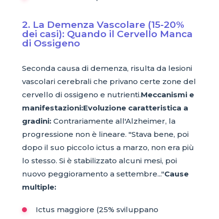
2. La Demenza Vascolare (15-20%
dei casi): Quando il Cervello Manca
di Ossigeno
Seconda causa di demenza, risulta da lesioni
vascolari cerebrali che privano certe zone del
cervello di ossigeno e nutrienti.
Meccanismi e
manifestazioni:
Evoluzione caratteristica a
gradini:
Contrariamente all'Alzheimer, la
progressione non è lineare. "Stava bene, poi
dopo il suo piccolo ictus a marzo, non era più
lo stesso. Si è stabilizzato alcuni mesi, poi
nuovo peggioramento a settembre..."
Cause
multiple:
Ictus maggiore (25% sviluppano