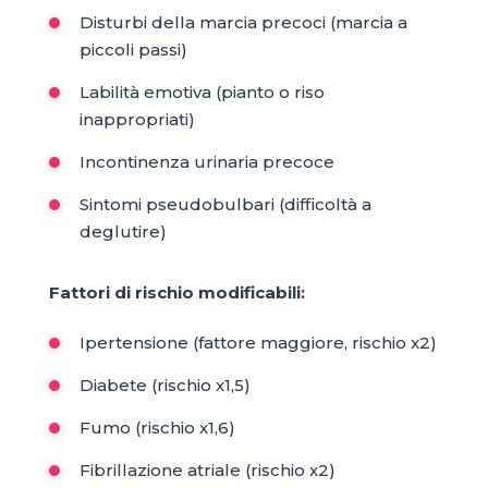
Disturbi della marcia precoci (marcia a
piccoli passi)
Labilità emotiva (pianto o riso
inappropriati)
Incontinenza urinaria precoce
Sintomi pseudobulbari (difficoltà a
deglutire)
Fattori di rischio modificabili:
Ipertensione (fattore maggiore, rischio x2)
Diabete (rischio x1,5)
Fumo (rischio x1,6)
Fibrillazione atriale (rischio x2)