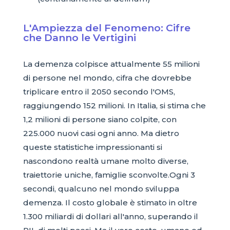
L'Ampiezza del Fenomeno: Cifre
che Danno le Vertigini
La demenza colpisce attualmente 55 milioni
di persone nel mondo, cifra che dovrebbe
triplicare entro il 2050 secondo l'OMS,
raggiungendo 152 milioni. In Italia, si stima che
1,2 milioni di persone siano colpite, con
225.000 nuovi casi ogni anno. Ma dietro
queste statistiche impressionanti si
nascondono realtà umane molto diverse,
traiettorie uniche, famiglie sconvolte.Ogni 3
secondi, qualcuno nel mondo sviluppa
demenza. Il costo globale è stimato in oltre
1.300 miliardi di dollari all'anno, superando il