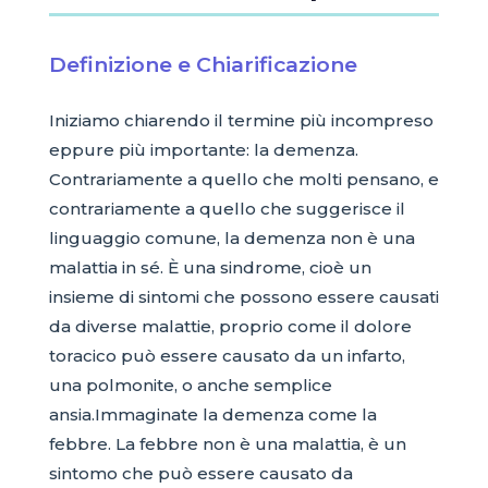
Definizione e Chiarificazione
Iniziamo chiarendo il termine più incompreso
eppure più importante: la demenza.
Contrariamente a quello che molti pensano, e
contrariamente a quello che suggerisce il
linguaggio comune, la demenza non è una
malattia in sé. È una sindrome, cioè un
insieme di sintomi che possono essere causati
da diverse malattie, proprio come il dolore
toracico può essere causato da un infarto,
una polmonite, o anche semplice
ansia.Immaginate la demenza come la
febbre. La febbre non è una malattia, è un
sintomo che può essere causato da