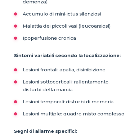
demenza)
Accumulo di mini-ictus silenziosi
Malattia dei piccoli vasi (leucoaraiosi)
Ipoperfusione cronica
Sintomi variabili secondo la localizzazione:
Lesioni frontali: apatia, disinibizione
Lesioni sottocorticali: rallentamento,
disturbi della marcia
Lesioni temporali: disturbi di memoria
Lesioni multiple: quadro misto complesso
Segni di allarme specifici: