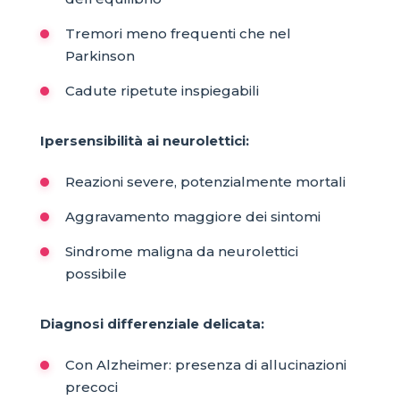
Tremori meno frequenti che nel
Parkinson
Cadute ripetute inspiegabili
Ipersensibilità ai neurolettici:
Reazioni severe, potenzialmente mortali
Aggravamento maggiore dei sintomi
Sindrome maligna da neurolettici
possibile
Diagnosi differenziale delicata:
Con Alzheimer: presenza di allucinazioni
precoci