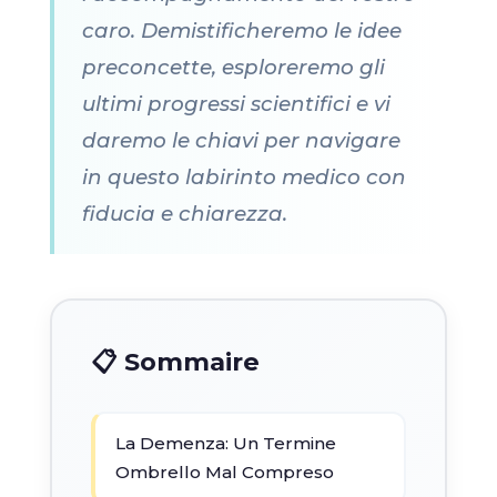
caro. Demistificheremo le idee
preconcette, esploreremo gli
ultimi progressi scientifici e vi
daremo le chiavi per navigare
in questo labirinto medico con
fiducia e chiarezza.
📋 Sommaire
La Demenza: Un Termine
Ombrello Mal Compreso