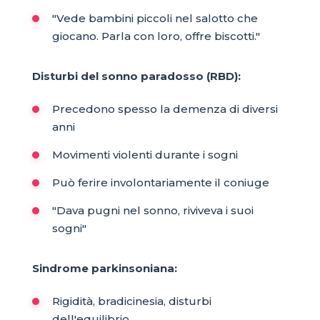
"Vede bambini piccoli nel salotto che
giocano. Parla con loro, offre biscotti."
Disturbi del sonno paradosso (RBD):
Precedono spesso la demenza di diversi
anni
Movimenti violenti durante i sogni
Può ferire involontariamente il coniuge
"Dava pugni nel sonno, riviveva i suoi
sogni"
Sindrome parkinsoniana:
Rigidità, bradicinesia, disturbi
dell'equilibrio