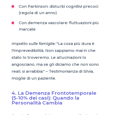
Con Parkinson: disturbi cognitivi precoci
(regola di un anno)
Con demenza vascolare: fluttuazioni più
marcate
Impatto sulle famiglie:
"La cosa più dura è
l'imprevedibilità. Non sappiamo mai in che
stato lo troveremo. Le allucinazioni lo
angosciano, ma se gli diciamo che non sono
reali, si arrabbia." – Testimonianza di Silvia,
moglie di un paziente.
4. La Demenza Frontotemporale
(5-10% dei casi): Quando la
Personalità Cambia