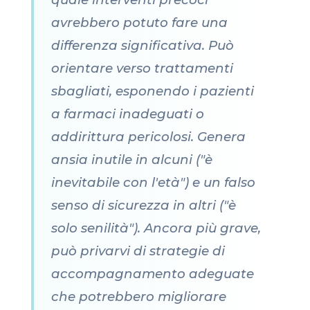
avrebbero potuto fare una
differenza significativa. Può
orientare verso trattamenti
sbagliati, esponendo i pazienti
a farmaci inadeguati o
addirittura pericolosi. Genera
ansia inutile in alcuni ("è
inevitabile con l'età") e un falso
senso di sicurezza in altri ("è
solo senilità"). Ancora più grave,
può privarvi di strategie di
accompagnamento adeguate
che potrebbero migliorare