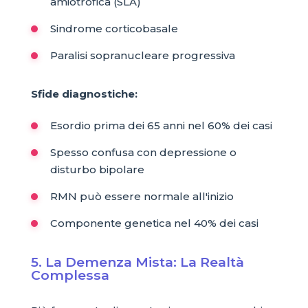
amiotrofica (SLA)
Sindrome corticobasale
Paralisi sopranucleare progressiva
Sfide diagnostiche:
Esordio prima dei 65 anni nel 60% dei casi
Spesso confusa con depressione o
disturbo bipolare
RMN può essere normale all'inizio
Componente genetica nel 40% dei casi
5. La Demenza Mista: La Realtà
Complessa