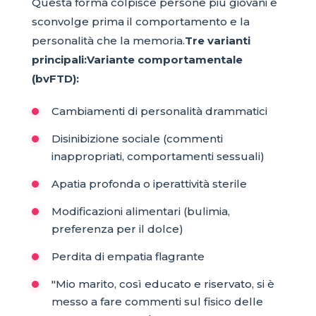
Questa forma colpisce persone più giovani e
sconvolge prima il comportamento e la
personalità che la memoria.
Tre varianti
principali:
Variante comportamentale
(bvFTD):
Cambiamenti di personalità drammatici
Disinibizione sociale (commenti
inappropriati, comportamenti sessuali)
Apatia profonda o iperattività sterile
Modificazioni alimentari (bulimia,
preferenza per il dolce)
Perdita di empatia flagrante
"Mio marito, così educato e riservato, si è
messo a fare commenti sul fisico delle