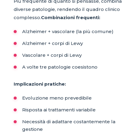
Più frequente di quanto si pensasse, combina
diverse patologie, rendendo il quadro clinico
complesso.
Combinazioni frequenti:
Alzheimer + vascolare (la più comune)
Alzheimer + corpi di Lewy
Vascolare + corpi di Lewy
A volte tre patologie coesistono
Implicazioni pratiche:
Evoluzione meno prevedibile
Risposta ai trattamenti variabile
Necessità di adattare costantemente la
gestione