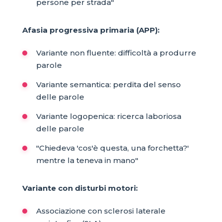
persone per strada"
Afasia progressiva primaria (APP):
Variante non fluente: difficoltà a produrre
parole
Variante semantica: perdita del senso
delle parole
Variante logopenica: ricerca laboriosa
delle parole
"Chiedeva 'cos'è questa, una forchetta?'
mentre la teneva in mano"
Variante con disturbi motori:
Associazione con sclerosi laterale