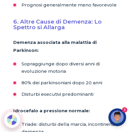
Prognosi generalmente meno favorevole
6. Altre Cause di Demenza: Lo
Spettro si Allarga
Demenza associata alla malattia di
Parkinson:
Sopraggiunge dopo diversi anni di
evoluzione motoria
80% dei parkinsoniani dopo 20 anni
Disturbi esecutivi predominanti
Idrocefalo a pressione normale:
1
Triade: disturbi della marcia, incontinenza,
demenza