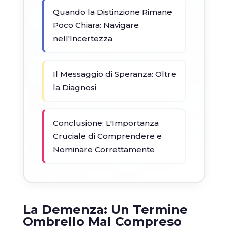
Quando la Distinzione Rimane
Poco Chiara: Navigare
nell'Incertezza
Il Messaggio di Speranza: Oltre
la Diagnosi
Conclusione: L'Importanza
Cruciale di Comprendere e
Nominare Correttamente
La Demenza: Un Termine
Ombrello Mal Compreso