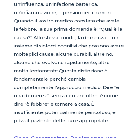
un'influenza, un'infezione batterica,
un'infiammazione, o persino certi tumori.
Quando il vostro medico constata che avete
la febbre, la sua prima domanda è: "Qual è la
causa?" Allo stesso modo, la demenza è un
insieme di sintomi cognitivi che possono avere
molteplici cause, alcune curabili, altre no,
alcune che evolvono rapidamente, altre
molto lentamente.Questa distinzione è
fondamentale perché cambia
completamente l'approccio medico. Dire "è
una demenza" senza cercare oltre, è come
dire "è febbre" e tornare a casa. È
insufficiente, potenzialmente pericoloso, e
priva il paziente delle cure appropriate.