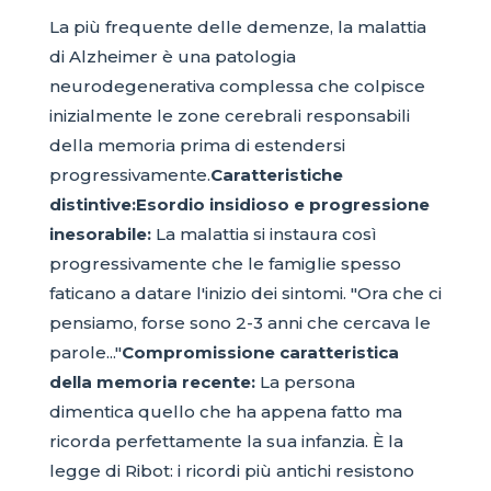
La più frequente delle demenze, la malattia
di Alzheimer è una patologia
neurodegenerativa complessa che colpisce
inizialmente le zone cerebrali responsabili
della memoria prima di estendersi
progressivamente.
Caratteristiche
distintive:
Esordio insidioso e progressione
inesorabile:
La malattia si instaura così
progressivamente che le famiglie spesso
faticano a datare l'inizio dei sintomi. "Ora che ci
pensiamo, forse sono 2-3 anni che cercava le
parole..."
Compromissione caratteristica
della memoria recente:
La persona
dimentica quello che ha appena fatto ma
ricorda perfettamente la sua infanzia. È la
legge di Ribot: i ricordi più antichi resistono