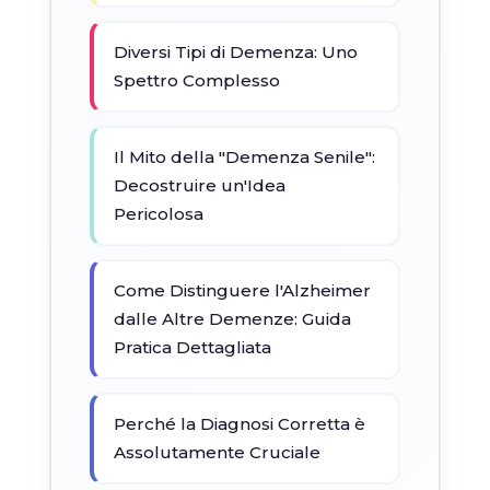
Diversi Tipi di Demenza: Uno
Spettro Complesso
Il Mito della "Demenza Senile":
Decostruire un'Idea
Pericolosa
Come Distinguere l'Alzheimer
dalle Altre Demenze: Guida
Pratica Dettagliata
Perché la Diagnosi Corretta è
Assolutamente Cruciale