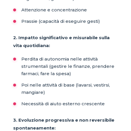
Attenzione e concentrazione
Prassie (capacità di eseguire gesti)
2. Impatto significativo e misurabile sulla
vita quotidiana:
Perdita di autonomia nelle attività
strumentali (gestire le finanze, prendere
farmaci, fare la spesa)
Poi nelle attività di base (lavarsi, vestirsi,
mangiare)
Necessità di aiuto esterno crescente
3. Evoluzione progressiva e non reversibile
spontaneamente: