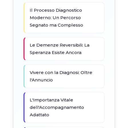
Il Processo Diagnostico
Moderno: Un Percorso
Segnato ma Complesso
Le Demenze Reversibili: La
Speranza Esiste Ancora
Vivere con la Diagnosi: Oltre
l'Annuncio
L'Importanza Vitale
dell'Accompagnamento
Adattato