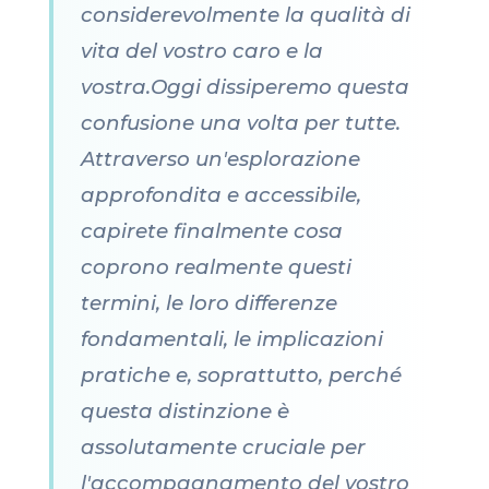
considerevolmente la qualità di
vita del vostro caro e la
vostra.Oggi dissiperemo questa
confusione una volta per tutte.
Attraverso un'esplorazione
approfondita e accessibile,
capirete finalmente cosa
coprono realmente questi
termini, le loro differenze
fondamentali, le implicazioni
pratiche e, soprattutto, perché
questa distinzione è
assolutamente cruciale per
l'accompagnamento del vostro