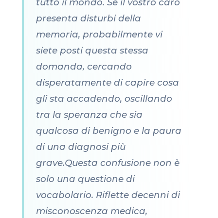
tutto il mondo. Se il vostro caro
presenta disturbi della
memoria, probabilmente vi
siete posti questa stessa
domanda, cercando
disperatamente di capire cosa
gli sta accadendo, oscillando
tra la speranza che sia
qualcosa di benigno e la paura
di una diagnosi più
grave.Questa confusione non è
solo una questione di
vocabolario. Riflette decenni di
misconoscenza medica,