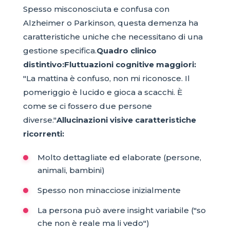
Spesso misconosciuta e confusa con
Alzheimer o Parkinson, questa demenza ha
caratteristiche uniche che necessitano di una
gestione specifica.
Quadro clinico
distintivo:
Fluttuazioni cognitive maggiori:
"La mattina è confuso, non mi riconosce. Il
pomeriggio è lucido e gioca a scacchi. È
come se ci fossero due persone
diverse."
Allucinazioni visive caratteristiche
ricorrenti:
Molto dettagliate ed elaborate (persone,
animali, bambini)
Spesso non minacciose inizialmente
La persona può avere insight variabile ("so
che non è reale ma li vedo")