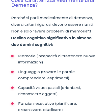
Cosa Caratterizza Realmente una
Demenza?
Perché si parli medicalmente di demenza,
diversi criteri rigorosi devono essere riuniti.
Non è solo "avere problemi di memoria":
1.
Declino cognitivo significativo in almeno
due domini cognitivi:
Memoria (incapacità di trattenere nuove
informazioni)
Linguaggio (trovare le parole,
comprendere, esprimersi)
Capacità visuospaziali (orientarsi,
riconoscere oggetti)
Funzioni esecutive (pianificare,
organizzare, giudicare)