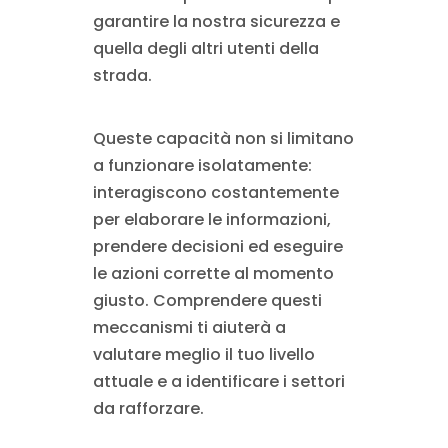
garantire la nostra sicurezza e
quella degli altri utenti della
strada.
Queste capacità non si limitano
a funzionare isolatamente:
interagiscono costantemente
per elaborare le informazioni,
prendere decisioni ed eseguire
le azioni corrette al momento
giusto. Comprendere questi
meccanismi ti aiuterà a
valutare meglio il tuo livello
attuale e a identificare i settori
da rafforzare.