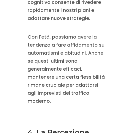
cognitiva consente di rivedere
rapidamente i nostri piani e
adottare nuove strategie.
Con l'età, possiamo avere la
tendenza a fare affidamento su
automatismi e abitudini. Anche
se questi ultimi sono
generalmente efficaci,
mantenere una certa flessibilità
rimane cruciale per adattarsi
agli imprevisti del traffico
moderno.
4. La Percezione