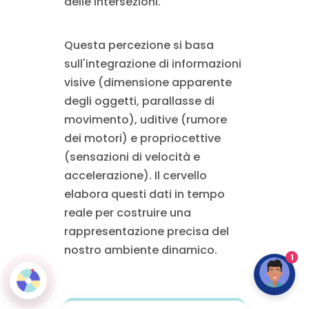
delle intersezioni.
Questa percezione si basa
sull'integrazione di informazioni
visive (dimensione apparente
degli oggetti, parallasse di
movimento), uditive (rumore
dei motori) e propriocettive
(sensazioni di velocità e
accelerazione). Il cervello
elabora questi dati in tempo
reale per costruire una
rappresentazione precisa del
nostro ambiente dinamico.
1