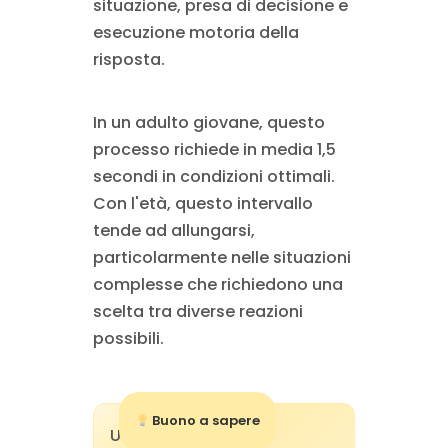
situazione, presa di decisione e
esecuzione motoria della
risposta.
In un adulto giovane, questo
processo richiede in media 1,5
secondi in condizioni ottimali.
Con l'età, questo intervallo
tende ad allungarsi,
particolarmente nelle situazioni
complesse che richiedono una
scelta tra diverse reazioni
possibili.
Buono a sapere
Un aumento di 300