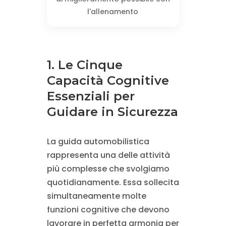
l'allenamento
1. Le Cinque
Capacità Cognitive
Essenziali per
Guidare in Sicurezza
La guida automobilistica
rappresenta una delle attività
più complesse che svolgiamo
quotidianamente. Essa sollecita
simultaneamente molte
funzioni cognitive che devono
lavorare in perfetta armonia per