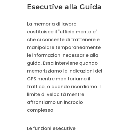
Esecutive alla Guida
La memoria di lavoro
costituisce il "ufficio mentale"
che ci consente di trattenere e
manipolare temporaneamente
le informazioni necessarie alla
guida. Essa interviene quando
memorizziamo le indicazioni del
GPS mentre monitoriamo il
traffico, o quando ricordiamo il
limite di velocità mentre
affrontiamo un incrocio
complesso.
Le funzioni esecutive