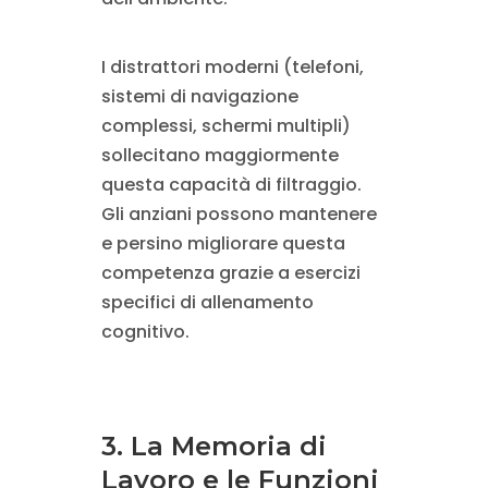
I distrattori moderni (telefoni,
sistemi di navigazione
complessi, schermi multipli)
sollecitano maggiormente
questa capacità di filtraggio.
Gli anziani possono mantenere
e persino migliorare questa
competenza grazie a esercizi
specifici di allenamento
cognitivo.
3. La Memoria di
Lavoro e le Funzioni