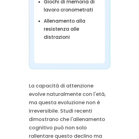
Giochi di memoria di
lavoro cronometrati
Allenamento alla
resistenza alle
distrazioni
La capacità di attenzione
evolve naturalmente con l'età,
ma questa evoluzione non è
irreversibile. Studi recenti
dimostrano che l'allenamento
cognitivo può non solo
rallentare questo declino ma