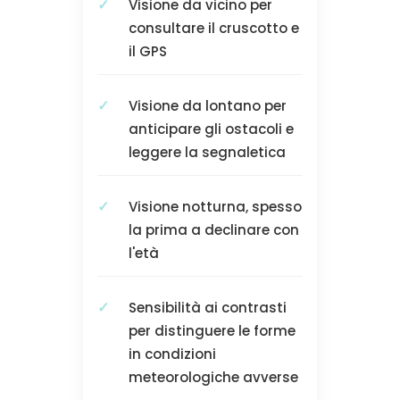
Visione da vicino per
consultare il cruscotto e
il GPS
Visione da lontano per
anticipare gli ostacoli e
leggere la segnaletica
Visione notturna, spesso
la prima a declinare con
l'età
Sensibilità ai contrasti
per distinguere le forme
in condizioni
meteorologiche avverse