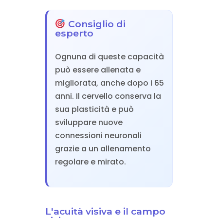
Consiglio di
esperto
Ognuna di queste capacità
può essere allenata e
migliorata, anche dopo i 65
anni. Il cervello conserva la
sua plasticità e può
sviluppare nuove
connessioni neuronali
grazie a un allenamento
regolare e mirato.
L'acuità visiva e il campo