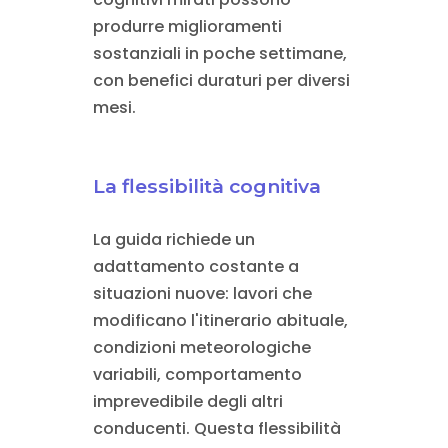
produrre miglioramenti
sostanziali in poche settimane,
con benefici duraturi per diversi
mesi.
La flessibilità cognitiva
La guida richiede un
adattamento costante a
situazioni nuove: lavori che
modificano l'itinerario abituale,
condizioni meteorologiche
variabili, comportamento
imprevedibile degli altri
conducenti. Questa flessibilità