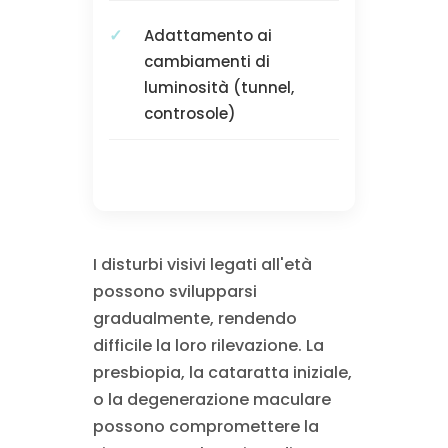
Adattamento ai
cambiamenti di
luminosità (tunnel,
controsole)
I disturbi visivi legati all'età
possono svilupparsi
gradualmente, rendendo
difficile la loro rilevazione. La
presbiopia, la cataratta iniziale,
o la degenerazione maculare
possono compromettere la