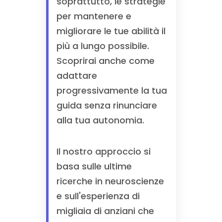
soprattutto, le strategie
per mantenere e
migliorare le tue abilità il
più a lungo possibile.
Scoprirai anche come
adattare
progressivamente la tua
guida senza rinunciare
alla tua autonomia.
Il nostro approccio si
basa sulle ultime
ricerche in neuroscienze
e sull'esperienza di
migliaia di anziani che