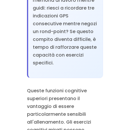
memoria di lavoro mentre
guidi: riesci a ricordare tre
indicazioni GPS
consecutive mentre negozi
un rond-point? Se questo
compito diventa difficile, è
tempo di rafforzare queste
capacità con esercizi
specifici.
Queste funzioni cognitive
superiori presentano il
vantaggio di essere
particolarmente sensibili
all'allenamento. Gli esercizi
cognitivi mirati possono