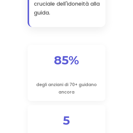
cruciale dell'idoneità alla
guida.
85%
degli anziani di 70+ guidano
ancora
5