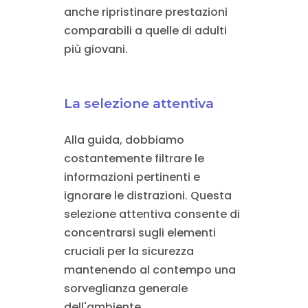
anche ripristinare prestazioni
comparabili a quelle di adulti
più giovani.
La selezione attentiva
Alla guida, dobbiamo
costantemente filtrare le
informazioni pertinenti e
ignorare le distrazioni. Questa
selezione attentiva consente di
concentrarsi sugli elementi
cruciali per la sicurezza
mantenendo al contempo una
sorveglianza generale
dell'ambiente.