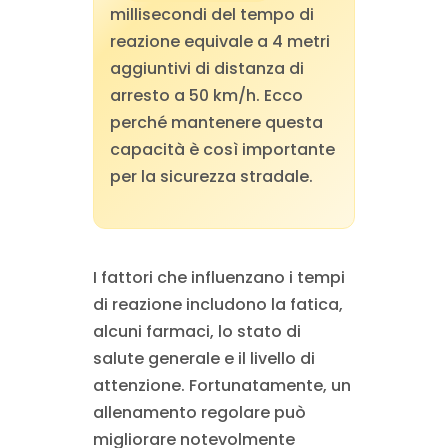
millisecondi del tempo di
reazione equivale a 4 metri
aggiuntivi di distanza di
arresto a 50 km/h. Ecco
perché mantenere questa
capacità è così importante
per la sicurezza stradale.
I fattori che influenzano i tempi
di reazione includono la fatica,
alcuni farmaci, lo stato di
salute generale e il livello di
attenzione. Fortunatamente, un
allenamento regolare può
migliorare notevolmente