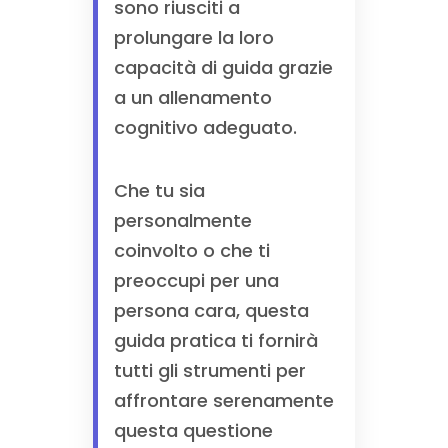
sono riusciti a
prolungare la loro
capacità di guida grazie
a un allenamento
cognitivo adeguato.
Che tu sia
personalmente
coinvolto o che ti
preoccupi per una
persona cara, questa
guida pratica ti fornirà
tutti gli strumenti per
affrontare serenamente
questa questione