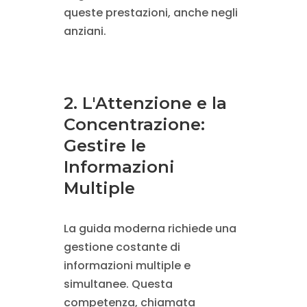
queste prestazioni, anche negli
anziani.
2. L'Attenzione e la
Concentrazione:
Gestire le
Informazioni
Multiple
La guida moderna richiede una
gestione costante di
informazioni multiple e
simultanee. Questa
competenza, chiamata