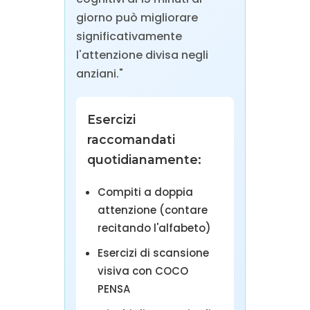
giorno può migliorare
significativamente
l'attenzione divisa negli
anziani."
Esercizi
raccomandati
quotidianamente:
Compiti a doppia
attenzione (contare
recitando l'alfabeto)
Esercizi di scansione
visiva con COCO
PENSA