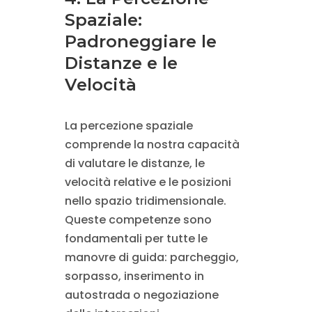
Spaziale:
Padroneggiare le
Distanze e le
Velocità
La percezione spaziale
comprende la nostra capacità
di valutare le distanze, le
velocità relative e le posizioni
nello spazio tridimensionale.
Queste competenze sono
fondamentali per tutte le
manovre di guida: parcheggio,
sorpasso, inserimento in
autostrada o negoziazione