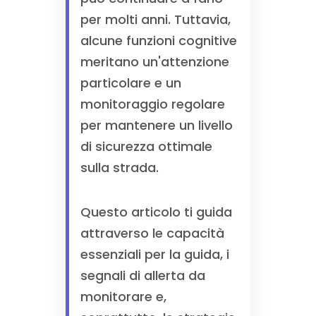
per molti anni. Tuttavia,
alcune funzioni cognitive
meritano un'attenzione
particolare e un
monitoraggio regolare
per mantenere un livello
di sicurezza ottimale
sulla strada.
Questo articolo ti guida
attraverso le capacità
essenziali per la guida, i
segnali di allerta da
monitorare e,