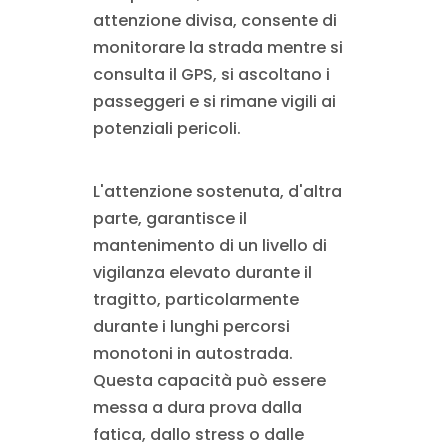
attenzione divisa, consente di
monitorare la strada mentre si
consulta il GPS, si ascoltano i
passeggeri e si rimane vigili ai
potenziali pericoli.
L'attenzione sostenuta, d'altra
parte, garantisce il
mantenimento di un livello di
vigilanza elevato durante il
tragitto, particolarmente
durante i lunghi percorsi
monotoni in autostrada.
Questa capacità può essere
messa a dura prova dalla
fatica, dallo stress o dalle