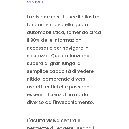
visivo
La visione costituisce il pilastro
fondamentale della guida
automobilistica, fornendo circa
il 90% delle informazioni
necessarie per navigare in
sicurezza. Questa funzione
supera di gran lunga la
semplice capacità di vedere
nitido: comprende diversi
aspetti critici che possono
essere influenzati in modo
diverso dall'invecchiamento.
L'acuità visiva centrale
permette di leggere i segnali