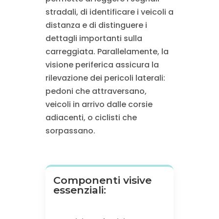
stradali, di identificare i veicoli a
distanza e di distinguere i
dettagli importanti sulla
carreggiata. Parallelamente, la
visione periferica assicura la
rilevazione dei pericoli laterali:
pedoni che attraversano,
veicoli in arrivo dalle corsie
adiacenti, o ciclisti che
sorpassano.
Componenti visive
essenziali: