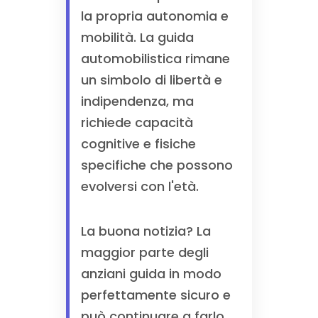
la propria autonomia e
mobilità. La guida
automobilistica rimane
un simbolo di libertà e
indipendenza, ma
richiede capacità
cognitive e fisiche
specifiche che possono
evolversi con l'età.
La buona notizia? La
maggior parte degli
anziani guida in modo
perfettamente sicuro e
può continuare a farlo