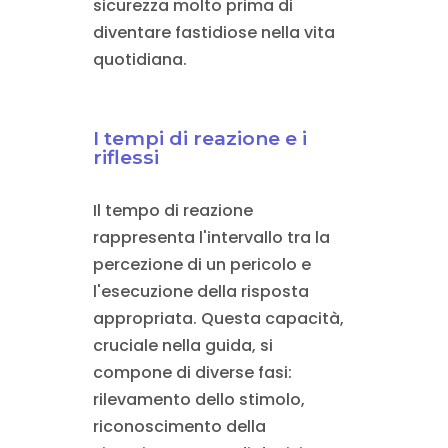
sicurezza molto prima di
diventare fastidiose nella vita
quotidiana.
I tempi di reazione e i
riflessi
Il tempo di reazione
rappresenta l'intervallo tra la
percezione di un pericolo e
l'esecuzione della risposta
appropriata. Questa capacità,
cruciale nella guida, si
compone di diverse fasi:
rilevamento dello stimolo,
riconoscimento della