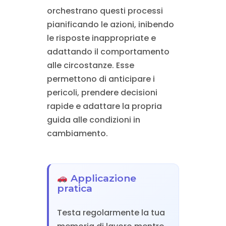
orchestrano questi processi
pianificando le azioni, inibendo
le risposte inappropriate e
adattando il comportamento
alle circostanze. Esse
permettono di anticipare i
pericoli, prendere decisioni
rapide e adattare la propria
guida alle condizioni in
cambiamento.
Applicazione
pratica
Testa regolarmente la tua