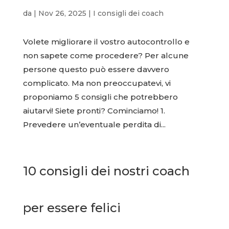
da
|
Nov 26, 2025
|
I consigli dei coach
Volete migliorare il vostro autocontrollo e
non sapete come procedere? Per alcune
persone questo può essere davvero
complicato. Ma non preoccupatevi, vi
proponiamo 5 consigli che potrebbero
aiutarvi! Siete pronti? Cominciamo! 1.
Prevedere un’eventuale perdita di...
10 consigli dei nostri coach
per essere felici