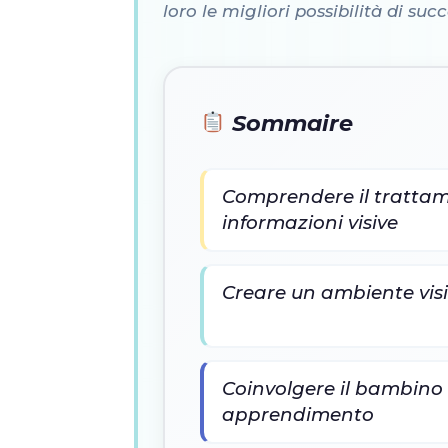
loro le migliori possibilità di suc
Sommaire
Comprendere il trattam
informazioni visive
Creare un ambiente vis
Coinvolgere il bambino 
apprendimento