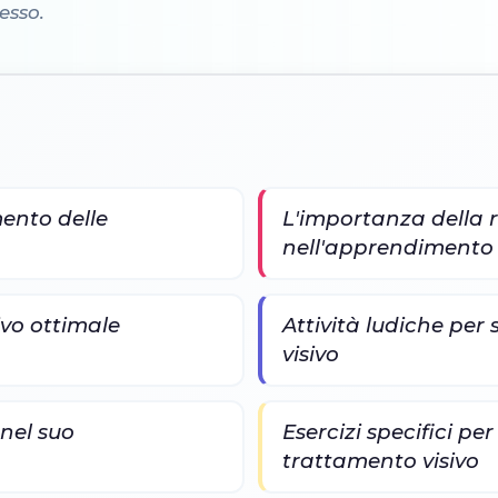
cesso.
ento delle
L'importanza della 
nell'apprendimento
ivo ottimale
Attività ludiche per
visivo
nel suo
Esercizi specifici per
trattamento visivo