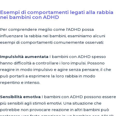
Esempi di comportamenti legati alla rabbia
nei bambini con ADHD
Per comprendere meglio come l'ADHD possa
influenzare la rabbia nei bambini, esaminiamo alcuni
esempi di comportamenti comunemente osservati:
Impulsività aumentata
I bambini con ADHD spesso
hanno difficoltà a controllare i loro impulsi. Possono
reagire in modo impulsivo e agire senza pensare, il che
può portarli a esprimere la loro rabbia in modo
repentino e intenso.
Sensibilità emotiva
I bambini con ADHD possono essere
più sensibili agli stimoli emotivi. Una situazione che
potrebbe non provocare reazione in altri bambini può