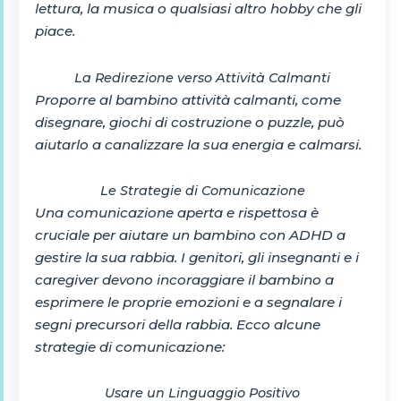
lettura, la musica o qualsiasi altro hobby che gli
piace.
La Redirezione verso Attività Calmanti
Proporre al bambino attività calmanti, come
disegnare, giochi di costruzione o puzzle, può
aiutarlo a canalizzare la sua energia e calmarsi.
Le Strategie di Comunicazione
Una comunicazione aperta e rispettosa è
cruciale per aiutare un bambino con ADHD a
gestire la sua rabbia. I genitori, gli insegnanti e i
caregiver devono incoraggiare il bambino a
esprimere le proprie emozioni e a segnalare i
segni precursori della rabbia. Ecco alcune
strategie di comunicazione:
Usare un Linguaggio Positivo