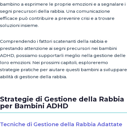
bambino a esprimere le proprie emozioni e a segnalare i
segni precursori della rabbia. Una comunicazione
efficace può contribuire a prevenire crisi e a trovare
soluzioni insieme.
Comprendendo i fattori scatenanti della rabbia e
prestando attenzione ai segni precursori nei bambini
ADHD, possiamo supportarli meglio nella gestione delle
loro emozioni. Nei prossimi capitoli, esploreremo
strategie pratiche per aiutare questi bambini a sviluppare
abilità di gestione della rabbia.
Strategie di Gestione della Rabbia
per Bambini ADHD
Tecniche di Gestione della Rabbia Adattate