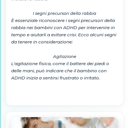
I segni precursori della rabbia
È essenziale riconoscere i segni precursori della
rabbia nei bambini con ADHD per intervenire in
tempo e aiutarli a evitare crisi. Ecco alcuni segni
da tenere in considerazione:
Agitazione
L'agitazione fisica, come il battere dei piedi o
delle mani, può indicare che il bambino con
ADHD inizia a sentirsi frustrato o irritato.