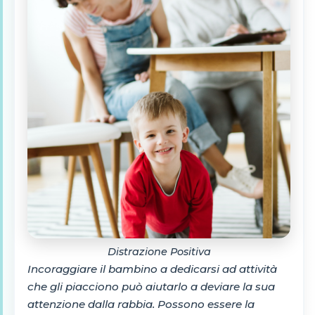
Distrazione Positiva
Incoraggiare il bambino a dedicarsi ad attività
che gli piacciono può aiutarlo a deviare la sua
attenzione dalla rabbia. Possono essere la