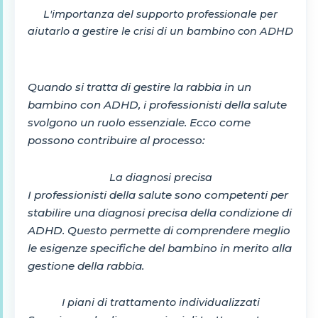
L'importanza del supporto professionale per
aiutarlo a gestire le crisi di un bambino con ADHD
Quando si tratta di gestire la rabbia in un
bambino con ADHD, i professionisti della salute
svolgono un ruolo essenziale. Ecco come
possono contribuire al processo:
La diagnosi precisa
I professionisti della salute sono competenti per
stabilire una diagnosi precisa della condizione di
ADHD. Questo permette di comprendere meglio
le esigenze specifiche del bambino in merito alla
gestione della rabbia.
I piani di trattamento individualizzati