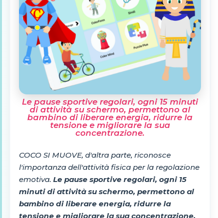
Le pause sportive regolari, ogni 15 minuti
di attività su schermo, permettono al
bambino di liberare energia, ridurre la
tensione e migliorare la sua
concentrazione.
COCO SI MUOVE, d'altra parte, riconosce
l'importanza dell'attività fisica per la regolazione
emotiva.
Le pause sportive regolari, ogni 15
minuti di attività su schermo, permettono al
bambino di liberare energia, ridurre la
tensione e migliorare la sua concentrazione.