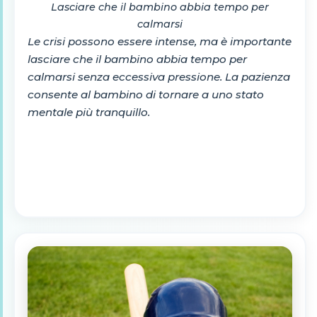
Lasciare che il bambino abbia tempo per
calmarsi
Le crisi possono essere intense, ma è importante
lasciare che il bambino abbia tempo per
calmarsi senza eccessiva pressione. La pazienza
consente al bambino di tornare a uno stato
mentale più tranquillo.