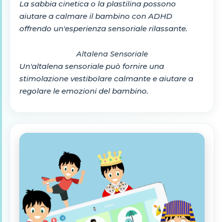
La sabbia cinetica o la plastilina possono
aiutare a calmare il bambino con ADHD
offrendo un'esperienza sensoriale rilassante.
Altalena Sensoriale
Un'altalena sensoriale può fornire una
stimolazione vestibolare calmante e aiutare a
regolare le emozioni del bambino.