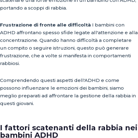
scatenare una forte emozione in un bambino con ADHD,
portando a scoppi di rabbia.
Frustrazione di fronte alle difficoltà
I bambini con
ADHD affrontano spesso sfide legate all'attenzione e alla
concentrazione. Quando hanno difficoltà a completare
un compito o seguire istruzioni, questo può generare
frustrazione, che a volte si manifesta in comportamenti
rabbiosi.
Comprendendo questi aspetti dell'ADHD e come
possono influenzare le emozioni dei bambini, siamo
meglio preparati ad affrontare la gestione della rabbia in
questi giovani.
I fattori scatenanti della rabbia nei
bambini ADHD