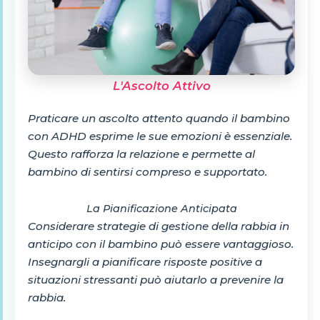
L'Ascolto Attivo
Praticare un ascolto attento quando il bambino
con ADHD esprime le sue emozioni è essenziale.
Questo rafforza la relazione e permette al
bambino di sentirsi compreso e supportato.
La Pianificazione Anticipata
Considerare strategie di gestione della rabbia in
anticipo con il bambino può essere vantaggioso.
Insegnargli a pianificare risposte positive a
situazioni stressanti può aiutarlo a prevenire la
rabbia.