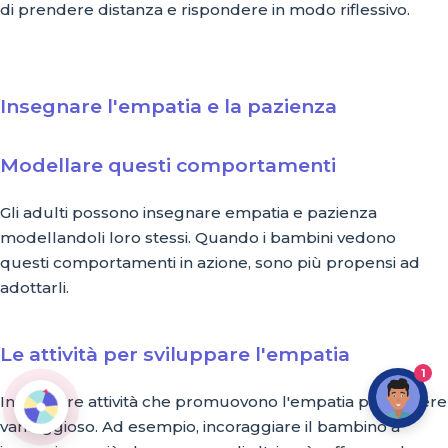
di prendere distanza e rispondere in modo riflessivo.
Insegnare l'empatia e la pazienza
Modellare questi comportamenti
Gli adulti possono insegnare empatia e pazienza
modellandoli loro stessi. Quando i bambini vedono
questi comportamenti in azione, sono più propensi ad
adottarli.
Le attività per sviluppare l'empatia
1
Introdurre attività che promuovono l'empatia può essere
vantaggioso. Ad esempio, incoraggiare il bambino a