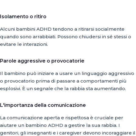
Isolamento o ritiro
Alcuni bambini ADHD tendono a ritirarsi socialmente
quando sono arrabbiati. Possono chiudersi in sé stessi o
evitare le interazioni.
Parole aggressive o provocatorie
Il bambino può iniziare a usare un linguaggio aggressivo
o provocatorio prima di passare a comportamenti più
esplosivi. È un segnale che la rabbia sta aumentando.
L'importanza della comunicazione
La comunicazione aperta e rispettosa è cruciale per
aiutare un bambino ADHD a gestire la sua rabbia. I
genitori, gli insegnanti e i caregiver devono incoraggiare il