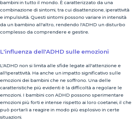
bambini in tutto il mondo. È caratterizzato da una
combinazione di sintomi, tra cui disattenzione, iperattività
e impulsività. Questi sintomi possono variare in intensità
da un bambino all'altro, rendendo l'ADHD un disturbo
complesso da comprendere e gestire.
L'influenza dell'ADHD sulle emozioni
L'ADHD non si limita alle sfide legate all'attenzione e
all'iperattività. Ha anche un impatto significativo sulle
emozioni dei bambini che ne soffrono. Una delle
caratteristiche più evidenti è la difficoltà a regolare le
emozioni. I bambini con ADHD possono sperimentare
emozioni più forti e intense rispetto ai loro coetanei, il che
può portarli a reagire in modo più esplosivo in certe
situazioni.