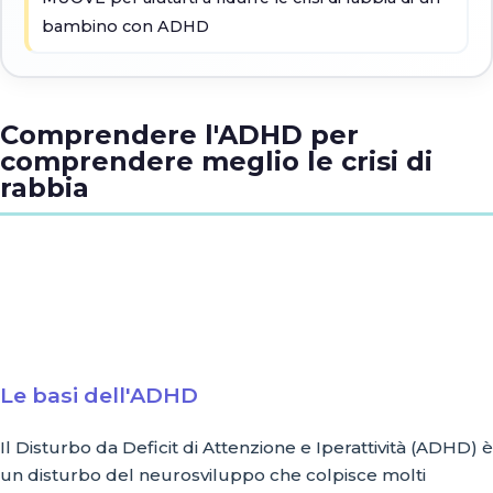
bambino con ADHD
Comprendere l'ADHD per
comprendere meglio le crisi di
rabbia
Le basi dell'ADHD
Il Disturbo da Deficit di Attenzione e Iperattività (ADHD) è
un disturbo del neurosviluppo che colpisce molti