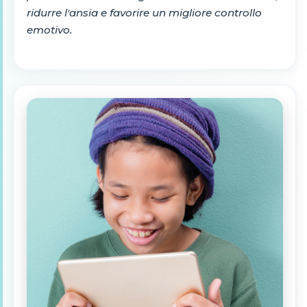
ridurre l'ansia e favorire un migliore controllo
emotivo.