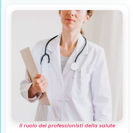
Il ruolo dei professionisti della salute