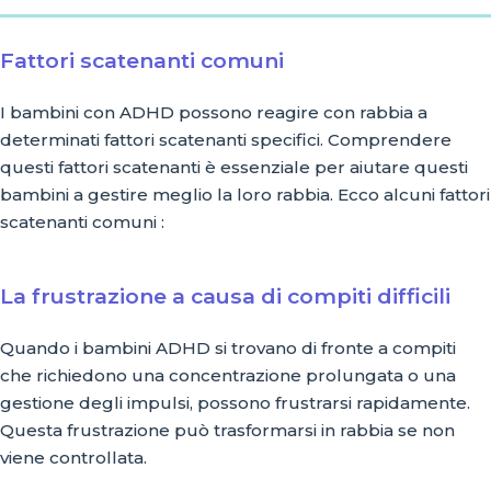
Fattori scatenanti comuni
I bambini con ADHD possono reagire con rabbia a
determinati fattori scatenanti specifici. Comprendere
questi fattori scatenanti è essenziale per aiutare questi
bambini a gestire meglio la loro rabbia. Ecco alcuni fattori
scatenanti comuni :
La frustrazione a causa di compiti difficili
Quando i bambini ADHD si trovano di fronte a compiti
che richiedono una concentrazione prolungata o una
gestione degli impulsi, possono frustrarsi rapidamente.
Questa frustrazione può trasformarsi in rabbia se non
viene controllata.