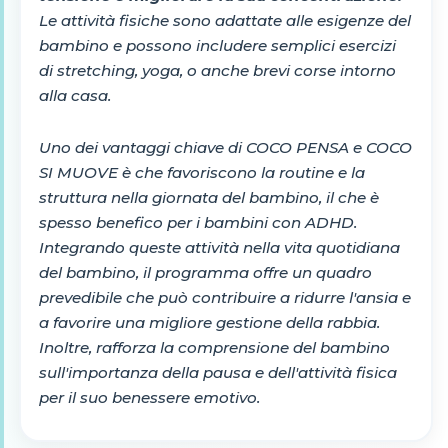
Le attività fisiche sono adattate alle esigenze del
bambino e possono includere semplici esercizi
di stretching, yoga, o anche brevi corse intorno
alla casa.
Uno dei vantaggi chiave di COCO PENSA e COCO
SI MUOVE è che favoriscono la routine e la
struttura nella giornata del bambino, il che è
spesso benefico per i bambini con ADHD.
Integrando queste attività nella vita quotidiana
del bambino, il programma offre un quadro
prevedibile che può contribuire a ridurre l'ansia e
a favorire una migliore gestione della rabbia.
Inoltre, rafforza la comprensione del bambino
sull'importanza della pausa e dell'attività fisica
per il suo benessere emotivo.