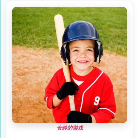
安静的游戏