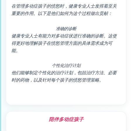
在管理多动症孩子的愤怒时，健康专业人士发挥着至关
重要的作用。以下是他们如何为这个过程做出贡献：
准确的诊断
健康专业人士有能力对多动症状进行准确的诊断。这使
得更好地理解孩子在愤怒管理方面的具体需求成为可
能。
个性化治疗计划
他们能够制定个性化的治疗计划，包括治疗方法、必要
时的药物，以及针对每个孩子的愤怒管理策略。
陪伴多动症孩子