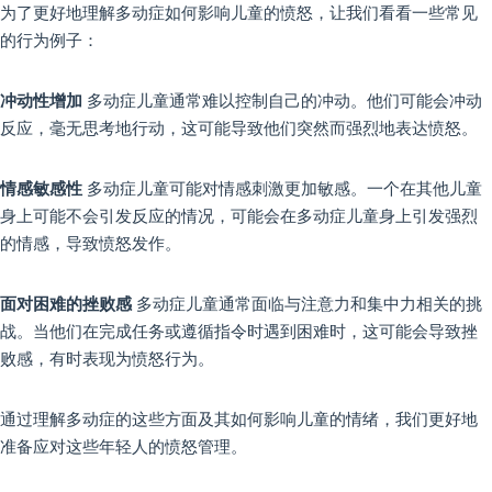
为了更好地理解多动症如何影响儿童的愤怒，让我们看看一些常见
的行为例子：
冲动性增加
多动症儿童通常难以控制自己的冲动。他们可能会冲动
反应，毫无思考地行动，这可能导致他们突然而强烈地表达愤怒。
情感敏感性
多动症儿童可能对情感刺激更加敏感。一个在其他儿童
身上可能不会引发反应的情况，可能会在多动症儿童身上引发强烈
的情感，导致愤怒发作。
面对困难的挫败感
多动症儿童通常面临与注意力和集中力相关的挑
战。当他们在完成任务或遵循指令时遇到困难时，这可能会导致挫
败感，有时表现为愤怒行为。
通过理解多动症的这些方面及其如何影响儿童的情绪，我们更好地
准备应对这些年轻人的愤怒管理。