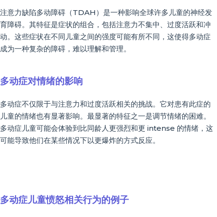
注意力缺陷多动障碍（TDAH）是一种影响全球许多儿童的神经发
育障碍。其特征是症状的组合，包括注意力不集中、过度活跃和冲
动。这些症状在不同儿童之间的强度可能有所不同，这使得多动症
成为一种复杂的障碍，难以理解和管理。
多动症对情绪的影响
多动症不仅限于与注意力和过度活跃相关的挑战。它对患有此症的
儿童的情绪也有显著影响。最显著的特征之一是调节情绪的困难。
多动症儿童可能会体验到比同龄人更强烈和更 intense 的情绪，这
可能导致他们在某些情况下以更爆炸的方式反应。
多动症儿童愤怒相关行为的例子