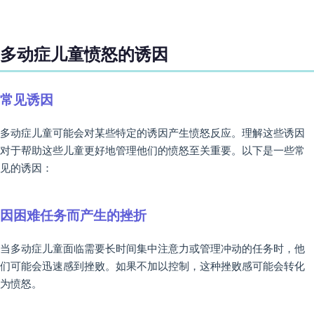
多动症儿童愤怒的诱因
常见诱因
多动症儿童可能会对某些特定的诱因产生愤怒反应。理解这些诱因
对于帮助这些儿童更好地管理他们的愤怒至关重要。以下是一些常
见的诱因：
因困难任务而产生的挫折
当多动症儿童面临需要长时间集中注意力或管理冲动的任务时，他
们可能会迅速感到挫败。如果不加以控制，这种挫败感可能会转化
为愤怒。