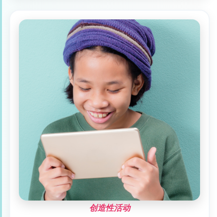
创造性活动