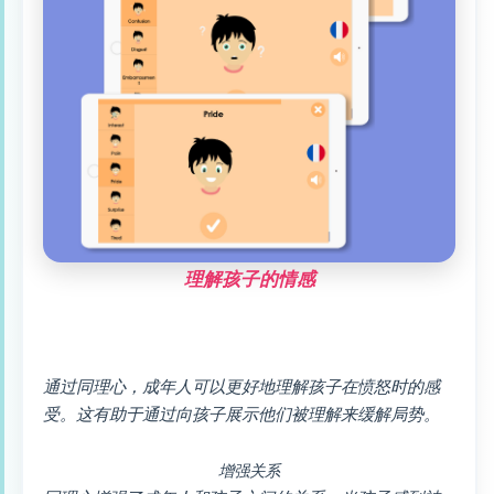
理解孩子的情感
通过同理心，成年人可以更好地理解孩子在愤怒时的感
受。这有助于通过向孩子展示他们被理解来缓解局势。
增强关系