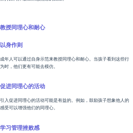
教授同理心和耐心
以身作则
成年人可以通过自身示范来教授同理心和耐心。当孩子看到这些行
为时，他们更有可能去模仿。
促进同理心的活动
引入促进同理心的活动可能是有益的。例如，鼓励孩子想象他人的
感受可以增强他们的同理心。
学习管理挫败感