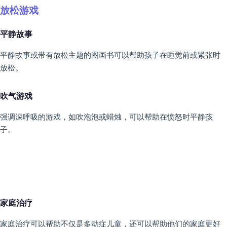
放松游戏
平静故事
平静故事或带有放松主题的图画书可以帮助孩子在睡觉前或紧张时
放松。
吹气游戏
强调深呼吸的游戏，如吹泡泡或蜡烛，可以帮助在愤怒时平静孩
子。
家庭治疗
家庭治疗可以帮助不仅是多动症儿童，还可以帮助他们的家庭更好