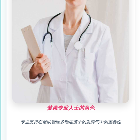
健康专业人士的角色
专业支持在帮助管理多动症孩子的发脾气中的重要性