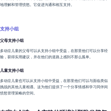
地理解和管理愤怒。它促进沟通和相互支持。
支持小组
父母支持小组
多动症儿童的父母可以从支持小组中受益，在那里他们可以分享经
验，获得实用建议，并在他们的道路上感到不那么孤单。
儿童支持小组
多动症儿童也可以从支持小组中受益，在那里他们可以与面临类似
挑战的其他儿童相遇。这为他们提供了一个分享情感和学习同伴间
愤怒管理策略的空间。