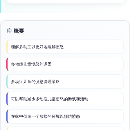
概要
理解多动症以更好地理解愤怒
多动症儿童愤怒的诱因
多动症儿童的愤怒管理策略
可以帮助减少多动症儿童愤怒的游戏和活动
在家中创造一个放松的环境以预防愤怒