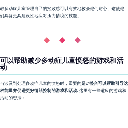
教多动症儿童管理自己的挫败感可以有效地教会他们耐心。这使他
们具备更具建设性地应对压力情境的技能。
◆ ◆ ◆
可以帮助减少多动症儿童愤怒的游戏和活
动
当涉及到处理多动症儿童的愤怒时，重要的是
d'
整合可以帮助引导这
种能量并促进更好情绪控制的游戏和活动
.
这里有一些适应的游戏和
活动的想法：