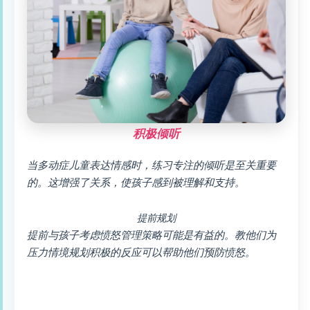
积极倾听
当多动症儿童表达情感时，练习专注的倾听是至关重要
的。这增强了关系，使孩子感到被理解和支持。
提前规划
提前与孩子考虑愤怒管理策略可能是有益的。教他们为
压力情境规划积极的反应可以帮助他们预防愤怒。