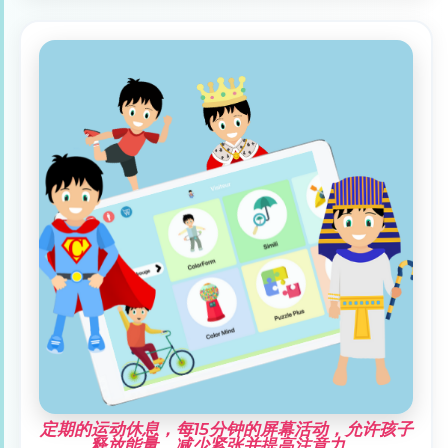
定期的运动休息，每15分钟的屏幕活动，允许孩子
释放能量，减少紧张并提高注意力。