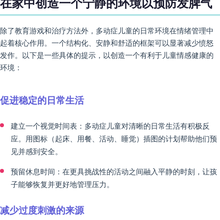
在家中创造一个宁静的环境以预防发脾气
除了教育游戏和治疗方法外，多动症儿童的日常环境在情绪管理中
起着核心作用。一个结构化、安静和舒适的框架可以显著减少愤怒
发作。以下是一些具体的提示，以创造一个有利于儿童情感健康的
环境：
促进稳定的日常生活
建立一个视觉时间表：多动症儿童对清晰的日常生活有积极反
应。用图标（起床、用餐、活动、睡觉）插图的计划帮助他们预
见并感到安全。
预留休息时间：在更具挑战性的活动之间融入平静的时刻，让孩
子能够恢复并更好地管理压力。
减少过度刺激的来源