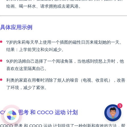
绘画、喝一杯水、请求拥抱或去避风港。
具体应用示例
7岁的朱莉每天早上使用一个插图的磁性日历来规划她的一天。
结果：上学前哭泣和尖叫减少。
9岁的汤姆自己选择了一个阅读角落，当他感到愤怒上升时，他
喜欢在这里隔离自己。
利奥的家庭在用餐时消除了烦人的噪音（电视、收音机），改善
了环境，减少了紧张。
1
COCO 思考 和 COCO 运动 计划
COCO 思考 和 COCO 运动 计划提供了一种创新和有效的方法，帮