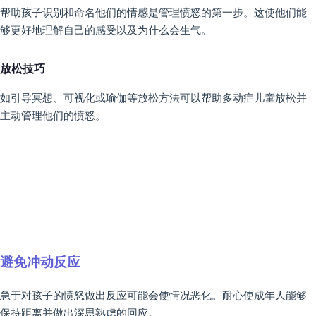
帮助孩子识别和命名他们的情感是管理愤怒的第一步。这使他们能
够更好地理解自己的感受以及为什么会生气。
放松技巧
如引导冥想、可视化或瑜伽等放松方法可以帮助多动症儿童放松并
主动管理他们的愤怒。
避免冲动反应
急于对孩子的愤怒做出反应可能会使情况恶化。耐心使成年人能够
保持距离并做出深思熟虑的回应。