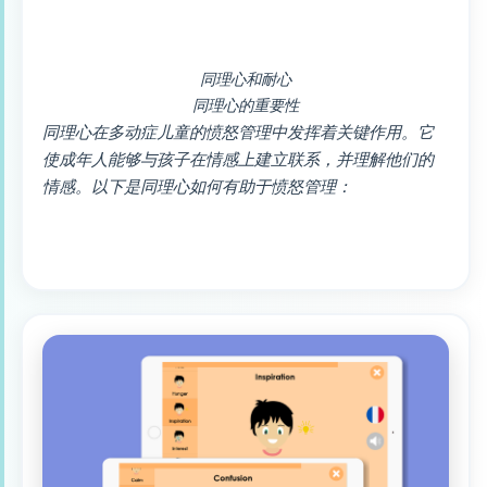
同理心和耐心
同理心的重要性
同理心在多动症儿童的愤怒管理中发挥着关键作用。它
使成年人能够与孩子在情感上建立联系，并理解他们的
情感。以下是同理心如何有助于愤怒管理：