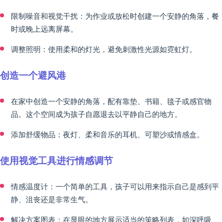
限制噪音和视觉干扰：为作业或放松时创建一个安静的角落，餐
时或晚上远离屏幕。
调整照明：使用柔和的灯光，避免刺激性光源如霓虹灯。
创造一个避风港
在家中创造一个安静的角落，配有靠垫、书籍、毯子或感官物
品。这个空间成为孩子自愿退去以平静自己的地方。
添加舒缓物品：夜灯、柔和音乐的耳机、可塑沙或情感盒。
使用视觉工具进行情感调节
情感温度计：一个简单的工具，孩子可以用来指示自己是感到平
静、沮丧还是非常生气。
解决方案图表：在显眼的地方展示适当的策略列表，如深呼吸、