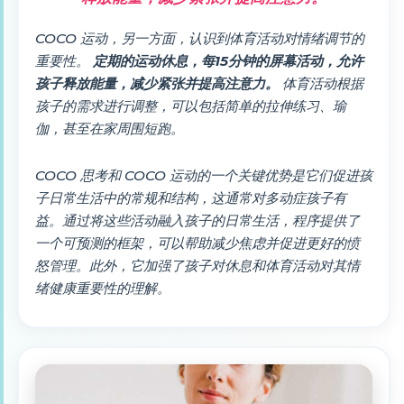
COCO 运动，另一方面，认识到体育活动对情绪调节的
重要性。
定期的运动休息，每15分钟的屏幕活动，允许
孩子释放能量，减少紧张并提高注意力。
体育活动根据
孩子的需求进行调整，可以包括简单的拉伸练习、瑜
伽，甚至在家周围短跑。
COCO 思考和 COCO 运动的一个关键优势是它们促进孩
子日常生活中的常规和结构，这通常对多动症孩子有
益。通过将这些活动融入孩子的日常生活，程序提供了
一个可预测的框架，可以帮助减少焦虑并促进更好的愤
怒管理。此外，它加强了孩子对休息和体育活动对其情
绪健康重要性的理解。