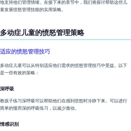
地支持他们管理情绪。在接下来的章节中，我们将探讨帮助这些儿
童发展愤怒管理技能的实用策略。
多动症儿童的愤怒管理策略
适应的愤怒管理技巧
多动症儿童可以从特别适应他们需求的愤怒管理技巧中受益。以下
是一些有效的策略：
深呼吸
教孩子练习深呼吸可以帮助他们在感到愤怒时冷静下来。可以进行
简单的慢而深的呼吸练习，以减少激动。
情感识别