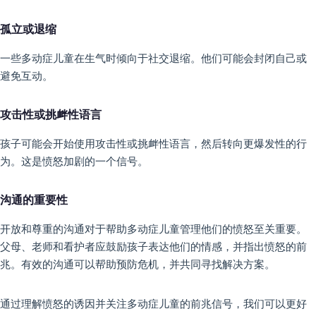
孤立或退缩
一些多动症儿童在生气时倾向于社交退缩。他们可能会封闭自己或
避免互动。
攻击性或挑衅性语言
孩子可能会开始使用攻击性或挑衅性语言，然后转向更爆发性的行
为。这是愤怒加剧的一个信号。
沟通的重要性
开放和尊重的沟通对于帮助多动症儿童管理他们的愤怒至关重要。
父母、老师和看护者应鼓励孩子表达他们的情感，并指出愤怒的前
兆。有效的沟通可以帮助预防危机，并共同寻找解决方案。
通过理解愤怒的诱因并关注多动症儿童的前兆信号，我们可以更好