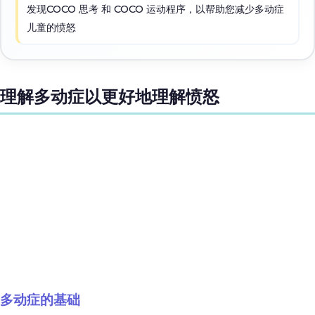
发现COCO 思考 和 COCO 运动程序，以帮助您减少多动症
儿童的愤怒
理解多动症以更好地理解愤怒
多动症的基础