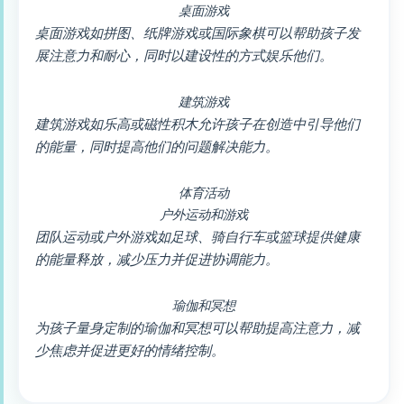
桌面游戏
桌面游戏如拼图、纸牌游戏或国际象棋可以帮助孩子发
展注意力和耐心，同时以建设性的方式娱乐他们。
建筑游戏
建筑游戏如乐高或磁性积木允许孩子在创造中引导他们
的能量，同时提高他们的问题解决能力。
体育活动
户外运动和游戏
团队运动或户外游戏如足球、骑自行车或篮球提供健康
的能量释放，减少压力并促进协调能力。
瑜伽和冥想
为孩子量身定制的瑜伽和冥想可以帮助提高注意力，减
少焦虑并促进更好的情绪控制。