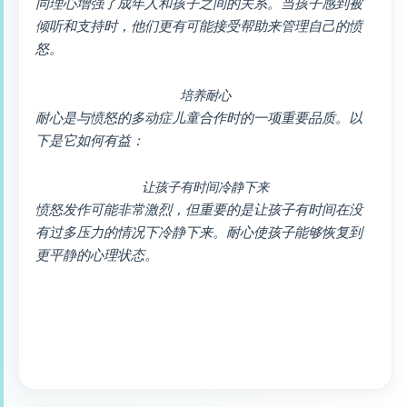
同理心增强了成年人和孩子之间的关系。当孩子感到被
倾听和支持时，他们更有可能接受帮助来管理自己的愤
怒。
培养耐心
耐心是与愤怒的多动症儿童合作时的一项重要品质。以
下是它如何有益：
让孩子有时间冷静下来
愤怒发作可能非常激烈，但重要的是让孩子有时间在没
有过多压力的情况下冷静下来。耐心使孩子能够恢复到
更平静的心理状态。