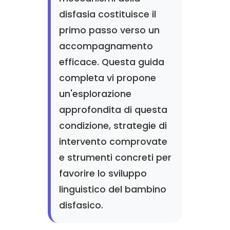
disfasia costituisce il
primo passo verso un
accompagnamento
efficace. Questa guida
completa vi propone
un'esplorazione
approfondita di questa
condizione, strategie di
intervento comprovate
e strumenti concreti per
favorire lo sviluppo
linguistico del bambino
disfasico.