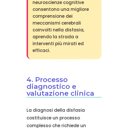
neuroscienze cognitive
consentono una migliore
comprensione dei
meccanismi cerebrali
coinvolti nella disfasia,
aprendo la strada a
interventi più mirati ed
efficaci.
4. Processo
diagnostico e
valutazione clinica
La diagnosi della disfasia
costituisce un processo
complesso che richiede un