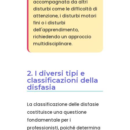
accompagnata da altri
disturbi come le difficoltà di
attenzione, i disturbi motori
fini o i disturbi
dell'apprendimento,
richiedendo un approccio
multidisciplinare.
2. I diversi tipi e
classificazioni della
disfasia
La classificazione delle disfasie
costituisce una questione
fondamentale per i
professionisti, poiché determina