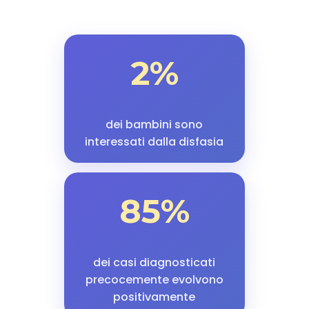
2%
dei bambini sono
interessati dalla disfasia
85%
dei casi diagnosticati
precocemente evolvono
positivamente