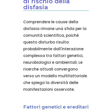
di rischio della
disfasia
Comprendere le cause della
disfasia rimane una sfida per la
comunità scientifica, poiché
questo disturbo risulta
probabilmente dall'interazione
complessa tra fattori genetici,
neurobiologici e ambientali. Le
ricerche attuali convergono
verso un modello multifattoriale
che spiega la diversità delle
manifestazioni osservate.
Fattori genetici e ereditari