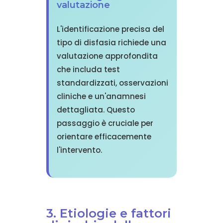
valutazione
L'identificazione precisa del
tipo di disfasia richiede una
valutazione approfondita
che includa test
standardizzati, osservazioni
cliniche e un'anamnesi
dettagliata. Questo
passaggio è cruciale per
orientare efficacemente
l'intervento.
3. Etiologie e fattori