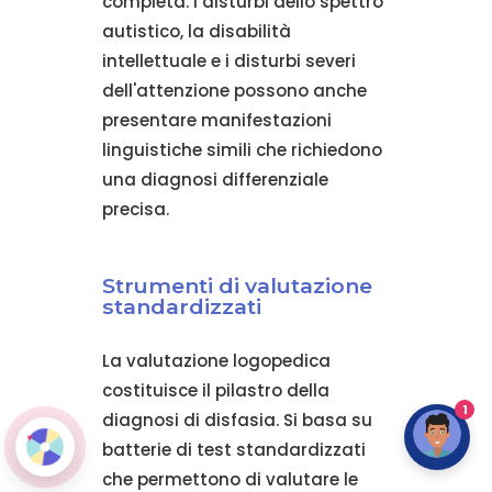
completa. I disturbi dello spettro
autistico, la disabilità
intellettuale e i disturbi severi
dell'attenzione possono anche
presentare manifestazioni
linguistiche simili che richiedono
una diagnosi differenziale
precisa.
Strumenti di valutazione
standardizzati
La valutazione logopedica
costituisce il pilastro della
1
diagnosi di disfasia. Si basa su
batterie di test standardizzati
che permettono di valutare le