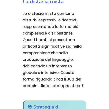
La disfasia mista
La disfasia mista combina
disturbi espressivi e ricettivi,
rappresentando la forma più
complessa e disabilitante.
Questi bambini presentano
difficoltà significative sia nella
comprensione che nella
produzione del linguaggio,
richiedendo un intervento
globale e intensivo. Questa
forma riguarda circa il 30% dei
bambini disfasici diagnosticati.
🎯 Strategia di