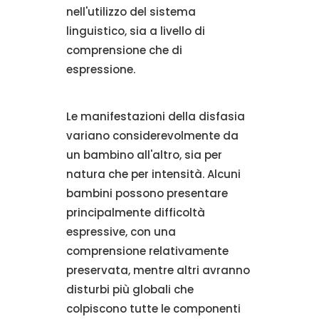
nell'utilizzo del sistema
linguistico, sia a livello di
comprensione che di
espressione.
Le manifestazioni della disfasia
variano considerevolmente da
un bambino all'altro, sia per
natura che per intensità. Alcuni
bambini possono presentare
principalmente difficoltà
espressive, con una
comprensione relativamente
preservata, mentre altri avranno
disturbi più globali che
colpiscono tutte le componenti