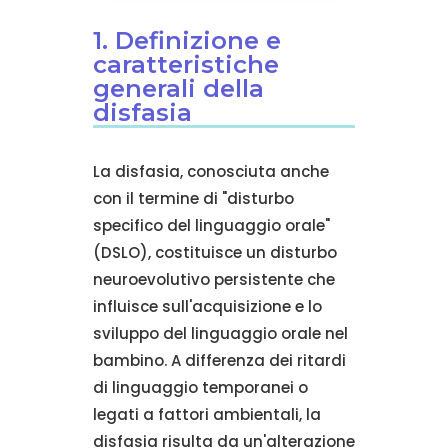
1. Definizione e
caratteristiche
generali della
disfasia
La disfasia, conosciuta anche
con il termine di "disturbo
specifico del linguaggio orale"
(DSLO), costituisce un disturbo
neuroevolutivo persistente che
influisce sull'acquisizione e lo
sviluppo del linguaggio orale nel
bambino. A differenza dei ritardi
di linguaggio temporanei o
legati a fattori ambientali, la
disfasia risulta da un'alterazione