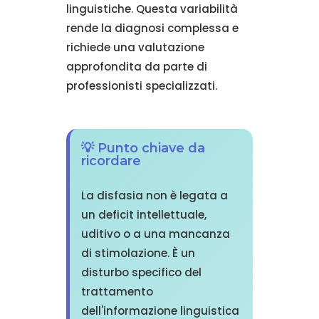
linguistiche. Questa variabilità
rende la diagnosi complessa e
richiede una valutazione
approfondita da parte di
professionisti specializzati.
💡 Punto chiave da
ricordare
La disfasia non è legata a
un deficit intellettuale,
uditivo o a una mancanza
di stimolazione. È un
disturbo specifico del
trattamento
dell'informazione linguistica