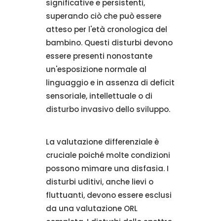
significative e persistenti,
superando ciò che può essere
atteso per l'età cronologica del
bambino. Questi disturbi devono
essere presenti nonostante
un'esposizione normale al
linguaggio e in assenza di deficit
sensoriale, intellettuale o di
disturbo invasivo dello sviluppo.
La valutazione differenziale è
cruciale poiché molte condizioni
possono mimare una disfasia. I
disturbi uditivi, anche lievi o
fluttuanti, devono essere esclusi
da una valutazione ORL