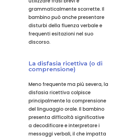
utilizzare frasi brevi e
grammaticalmente scorrette. Il
bambino può anche presentare
disturbi della fluenza verbale e
frequenti esitazioni nel suo
discorso.
La disfasia ricettiva (o di
comprensione)
Meno frequente ma più severa, la
disfasia ricettiva colpisce
principalmente la comprensione
del linguaggio orale. Il bambino
presenta difficoltà significative
a decodificare e interpretare i
messaggi verbali, il che impatta