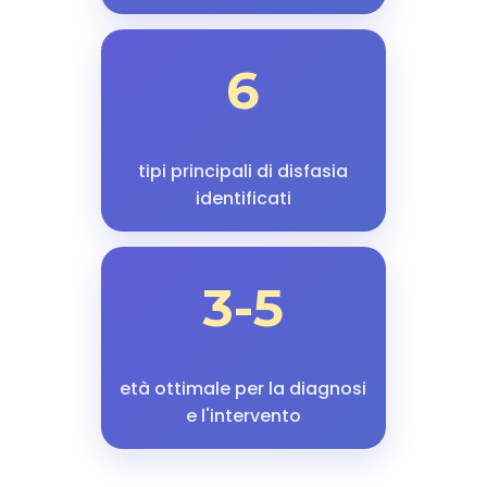
6
tipi principali di disfasia
identificati
3-5
età ottimale per la diagnosi
e l'intervento