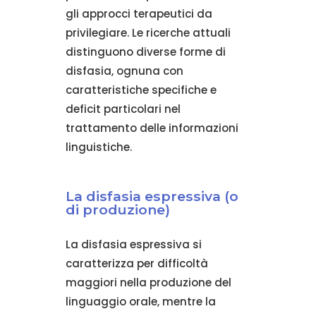
gli approcci terapeutici da
privilegiare. Le ricerche attuali
distinguono diverse forme di
disfasia, ognuna con
caratteristiche specifiche e
deficit particolari nel
trattamento delle informazioni
linguistiche.
La disfasia espressiva (o
di produzione)
La disfasia espressiva si
caratterizza per difficoltà
maggiori nella produzione del
linguaggio orale, mentre la