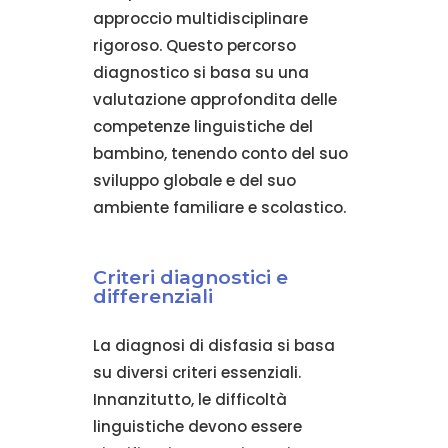
approccio multidisciplinare
rigoroso. Questo percorso
diagnostico si basa su una
valutazione approfondita delle
competenze linguistiche del
bambino, tenendo conto del suo
sviluppo globale e del suo
ambiente familiare e scolastico.
Criteri diagnostici e
differenziali
La diagnosi di disfasia si basa
su diversi criteri essenziali.
Innanzitutto, le difficoltà
linguistiche devono essere