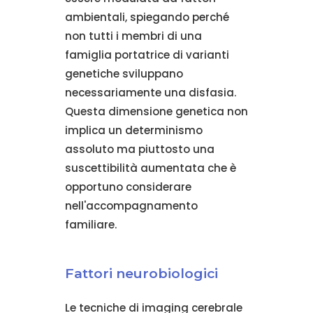
ambientali, spiegando perché
non tutti i membri di una
famiglia portatrice di varianti
genetiche sviluppano
necessariamente una disfasia.
Questa dimensione genetica non
implica un determinismo
assoluto ma piuttosto una
suscettibilità aumentata che è
opportuno considerare
nell'accompagnamento
familiare.
Fattori neurobiologici
Le tecniche di imaging cerebrale