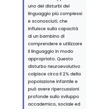
uno dei disturbi del
linguaggio più complessi
e sconosciuti, che
influisce sulla capacità
di un bambino di
comprendere e utilizzare
il linguaggio in modo
appropriato. Questo
disturbo neuroevolutivo
colpisce circa il 2% della
popolazione infantile e
può avere ripercussioni
profonde sullo sviluppo
accademico, sociale ed