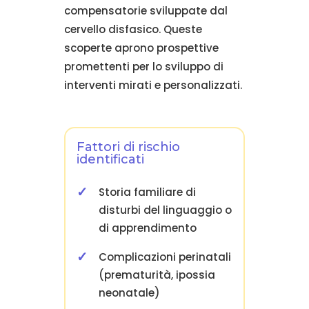
compensatorie sviluppate dal
cervello disfasico. Queste
scoperte aprono prospettive
promettenti per lo sviluppo di
interventi mirati e personalizzati.
Fattori di rischio
identificati
Storia familiare di
disturbi del linguaggio o
di apprendimento
Complicazioni perinatali
(prematurità, ipossia
neonatale)