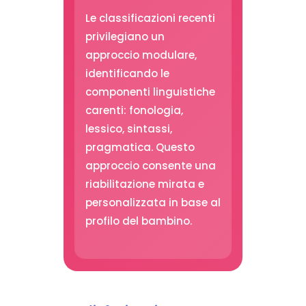
Le classificazioni recenti
privilegiano un
approccio modulare,
identificando le
componenti linguistiche
carenti: fonologia,
lessico, sintassi,
pragmatica. Questo
approccio consente una
riabilitazione mirata e
personalizzata in base al
profilo del bambino.