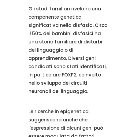
Gli studi familiari rivelano una
componente genetica
significativa nella disfasia. Circa
il 50% dei bambini disfasici ha
una storia familiare di disturbi
del linguaggio o di
apprendimento. Diversi geni
candidati sono stati identificati,
in particolare FOXP2, coinvolto
nello sviluppo dei circuiti
neuronali del linguaggio.
Le ricerche in epigenetica
suggeriscono anche che
l'espressione di alcuni geni può
essere modulata da fattori