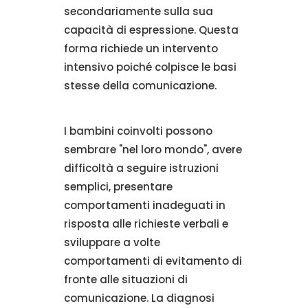
secondariamente sulla sua
capacità di espressione. Questa
forma richiede un intervento
intensivo poiché colpisce le basi
stesse della comunicazione.
I bambini coinvolti possono
sembrare "nel loro mondo", avere
difficoltà a seguire istruzioni
semplici, presentare
comportamenti inadeguati in
risposta alle richieste verbali e
sviluppare a volte
comportamenti di evitamento di
fronte alle situazioni di
comunicazione. La diagnosi