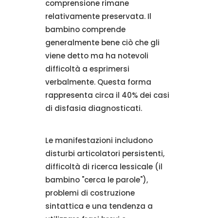
comprensione rimane
relativamente preservata. Il
bambino comprende
generalmente bene ciò che gli
viene detto ma ha notevoli
difficoltà a esprimersi
verbalmente. Questa forma
rappresenta circa il 40% dei casi
di disfasia diagnosticati.
Le manifestazioni includono
disturbi articolatori persistenti,
difficoltà di ricerca lessicale (il
bambino "cerca le parole"),
problemi di costruzione
sintattica e una tendenza a