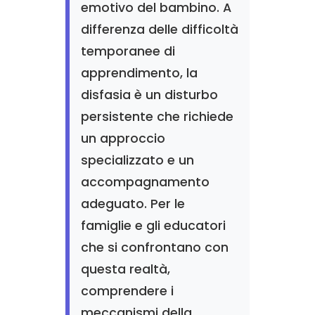
emotivo del bambino. A
differenza delle difficoltà
temporanee di
apprendimento, la
disfasia è un disturbo
persistente che richiede
un approccio
specializzato e un
accompagnamento
adeguato. Per le
famiglie e gli educatori
che si confrontano con
questa realtà,
comprendere i
meccanismi della