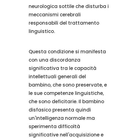
neurologica sottile che disturba i
meccanismi cerebrali
responsabili del trattamento
linguistico.
Questa condizione si manifesta
con una discordanza
significativa tra le capacità
intellettuali generali del
bambino, che sono preservate, e
le sue competenze linguistiche,
che sono deficitarie. Il bambino
disfasico presenta quindi
un'intelligenza normale ma
sperimenta difficoltà
significative nell'acquisizione e