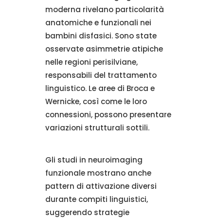
moderna rivelano particolarità
anatomiche e funzionali nei
bambini disfasici. Sono state
osservate asimmetrie atipiche
nelle regioni perisilviane,
responsabili del trattamento
linguistico. Le aree di Broca e
Wernicke, così come le loro
connessioni, possono presentare
variazioni strutturali sottili.
Gli studi in neuroimaging
funzionale mostrano anche
pattern di attivazione diversi
durante compiti linguistici,
suggerendo strategie