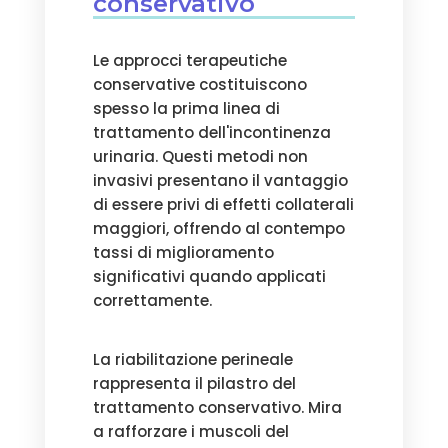
conservativo
Le approcci terapeutiche
conservative costituiscono
spesso la prima linea di
trattamento dell'incontinenza
urinaria. Questi metodi non
invasivi presentano il vantaggio
di essere privi di effetti collaterali
maggiori, offrendo al contempo
tassi di miglioramento
significativi quando applicati
correttamente.
La riabilitazione perineale
rappresenta il pilastro del
trattamento conservativo. Mira
a rafforzare i muscoli del