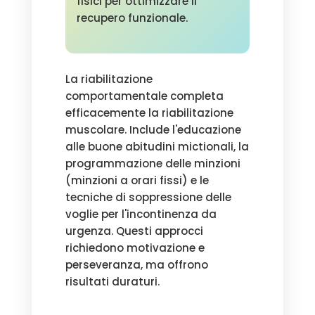
fisici per ottimizzare il
recupero funzionale.
La riabilitazione
comportamentale completa
efficacemente la riabilitazione
muscolare. Include l'educazione
alle buone abitudini mictionali, la
programmazione delle minzioni
(minzioni a orari fissi) e le
tecniche di soppressione delle
voglie per l'incontinenza da
urgenza. Questi approcci
richiedono motivazione e
perseveranza, ma offrono
risultati duraturi.