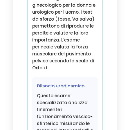
ginecologico per la donna e
urologico per l'uomo. I test
da sforzo (tosse, Valsalva)
permettono di riprodurre le
perdite e valutare la loro
importanza. L'esame
perineale valuta la forza
muscolare del pavimento
pelvico secondo la scala di
Oxford.
Bilancio urodinamico
Questo esame
specializzato analizza
finemente il
funzionamento vescico-
sfinterico misurando le