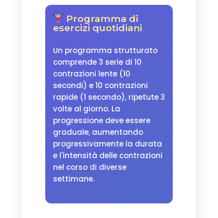
Programma di
esercizi quotidiani
Un programma strutturato
comprende 3 serie di 10
contrazioni lente (10
secondi) e 10 contrazioni
rapide (1 secondo), ripetute 3
volte al giorno. La
progressione deve essere
graduale, aumentando
progressivamente la durata
e l'intensità delle contrazioni
nel corso di diverse
settimane.