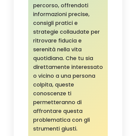
percorso, offrendoti
informazioni precise,
consigli pratici e
strategie collaudate per
ritrovare fiducia e
serenità nella vita
quotidiana. Che tu sia
direttamente interessato
o vicino a una persona
colpita, queste
conoscenze ti
permetteranno di
affrontare questa
problematica con gli
strumenti giusti.