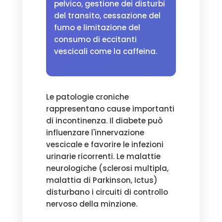
pelvico, gestione dei disturbi
del transito, cessazione del
fumo e limitazione del
consumo di eccitanti
vescicali come la caffeina.
Le patologie croniche
rappresentano cause importanti
di incontinenza. Il diabete può
influenzare l'innervazione
vescicale e favorire le infezioni
urinarie ricorrenti. Le malattie
neurologiche (sclerosi multipla,
malattia di Parkinson, Ictus)
disturbano i circuiti di controllo
nervoso della minzione.