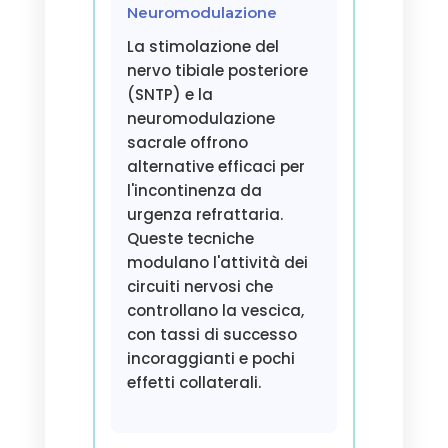
Neuromodulazione
La stimolazione del
nervo tibiale posteriore
(SNTP) e la
neuromodulazione
sacrale offrono
alternative efficaci per
l'incontinenza da
urgenza refrattaria.
Queste tecniche
modulano l'attività dei
circuiti nervosi che
controllano la vescica,
con tassi di successo
incoraggianti e pochi
effetti collaterali.