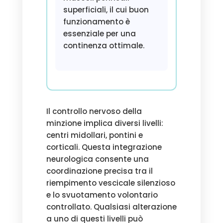
superficiali, il cui buon
funzionamento è
essenziale per una
continenza ottimale.
Il controllo nervoso della
minzione implica diversi livelli:
centri midollari, pontini e
corticali. Questa integrazione
neurologica consente una
coordinazione precisa tra il
riempimento vescicale silenzioso
e lo svuotamento volontario
controllato. Qualsiasi alterazione
a uno di questi livelli può