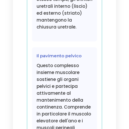
uretrali interno (liscio)
ed esterno (striato)
mantengono la
chiusura uretrale.
Il pavimento pelvico
Questo complesso
insieme muscolare
sostiene gli organi
pelvici e partecipa
attivamente al
mantenimento della
continenza. Comprende
in particolare il muscolo
elevatore dell'ano e i
muscoli perineali