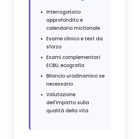
Interrogatorio
approfondito e
calendario mictionale
Esame clinico e test da
sforzo
Esami complementari:
ECBU, ecografia
Bilancio urodinamico se
necessario
Valutazione
dell'impatto sulla
qualità della vita