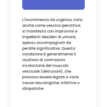
L'incontinenza da urgenza, nota
anche come vescica iperattiva,
si manifesta con improvvisi e
impellenti desideri di urinare,
spesso accompagnati da
perdite significative. Questa
condizione è generalmente il
risultato di contrazioni
involontarie del muscolo
vescicale (detrusore), che
possono essere legate a varie
cause neurologiche, infettive o
idiopatiche.