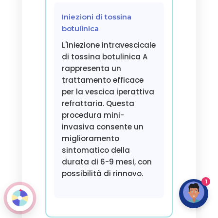
Iniezioni di tossina
botulinica
L'iniezione intravescicale
di tossina botulinica A
rappresenta un
trattamento efficace
per la vescica iperattiva
refrattaria. Questa
procedura mini-
invasiva consente un
miglioramento
sintomatico della
durata di 6-9 mesi, con
possibilità di rinnovo.
1