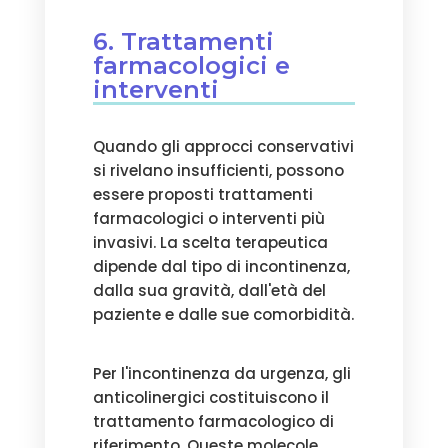
6. Trattamenti
farmacologici e
interventi
Quando gli approcci conservativi
si rivelano insufficienti, possono
essere proposti trattamenti
farmacologici o interventi più
invasivi. La scelta terapeutica
dipende dal tipo di incontinenza,
dalla sua gravità, dall'età del
paziente e dalle sue comorbidità.
Per l'incontinenza da urgenza, gli
anticolinergici costituiscono il
trattamento farmacologico di
riferimento. Queste molecole