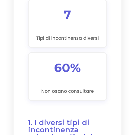
7
Tipi di incontinenza diversi
60%
Non osano consultare
1. I diversi tipi di
incontinenza