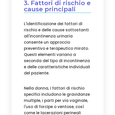
3. Fattori di rischio e
cause principali
L'identificazione dei fattori di
rischio e delle cause sottostanti
all'incontinenza urinaria
consente un approccio
preventivo e terapeutico mirato.
Questi elementi variano a
seconda del tipo di incontinenza
e delle caratteristiche individuali
del paziente.
Nella donna, i fattori di rischio
specifici includono le gravidanze
multiple, i parti per via vaginale,
l'uso di forcipe o ventose, così
come le lacerazioni perineali