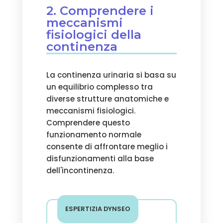
2. Comprendere i
meccanismi
fisiologici della
continenza
La continenza urinaria si basa su
un equilibrio complesso tra
diverse strutture anatomiche e
meccanismi fisiologici.
Comprendere questo
funzionamento normale
consente di affrontare meglio i
disfunzionamenti alla base
dell'incontinenza.
ESPERTIZIA DYNSEO