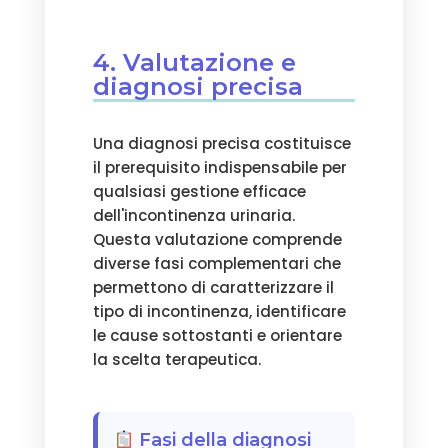
4. Valutazione e
diagnosi precisa
Una diagnosi precisa costituisce
il prerequisito indispensabile per
qualsiasi gestione efficace
dell'incontinenza urinaria.
Questa valutazione comprende
diverse fasi complementari che
permettono di caratterizzare il
tipo di incontinenza, identificare
le cause sottostanti e orientare
la scelta terapeutica.
Fasi della diagnosi