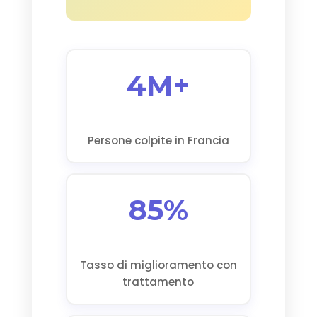
4M+
Persone colpite in Francia
85%
Tasso di miglioramento con
trattamento