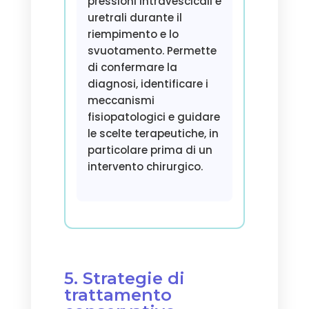
pressioni intravescicali e
uretrali durante il
riempimento e lo
svuotamento. Permette
di confermare la
diagnosi, identificare i
meccanismi
fisiopatologici e guidare
le scelte terapeutiche, in
particolare prima di un
intervento chirurgico.
5. Strategie di
trattamento