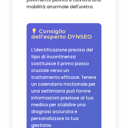
mobilità anormale dell'uretra.
Consiglio
dell'esperto DYNSEO
L'identificazione precisa del
tipo di incontinenza
costituisce il primo passo
cruciale verso un
trattamento efficace. Tenere
un calendario mictionale per
una settimana può fornire
informazioni preziose al tuo
medico per stabilire una
diagnosi accurata e
personalizzare la tua
gestione.