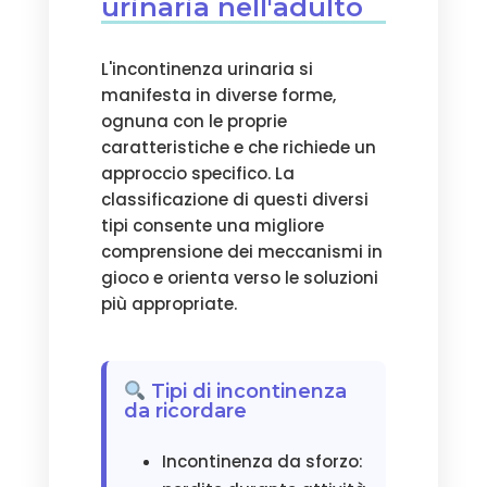
urinaria nell'adulto
L'incontinenza urinaria si
manifesta in diverse forme,
ognuna con le proprie
caratteristiche e che richiede un
approccio specifico. La
classificazione di questi diversi
tipi consente una migliore
comprensione dei meccanismi in
gioco e orienta verso le soluzioni
più appropriate.
Tipi di incontinenza
da ricordare
Incontinenza da sforzo: