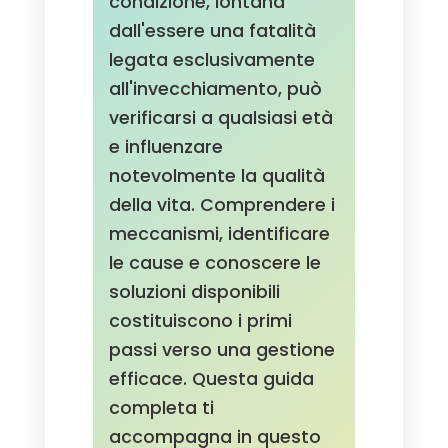
condizione, lontana
dall'essere una fatalità
legata esclusivamente
all'invecchiamento, può
verificarsi a qualsiasi età
e influenzare
notevolmente la qualità
della vita. Comprendere i
meccanismi, identificare
le cause e conoscere le
soluzioni disponibili
costituiscono i primi
passi verso una gestione
efficace. Questa guida
completa ti
accompagna in questo