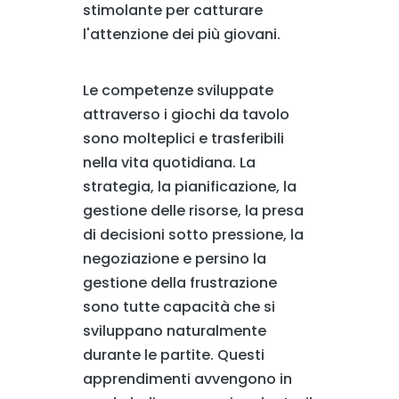
stimolante per catturare
l'attenzione dei più giovani.
Le competenze sviluppate
attraverso i giochi da tavolo
sono molteplici e trasferibili
nella vita quotidiana. La
strategia, la pianificazione, la
gestione delle risorse, la presa
di decisioni sotto pressione, la
negoziazione e persino la
gestione della frustrazione
sono tutte capacità che si
sviluppano naturalmente
durante le partite. Questi
apprendimenti avvengono in