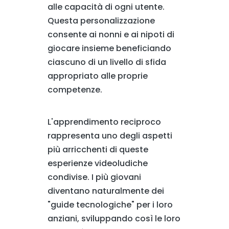
alle capacità di ogni utente.
Questa personalizzazione
consente ai nonni e ai nipoti di
giocare insieme beneficiando
ciascuno di un livello di sfida
appropriato alle proprie
competenze.
L'apprendimento reciproco
rappresenta uno degli aspetti
più arricchenti di queste
esperienze videoludiche
condivise. I più giovani
diventano naturalmente dei
"guide tecnologiche" per i loro
anziani, sviluppando così le loro