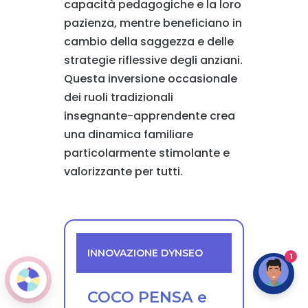
capacità pedagogiche e la loro
pazienza, mentre beneficiano in
cambio della saggezza e delle
strategie riflessive degli anziani.
Questa inversione occasionale
dei ruoli tradizionali
insegnante-apprendente crea
una dinamica familiare
particolarmente stimolante e
valorizzante per tutti.
INNOVAZIONE DYNSEO
1
COCO PENSA e