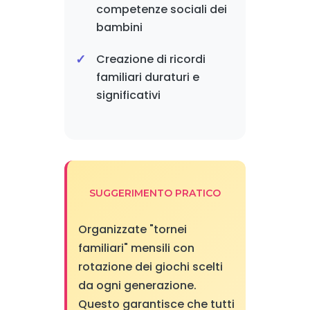
competenze sociali dei
bambini
Creazione di ricordi
familiari duraturi e
significativi
SUGGERIMENTO PRATICO
Organizzate "tornei
familiari" mensili con
rotazione dei giochi scelti
da ogni generazione.
Questo garantisce che tutti