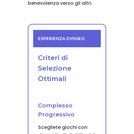
benevolenza verso gli altri.
ESPERIENZA DYNSEO
Criteri di
Selezione
Ottimali
Complesso
Progressivo
Scegliete giochi con