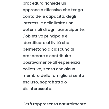
procedura richiede un
approccio riflessivo che tenga
conto delle capacità, degli
interessi e delle limitazioni
potenziali di ogni partecipante.
L'obiettivo principale è
identificare attività che
permettano a ciascuno di
prosperare e contribuire
positivamente all'esperienza
collettiva, senza che alcun
membro della famiglia si senta
escluso, sopraffatto o
disinteressato.
L'età rappresenta naturalmente