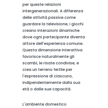
per queste relazioni
intergenerazionali. A differenza
delle attività passive come
guardare la televisione, i giochi
creano interazioni dinamiche
dove ogni partecipante diventa
attore dell'esperienza comune.
Questa dimensione interattiva
favorisce naturalmente gli
scambi, le risate condivise, e
crea un terreno fertile per
l'espressione di ciascuno,
indipendentemente dalla sua
età o dalle sue capacità.
L'ambiente domestico