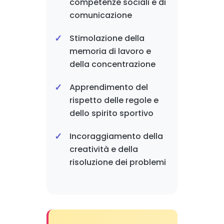
competenze sociali e di
comunicazione
Stimolazione della
memoria di lavoro e
della concentrazione
Apprendimento del
rispetto delle regole e
dello spirito sportivo
Incoraggiamento della
creatività e della
risoluzione dei problemi