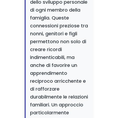
dello sviluppo personale
di ogni membro della
famiglia. Queste
connessioni preziose tra
nonni, genitori e figli
permettono non solo di
creare ricordi
indimenticabili, ma
anche di favorire un
apprendimento
reciproco arricchente e
di rafforzare
durabilmente le relazioni
familiari. Un approccio
particolarmente