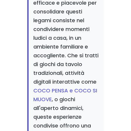
efficace e piacevole per
consolidare questi
legami consiste nel
condividere momenti
ludici a casa, in un
ambiente familiare e
accogliente. Che si tratti
di giochi da tavolo
tradizionali, attività
digitali interattive come
COCO PENSA e COCO SI
MUOVE
, o giochi
all'aperto dinamici,
queste esperienze
condivise offrono una