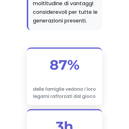
moltitudine di vantaggi
considerevoli per tutte le
generazioni presenti.
87%
delle famiglie vedono i loro
legami rafforzati dal gioco
3h