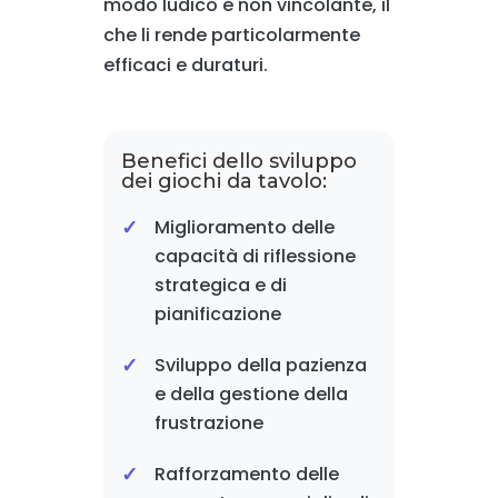
modo ludico e non vincolante, il
che li rende particolarmente
efficaci e duraturi.
Benefici dello sviluppo
dei giochi da tavolo:
Miglioramento delle
capacità di riflessione
strategica e di
pianificazione
Sviluppo della pazienza
e della gestione della
frustrazione
Rafforzamento delle