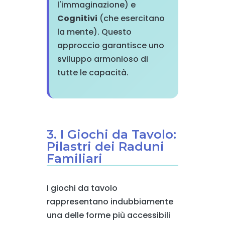
l'immaginazione) e
Cognitivi
(che esercitano
la mente). Questo
approccio garantisce uno
sviluppo armonioso di
tutte le capacità.
3. I Giochi da Tavolo:
Pilastri dei Raduni
Familiari
I giochi da tavolo
rappresentano indubbiamente
una delle forme più accessibili