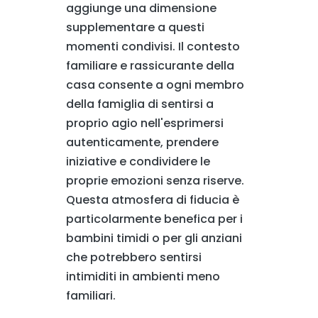
aggiunge una dimensione
supplementare a questi
momenti condivisi. Il contesto
familiare e rassicurante della
casa consente a ogni membro
della famiglia di sentirsi a
proprio agio nell'esprimersi
autenticamente, prendere
iniziative e condividere le
proprie emozioni senza riserve.
Questa atmosfera di fiducia è
particolarmente benefica per i
bambini timidi o per gli anziani
che potrebbero sentirsi
intimiditi in ambienti meno
familiari.