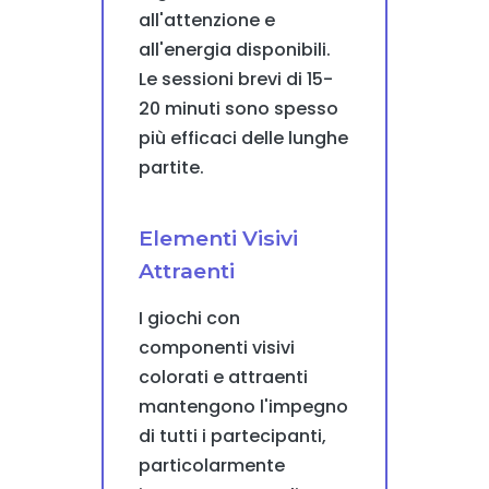
all'attenzione e
all'energia disponibili.
Le sessioni brevi di 15-
20 minuti sono spesso
più efficaci delle lunghe
partite.
Elementi Visivi
Attraenti
I giochi con
componenti visivi
colorati e attraenti
mantengono l'impegno
di tutti i partecipanti,
particolarmente