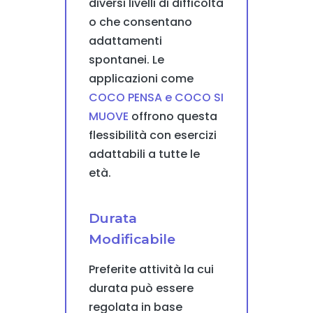
diversi livelli di difficoltà
o che consentano
adattamenti
spontanei. Le
applicazioni come
COCO PENSA e COCO SI
MUOVE
offrono questa
flessibilità con esercizi
adattabili a tutte le
età.
Durata
Modificabile
Preferite attività la cui
durata può essere
regolata in base