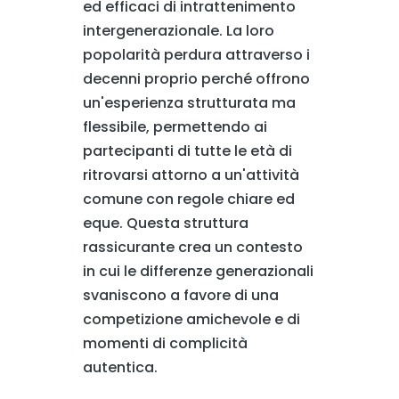
ed efficaci di intrattenimento
intergenerazionale. La loro
popolarità perdura attraverso i
decenni proprio perché offrono
un'esperienza strutturata ma
flessibile, permettendo ai
partecipanti di tutte le età di
ritrovarsi attorno a un'attività
comune con regole chiare ed
eque. Questa struttura
rassicurante crea un contesto
in cui le differenze generazionali
svaniscono a favore di una
competizione amichevole e di
momenti di complicità
autentica.