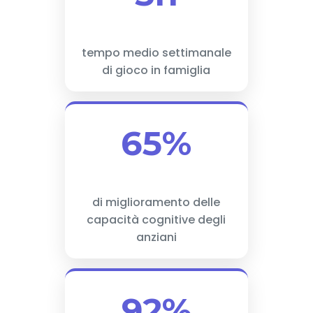
tempo medio settimanale
di gioco in famiglia
65%
di miglioramento delle
capacità cognitive degli
anziani
92%