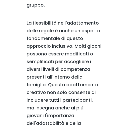
gruppo.
La flessibilità nell'adattamento
delle regole è anche un aspetto
fondamentale di questo
approccio inclusivo. Molti giochi
possono essere modificati o
semplificati per accogliere i
diversi livelli di competenza
presenti all'interno della
famiglia. Questa adattamento
creativo non solo consente di
includere tutti i partecipanti,
ma insegna anche ai più
giovani l'importanza
dell'adattabilità e della