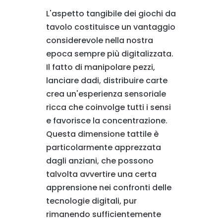
L'aspetto tangibile dei giochi da
tavolo costituisce un vantaggio
considerevole nella nostra
epoca sempre più digitalizzata.
Il fatto di manipolare pezzi,
lanciare dadi, distribuire carte
crea un'esperienza sensoriale
ricca che coinvolge tutti i sensi
e favorisce la concentrazione.
Questa dimensione tattile è
particolarmente apprezzata
dagli anziani, che possono
talvolta avvertire una certa
apprensione nei confronti delle
tecnologie digitali, pur
rimanendo sufficientemente