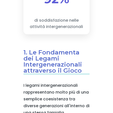
di soddisfazione nelle
attività intergenerazionali
1. Le Fondamenta
dei Legami
Intergenerazionali
attraverso il Gioco
I legami intergenerazionali
rappresentano molto più di una
semplice coesistenza tra
diverse generazioni all'interno di
una stessa famiglia.