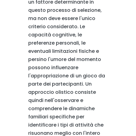
un fattore determinante in
questo processo di selezione,
ma non deve essere l'unico
criterio considerato. Le
capacità cognitive, le
preferenze personali, le
eventuali limitazioni fisiche e
persino l'umore del momento
possono influenzare
l'appropriazione di un gioco da
parte dei partecipanti. Un
approccio olistico consiste
quindi nell'osservare e
comprendere le dinamiche
familiari specifiche per
identificare i tipi di attività che
risuonano meglio con l'intero