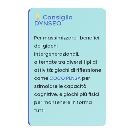
Consiglio
DYNSEO
Per massimizzare i benefici
dei giochi
intergenerazionali,
alternate tra diversi tipi di
attività: giochi di riflessione
come
COCO PENSA
per
stimolare le capacità
cognitive, e giochi più fisici
per mantenere in forma
tutti.