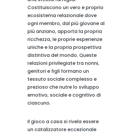
Costituiscono un vero e proprio
ecosistema relazionale dove
ogni membro, dal più giovane al
più anziano, apporta la propria
ricchezza, le proprie esperienze
uniche e la propria prospettiva
distintiva del mondo. Queste
relazioni privilegiate tra nonni,
genitori e figli formano un
tessuto sociale complesso e
prezioso che nutre lo sviluppo
emotivo, sociale e cognitivo di
ciascuno.
Il gioco a casa si rivela essere
un catalizzatore eccezionale