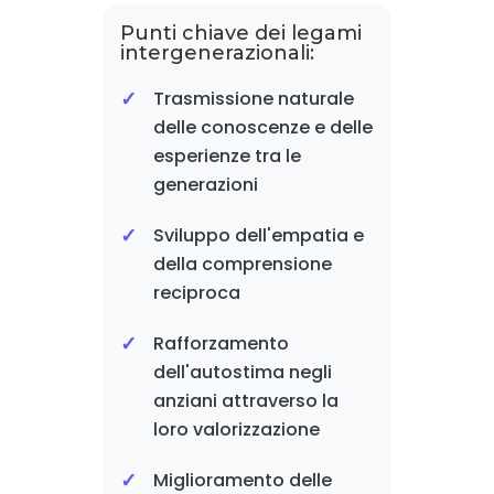
Punti chiave dei legami
intergenerazionali:
Trasmissione naturale
delle conoscenze e delle
esperienze tra le
generazioni
Sviluppo dell'empatia e
della comprensione
reciproca
Rafforzamento
dell'autostima negli
anziani attraverso la
loro valorizzazione
Miglioramento delle