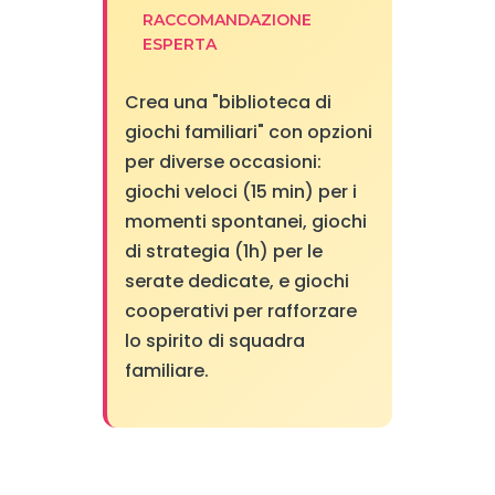
RACCOMANDAZIONE
ESPERTA
Crea una "biblioteca di
giochi familiari" con opzioni
per diverse occasioni:
giochi veloci (15 min) per i
momenti spontanei, giochi
di strategia (1h) per le
serate dedicate, e giochi
cooperativi per rafforzare
lo spirito di squadra
familiare.