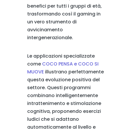
benefici per tutti i gruppi di età,
trasformando così il gaming in
un vero strumento di
avvicinamento
intergenerazionale.
Le applicazioni specializzate
come
COCO PENSA e COCO SI
MUOVE
illustrano perfettamente
questa evoluzione positiva del
settore. Questi programmi
combinano intelligentemente
intrattenimento e stimolazione
cognitiva, proponendo esercizi
ludici che si adattano
automaticamente al livello e