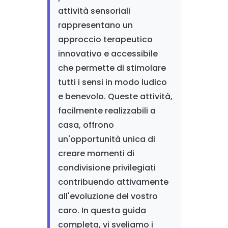
attività sensoriali
rappresentano un
approccio terapeutico
innovativo e accessibile
che permette di stimolare
tutti i sensi in modo ludico
e benevolo. Queste attività,
facilmente realizzabili a
casa, offrono
un'opportunità unica di
creare momenti di
condivisione privilegiati
contribuendo attivamente
all'evoluzione del vostro
caro. In questa guida
completa, vi sveliamo i