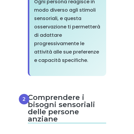
Ogni persona reagisce in
modo diverso agli stimoli
sensoriali, e questa
osservazione ti permetterà
di adattare
progressivamente le
attività alle sue preferenze
e capacità specifiche.
Comprendere i
bisogni sensoriali
delle persone
anziane