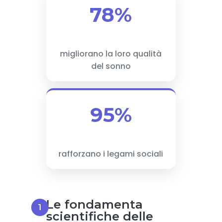
78%
migliorano la loro qualità
del sonno
95%
rafforzano i legami sociali
Le fondamenta
scientifiche delle