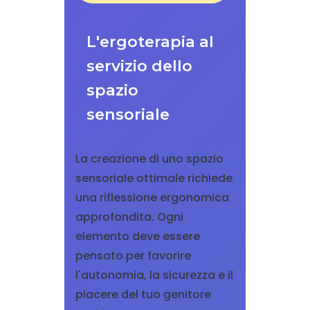
L'ergoterapia al
servizio dello
spazio
sensoriale
La creazione di uno spazio
sensoriale ottimale richiede
una riflessione ergonomica
approfondita. Ogni
elemento deve essere
pensato per favorire
l'autonomia, la sicurezza e il
piacere del tuo genitore