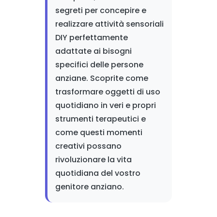
segreti per concepire e
realizzare attività sensoriali
DIY perfettamente
adattate ai bisogni
specifici delle persone
anziane. Scoprite come
trasformare oggetti di uso
quotidiano in veri e propri
strumenti terapeutici e
come questi momenti
creativi possano
rivoluzionare la vita
quotidiana del vostro
genitore anziano.