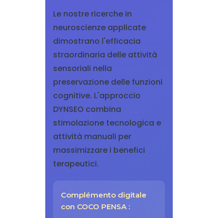
Le nostre ricerche in
neuroscienze applicate
dimostrano l'efficacia
straordinaria delle attività
sensoriali nella
preservazione delle funzioni
cognitive. L'approccio
DYNSEO combina
stimolazione tecnologica e
attività manuali per
massimizzare i benefici
terapeutici.
Complémento digitale
con COCO PENSA :