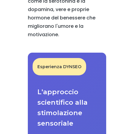
come la serotonina e la
dopamina, vere e proprie
hormone del benessere che
migliorano l'umore e la
motivazione.
Esperienza DYNSEO
L'approccio
scientifico alla
stimolazione
sensoriale