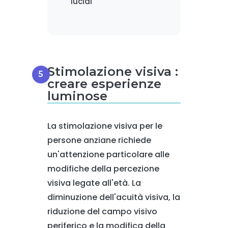
lucidi
Stimolazione visiva :
creare esperienze
luminose
La stimolazione visiva per le
persone anziane richiede
un'attenzione particolare alle
modifiche della percezione
visiva legate all'età. La
diminuzione dell'acuità visiva, la
riduzione del campo visivo
periferico e la modifica della