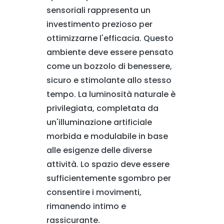
sensoriali rappresenta un
investimento prezioso per
ottimizzarne l'efficacia. Questo
ambiente deve essere pensato
come un bozzolo di benessere,
sicuro e stimolante allo stesso
tempo. La luminosità naturale è
privilegiata, completata da
un'illuminazione artificiale
morbida e modulabile in base
alle esigenze delle diverse
attività. Lo spazio deve essere
sufficientemente sgombro per
consentire i movimenti,
rimanendo intimo e
rassicurante.