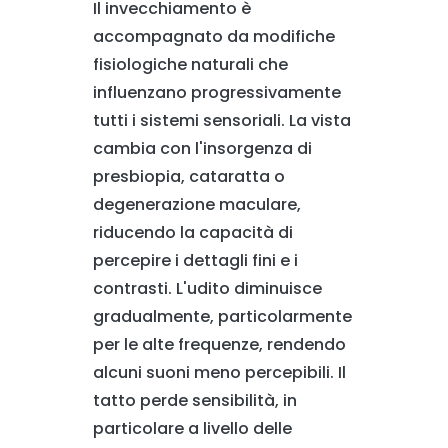
Il invecchiamento è
accompagnato da modifiche
fisiologiche naturali che
influenzano progressivamente
tutti i sistemi sensoriali. La vista
cambia con l'insorgenza di
presbiopia, cataratta o
degenerazione maculare,
riducendo la capacità di
percepire i dettagli fini e i
contrasti. L'udito diminuisce
gradualmente, particolarmente
per le alte frequenze, rendendo
alcuni suoni meno percepibili. Il
tatto perde sensibilità, in
particolare a livello delle