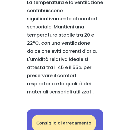
La temperatura e la ventilazione
contribuiscono
significativamente al comfort
sensoriale. Mantieni una
temperatura stabile tra 20 e
22°C, con una ventilazione
dolce che eviti correnti d'aria.
L'umidità relativa ideale si
attesta tra il 45 e il 55% per
preservare il comfort
respiratorio e la qualità dei
materiali sensoriali utilizzati.
Consiglio di arredamento