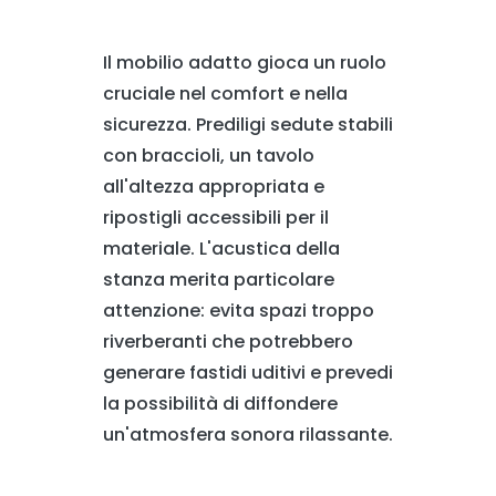
Il mobilio adatto gioca un ruolo
cruciale nel comfort e nella
sicurezza. Prediligi sedute stabili
con braccioli, un tavolo
all'altezza appropriata e
ripostigli accessibili per il
materiale. L'acustica della
stanza merita particolare
attenzione: evita spazi troppo
riverberanti che potrebbero
generare fastidi uditivi e prevedi
la possibilità di diffondere
un'atmosfera sonora rilassante.