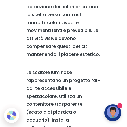
percezione dei colori orientano
la scelta verso contrasti
marcati, colori vivaci e
movimenti lenti e prevedibili. Le
attività visive devono
compensare questi deficit
mantenendo il piacere estetico.
Le scatole luminose
rappresentano un progetto fai-
da-te accessibile e
spettacolare. Utilizza un
contenitore trasparente
1
(scatola di plastica o
acquario), installa