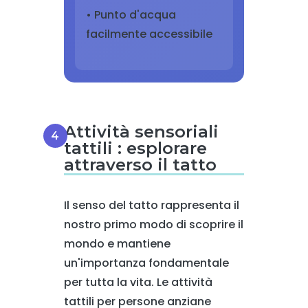
• Punto d'acqua
facilmente accessibile
Attività sensoriali
tattili : esplorare
attraverso il tatto
Il senso del tatto rappresenta il
nostro primo modo di scoprire il
mondo e mantiene
un'importanza fondamentale
per tutta la vita. Le attività
tattili per persone anziane