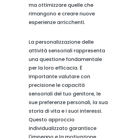
ma ottimizzare quelle che
rimangono e creare nuove
esperienze arricchenti.
La personalizzazione delle
attività sensoriali rappresenta
una questione fondamentale
per la loro efficacia. È
importante valutare con
precisione le capacità
sensoriali del tuo genitore, le
sue preferenze personali, la sua
storia di vita e i suoi interessi.
Questo approccio
individualizzato garantisce
l'impegno e la motivazione