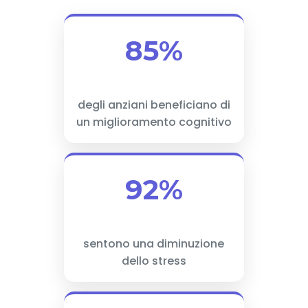
85%
degli anziani beneficiano di
un miglioramento cognitivo
92%
sentono una diminuzione
dello stress