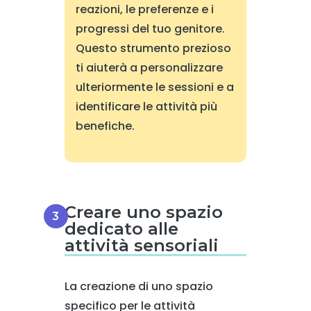
reazioni, le preferenze e i
progressi del tuo genitore.
Questo strumento prezioso
ti aiuterà a personalizzare
ulteriormente le sessioni e a
identificare le attività più
benefiche.
Creare uno spazio
dedicato alle
attività sensoriali
La creazione di uno spazio
specifico per le attività