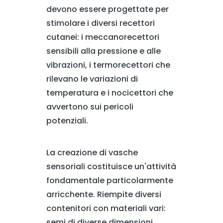
devono essere progettate per
stimolare i diversi recettori
cutanei: i meccanorecettori
sensibili alla pressione e alle
vibrazioni, i termorecettori che
rilevano le variazioni di
temperatura e i nocicettori che
avvertono sui pericoli
potenziali.
La creazione di vasche
sensoriali costituisce un'attività
fondamentale particolarmente
arricchente. Riempite diversi
contenitori con materiali vari:
semi di diverse dimensioni