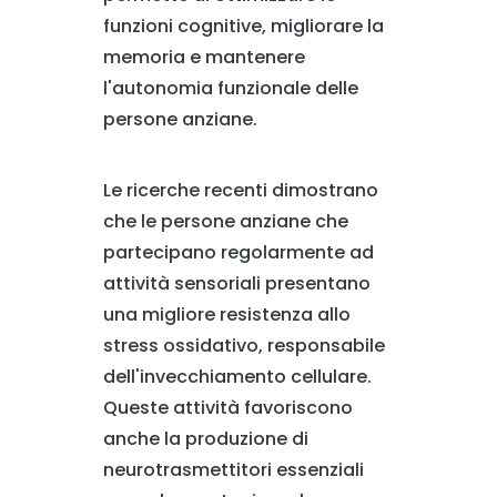
funzioni cognitive, migliorare la
memoria e mantenere
l'autonomia funzionale delle
persone anziane.
Le ricerche recenti dimostrano
che le persone anziane che
partecipano regolarmente ad
attività sensoriali presentano
una migliore resistenza allo
stress ossidativo, responsabile
dell'invecchiamento cellulare.
Queste attività favoriscono
anche la produzione di
neurotrasmettitori essenziali