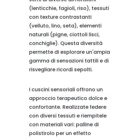
(lenticchie, fagioli, riso), tessuti
con texture contrastanti
(velluto, lino, seta), elementi
naturali (pigne, ciottoli lisci,
conchiglie). Questa diversità
permette di esplorare un'ampia
gamma di sensazioni tattili e di
risvegliare ricordi sepolti.
I cuscini sensoriali offrono un
approccio terapeutico dolce e
confortante. Realizzate federe
con diversi tessuti e riempitele
con materiali vari: palline di
polistirolo per un effetto