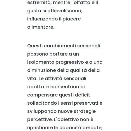
estremità, mentre l'olfatto e il
gusto si affievoliscono,
influenzando il piacere
alimentare.
Questi cambiamenti sensoriali
possono portare a un
isolamento progressivo e a una
diminuzione della qualità della
vita. Le attività sensoriali
adattate consentono di
compensare questi deficit
sollecitando i sensi preservati e
sviluppando nuove strategie
percettive. L'obiettivo non è
ripristinare le capacità perdute,