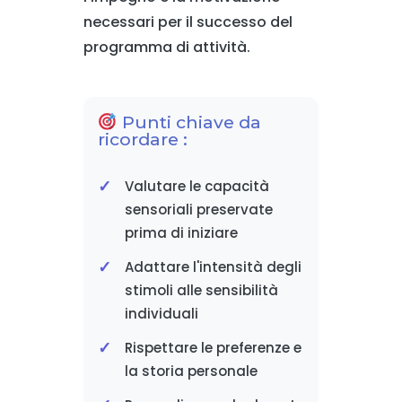
necessari per il successo del
programma di attività.
Punti chiave da
ricordare :
Valutare le capacità
sensoriali preservate
prima di iniziare
Adattare l'intensità degli
stimoli alle sensibilità
individuali
Rispettare le preferenze e
la storia personale