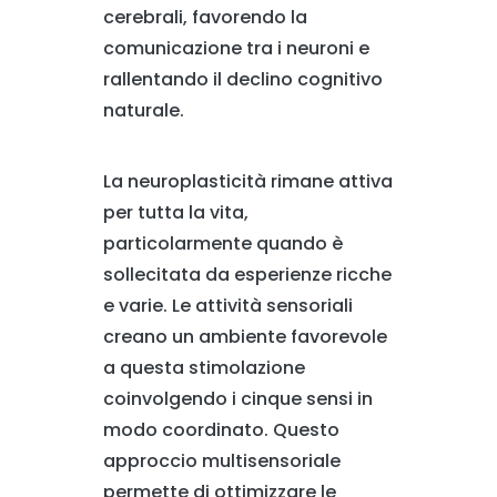
cerebrali, favorendo la
comunicazione tra i neuroni e
rallentando il declino cognitivo
naturale.
La neuroplasticità rimane attiva
per tutta la vita,
particolarmente quando è
sollecitata da esperienze ricche
e varie. Le attività sensoriali
creano un ambiente favorevole
a questa stimolazione
coinvolgendo i cinque sensi in
modo coordinato. Questo
approccio multisensoriale
permette di ottimizzare le