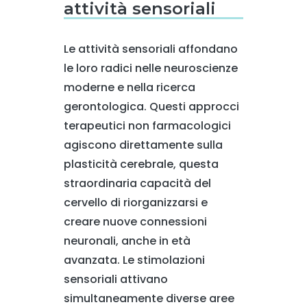
attività sensoriali
Le attività sensoriali affondano
le loro radici nelle neuroscienze
moderne e nella ricerca
gerontologica. Questi approcci
terapeutici non farmacologici
agiscono direttamente sulla
plasticità cerebrale, questa
straordinaria capacità del
cervello di riorganizzarsi e
creare nuove connessioni
neuronali, anche in età
avanzata. Le stimolazioni
sensoriali attivano
simultaneamente diverse aree