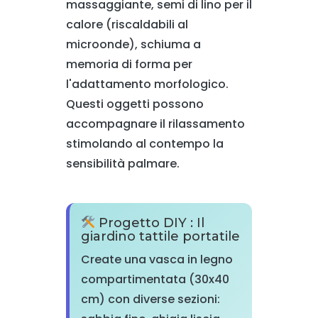
massaggiante, semi di lino per il
calore (riscaldabili al
microonde), schiuma a
memoria di forma per
l'adattamento morfologico.
Questi oggetti possono
accompagnare il rilassamento
stimolando al contempo la
sensibilità palmare.
Progetto DIY : Il
giardino tattile portatile
Create una vasca in legno
compartimentata (30x40
cm) con diverse sezioni: