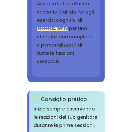
Associa le tue attività
sensoriali fai-da-te agli
esercizi cognitivi di
COCO PENSA
per una
stimolazione completa
e personalizzata di
tutte le funzioni
cerebrali.
Consiglio pratico
Inizia sempre osservando
le reazioni del tuo genitore
durante le prime sessioni.