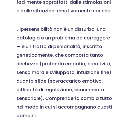
facilmente sopraffatti dalle stimolazioni
e dalle situazioni emotivamente cariche.
L'ipersensibilità non è un disturbo, una
patologia o un problema da correggere
— è un tratto di personalità, inscritto
geneticamente, che comporta tanto
ricchezze (profonda empatia, creatività,
senso morale sviluppato, intuizione fine)
quanto sfide (sovraccarico emotivo,
difficoltà di regolazione, esaurimento
sensoriale). Comprenderla cambia tutto
nel modo in cui si accompagnano questi
bambini.