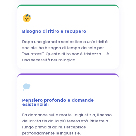
Bisogno di ritiro e recupero
Dopo una giornata scolastica o un'attività
sociale, ha bisogno di tempo da solo per
"svuotarsi". Questo ritiro non è tristezza — è
una necessità neurologica.
Pensiero profondo e domande
esistenziali
Fa domande sulla morte, la giustizia, il senso
della vita fin dalla più tenera età. Riflette a
lungo prima di agire. Percepisce
profondamente le ingiustizie.