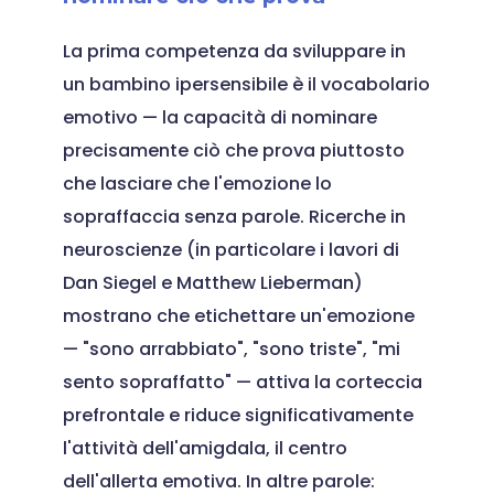
La prima competenza da sviluppare in
un bambino ipersensibile è il vocabolario
emotivo — la capacità di nominare
precisamente ciò che prova piuttosto
che lasciare che l'emozione lo
sopraffaccia senza parole. Ricerche in
neuroscienze (in particolare i lavori di
Dan Siegel e Matthew Lieberman)
mostrano che etichettare un'emozione
— "sono arrabbiato", "sono triste", "mi
sento sopraffatto" — attiva la corteccia
prefrontale e riduce significativamente
l'attività dell'amigdala, il centro
dell'allerta emotiva. In altre parole: