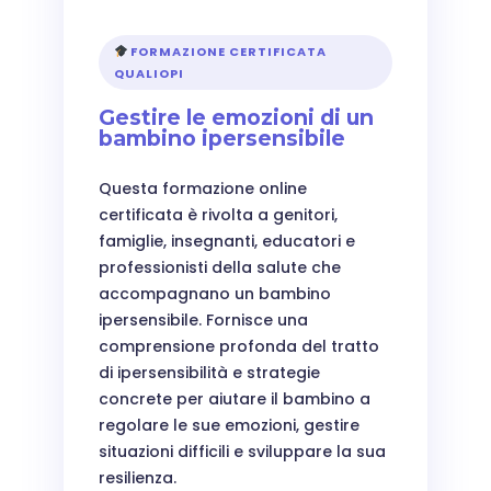
FORMAZIONE CERTIFICATA
QUALIOPI
Gestire le emozioni di un
bambino ipersensibile
Questa formazione online
certificata è rivolta a genitori,
famiglie, insegnanti, educatori e
professionisti della salute che
accompagnano un bambino
ipersensibile. Fornisce una
comprensione profonda del tratto
di ipersensibilità e strategie
concrete per aiutare il bambino a
regolare le sue emozioni, gestire
situazioni difficili e sviluppare la sua
resilienza.