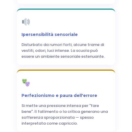
Ipersensibilità sensoriale
Disturbato da rumori forti, alcune trame di
vestiti, odori, luci intense. La scuola può
essere un ambiente sensoriale estenuante.
Perfezionismo e paura dell'errore
Si mette una pressione intensa per "fare
bene". Il fallimento o la critica generano una
sofferenza sproporzionata — spesso
interpretata come capriccio.