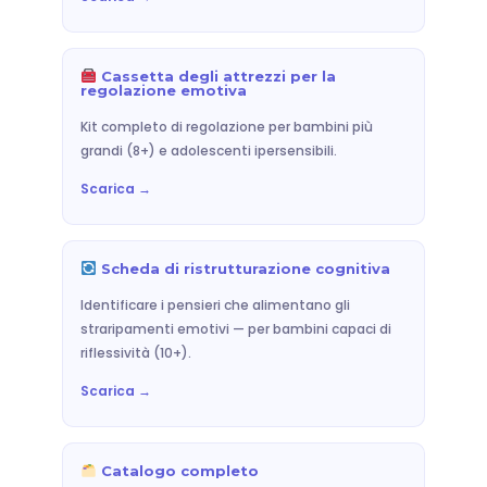
Cassetta degli attrezzi per la
regolazione emotiva
Kit completo di regolazione per bambini più
grandi (8+) e adolescenti ipersensibili.
Scarica →
Scheda di ristrutturazione cognitiva
Identificare i pensieri che alimentano gli
straripamenti emotivi — per bambini capaci di
riflessività (10+).
Scarica →
Catalogo completo