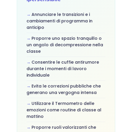
Annunciare le transizioni e i
cambiamenti di programma in
anticipo
Proporre uno spazio tranquillo o
un angolo di decompressione nella
classe
Consentire le cuffie antirumore
durante i momenti di lavoro
individuale
Evita le correzioni pubbliche che
generano una vergogna intensa
Utilizzare il Termometro delle
emozioni come routine di classe al
mattino
Proporre ruoli valorizzanti che