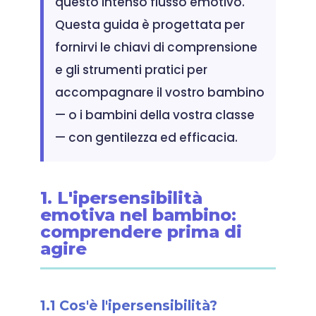
questo intenso flusso emotivo.
Questa guida è progettata per
fornirvi le chiavi di comprensione
e gli strumenti pratici per
accompagnare il vostro bambino
— o i bambini della vostra classe
— con gentilezza ed efficacia.
1. L'ipersensibilità
emotiva nel bambino:
comprendere prima di
agire
1.1 Cos'è l'ipersensibilità?