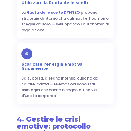
Utilizzare la Ruota delle scelte
La
Ruota delle scelte DYNSEO
propone
strategie di ritorno alla calma che il bambino
sceglie da solo — sviluppando l'autonomia di
regolazione.
6
Scaricare l'energia emotiva
fisicamente
Salti, corsa, disegno intenso, cuscino da
colpire, danza — le emozioni sono stati
fisiologici che hanno bisogno di una via
d'uscita corporea.
4. Gestire le crisi
emotive: protocollo