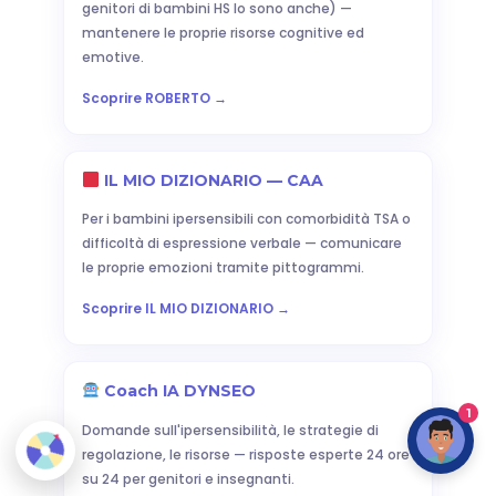
genitori di bambini HS lo sono anche) —
mantenere le proprie risorse cognitive ed
emotive.
Scoprire ROBERTO →
IL MIO DIZIONARIO — CAA
Per i bambini ipersensibili con comorbidità TSA o
difficoltà di espressione verbale — comunicare
le proprie emozioni tramite pittogrammi.
Scoprire IL MIO DIZIONARIO →
Coach IA DYNSEO
1
Domande sull'ipersensibilità, le strategie di
regolazione, le risorse — risposte esperte 24 ore
su 24 per genitori e insegnanti.