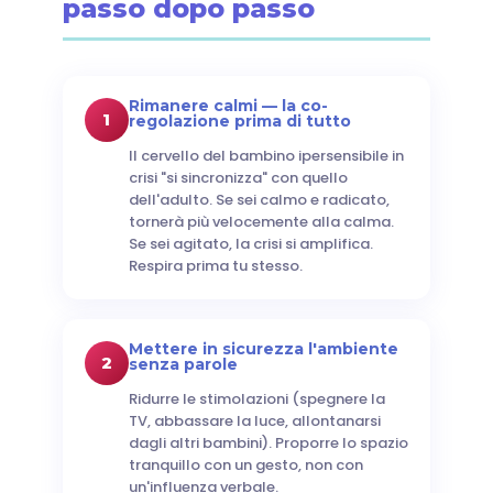
passo dopo passo
Rimanere calmi — la co-
1
regolazione prima di tutto
Il cervello del bambino ipersensibile in
crisi "si sincronizza" con quello
dell'adulto. Se sei calmo e radicato,
tornerà più velocemente alla calma.
Se sei agitato, la crisi si amplifica.
Respira prima tu stesso.
Mettere in sicurezza l'ambiente
2
senza parole
Ridurre le stimolazioni (spegnere la
TV, abbassare la luce, allontanarsi
dagli altri bambini). Proporre lo spazio
tranquillo con un gesto, non con
un'influenza verbale.