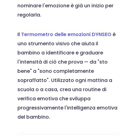
nominare l'emozione è già un inizio per
regolarla.
Il
Termometro delle emozioni DYNSEO
è
uno strumento visivo che aiuta il
bambino a identificare e graduare
l'intensità di ciò che prova — da "sto
bene" a "sono completamente
sopraffatto". Utilizzato ogni mattina a
scuola o a casa, crea una routine di
verifica emotiva che sviluppa
progressivamente l'intelligenza emotiva
del bambino.