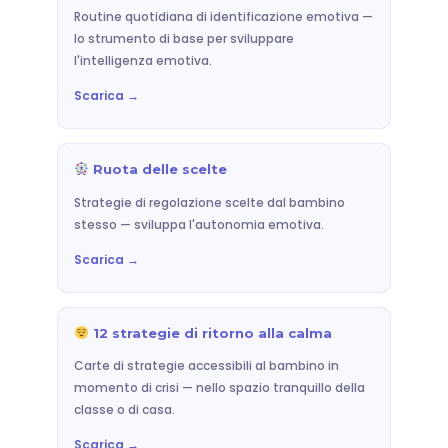
Routine quotidiana di identificazione emotiva —
lo strumento di base per sviluppare
l'intelligenza emotiva.
Scarica →
Ruota delle scelte
Strategie di regolazione scelte dal bambino
stesso — sviluppa l'autonomia emotiva.
Scarica →
12 strategie di ritorno alla calma
Carte di strategie accessibili al bambino in
momento di crisi — nello spazio tranquillo della
classe o di casa.
Scarica →