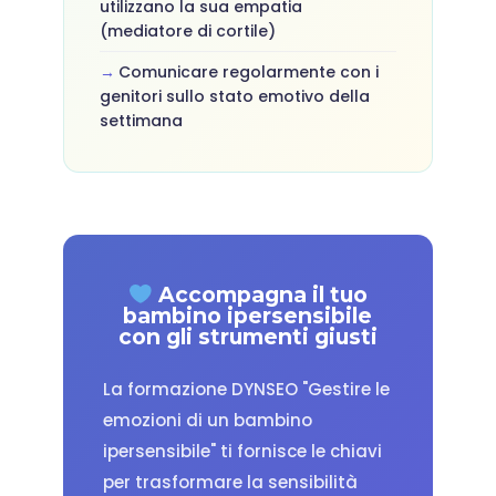
utilizzano la sua empatia
(mediatore di cortile)
Comunicare regolarmente con i
genitori sullo stato emotivo della
settimana
Accompagna il tuo
bambino ipersensibile
con gli strumenti giusti
La formazione DYNSEO "Gestire le
emozioni di un bambino
ipersensibile" ti fornisce le chiavi
per trasformare la sensibilità