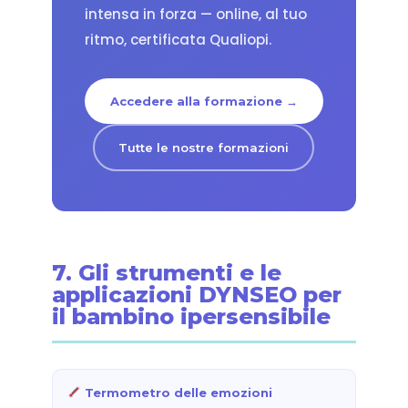
intensa in forza — online, al tuo
ritmo, certificata Qualiopi.
Accedere alla formazione →
Tutte le nostre formazioni
7. Gli strumenti e le
applicazioni DYNSEO per
il bambino ipersensibile
Termometro delle emozioni