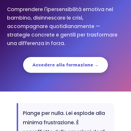
Comprendere l'ipersensibilità emotiva nel
bambino, disinnescare le crisi,
accompagnare quotidianamente —
strategie concrete e gentili per trasformare
una differenza in forza.
Accedere alla formazione →
Piange per nulla. Lei esplode alla
minima frustrazione. È