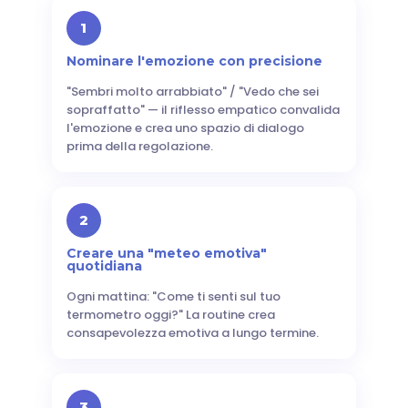
1
Nominare l'emozione con precisione
"Sembri molto arrabbiato" / "Vedo che sei
sopraffatto" — il riflesso empatico convalida
l'emozione e crea uno spazio di dialogo
prima della regolazione.
2
Creare una "meteo emotiva"
quotidiana
Ogni mattina: "Come ti senti sul tuo
termometro oggi?" La routine crea
consapevolezza emotiva a lungo termine.
3