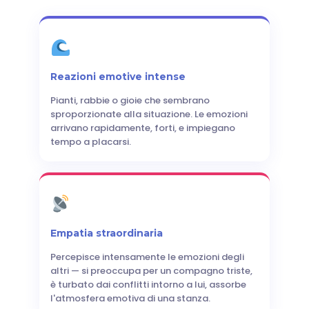
Reazioni emotive intense
Pianti, rabbie o gioie che sembrano
sproporzionate alla situazione. Le emozioni
arrivano rapidamente, forti, e impiegano
tempo a placarsi.
Empatia straordinaria
Percepisce intensamente le emozioni degli
altri — si preoccupa per un compagno triste,
è turbato dai conflitti intorno a lui, assorbe
l'atmosfera emotiva di una stanza.