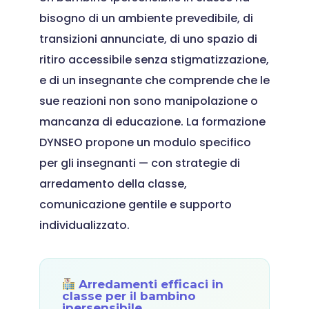
bisogno di un ambiente prevedibile, di
transizioni annunciate, di uno spazio di
ritiro accessibile senza stigmatizzazione,
e di un insegnante che comprende che le
sue reazioni non sono manipolazione o
mancanza di educazione. La formazione
DYNSEO propone un modulo specifico
per gli insegnanti — con strategie di
arredamento della classe,
comunicazione gentile e supporto
individualizzato.
Arredamenti efficaci in
classe per il bambino
ipersensibile