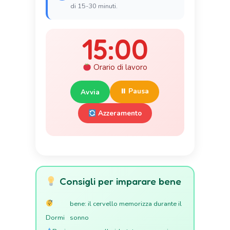
di 15-30 minuti.
15:00
Orario di lavoro
⏸ Pausa
Avvia
Azzeramento
Consigli per imparare bene
bene: il cervello memorizza durante il
Dormi
sonno