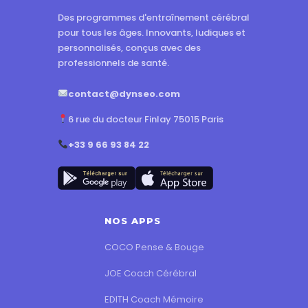
Des programmes d'entraînement cérébral
pour tous les âges. Innovants, ludiques et
personnalisés, conçus avec des
professionnels de santé.
contact@dynseo.com
6 rue du docteur Finlay 75015 Paris
+33 9 66 93 84 22
NOS APPS
COCO Pense & Bouge
JOE Coach Cérébral
EDITH Coach Mémoire