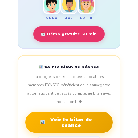
COCO
EDITH
JOE
Démo gratuite 30 min
Voir le bilan de séance
Ta progression est calculée en local. Les
membres DYNSEO bénéficient de la sauvegarde
automatique et de l'accès complet au bilan avec
impression PDF.
Voir le bilan de
séance