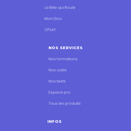
La Bille qui Roule
Mon Dico
CPLAY
NOS SERVICES
Nos formations
Nos outils
Nos tests
Espace pro
Tous les produits
INFOS