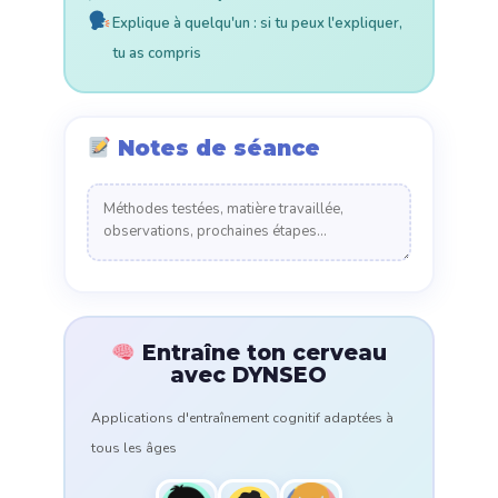
Explique à quelqu'un : si tu peux l'expliquer,
tu as compris
Notes de séance
Entraîne ton cerveau
avec DYNSEO
Applications d'entraînement cognitif adaptées à
tous les âges