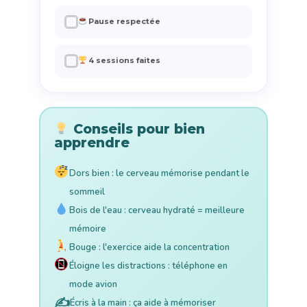
✓
Pause respectée
✓
4 sessions faites
Conseils pour bien
apprendre
Dors bien : le cerveau mémorise pendant le
sommeil
Bois de l'eau : cerveau hydraté = meilleure
mémoire
Bouge : l'exercice aide la concentration
Éloigne les distractions : téléphone en
mode avion
✍️
Écris à la main : ça aide à mémoriser