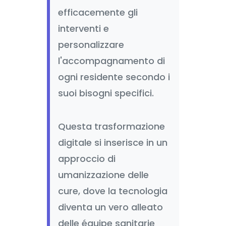
efficacemente gli
interventi e
personalizzare
l'accompagnamento di
ogni residente secondo i
suoi bisogni specifici.
Questa trasformazione
digitale si inserisce in un
approccio di
umanizzazione delle
cure, dove la tecnologia
diventa un vero alleato
delle équipe sanitarie