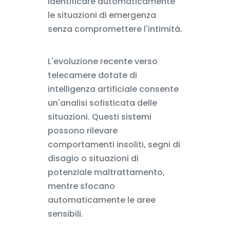
identificare automaticamente
le situazioni di emergenza
senza compromettere l'intimità.
L'evoluzione recente verso
telecamere dotate di
intelligenza artificiale consente
un'analisi sofisticata delle
situazioni. Questi sistemi
possono rilevare
comportamenti insoliti, segni di
disagio o situazioni di
potenziale maltrattamento,
mentre sfocano
automaticamente le aree
sensibili.