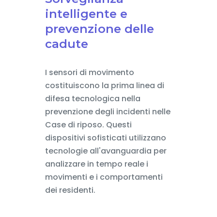
intelligente e
prevenzione delle
cadute
I sensori di movimento
costituiscono la prima linea di
difesa tecnologica nella
prevenzione degli incidenti nelle
Case di riposo. Questi
dispositivi sofisticati utilizzano
tecnologie all'avanguardia per
analizzare in tempo reale i
movimenti e i comportamenti
dei residenti.