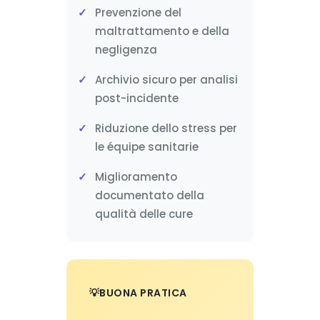
Prevenzione del
maltrattamento e della
negligenza
Archivio sicuro per analisi
post-incidente
Riduzione dello stress per
le équipe sanitarie
Miglioramento
documentato della
qualità delle cure
BUONA PRATICA