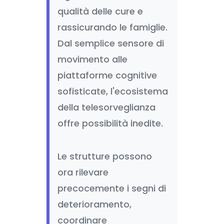
qualità delle cure e
rassicurando le famiglie.
Dal semplice sensore di
movimento alle
piattaforme cognitive
sofisticate, l'ecosistema
della telesorveglianza
offre possibilità inedite.
Le strutture possono
ora rilevare
precocemente i segni di
deterioramento,
coordinare