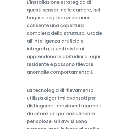
L'installazione strategica di
questi sensori nelle camere, nei
bagni e negli spazi comuni
consente una copertura
completa della struttura. Grazie
all'intelligenza artificiale
integrata, questi sistemi
apprendono le abitudini di ogni
residente e possono rilevare
anomalie comportamentali.
La tecnologia di rilevamento
utilizza algoritmi avanzati per
distinguere i movimenti normali
da situazioni potenzialmente
pericolose. Gli avvisi sono