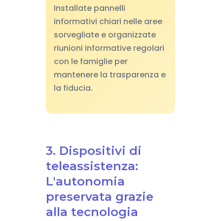
Installate pannelli
informativi chiari nelle aree
sorvegliate e organizzate
riunioni informative regolari
con le famiglie per
mantenere la trasparenza e
la fiducia.
3. Dispositivi di
teleassistenza:
L'autonomia
preservata grazie
alla tecnologia