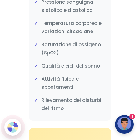
Pressione sanguigna
sistolica e diastolica
Temperatura corporea e
variazioni circadiane
Saturazione di ossigeno
(SpO2)
Qualità e cicli del sonno
Attività fisica e
spostamenti
Rilevamento dei disturbi
del ritmo
1