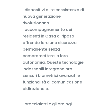
I dispositivi di teleassistenza di
nuova generazione
rivoluzionano
l'accompagnamento dei
residenti in Casa di riposo
offrendo loro una sicurezza
permanente senza
compromettere la loro
autonomia. Queste tecnologie
indossabili integrano ora
sensori biometrici avanzati e
funzionalità di comunicazione
bidirezionale.
I braccialetti e gli orologi