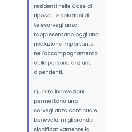
residenti nelle Case di
riposo. Le soluzioni di
telesorveglianza
rappresentano oggi una
rivoluzione importante
nell'accompagnamento
delle persone anziane
dipendenti.
Queste innovazioni
permettono una
sorveglianza continua e
benevola, migliorando
significativamente la