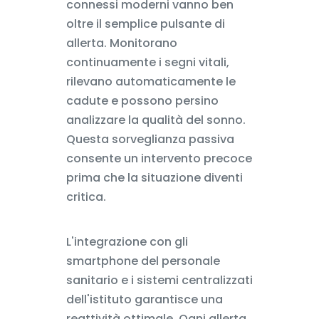
connessi moderni vanno ben
oltre il semplice pulsante di
allerta. Monitorano
continuamente i segni vitali,
rilevano automaticamente le
cadute e possono persino
analizzare la qualità del sonno.
Questa sorveglianza passiva
consente un intervento precoce
prima che la situazione diventi
critica.
L'integrazione con gli
smartphone del personale
sanitario e i sistemi centralizzati
dell'istituto garantisce una
reattività ottimale. Ogni allerta