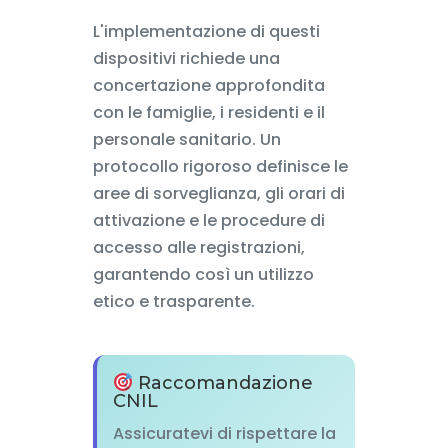
L'implementazione di questi
dispositivi richiede una
concertazione approfondita
con le famiglie, i residenti e il
personale sanitario. Un
protocollo rigoroso definisce le
aree di sorveglianza, gli orari di
attivazione e le procedure di
accesso alle registrazioni,
garantendo così un utilizzo
etico e trasparente.
Raccomandazione
CNIL
Assicuratevi di rispettare la