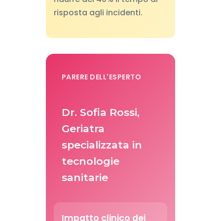
risposta agli incidenti.
PARERE DELL'ESPERTO
Dr. Sofia Rossi,
Geriatra
specializzata in
tecnologie
sanitarie
Impatto clinico dei