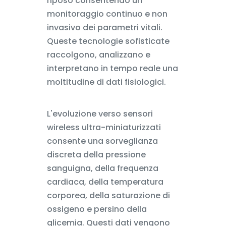
riposo consentendo un
monitoraggio continuo e non
invasivo dei parametri vitali.
Queste tecnologie sofisticate
raccolgono, analizzano e
interpretano in tempo reale una
moltitudine di dati fisiologici.
L'evoluzione verso sensori
wireless ultra-miniaturizzati
consente una sorveglianza
discreta della pressione
sanguigna, della frequenza
cardiaca, della temperatura
corporea, della saturazione di
ossigeno e persino della
glicemia. Questi dati vengono