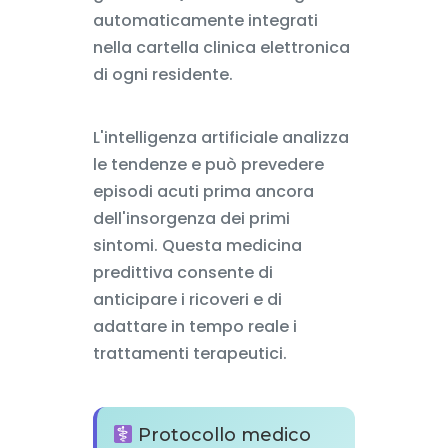
automaticamente integrati
nella cartella clinica elettronica
di ogni residente.
L'intelligenza artificiale analizza
le tendenze e può prevedere
episodi acuti prima ancora
dell'insorgenza dei primi
sintomi. Questa medicina
predittiva consente di
anticipare i ricoveri e di
adattare in tempo reale i
trattamenti terapeutici.
Protocollo medico