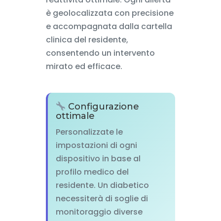
è geolocalizzata con precisione
e accompagnata dalla cartella
clinica del residente,
consentendo un intervento
mirato ed efficace.
Configurazione
ottimale
Personalizzate le
impostazioni di ogni
dispositivo in base al
profilo medico del
residente. Un diabetico
necessiterà di soglie di
monitoraggio diverse