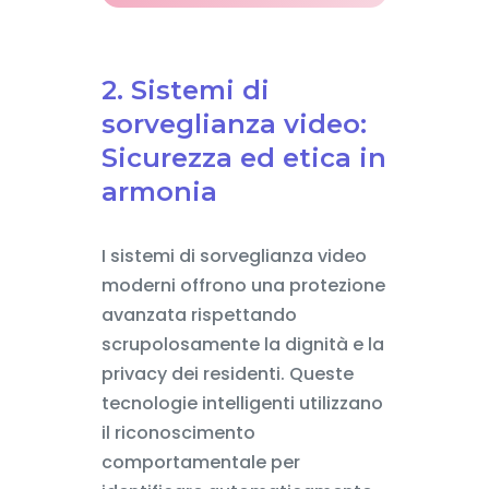
2. Sistemi di
sorveglianza video:
Sicurezza ed etica in
armonia
I sistemi di sorveglianza video
moderni offrono una protezione
avanzata rispettando
scrupolosamente la dignità e la
privacy dei residenti. Queste
tecnologie intelligenti utilizzano
il riconoscimento
comportamentale per