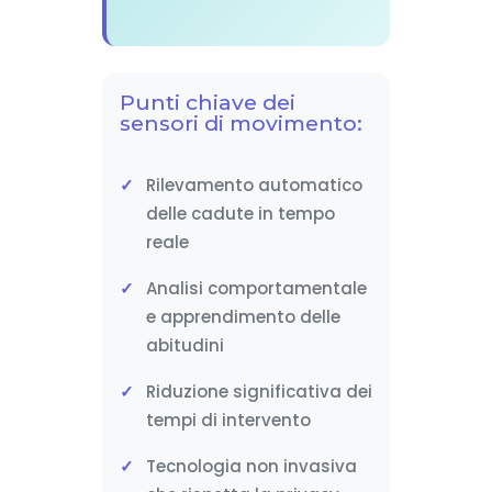
Punti chiave dei
sensori di movimento:
Rilevamento automatico
delle cadute in tempo
reale
Analisi comportamentale
e apprendimento delle
abitudini
Riduzione significativa dei
tempi di intervento
Tecnologia non invasiva