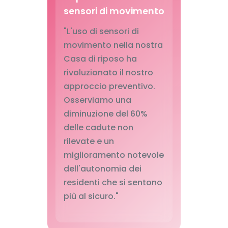
sensori di movimento
"L'uso di sensori di
movimento nella nostra
Casa di riposo ha
rivoluzionato il nostro
approccio preventivo.
Osserviamo una
diminuzione del 60%
delle cadute non
rilevate e un
miglioramento notevole
dell'autonomia dei
residenti che si sentono
più al sicuro."