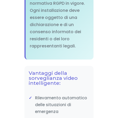
normativa RGPD in vigore.
Ogni installazione deve
essere oggetto di una
dichiarazione e di un
consenso informato dei
residenti o dei loro
rappresentanti legali.
Vantaggi della
sorveglianza video
intelligente:
Rilevamento automatico
delle situazioni di
emergenza