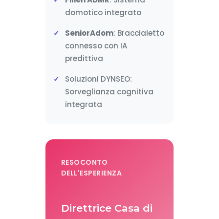
domotico integrato
SeniorAdom
: Braccialetto
connesso con IA
predittiva
Soluzioni DYNSEO:
Sorveglianza cognitiva
integrata
RESOCONTO
DELL'ESPERIENZA
Direttrice Casa di