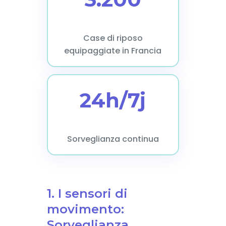
Case di riposo
equipaggiate in Francia
24h/7j
Sorveglianza continua
1. I sensori di
movimento:
Sorveglianza