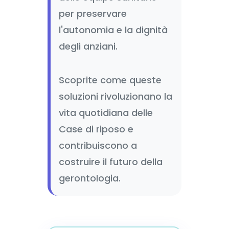
per preservare
l'autonomia e la dignità
degli anziani.
Scoprite come queste
soluzioni rivoluzionano la
vita quotidiana delle
Case di riposo e
contribuiscono a
costruire il futuro della
gerontologia.