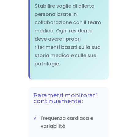
Stabilire soglie di allerta
personalizzate in
collaborazione con il team
medico. Ogni residente
deve avere i propri
riferimenti basati sulla sua
storia medica e sulle sue
patologie.
Parametri monitorati
continuamente:
Frequenza cardiaca e
variabilità