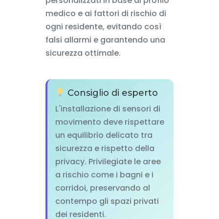
personalizzati in base al profilo
medico e ai fattori di rischio di
ogni residente, evitando così
falsi allarmi e garantendo una
sicurezza ottimale.
Consiglio di esperto
L'installazione di sensori di
movimento deve rispettare
un equilibrio delicato tra
sicurezza e rispetto della
privacy. Privilegiate le aree
a rischio come i bagni e i
corridoi, preservando al
contempo gli spazi privati
dei residenti.