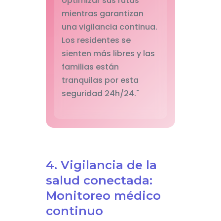
optimizar sus rutas
mientras garantizan
una vigilancia continua.
Los residentes se
sienten más libres y las
familias están
tranquilas por esta
seguridad 24h/24."
4. Vigilancia de la
salud conectada:
Monitoreo médico
continuo