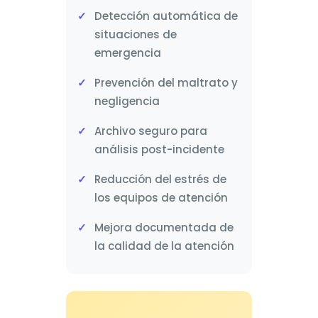
Detección automática de
situaciones de
emergencia
Prevención del maltrato y
negligencia
Archivo seguro para
análisis post-incidente
Reducción del estrés de
los equipos de atención
Mejora documentada de
la calidad de la atención