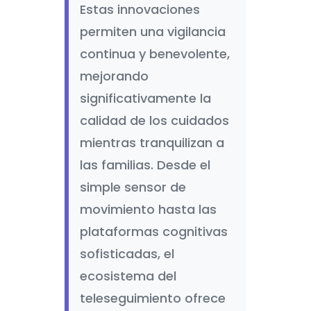
Estas innovaciones
permiten una vigilancia
continua y benevolente,
mejorando
significativamente la
calidad de los cuidados
mientras tranquilizan a
las familias. Desde el
simple sensor de
movimiento hasta las
plataformas cognitivas
sofisticadas, el
ecosistema del
teleseguimiento ofrece