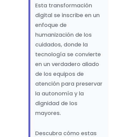
Esta transformación
digital se inscribe en un
enfoque de
humanización de los
cuidados, donde la
tecnología se convierte
en un verdadero aliado
de los equipos de
atención para preservar
la autonomía y la
dignidad de los
mayores.
Descubra cómo estas