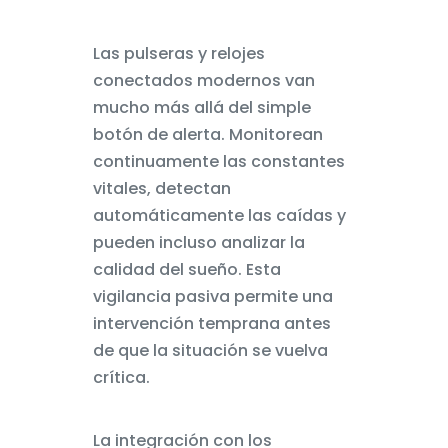
Las pulseras y relojes
conectados modernos van
mucho más allá del simple
botón de alerta. Monitorean
continuamente las constantes
vitales, detectan
automáticamente las caídas y
pueden incluso analizar la
calidad del sueño. Esta
vigilancia pasiva permite una
intervención temprana antes
de que la situación se vuelva
crítica.
La integración con los