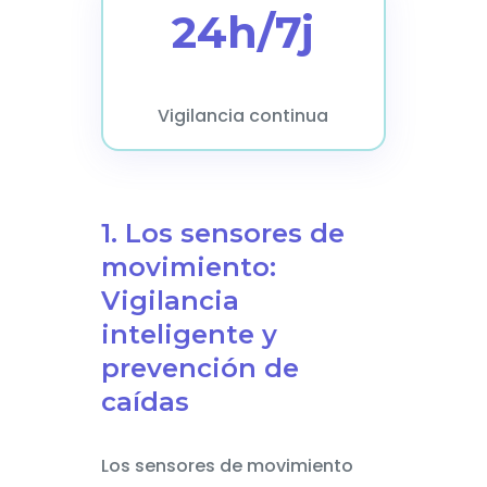
24h/7j
Vigilancia continua
1. Los sensores de
movimiento:
Vigilancia
inteligente y
prevención de
caídas
Los sensores de movimiento