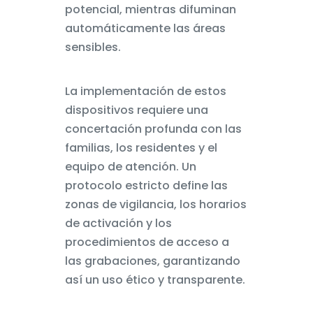
potencial, mientras difuminan
automáticamente las áreas
sensibles.
La implementación de estos
dispositivos requiere una
concertación profunda con las
familias, los residentes y el
equipo de atención. Un
protocolo estricto define las
zonas de vigilancia, los horarios
de activación y los
procedimientos de acceso a
las grabaciones, garantizando
así un uso ético y transparente.