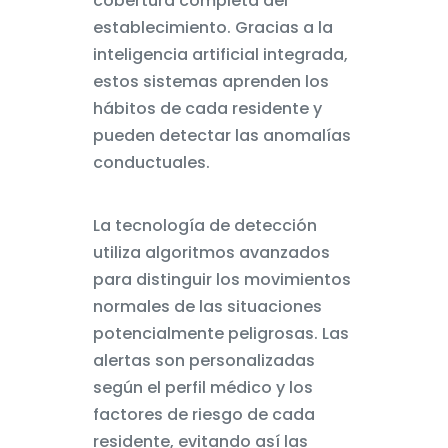
cobertura completa del
establecimiento. Gracias a la
inteligencia artificial integrada,
estos sistemas aprenden los
hábitos de cada residente y
pueden detectar las anomalías
conductuales.
La tecnología de detección
utiliza algoritmos avanzados
para distinguir los movimientos
normales de las situaciones
potencialmente peligrosas. Las
alertas son personalizadas
según el perfil médico y los
factores de riesgo de cada
residente, evitando así las