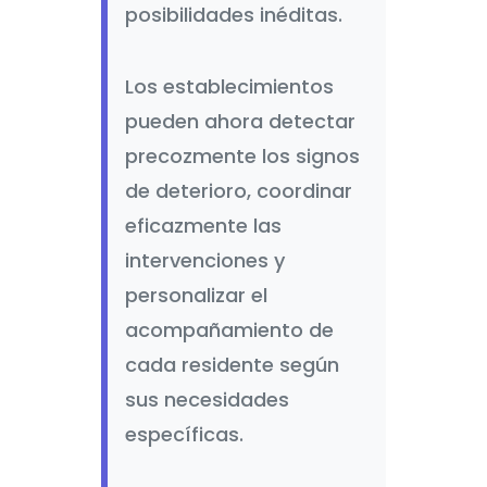
posibilidades inéditas.
Los establecimientos
pueden ahora detectar
precozmente los signos
de deterioro, coordinar
eficazmente las
intervenciones y
personalizar el
acompañamiento de
cada residente según
sus necesidades
específicas.