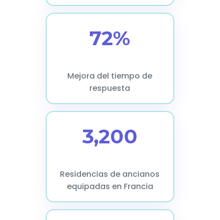
72%
Mejora del tiempo de
respuesta
3,200
Residencias de ancianos
equipadas en Francia