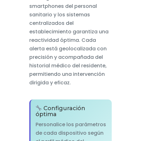
smartphones del personal
sanitario y los sistemas
centralizados del
establecimiento garantiza una
reactividad óptima. Cada
alerta está geolocalizada con
precisión y acompañada del
historial médico del residente,
permitiendo una intervención
dirigida y eficaz.
Configuración
óptima
Personalice los parámetros
de cada dispositivo según