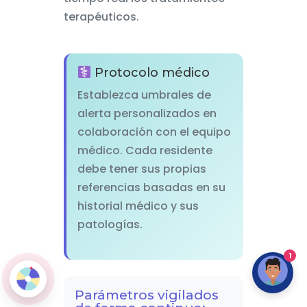
terapéuticos.
Protocolo médico
Establezca umbrales de
alerta personalizados en
colaboración con el equipo
médico. Cada residente
debe tener sus propias
referencias basadas en su
historial médico y sus
patologías.
1
Parámetros vigilados