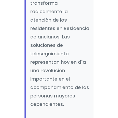
transforma
radicalmente la
atención de los
residentes en Residencia
de ancianos. Las
soluciones de
teleseguimiento
representan hoy en día
una revolución
importante en el
acompañamiento de las
personas mayores
dependientes.