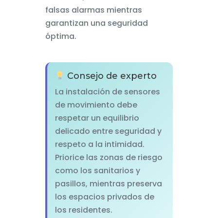
falsas alarmas mientras
garantizan una seguridad
óptima.
Consejo de experto
La instalación de sensores
de movimiento debe
respetar un equilibrio
delicado entre seguridad y
respeto a la intimidad.
Priorice las zonas de riesgo
como los sanitarios y
pasillos, mientras preserva
los espacios privados de
los residentes.