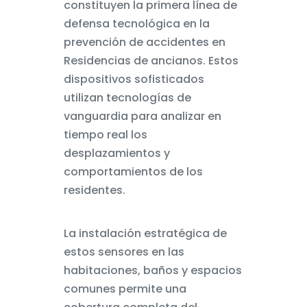
constituyen la primera línea de
defensa tecnológica en la
prevención de accidentes en
Residencias de ancianos. Estos
dispositivos sofisticados
utilizan tecnologías de
vanguardia para analizar en
tiempo real los
desplazamientos y
comportamientos de los
residentes.
La instalación estratégica de
estos sensores en las
habitaciones, baños y espacios
comunes permite una