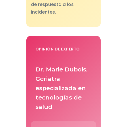
de respuesta a los
incidentes.
OPINIÓN DE EXPERTO
Dr. Marie Dubois,
Geriatra
especializada en
tecnologías de
salud