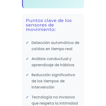
Puntos clave de los
sensores de
movimiento:
Detección automática de
caídas en tiempo real
Análisis conductual y
aprendizaje de hábitos
Reducción significativa
de los tiempos de
intervención
Tecnología no invasiva
que respeta la intimidad