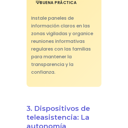
BUENA PRÁCTICA
Instale paneles de
información claros en las
zonas vigiladas y organice
reuniones informativas
regulares con las familias
para mantener la
transparencia y la
confianza.
3. Dispositivos de
teleasistencia: La
autonomía