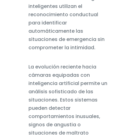
inteligentes utilizan el
reconocimiento conductual
para identificar
automáticamente las
situaciones de emergencia sin
comprometer la intimidad.
La evolución reciente hacia
cámaras equipadas con
inteligencia artificial permite un
análisis sofisticado de las
situaciones. Estos sistemas
pueden detectar
comportamientos inusuales,
signos de angustia o
situaciones de maltrato