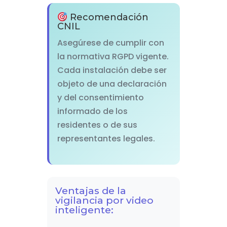
Recomendación
CNIL
Asegúrese de cumplir con
la normativa RGPD vigente.
Cada instalación debe ser
objeto de una declaración
y del consentimiento
informado de los
residentes o de sus
representantes legales.
Ventajas de la
vigilancia por video
inteligente: