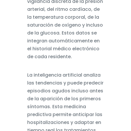
vigilancia discreta de la presión
arterial, del ritmo cardíaco, de
la temperatura corporal, de la
saturación de oxígeno y incluso
de la glucosa. Estos datos se
integran automáticamente en
el historial médico electrónico
de cada residente.
La inteligencia artificial analiza
las tendencias y puede predecir
episodios agudos incluso antes
de la aparición de los primeros
síntomas. Esta medicina
predictiva permite anticipar las
hospitalizaciones y adaptar en
tiempo real los tratamientos