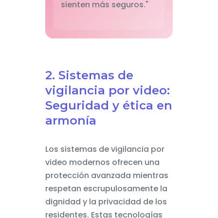
sienten más seguros."
2. Sistemas de
vigilancia por video:
Seguridad y ética en
armonía
Los sistemas de vigilancia por
video modernos ofrecen una
protección avanzada mientras
respetan escrupulosamente la
dignidad y la privacidad de los
residentes. Estas tecnologías