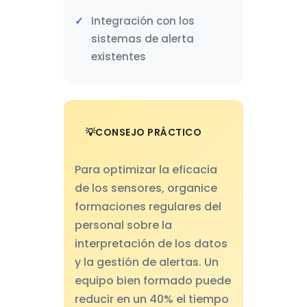
Integración con los
sistemas de alerta
existentes
CONSEJO PRÁCTICO
Para optimizar la eficacia
de los sensores, organice
formaciones regulares del
personal sobre la
interpretación de los datos
y la gestión de alertas. Un
equipo bien formado puede
reducir en un 40% el tiempo