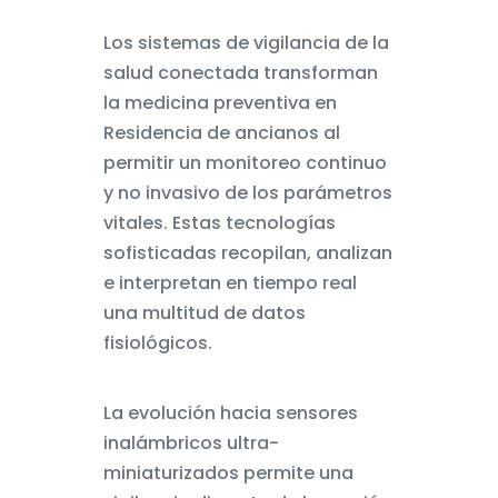
Los sistemas de vigilancia de la
salud conectada transforman
la medicina preventiva en
Residencia de ancianos al
permitir un monitoreo continuo
y no invasivo de los parámetros
vitales. Estas tecnologías
sofisticadas recopilan, analizan
e interpretan en tiempo real
una multitud de datos
fisiológicos.
La evolución hacia sensores
inalámbricos ultra-
miniaturizados permite una