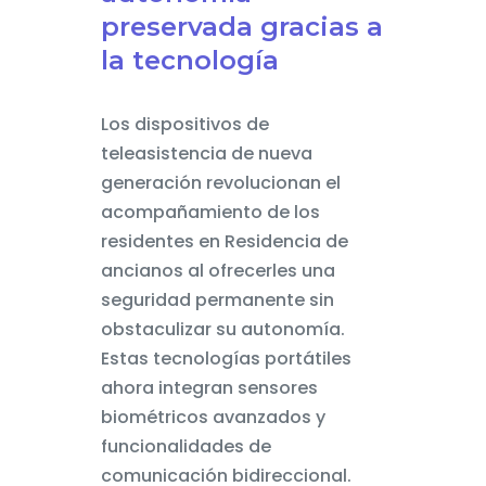
preservada gracias a
la tecnología
Los dispositivos de
teleasistencia de nueva
generación revolucionan el
acompañamiento de los
residentes en Residencia de
ancianos al ofrecerles una
seguridad permanente sin
obstaculizar su autonomía.
Estas tecnologías portátiles
ahora integran sensores
biométricos avanzados y
funcionalidades de
comunicación bidireccional.