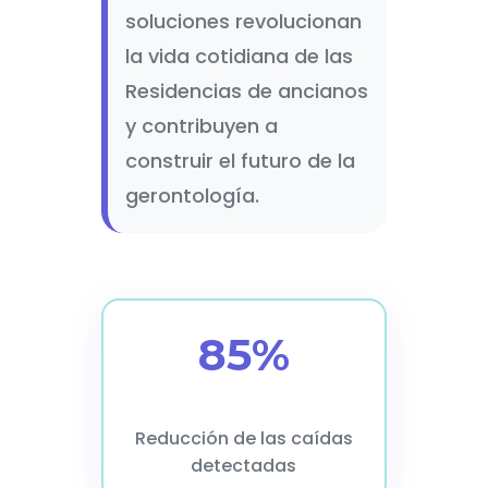
soluciones revolucionan
la vida cotidiana de las
Residencias de ancianos
y contribuyen a
construir el futuro de la
gerontología.
85%
Reducción de las caídas
detectadas