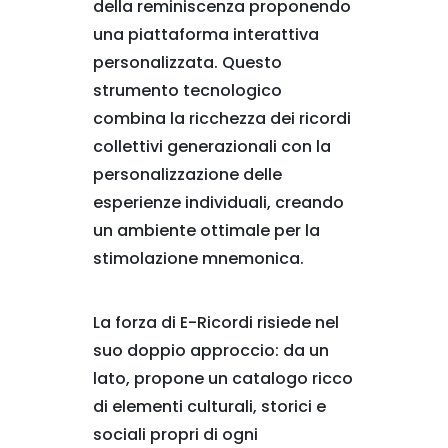
della reminiscenza proponendo
una piattaforma interattiva
personalizzata. Questo
strumento tecnologico
combina la ricchezza dei ricordi
collettivi generazionali con la
personalizzazione delle
esperienze individuali, creando
un ambiente ottimale per la
stimolazione mnemonica.
La forza di E-Ricordi risiede nel
suo doppio approccio: da un
lato, propone un catalogo ricco
di elementi culturali, storici e
sociali propri di ogni