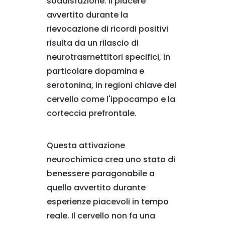
soddisfazione. Il piacere
avvertito durante la
rievocazione di ricordi positivi
risulta da un rilascio di
neurotrasmettitori specifici, in
particolare dopamina e
serotonina, in regioni chiave del
cervello come l'ippocampo e la
corteccia prefrontale.
Questa attivazione
neurochimica crea uno stato di
benessere paragonabile a
quello avvertito durante
esperienze piacevoli in tempo
reale. Il cervello non fa una