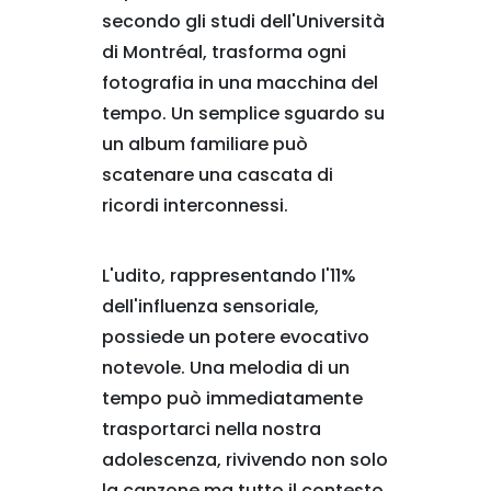
secondo gli studi dell'Università
di Montréal, trasforma ogni
fotografia in una macchina del
tempo. Un semplice sguardo su
un album familiare può
scatenare una cascata di
ricordi interconnessi.
L'udito, rappresentando l'11%
dell'influenza sensoriale,
possiede un potere evocativo
notevole. Una melodia di un
tempo può immediatamente
trasportarci nella nostra
adolescenza, rivivendo non solo
la canzone ma tutto il contesto