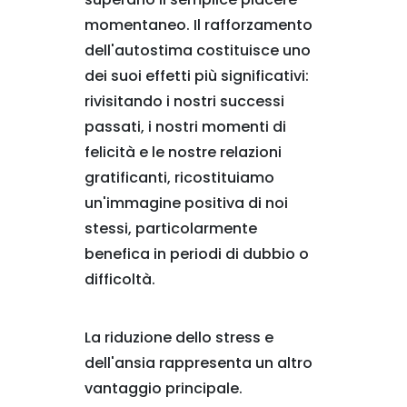
momentaneo. Il rafforzamento
dell'autostima costituisce uno
dei suoi effetti più significativi:
rivisitando i nostri successi
passati, i nostri momenti di
felicità e le nostre relazioni
gratificanti, ricostituiamo
un'immagine positiva di noi
stessi, particolarmente
benefica in periodi di dubbio o
difficoltà.
La riduzione dello stress e
dell'ansia rappresenta un altro
vantaggio principale.