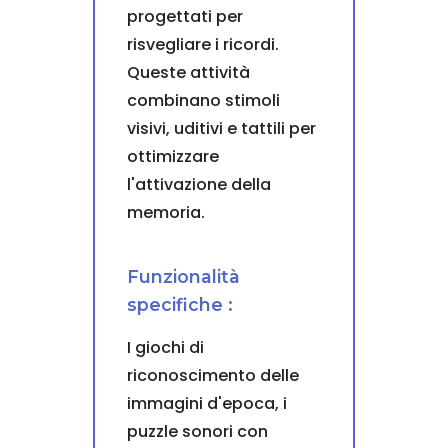
progettati per
risvegliare i ricordi.
Queste attività
combinano stimoli
visivi, uditivi e tattili per
ottimizzare
l'attivazione della
memoria.
Funzionalità
specifiche :
I giochi di
riconoscimento delle
immagini d'epoca, i
puzzle sonori con