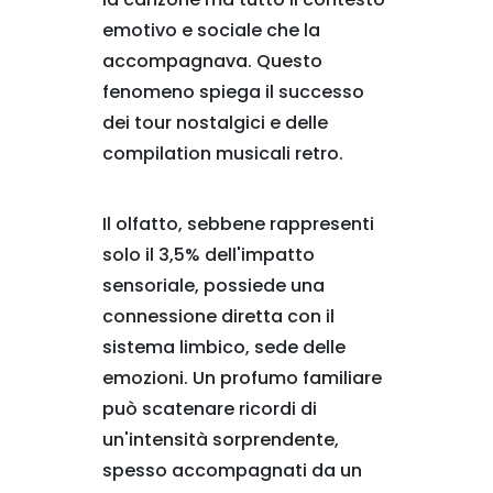
emotivo e sociale che la
accompagnava. Questo
fenomeno spiega il successo
dei tour nostalgici e delle
compilation musicali retro.
Il olfatto, sebbene rappresenti
solo il 3,5% dell'impatto
sensoriale, possiede una
connessione diretta con il
sistema limbico, sede delle
emozioni. Un profumo familiare
può scatenare ricordi di
un'intensità sorprendente,
spesso accompagnati da un