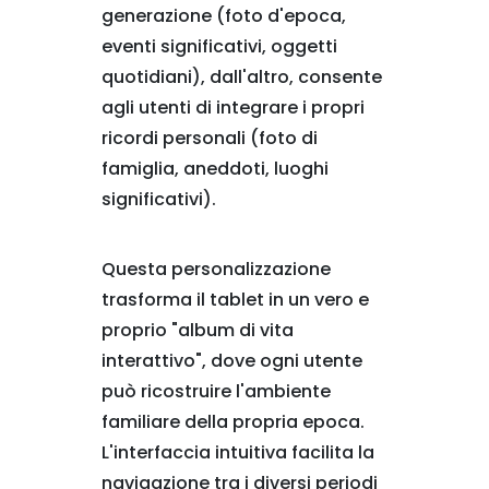
generazione (foto d'epoca,
eventi significativi, oggetti
quotidiani), dall'altro, consente
agli utenti di integrare i propri
ricordi personali (foto di
famiglia, aneddoti, luoghi
significativi).
Questa personalizzazione
trasforma il tablet in un vero e
proprio "album di vita
interattivo", dove ogni utente
può ricostruire l'ambiente
familiare della propria epoca.
L'interfaccia intuitiva facilita la
navigazione tra i diversi periodi