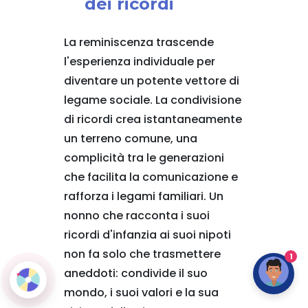
dei ricordi
La reminiscenza trascende
l'esperienza individuale per
diventare un potente vettore di
legame sociale. La condivisione
di ricordi crea istantaneamente
un terreno comune, una
complicità tra le generazioni
che facilita la comunicazione e
rafforza i legami familiari. Un
nonno che racconta i suoi
ricordi d'infanzia ai suoi nipoti
non fa solo che trasmettere
1
aneddoti: condivide il suo
mondo, i suoi valori e la sua