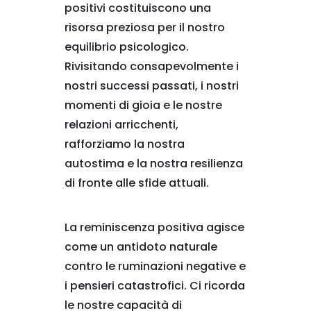
positivi costituiscono una
risorsa preziosa per il nostro
equilibrio psicologico.
Rivisitando consapevolmente i
nostri successi passati, i nostri
momenti di gioia e le nostre
relazioni arricchenti,
rafforziamo la nostra
autostima e la nostra resilienza
di fronte alle sfide attuali.
La reminiscenza positiva agisce
come un antidoto naturale
contro le ruminazioni negative e
i pensieri catastrofici. Ci ricorda
le nostre capacità di