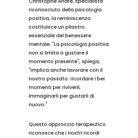
Christophe André, specialista
riconosciuto della psicologia
positiva, la reminiscenza
costituisce un pilastro
essenziale del benessere
mentale. "La psicologia positiva
non si limita a gustare il
momento presente", spiega,
"implica anche lavorare con il
nostro passato: ricordare i bei
momenti per riviverli,
immaginarli per gustarli di
nuovo."
Questo approccio terapeutico
riconosce che i nostri ricordi