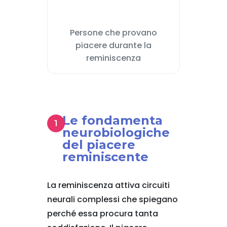
Persone che provano
piacere durante la
reminiscenza
Le fondamenta
neurobiologiche
del piacere
reminiscente
La reminiscenza attiva circuiti
neurali complessi che spiegano
perché essa procura tanta