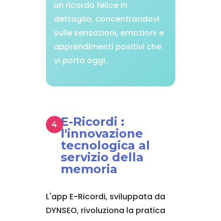
un ricordo felice in
dettaglio, concentrandovi
sulle sensazioni, emozioni e
apprendimenti positivi che
vi porta oggi.
E-Ricordi :
l'innovazione
tecnologica al
servizio della
memoria
L'app E-Ricordi, sviluppata da
DYNSEO, rivoluziona la pratica