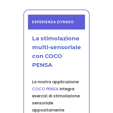
ESPERIENZA DYNSEO
La stimolazione
multi-sensoriale
con COCO
PENSA
La nostra applicazione
COCO PENSA
integra
esercizi di stimolazione
sensoriale
appositamente