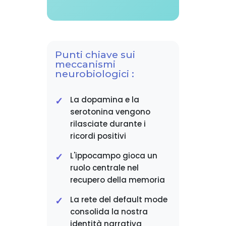
Punti chiave sui
meccanismi
neurobiologici :
La dopamina e la
serotonina vengono
rilasciate durante i
ricordi positivi
L'ippocampo gioca un
ruolo centrale nel
recupero della memoria
La rete del default mode
consolida la nostra
identità narrativa