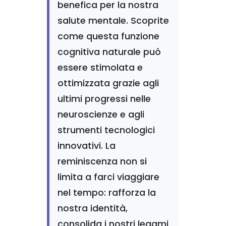
benefica per la nostra
salute mentale. Scoprite
come questa funzione
cognitiva naturale può
essere stimolata e
ottimizzata grazie agli
ultimi progressi nelle
neuroscienze e agli
strumenti tecnologici
innovativi. La
reminiscenza non si
limita a farci viaggiare
nel tempo: rafforza la
nostra identità,
consolida i nostri legami