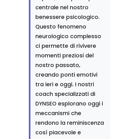
centrale nel nostro
benessere psicologico.
Questo fenomeno
neurologico complesso
ci permette di rivivere
momenti preziosi del
nostro passato,
creando ponti emotivi
tra ieri e oggi. I nostri
coach specializzati di
DYNSEO esplorano oggi i
meccanismi che
rendono la reminiscenza
così piacevole e