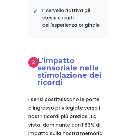
Il cervello riattiva gli
stessi circuiti
dell'esperienza originale
L'impatto
sensoriale nella
stimolazione dei
ricordi
I sensi costituiscono le porte
d'ingresso privilegiate verso i
nostri ricordi più preziosi. La
vista, dominante con l'83% di
impatto sulla nostra memoria