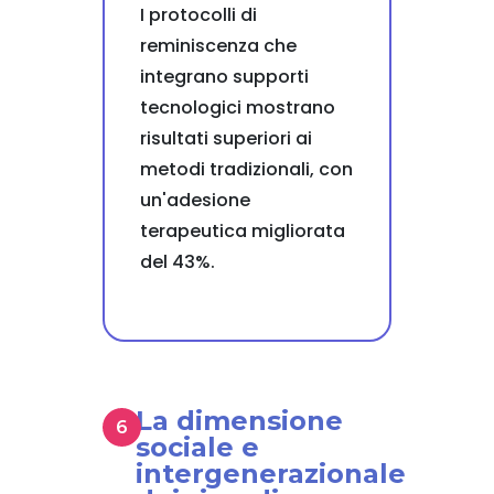
I protocolli di
reminiscenza che
integrano supporti
tecnologici mostrano
risultati superiori ai
metodi tradizionali, con
un'adesione
terapeutica migliorata
del 43%.
La dimensione
sociale e
intergenerazionale