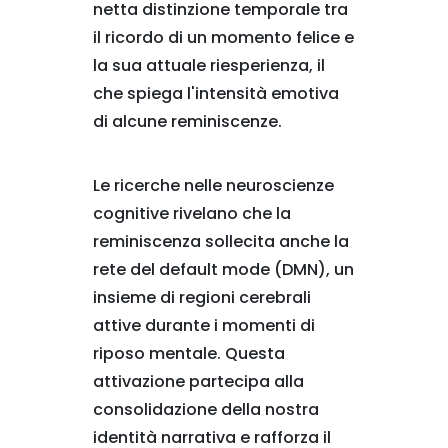
netta distinzione temporale tra
il ricordo di un momento felice e
la sua attuale riesperienza, il
che spiega l'intensità emotiva
di alcune reminiscenze.
Le ricerche nelle neuroscienze
cognitive rivelano che la
reminiscenza sollecita anche la
rete del default mode (DMN), un
insieme di regioni cerebrali
attive durante i momenti di
riposo mentale. Questa
attivazione partecipa alla
consolidazione della nostra
identità narrativa e rafforza il