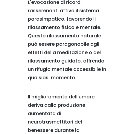
L'evocazione di ricordi
rasserenanti attiva il sistema
parasimpatico, favorendo il
rilassamento fisico e mentale.
Questo rilassamento naturale
può essere paragonabile agli
effetti della meditazione o del
rilassamento guidato, offrendo
un rifugio mentale accessibile in
qualsiasi momento.
Il miglioramento dell'umore
deriva dalla produzione
aumentata di
neurotrasmettitori del
benessere durante la