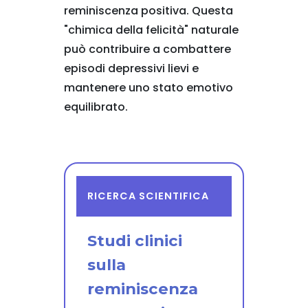
reminiscenza positiva. Questa
"chimica della felicità" naturale
può contribuire a combattere
episodi depressivi lievi e
mantenere uno stato emotivo
equilibrato.
RICERCA SCIENTIFICA
Studi clinici
sulla
reminiscenza