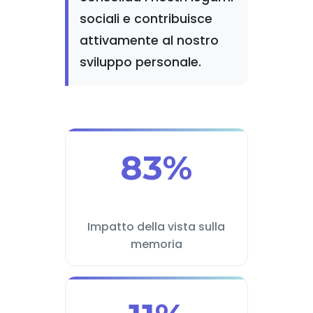
sociali e contribuisce
attivamente al nostro
sviluppo personale.
83%
Impatto della vista sulla
memoria