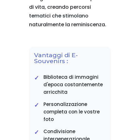
di vita, creando percorsi
tematici che stimolano
naturalmente la reminiscenza.
Vantaggi di E-
Souvenirs :
Biblioteca di immagini
d'epoca costantemente
arricchita
Personalizzazione
completa con le vostre
foto
Condivisione
intergenerazionale