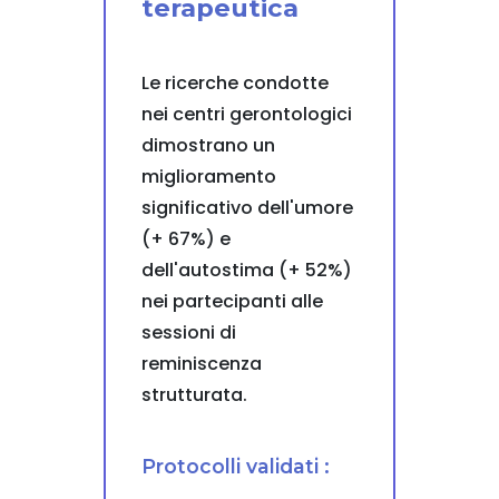
terapeutica
Le ricerche condotte
nei centri gerontologici
dimostrano un
miglioramento
significativo dell'umore
(+ 67%) e
dell'autostima (+ 52%)
nei partecipanti alle
sessioni di
reminiscenza
strutturata.
Protocolli validati :