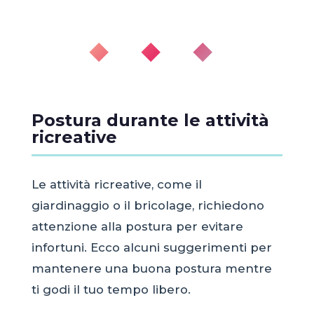
◆ ◆ ◆
Postura durante le attività
ricreative
Le attività ricreative, come il
giardinaggio o il bricolage, richiedono
attenzione alla postura per evitare
infortuni. Ecco alcuni suggerimenti per
mantenere una buona postura mentre
ti godi il tuo tempo libero.