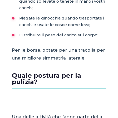
quando sollevate o tenete in mano i vostri
carichi;
Piegate le ginocchia quando trasportate i
carichi e usate le cosce come leva;
Distribuire il peso del carico sul corpo;
Per le borse, optate per una tracolla per
una migliore simmetria laterale.
Quale postura per la
pulizia?
Una delle attività che fanno parte della