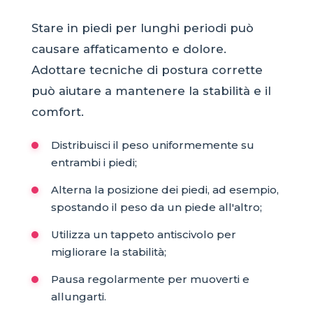
Stare in piedi per lunghi periodi può
causare affaticamento e dolore.
Adottare tecniche di postura corrette
può aiutare a mantenere la stabilità e il
comfort.
Distribuisci il peso uniformemente su
entrambi i piedi;
Alterna la posizione dei piedi, ad esempio,
spostando il peso da un piede all'altro;
Utilizza un tappeto antiscivolo per
migliorare la stabilità;
Pausa regolarmente per muoverti e
allungarti.