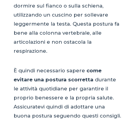
dormire sul fianco o sulla schiena,
utilizzando un cuscino per sollevare
leggermente la testa. Questa postura fa
bene alla colonna vertebrale, alle
articolazioni e non ostacola la
respirazione.
È quindi necessario sapere
come
evitare una postura scorretta
durante
le attività quotidiane per garantire il
proprio benessere e la propria salute.
Assicuratevi quindi di adottare una
buona postura seguendo questi consigli.