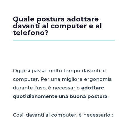
Quale postura adottare
davanti al computer e al
telefono?
Oggi si passa molto tempo davanti al
computer. Per una migliore ergonomia
durante l'uso, è necessario
adottare
quotidianamente una buona postura
.
Così, davanti al computer, è necessario :