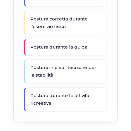
Postura corretta durante
l'esercizio fisico
Postura durante la guida
Postura in piedi: tecniche per
la stabilità
Postura durante le attività
ricreative