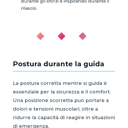
durante gli sforzi e inspirando durante il
rilascio.
◆ ◆ ◆
Postura durante la guida
La postura corretta mentre si guida è
essenziale per la sicurezza e il comfort.
Una posizione scorretta può portare a
dolori e tensioni muscolari, oltre a
ridurre la capacità di reagire in situazioni
di emergenza.