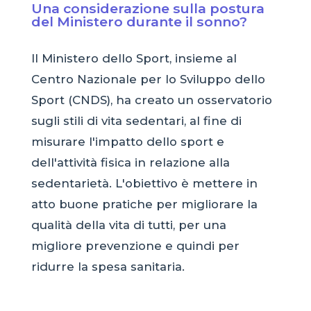
Una considerazione sulla postura
del Ministero durante il sonno?
Il Ministero dello Sport, insieme al
Centro Nazionale per lo Sviluppo dello
Sport (CNDS), ha creato un osservatorio
sugli stili di vita sedentari, al fine di
misurare l'impatto dello sport e
dell'attività fisica in relazione alla
sedentarietà. L'obiettivo è mettere in
atto buone pratiche per migliorare la
qualità della vita di tutti, per una
migliore prevenzione e quindi per
ridurre la spesa sanitaria.