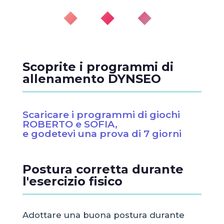
◆ ◆ ◆
Scoprite i programmi di
allenamento DYNSEO
Scaricare i programmi di giochi
ROBERTO e SOFIA,
e godetevi una prova di 7 giorni
Postura corretta durante
l'esercizio fisico
Adottare una buona postura durante