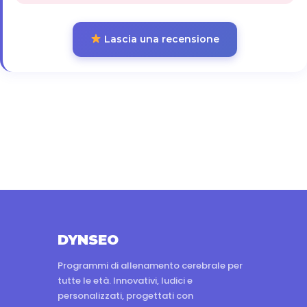
Lascia una recensione
DYNSEO
Programmi di allenamento cerebrale per
tutte le età. Innovativi, ludici e
personalizzati, progettati con