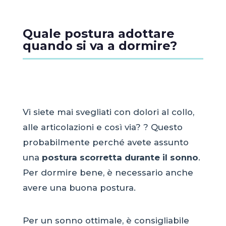
Quale postura adottare
quando si va a dormire?
Vi siete mai svegliati con dolori al collo,
alle articolazioni e così via? ? Questo
probabilmente perché avete assunto
una
postura scorretta durante il sonno
.
Per dormire bene, è necessario anche
avere una buona postura.
Per un sonno ottimale, è consigliabile