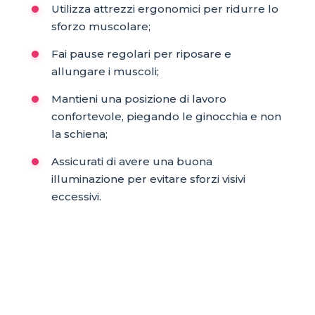
Utilizza attrezzi ergonomici per ridurre lo
sforzo muscolare;
Fai pause regolari per riposare e
allungare i muscoli;
Mantieni una posizione di lavoro
confortevole, piegando le ginocchia e non
la schiena;
Assicurati di avere una buona
illuminazione per evitare sforzi visivi
eccessivi.