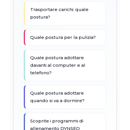
Trasportare carichi: quale
postura?
Quale postura per la pulizia?
Quale postura adottare
davanti al computer e al
telefono?
Quale postura adottare
quando si va a dormire?
Scoprite i programmi di
allenamento DYNSEO