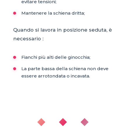
evitare tensioni;
Mantenere la schiena dritta;
Quando si lavora in posizione seduta, è
necessario :
Fianchi più alti delle ginocchia;
La parte bassa della schiena non deve
essere arrotondata o incavata.
◆ ◆ ◆