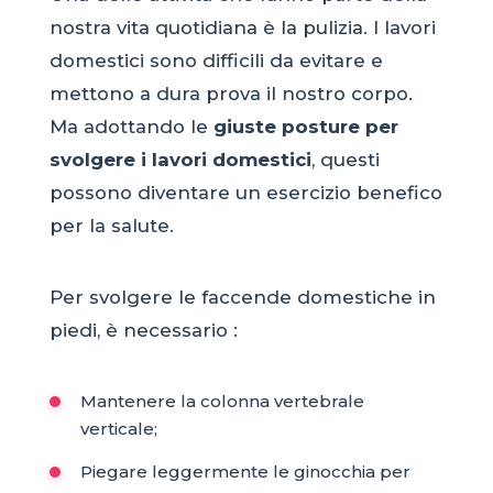
nostra vita quotidiana è la pulizia. I lavori
domestici sono difficili da evitare e
mettono a dura prova il nostro corpo.
Ma adottando le
giuste posture per
svolgere i lavori domestici
, questi
possono diventare un esercizio benefico
per la salute.
Per svolgere le faccende domestiche in
piedi, è necessario :
Mantenere la colonna vertebrale
verticale;
Piegare leggermente le ginocchia per