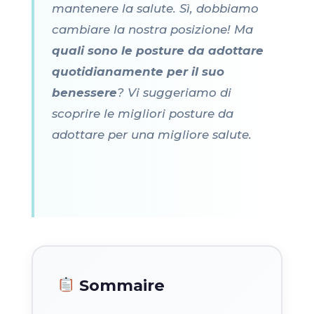
mantenere la salute. Sì, dobbiamo
cambiare la nostra posizione! Ma
quali sono le posture da adottare
quotidianamente per il suo
benessere
? Vi suggeriamo di
scoprire le migliori posture da
adottare per una migliore salute.
Sommaire