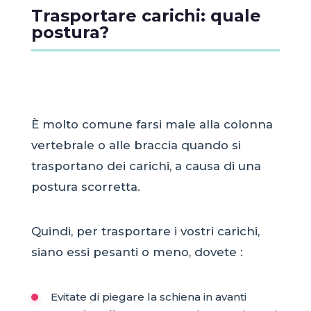
Trasportare carichi: quale
postura?
È molto comune farsi male alla colonna
vertebrale o alle braccia quando si
trasportano dei carichi, a causa di una
postura scorretta.
Quindi, per trasportare i vostri carichi,
siano essi pesanti o meno, dovete :
Evitate di piegare la schiena in avanti