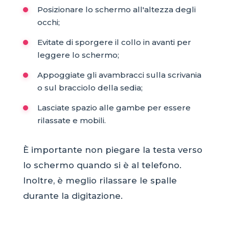
Posizionare lo schermo all'altezza degli
occhi;
Evitate di sporgere il collo in avanti per
leggere lo schermo;
Appoggiate gli avambracci sulla scrivania
o sul bracciolo della sedia;
Lasciate spazio alle gambe per essere
rilassate e mobili.
È importante non piegare la testa verso
lo schermo quando si è al telefono.
Inoltre, è meglio rilassare le spalle
durante la digitazione.