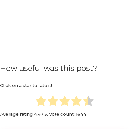
How useful was this post?
Click on a star to rate it!
Average rating
4.4
/ 5. Vote count:
1644