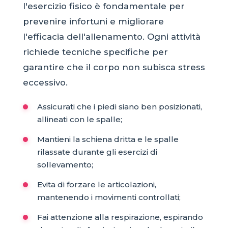
l'esercizio fisico è fondamentale per
prevenire infortuni e migliorare
l'efficacia dell'allenamento. Ogni attività
richiede tecniche specifiche per
garantire che il corpo non subisca stress
eccessivo.
Assicurati che i piedi siano ben posizionati,
allineati con le spalle;
Mantieni la schiena dritta e le spalle
rilassate durante gli esercizi di
sollevamento;
Evita di forzare le articolazioni,
mantenendo i movimenti controllati;
Fai attenzione alla respirazione, espirando