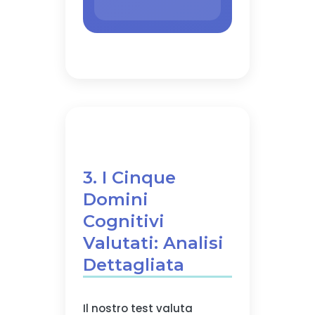
3. I Cinque
Domini
Cognitivi
Valutati: Analisi
Dettagliata
Il nostro test valuta