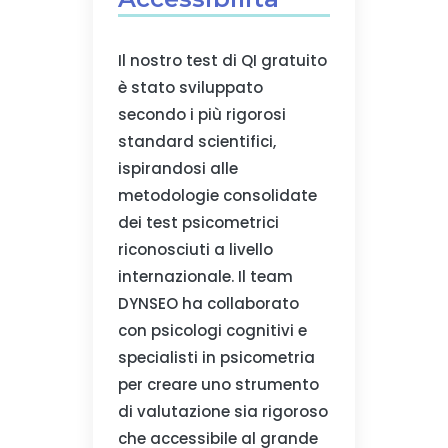
Il nostro test di QI gratuito
è stato sviluppato
secondo i più rigorosi
standard scientifici,
ispirandosi alle
metodologie consolidate
dei test psicometrici
riconosciuti a livello
internazionale. Il team
DYNSEO ha collaborato
con psicologi cognitivi e
specialisti in psicometria
per creare uno strumento
di valutazione sia rigoroso
che accessibile al grande