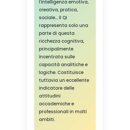
l'intelligenza emotiva,
creativa, pratica,
sociale... Il QI
rappresenta solo una
parte di questa
ricchezza cognitiva,
principalmente
incentrata sulle
capacità analitiche e
logiche. Costituisce
tuttavia un eccellente
indicatore delle
attitudini
accademiche e
professionali in molti
ambiti.