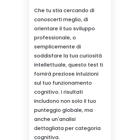
Che tu stia cercando di
conoscerti meglio, di
orientare il tuo sviluppo
professionale, o
semplicemente di
soddisfare la tua curiosità
intellettuale, questo test ti
fornirà preziose intuizioni
sul tuo funzionamento
cognitivo. I risultati
includono non solo il tuo
punteggio globale, ma
anche un'analisi
dettagliata per categoria
cognitiva.