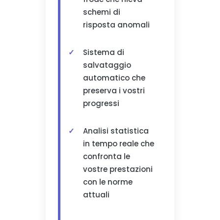
schemi di
risposta anomali
Sistema di
salvataggio
automatico che
preserva i vostri
progressi
Analisi statistica
in tempo reale che
confronta le
vostre prestazioni
con le norme
attuali