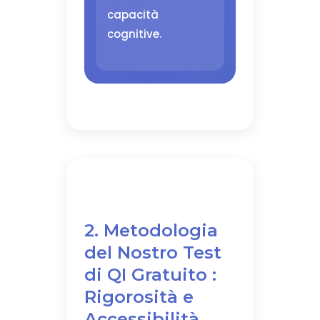
capacità
cognitive.
2. Metodologia
del Nostro Test
di QI Gratuito :
Rigorosità e
Accessibilità