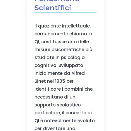
Scientifici
Il quoziente intellettuale,
comunemente chiamato
QI, costituisce una delle
misure psicometriche più
studiate in psicologia
cognitiva. Sviluppato
inizialmente da Alfred
Binet nel 1905 per
identificare i bambini che
necessitano di un
supporto scolastico
particolare, il concetto di
QI è notevolmente evoluto
per diventare uno