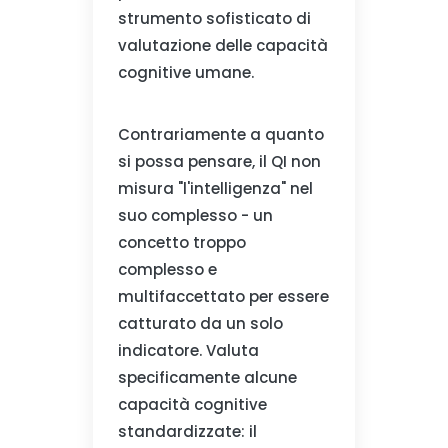
strumento sofisticato di
valutazione delle capacità
cognitive umane.
Contrariamente a quanto
si possa pensare, il QI non
misura "l'intelligenza" nel
suo complesso - un
concetto troppo
complesso e
multifaccettato per essere
catturato da un solo
indicatore. Valuta
specificamente alcune
capacità cognitive
standardizzate: il