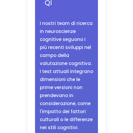
QI
I nostri team di ricerca
in neuroscienze
cognitive seguono i
più recenti sviluppi nel
campo della
valutazione cognitiva.
I test attuali integrano
dimensioni che le
prime versioni non
prendevano in
considerazione, come
l'impatto dei fattori
culturali o le differenze
nei stili cognitivi.