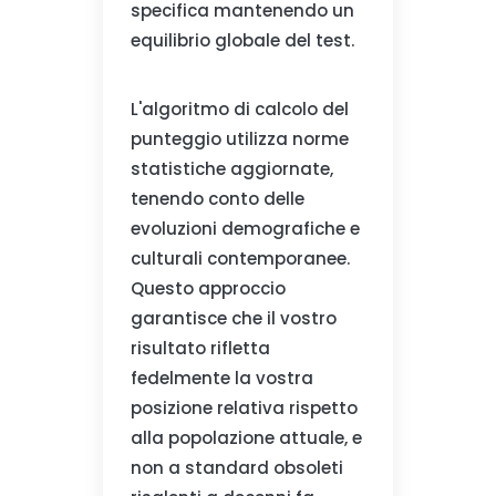
specifica mantenendo un
equilibrio globale del test.
L'algoritmo di calcolo del
punteggio utilizza norme
statistiche aggiornate,
tenendo conto delle
evoluzioni demografiche e
culturali contemporanee.
Questo approccio
garantisce che il vostro
risultato rifletta
fedelmente la vostra
posizione relativa rispetto
alla popolazione attuale, e
non a standard obsoleti