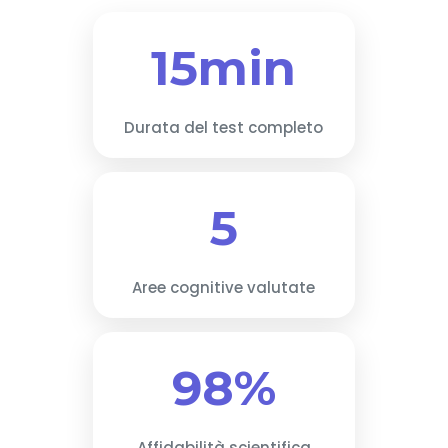
15min
Durata del test completo
5
Aree cognitive valutate
98%
Affidabilità scientifica