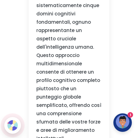
sistematicamente cinque
domini cognitivi
fondamentali, ognuno
rappresentante un
aspetto cruciale
dell'intelligenza umana.
Questo approccio
multidimensionale
consente di ottenere un
profilo cognitivo completo
piuttosto che un
punteggio globale
semplificato, offrendo così
una comprensione
1
sfumata delle vostre forze
e aree di miglioramento