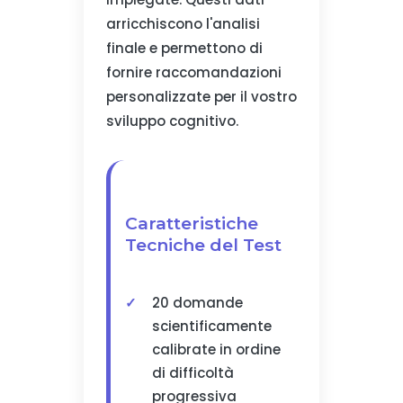
arricchiscono l'analisi
finale e permettono di
fornire raccomandazioni
personalizzate per il vostro
sviluppo cognitivo.
Caratteristiche
Tecniche del Test
20 domande
scientificamente
calibrate in ordine
di difficoltà
progressiva