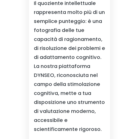
Il quoziente intellettuale
rappresenta molto più di un
semplice punteggio: è una
fotografia delle tue
capacità di ragionamento,
di risoluzione dei problemi e
di adattamento cognitivo.
La nostra piattaforma
DYNSEO, riconosciuta nel
campo della stimolazione
cognitiva, mette a tua
disposizione uno strumento
di valutazione moderno,
accessibile e
scientificamente rigoroso.