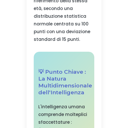
riferimento della stessa
età, secondo una
distribuzione statistica
normale centrata su 100
punti con una deviazione
standard di 15 punti.
💡 Punto Chiave :
La Natura
Multidimensionale
dell'Intelligenza
L'intelligenza umana
comprende molteplici
sfaccettature :