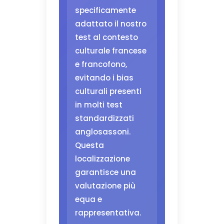
specificamente
adattato il nostro
test al contesto
culturale francese
e francofono,
evitando i bias
culturali presenti
in molti test
standardizzati
anglosassoni.
Questa
localizzazione
garantisce una
valutazione più
equa e
rappresentativa.