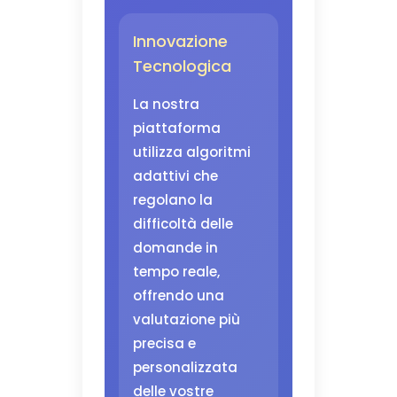
Innovazione
Tecnologica
La nostra
piattaforma
utilizza algoritmi
adattivi che
regolano la
difficoltà delle
domande in
tempo reale,
offrendo una
valutazione più
precisa e
personalizzata
delle vostre