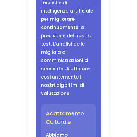
tecniche di
intelligenza artificiale
per migliorare
continuamente la
precisione del nostro
test. L'analisi delle
migliaia di
somministrazioni ci
consente di affinare
costantemente i
nostri algoritmi di
valutazione.
Adattamento
Culturale
Abbiamo