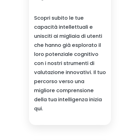
Scopri subito le tue
capacità intellettuali e
unisciti ai migliaia di utenti
che hanno già esplorato il
loro potenziale cognitivo
con i nostri strumenti di
valutazione innovativi. Il tuo
percorso verso una
migliore comprensione
della tua intelligenza inizia
qui.