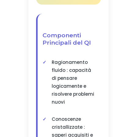
Componenti
Principali del QI
Ragionamento
fluido : capacità
di pensare
logicamente e
risolvere problemi
nuovi
Conoscenze
cristallizzate :
saperi acquisiti e