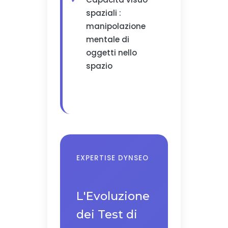
spaziali :
manipolazione
mentale di
oggetti nello
spazio
EXPERTISE DYNSEO
L'Evoluzione
dei Test di