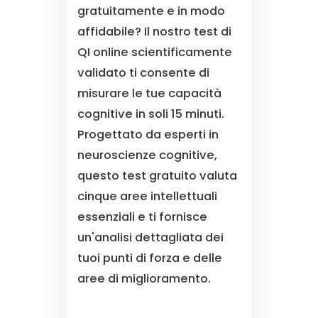
gratuitamente e in modo
affidabile? Il nostro test di
QI online scientificamente
validato ti consente di
misurare le tue capacità
cognitive in soli 15 minuti.
Progettato da esperti in
neuroscienze cognitive,
questo test gratuito valuta
cinque aree intellettuali
essenziali e ti fornisce
un'analisi dettagliata dei
tuoi punti di forza e delle
aree di miglioramento.