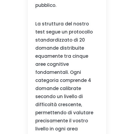
pubblico.
La struttura del nostro
test segue un protocollo
standardizzato di 20
domande distribuite
equamente tra cinque
aree cognitive
fondamentali. Ogni
categoria comprende 4
domande calibrate
secondo un livello di
difficoltà crescente,
permettendo di valutare
precisamente il vostro
livello in ogni area