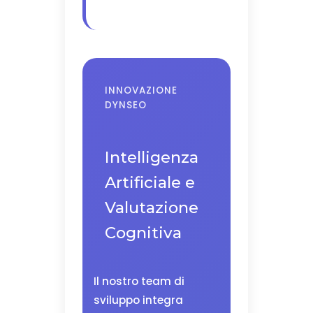
INNOVAZIONE
DYNSEO
Intelligenza
Artificiale e
Valutazione
Cognitiva
Il nostro team di
sviluppo integra