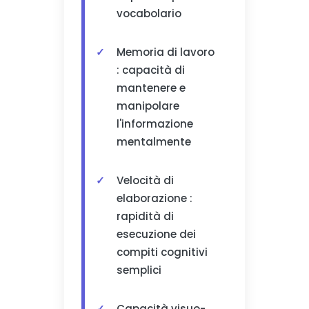
vocabolario
Memoria di lavoro
: capacità di
mantenere e
manipolare
l'informazione
mentalmente
Velocità di
elaborazione :
rapidità di
esecuzione dei
compiti cognitivi
semplici
Capacità visuo-