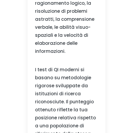
ragionamento logico, la
risoluzione di problemi
astratti, la comprensione
verbale, le abilità visuo-
spaziali e la velocità di
elaborazione delle
informazioni.
I test di QI moderni si
basano su metodologie
rigorose sviluppate da
istituzioni di ricerca
riconosciute. Il punteggio
ottenuto riflette la tua
posizione relativa rispetto
a una popolazione di