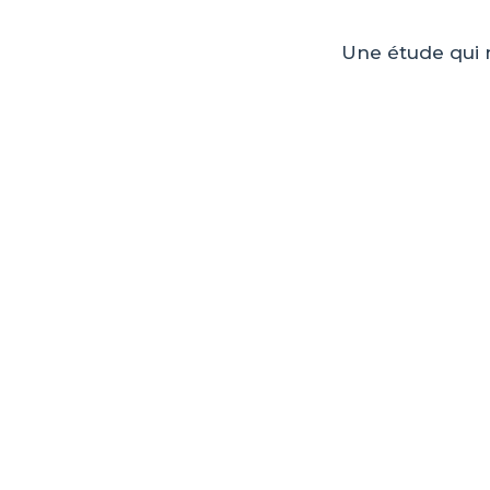
Une étude qui 