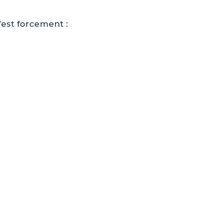
est forcement :