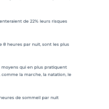
enteraient de 22% leurs risques
 8 heures par nuit, sont les plus
s moyens qui en plus pratiquent
, comme la marche, la natation, le
8 heures de sommeil par nuit