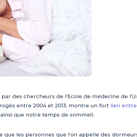
e par des chercheurs de l’Ecole de médecine de l’
rrogés entre 2004 et 2013, montre un fort
lien entre
, ainsi que notre temps de sommeil.
 que les personnes que l’on appelle des dormeurs