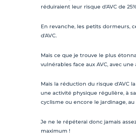
réduiraient leur risque d’AVC de 25
En revanche, les petits dormeurs, 
d’AVC.
Mais ce que je trouve le plus étonn
vulnérables face aux AVC, avec une
Mais la réduction du risque d’AVC 
une activité physique régulière, à s
cyclisme ou encore le jardinage, au 
Je ne le répéterai donc jamais asse
maximum !