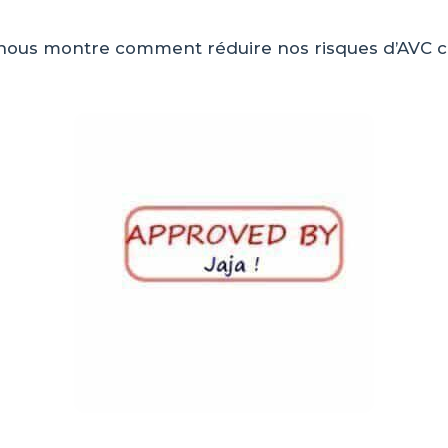
nous montre comment réduire nos risques d’AVC c’