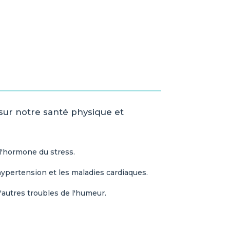
sur notre santé physique et
l'hormone du stress.
hypertension et les maladies cardiaques.
'autres troubles de l'humeur.