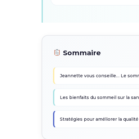
Sommaire
Jeannette vous conseille… Le somm
Les bienfaits du sommeil sur la san
Stratégies pour améliorer la qualit