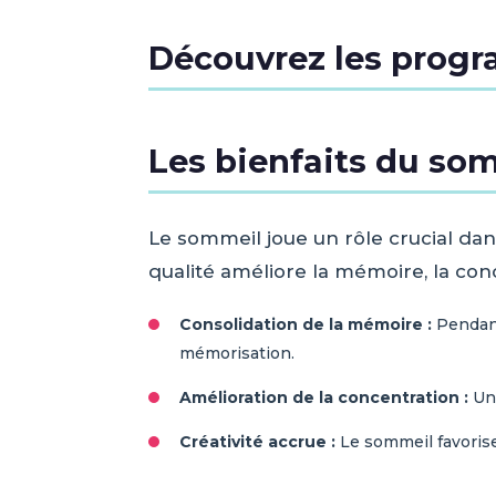
Découvrez les prog
Les bienfaits du som
Le sommeil joue un rôle crucial da
qualité améliore la mémoire, la conce
Consolidation de la mémoire :
Pendant 
mémorisation.
Amélioration de la concentration :
Un 
Créativité accrue :
Le sommeil favorise