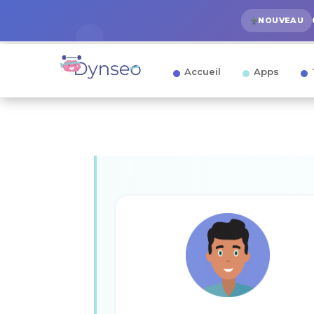
NOUVEAU
Accueil
Apps