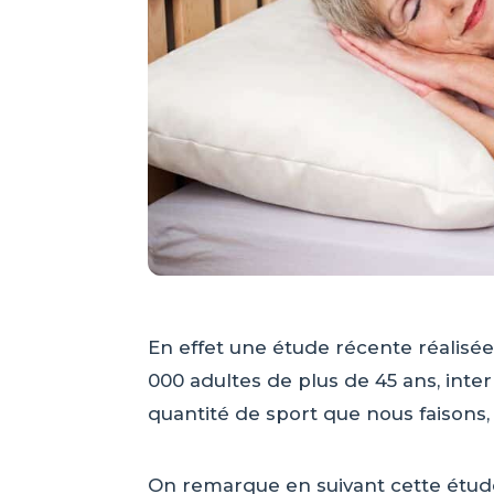
En effet une étude récente réalisé
000 adultes de plus de 45 ans, inte
quantité de sport que nous faisons
On remarque en suivant cette étude