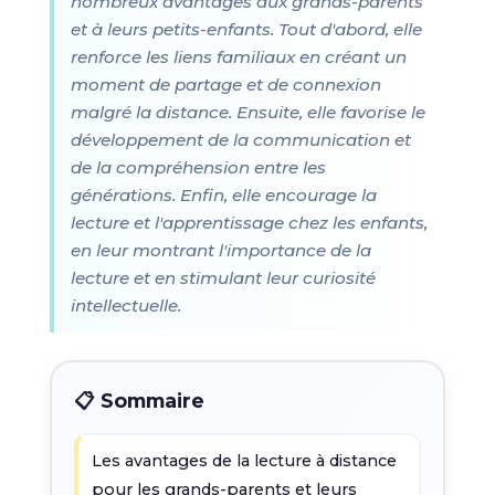
nombreux avantages aux grands-parents
et à leurs petits-enfants. Tout d'abord, elle
renforce les liens familiaux en créant un
moment de partage et de connexion
malgré la distance. Ensuite, elle favorise le
développement de la communication et
de la compréhension entre les
générations. Enfin, elle encourage la
lecture et l'apprentissage chez les enfants,
en leur montrant l'importance de la
lecture et en stimulant leur curiosité
intellectuelle.
📋 Sommaire
Les avantages de la lecture à distance
pour les grands-parents et leurs