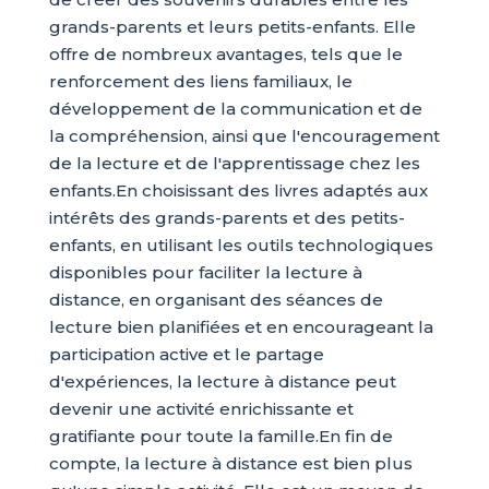
grands-parents et leurs petits-enfants. Elle
offre de nombreux avantages, tels que le
renforcement des liens familiaux, le
développement de la communication et de
la compréhension, ainsi que l'encouragement
de la lecture et de l'apprentissage chez les
enfants.En choisissant des livres adaptés aux
intérêts des grands-parents et des petits-
enfants, en utilisant les outils technologiques
disponibles pour faciliter la lecture à
distance, en organisant des séances de
lecture bien planifiées et en encourageant la
participation active et le partage
d'expériences, la lecture à distance peut
devenir une activité enrichissante et
gratifiante pour toute la famille.En fin de
compte, la lecture à distance est bien plus