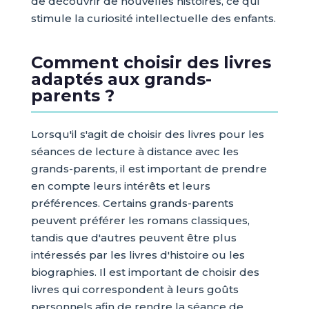
de découvrir de nouvelles histoires, ce qui
stimule la curiosité intellectuelle des enfants.
Comment choisir des livres
adaptés aux grands-
parents ?
Lorsqu'il s'agit de choisir des livres pour les
séances de lecture à distance avec les
grands-parents, il est important de prendre
en compte leurs intérêts et leurs
préférences. Certains grands-parents
peuvent préférer les romans classiques,
tandis que d'autres peuvent être plus
intéressés par les livres d'histoire ou les
biographies. Il est important de choisir des
livres qui correspondent à leurs goûts
personnels afin de rendre la séance de