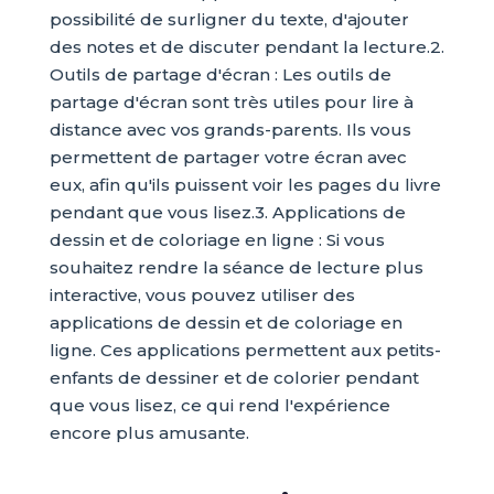
possibilité de surligner du texte, d'ajouter
des notes et de discuter pendant la lecture.2.
Outils de partage d'écran : Les outils de
partage d'écran sont très utiles pour lire à
distance avec vos grands-parents. Ils vous
permettent de partager votre écran avec
eux, afin qu'ils puissent voir les pages du livre
pendant que vous lisez.3. Applications de
dessin et de coloriage en ligne : Si vous
souhaitez rendre la séance de lecture plus
interactive, vous pouvez utiliser des
applications de dessin et de coloriage en
ligne. Ces applications permettent aux petits-
enfants de dessiner et de colorier pendant
que vous lisez, ce qui rend l'expérience
encore plus amusante.