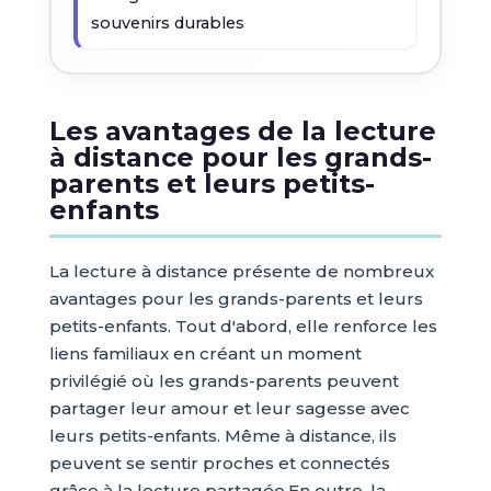
souvenirs durables
Les avantages de la lecture
à distance pour les grands-
parents et leurs petits-
enfants
La lecture à distance présente de nombreux
avantages pour les grands-parents et leurs
petits-enfants. Tout d'abord, elle renforce les
liens familiaux en créant un moment
privilégié où les grands-parents peuvent
partager leur amour et leur sagesse avec
leurs petits-enfants. Même à distance, ils
peuvent se sentir proches et connectés
grâce à la lecture partagée.En outre, la