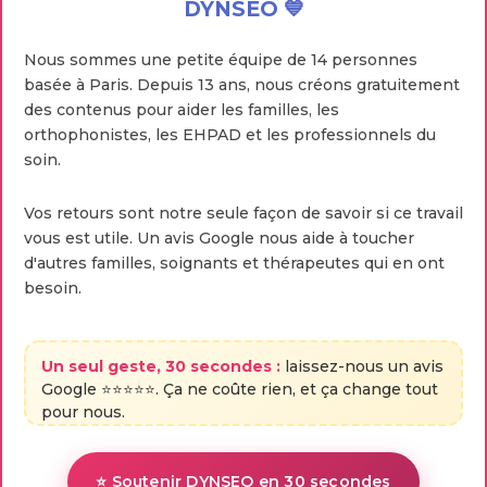
DYNSEO 💙
Nous sommes une petite équipe de 14 personnes
basée à Paris. Depuis 13 ans, nous créons gratuitement
des contenus pour aider les familles, les
orthophonistes, les EHPAD et les professionnels du
soin.
Vos retours sont notre seule façon de savoir si ce travail
vous est utile. Un avis Google nous aide à toucher
d'autres familles, soignants et thérapeutes qui en ont
besoin.
Un seul geste, 30 secondes :
laissez-nous un avis
Google ⭐⭐⭐⭐⭐. Ça ne coûte rien, et ça change tout
pour nous.
⭐ Soutenir DYNSEO en 30 secondes