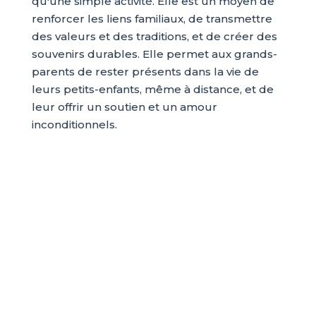
qu'une simple activité. Elle est un moyen de
renforcer les liens familiaux, de transmettre
des valeurs et des traditions, et de créer des
souvenirs durables. Elle permet aux grands-
parents de rester présents dans la vie de
leurs petits-enfants, même à distance, et de
leur offrir un soutien et un amour
inconditionnels.