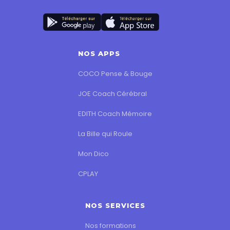
NOS APPS
COCO Pense & Bouge
JOE Coach Cérébral
EDITH Coach Mémoire
La Bille qui Roule
Mon Dico
CPLAY
NOS SERVICES
Nos formations