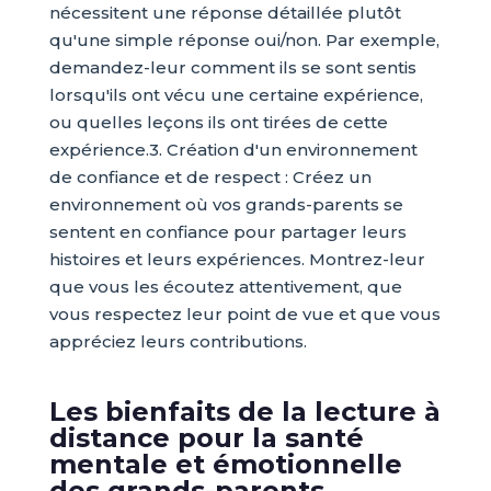
nécessitent une réponse détaillée plutôt
qu'une simple réponse oui/non. Par exemple,
demandez-leur comment ils se sont sentis
lorsqu'ils ont vécu une certaine expérience,
ou quelles leçons ils ont tirées de cette
expérience.3. Création d'un environnement
de confiance et de respect : Créez un
environnement où vos grands-parents se
sentent en confiance pour partager leurs
histoires et leurs expériences. Montrez-leur
que vous les écoutez attentivement, que
vous respectez leur point de vue et que vous
appréciez leurs contributions.
Les bienfaits de la lecture à
distance pour la santé
mentale et émotionnelle
des grands-parents