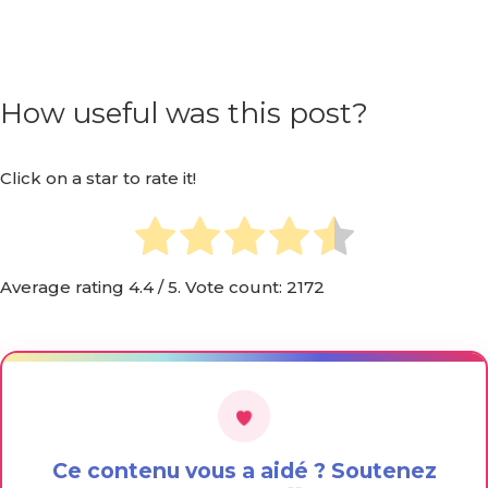
How useful was this post?
Click on a star to rate it!
Average rating
4.4
/ 5. Vote count:
2172
Ce contenu vous a aidé ? Soutenez