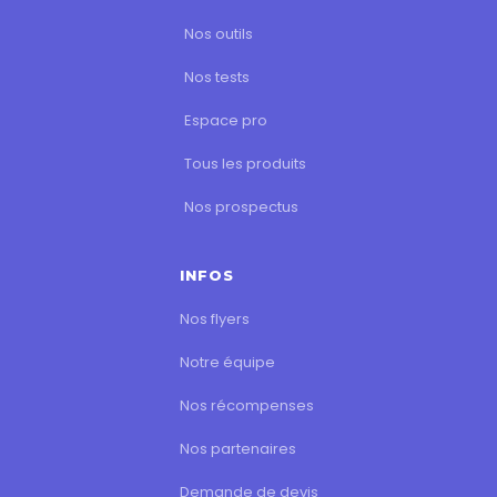
Nos outils
Nos tests
Espace pro
Tous les produits
Nos prospectus
INFOS
Nos flyers
Notre équipe
Nos récompenses
Nos partenaires
Demande de devis