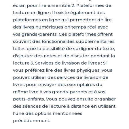
écran pour lire ensemble.2. Plateformes de
lecture en ligne : Il existe également des
plateformes en ligne qui permettent de lire
des livres numériques en temps réel avec
vos grands-parents. Ces plateformes offrent
souvent des fonctionnalités supplémentaires
telles que la possibilité de surligner du texte,
d'ajouter des notes et de discuter pendant la
lecture.3. Services de livraison de livres : Si
vous préférez lire des livres physiques, vous
pouvez utiliser des services de livraison de
livres pour envoyer des exemplaires du
même livre à vos grands-parents et à vos
petits-enfants. Vous pouvez ensuite organiser
des séances de lecture à distance en utilisant
l'une des options mentionnées
précédemment.