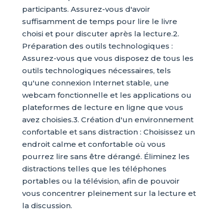
participants. Assurez-vous d'avoir
suffisamment de temps pour lire le livre
choisi et pour discuter après la lecture.2.
Préparation des outils technologiques :
Assurez-vous que vous disposez de tous les
outils technologiques nécessaires, tels
qu'une connexion Internet stable, une
webcam fonctionnelle et les applications ou
plateformes de lecture en ligne que vous
avez choisies.3. Création d'un environnement
confortable et sans distraction : Choisissez un
endroit calme et confortable où vous
pourrez lire sans être dérangé. Éliminez les
distractions telles que les téléphones
portables ou la télévision, afin de pouvoir
vous concentrer pleinement sur la lecture et
la discussion.