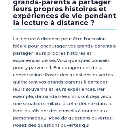
grands-parents à partager
leurs propres histoires et
expériences de vie pendant
la lecture à distance ?
La lecture à distance peut être l'occasion
idéale pour encourager vos grands-parents à
partager leurs propres histoires et
expériences de vie. Voici quelques conseils
pour y parvenir :1. Encouragement de la
conversation : Posez des questions ouvertes
qui incitent vos grands-parents à partager
leurs souvenirs et leurs expériences. Par
exemple, demandez-leur s'ils ont déjà vécu
une situation similaire à celle décrite dans le
livre, ou s'ils ont des conseils à donner aux
personnages.2. Pose de questions ouvertes :
Posez des questions ouvertes qui