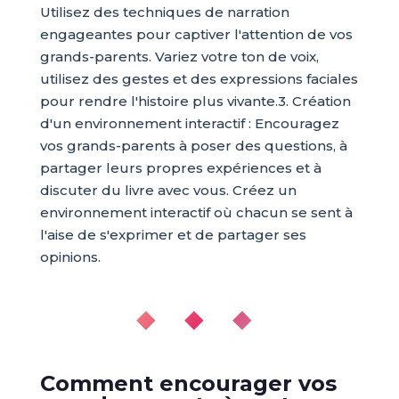
Utilisez des techniques de narration
engageantes pour captiver l'attention de vos
grands-parents. Variez votre ton de voix,
utilisez des gestes et des expressions faciales
pour rendre l'histoire plus vivante.3. Création
d'un environnement interactif : Encouragez
vos grands-parents à poser des questions, à
partager leurs propres expériences et à
discuter du livre avec vous. Créez un
environnement interactif où chacun se sent à
l'aise de s'exprimer et de partager ses
opinions.
◆ ◆ ◆
Comment encourager vos