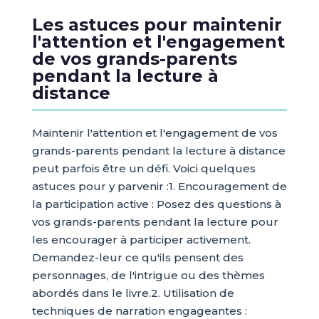
Les astuces pour maintenir
l'attention et l'engagement
de vos grands-parents
pendant la lecture à
distance
Maintenir l'attention et l'engagement de vos
grands-parents pendant la lecture à distance
peut parfois être un défi. Voici quelques
astuces pour y parvenir :1. Encouragement de
la participation active : Posez des questions à
vos grands-parents pendant la lecture pour
les encourager à participer activement.
Demandez-leur ce qu'ils pensent des
personnages, de l'intrigue ou des thèmes
abordés dans le livre.2. Utilisation de
techniques de narration engageantes :