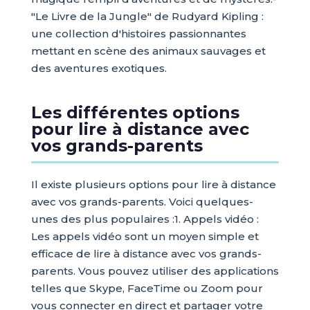
"Le Livre de la Jungle" de Rudyard Kipling :
une collection d'histoires passionnantes
mettant en scène des animaux sauvages et
des aventures exotiques.
Les différentes options
pour lire à distance avec
vos grands-parents
Il existe plusieurs options pour lire à distance
avec vos grands-parents. Voici quelques-
unes des plus populaires :1. Appels vidéo :
Les appels vidéo sont un moyen simple et
efficace de lire à distance avec vos grands-
parents. Vous pouvez utiliser des applications
telles que Skype, FaceTime ou Zoom pour
vous connecter en direct et partager votre