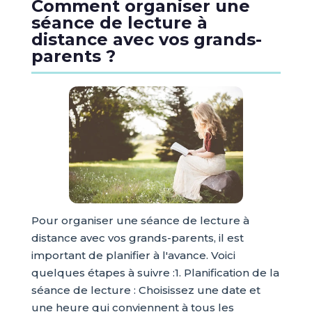
Comment organiser une
séance de lecture à
distance avec vos grands-
parents ?
Pour organiser une séance de lecture à
distance avec vos grands-parents, il est
important de planifier à l'avance. Voici
quelques étapes à suivre :1. Planification de la
séance de lecture : Choisissez une date et
une heure qui conviennent à tous les