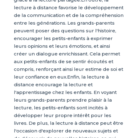
lecture à distance favorise le développement
de la communication et de la compréhension
entre les générations. Les grands-parents
peuvent poser des questions sur l'histoire,
encourager les petits-enfants à exprimer
leurs opinions et leurs émotions, et ainsi
créer un dialogue enrichissant. Cela permet
aux petits-enfants de se sentir écoutés et
compris, renforçant ainsi leur estime de soi et
leur confiance en eux.Enfin, la lecture à
distance encourage la lecture et
l'apprentissage chez les enfants. En voyant
leurs grands-parents prendre plaisir à la
lecture, les petits-enfants sont incités à
développer leur propre intérêt pour les
livres. De plus, la lecture à distance peut être
l'occasion d'explorer de nouveaux sujets et