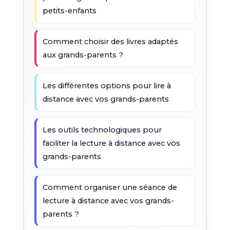
petits-enfants
Comment choisir des livres adaptés
aux grands-parents ?
Les différentes options pour lire à
distance avec vos grands-parents
Les outils technologiques pour
faciliter la lecture à distance avec vos
grands-parents
Comment organiser une séance de
lecture à distance avec vos grands-
parents ?