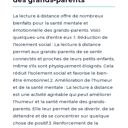
La lecture à distance offre de nombreux
bienfaits pour la santé mentale et
émotionnelle des grands-parents. Voici
quelques-uns d'entre eux :1. Réduction de
l'isolement social : La lecture à distance
permet aux grands-parents de se sentir
connectés et proches de leurs petits-enfants,
même s'ils sont physiquement éloignés. Cela
réduit l'isolement social et favorise le bien-
être émotionnel.2. Amélioration de l'humeur
et de la santé mentale : La lecture à distance
est une activité agréable qui peut améliorer
l'humeur et la santé mentale des grands-
parents. Elle leur permet de se divertir, de se
détendre et de se concentrer sur quelque
chose de positif.3. Renforcement de la