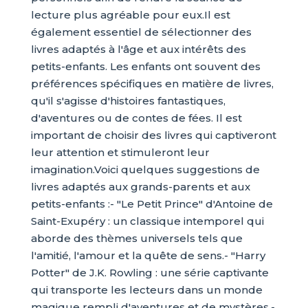
lecture plus agréable pour eux.Il est
également essentiel de sélectionner des
livres adaptés à l'âge et aux intérêts des
petits-enfants. Les enfants ont souvent des
préférences spécifiques en matière de livres,
qu'il s'agisse d'histoires fantastiques,
d'aventures ou de contes de fées. Il est
important de choisir des livres qui captiveront
leur attention et stimuleront leur
imagination.Voici quelques suggestions de
livres adaptés aux grands-parents et aux
petits-enfants :- "Le Petit Prince" d'Antoine de
Saint-Exupéry : un classique intemporel qui
aborde des thèmes universels tels que
l'amitié, l'amour et la quête de sens.- "Harry
Potter" de J.K. Rowling : une série captivante
qui transporte les lecteurs dans un monde
magique rempli d'aventures et de mystères.-