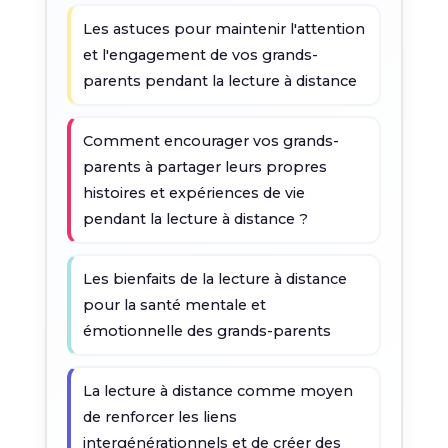
Les astuces pour maintenir l'attention
et l'engagement de vos grands-
parents pendant la lecture à distance
Comment encourager vos grands-
parents à partager leurs propres
histoires et expériences de vie
pendant la lecture à distance ?
Les bienfaits de la lecture à distance
pour la santé mentale et
émotionnelle des grands-parents
La lecture à distance comme moyen
de renforcer les liens
intergénérationnels et de créer des