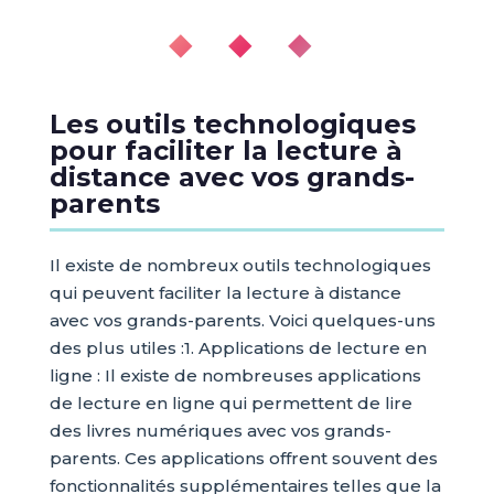
◆ ◆ ◆
Les outils technologiques
pour faciliter la lecture à
distance avec vos grands-
parents
Il existe de nombreux outils technologiques
qui peuvent faciliter la lecture à distance
avec vos grands-parents. Voici quelques-uns
des plus utiles :1. Applications de lecture en
ligne : Il existe de nombreuses applications
de lecture en ligne qui permettent de lire
des livres numériques avec vos grands-
parents. Ces applications offrent souvent des
fonctionnalités supplémentaires telles que la