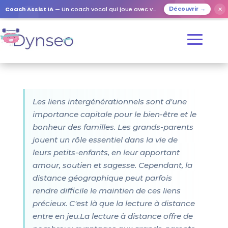
Coach Assist IA
— Un coach vocal qui joue avec vos proches
✕
Découvrir →
Les liens intergénérationnels sont d'une
importance capitale pour le bien-être et le
bonheur des familles. Les grands-parents
jouent un rôle essentiel dans la vie de
leurs petits-enfants, en leur apportant
amour, soutien et sagesse. Cependant, la
distance géographique peut parfois
rendre difficile le maintien de ces liens
précieux. C'est là que la lecture à distance
entre en jeu.La lecture à distance offre de