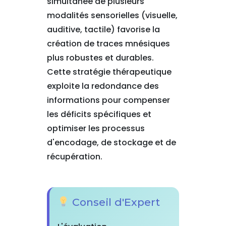
simultanée de plusieurs
modalités sensorielles (visuelle,
auditive, tactile) favorise la
création de traces mnésiques
plus robustes et durables.
Cette stratégie thérapeutique
exploite la redondance des
informations pour compenser
les déficits spécifiques et
optimiser les processus
d'encodage, de stockage et de
récupération.
Conseil d'Expert