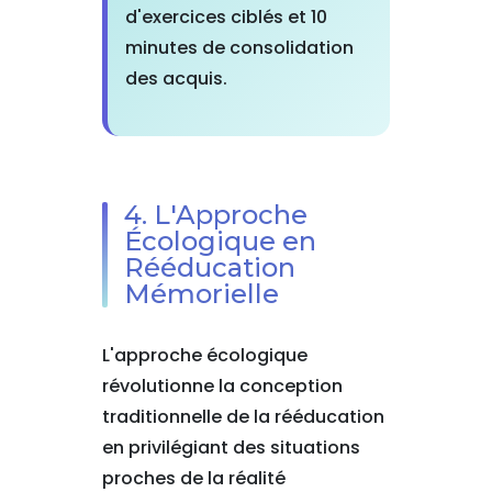
d'exercices ciblés et 10
minutes de consolidation
des acquis.
4. L'Approche
Écologique en
Rééducation
Mémorielle
L'approche écologique
révolutionne la conception
traditionnelle de la rééducation
en privilégiant des situations
proches de la réalité