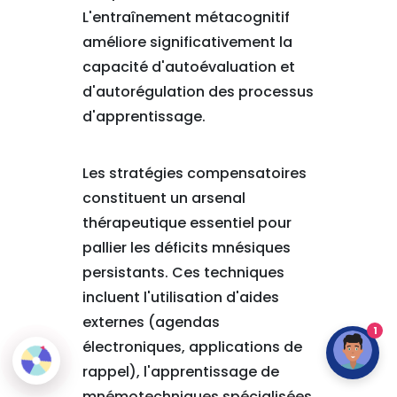
L'entraînement métacognitif
améliore significativement la
capacité d'autoévaluation et
d'autorégulation des processus
d'apprentissage.
Les stratégies compensatoires
constituent un arsenal
thérapeutique essentiel pour
pallier les déficits mnésiques
persistants. Ces techniques
incluent l'utilisation d'aides
externes (agendas
1
électroniques, applications de
rappel), l'apprentissage de
mnémotechniques spécialisées