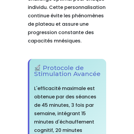
individu. Cette personnalisation
continue évite les phénomènes
de plateau et assure une
progression constante des
capacités mnésiques.
Protocole de
Stimulation Avancée
L'efficacité maximale est
obtenue par des séances
de 45 minutes, 3 fois par
semaine, intégrant 15
minutes d'échauffement
cognitif, 20 minutes