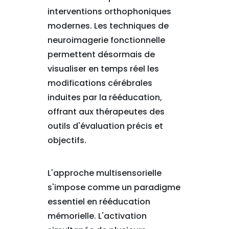
interventions orthophoniques
modernes. Les techniques de
neuroimagerie fonctionnelle
permettent désormais de
visualiser en temps réel les
modifications cérébrales
induites par la rééducation,
offrant aux thérapeutes des
outils d'évaluation précis et
objectifs.
L'approche multisensorielle
s'impose comme un paradigme
essentiel en rééducation
mémorielle. L'activation