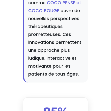
comme
COCO PENSE et
COCO BOUGE
ouvre de
nouvelles perspectives
thérapeutiques
prometteuses. Ces
innovations permettent
une approche plus
ludique, interactive et
motivante pour les
patients de tous âges.