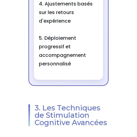
4. Ajustements basés
sur les retours
d'expérience
5. Déploiement
progressif et
accompagnement
personnalisé
3. Les Techniques
de Stimulation
Cognitive Avancées