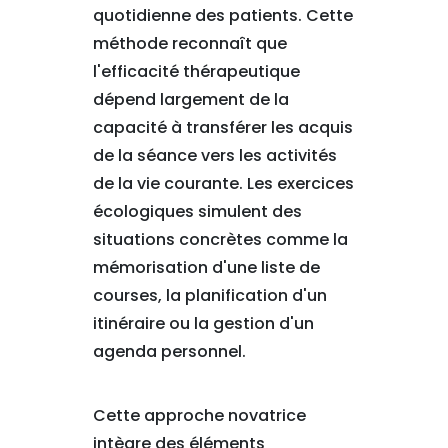
quotidienne des patients. Cette
méthode reconnaît que
l'efficacité thérapeutique
dépend largement de la
capacité à transférer les acquis
de la séance vers les activités
de la vie courante. Les exercices
écologiques simulent des
situations concrètes comme la
mémorisation d'une liste de
courses, la planification d'un
itinéraire ou la gestion d'un
agenda personnel.
Cette approche novatrice
intègre des éléments