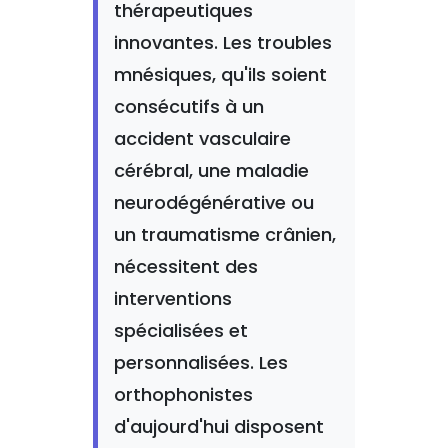
thérapeutiques
innovantes. Les troubles
mnésiques, qu'ils soient
consécutifs à un
accident vasculaire
cérébral, une maladie
neurodégénérative ou
un traumatisme crânien,
nécessitent des
interventions
spécialisées et
personnalisées. Les
orthophonistes
d'aujourd'hui disposent