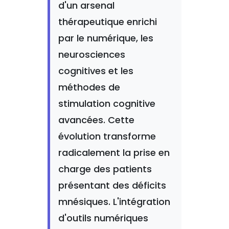
d'un arsenal
thérapeutique enrichi
par le numérique, les
neurosciences
cognitives et les
méthodes de
stimulation cognitive
avancées. Cette
évolution transforme
radicalement la prise en
charge des patients
présentant des déficits
mnésiques. L'intégration
d'outils numériques