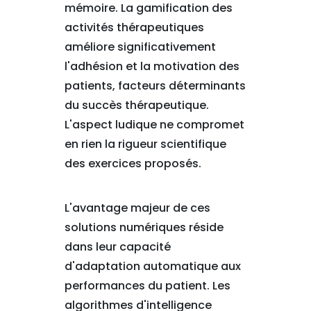
mémoire. La gamification des
activités thérapeutiques
améliore significativement
l'adhésion et la motivation des
patients, facteurs déterminants
du succès thérapeutique.
L'aspect ludique ne compromet
en rien la rigueur scientifique
des exercices proposés.
L'avantage majeur de ces
solutions numériques réside
dans leur capacité
d'adaptation automatique aux
performances du patient. Les
algorithmes d'intelligence