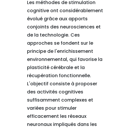
Les méthodes de stimulation
cognitive ont considérablement
évolué grâce aux apports
conjoints des neurosciences et
de la technologie. Ces
approches se fondent sur le
principe de l'enrichissement
environnemental, qui favorise la
plasticité cérébrale et la
récupération fonctionnelle.
L'objectif consiste à proposer
des activités cognitives
suffisamment complexes et
variées pour stimuler
efficacement les réseaux
neuronaux impliqués dans les