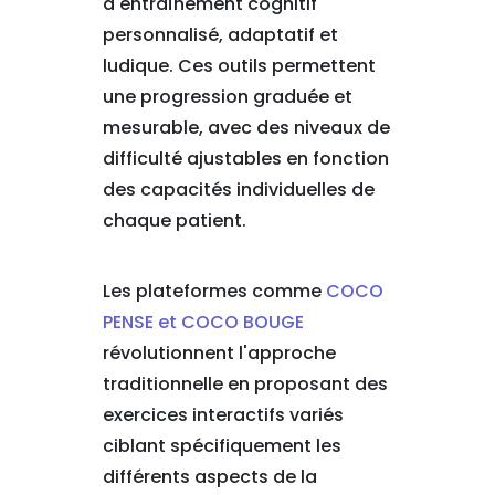
d'entraînement cognitif
personnalisé, adaptatif et
ludique. Ces outils permettent
une progression graduée et
mesurable, avec des niveaux de
difficulté ajustables en fonction
des capacités individuelles de
chaque patient.
Les plateformes comme
COCO
PENSE et COCO BOUGE
révolutionnent l'approche
traditionnelle en proposant des
exercices interactifs variés
ciblant spécifiquement les
différents aspects de la