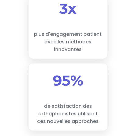
3x
plus d'engagement patient
avec les méthodes
innovantes
95%
de satisfaction des
orthophonistes utilisant
ces nouvelles approches