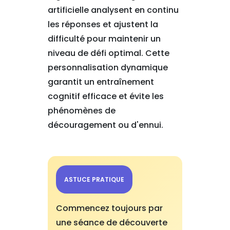
artificielle analysent en continu
les réponses et ajustent la
difficulté pour maintenir un
niveau de défi optimal. Cette
personnalisation dynamique
garantit un entraînement
cognitif efficace et évite les
phénomènes de
découragement ou d'ennui.
ASTUCE PRATIQUE
Commencez toujours par
une séance de découverte