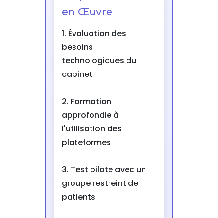
en Œuvre
1. Évaluation des
besoins
technologiques du
cabinet
2. Formation
approfondie à
l'utilisation des
plateformes
3. Test pilote avec un
groupe restreint de
patients