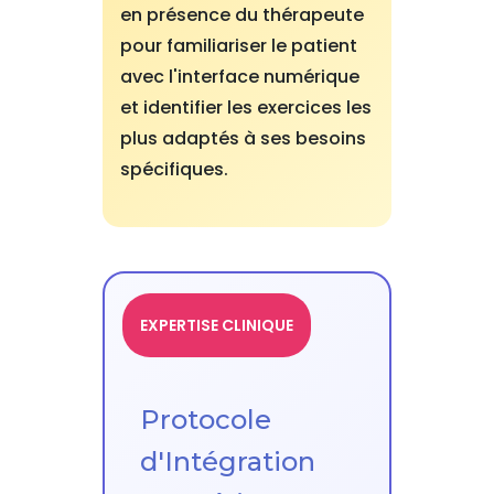
en présence du thérapeute
pour familiariser le patient
avec l'interface numérique
et identifier les exercices les
plus adaptés à ses besoins
spécifiques.
EXPERTISE CLINIQUE
Protocole
d'Intégration