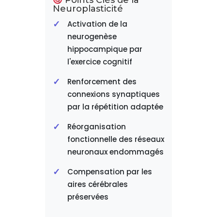
Neuroplasticité
Activation de la
neurogenèse
hippocampique par
l'exercice cognitif
Renforcement des
connexions synaptiques
par la répétition adaptée
Réorganisation
fonctionnelle des réseaux
neuronaux endommagés
Compensation par les
aires cérébrales
préservées