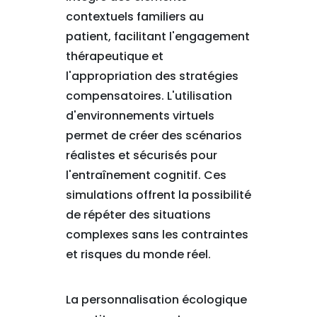
contextuels familiers au
patient, facilitant l'engagement
thérapeutique et
l'appropriation des stratégies
compensatoires. L'utilisation
d'environnements virtuels
permet de créer des scénarios
réalistes et sécurisés pour
l'entraînement cognitif. Ces
simulations offrent la possibilité
de répéter des situations
complexes sans les contraintes
et risques du monde réel.
La personnalisation écologique