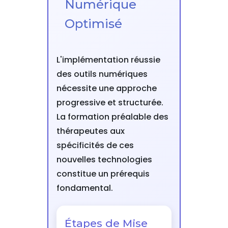
Numérique
Optimisé
L'implémentation réussie
des outils numériques
nécessite une approche
progressive et structurée.
La formation préalable des
thérapeutes aux
spécificités de ces
nouvelles technologies
constitue un prérequis
fondamental.
Étapes de Mise