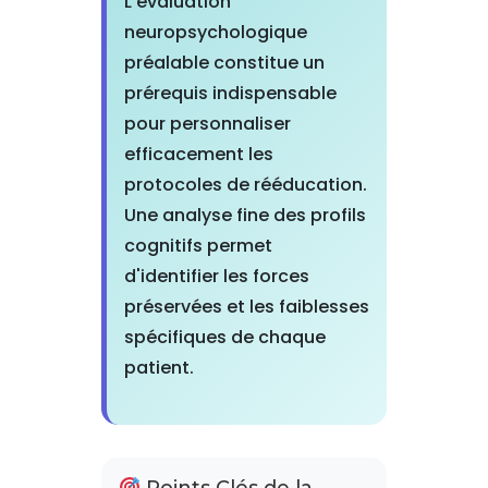
L'évaluation
neuropsychologique
préalable constitue un
prérequis indispensable
pour personnaliser
efficacement les
protocoles de rééducation.
Une analyse fine des profils
cognitifs permet
d'identifier les forces
préservées et les faiblesses
spécifiques de chaque
patient.
Points Clés de la