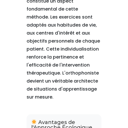
constitue un aspect
fondamental de cette
méthode. Les exercices sont
adaptés aux habitudes de vie,
aux centres d'intérêt et aux
objectifs personnels de chaque
patient. Cette individualisation
renforce la pertinence et
l'efficacité de l'intervention
thérapeutique. L'orthophoniste
devient un véritable architecte
de situations d'apprentissage
sur mesure.
Avantages de
l'Approche Écologique