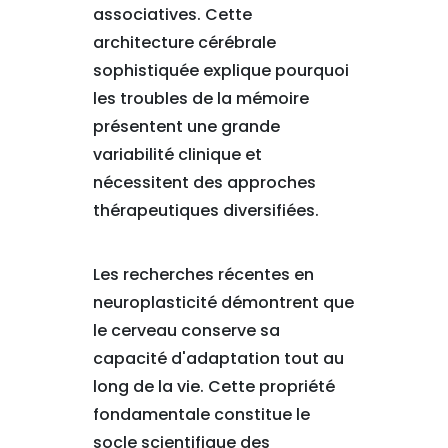
associatives. Cette
architecture cérébrale
sophistiquée explique pourquoi
les troubles de la mémoire
présentent une grande
variabilité clinique et
nécessitent des approches
thérapeutiques diversifiées.
Les recherches récentes en
neuroplasticité démontrent que
le cerveau conserve sa
capacité d'adaptation tout au
long de la vie. Cette propriété
fondamentale constitue le
socle scientifique des