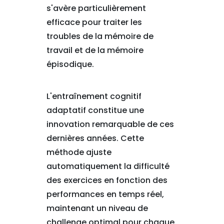
s'avère particulièrement
efficace pour traiter les
troubles de la mémoire de
travail et de la mémoire
épisodique.
L'entraînement cognitif
adaptatif constitue une
innovation remarquable de ces
dernières années. Cette
méthode ajuste
automatiquement la difficulté
des exercices en fonction des
performances en temps réel,
maintenant un niveau de
challenge optimal pour chaque