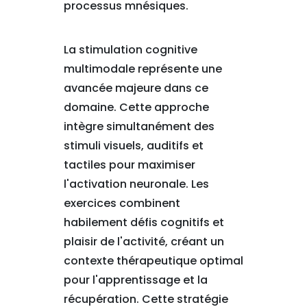
processus mnésiques.
La stimulation cognitive
multimodale représente une
avancée majeure dans ce
domaine. Cette approche
intègre simultanément des
stimuli visuels, auditifs et
tactiles pour maximiser
l'activation neuronale. Les
exercices combinent
habilement défis cognitifs et
plaisir de l'activité, créant un
contexte thérapeutique optimal
pour l'apprentissage et la
récupération. Cette stratégie