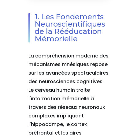
1. Les Fondements
Neuroscientifiques
de la Rééducation
Mémorielle
La compréhension moderne des
mécanismes mnésiques repose
sur les avancées spectaculaires
des neurosciences cognitives.
Le cerveau humain traite
l'information mémorielle à
travers des réseaux neuronaux
complexes impliquant
l'hippocampe, le cortex
préfrontal et les aires