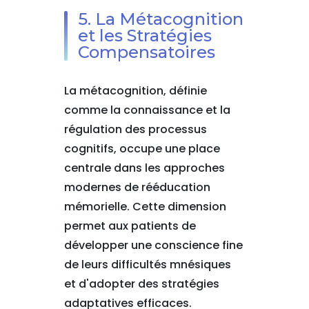
5. La Métacognition
et les Stratégies
Compensatoires
La métacognition, définie
comme la connaissance et la
régulation des processus
cognitifs, occupe une place
centrale dans les approches
modernes de rééducation
mémorielle. Cette dimension
permet aux patients de
développer une conscience fine
de leurs difficultés mnésiques
et d'adopter des stratégies
adaptatives efficaces.