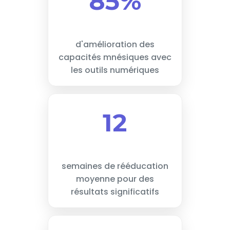
85%
d'amélioration des
capacités mnésiques avec
les outils numériques
12
semaines de rééducation
moyenne pour des
résultats significatifs