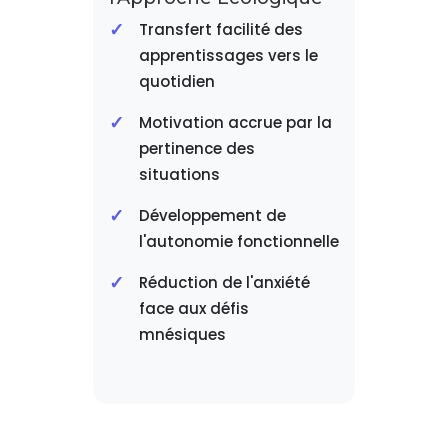
Transfert facilité des
apprentissages vers le
quotidien
Motivation accrue par la
pertinence des
situations
Développement de
l'autonomie fonctionnelle
Réduction de l'anxiété
face aux défis
mnésiques