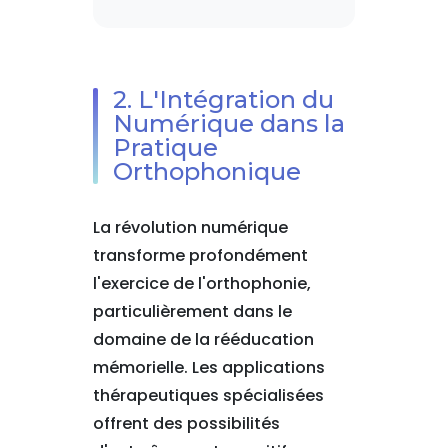
2. L'Intégration du
Numérique dans la
Pratique
Orthophonique
La révolution numérique
transforme profondément
l'exercice de l'orthophonie,
particulièrement dans le
domaine de la rééducation
mémorielle. Les applications
thérapeutiques spécialisées
offrent des possibilités