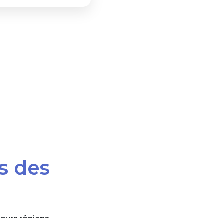
s des