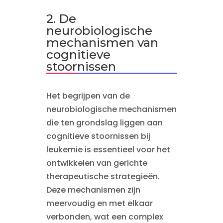
2. De
neurobiologische
mechanismen van
cognitieve
stoornissen
Het begrijpen van de
neurobiologische mechanismen
die ten grondslag liggen aan
cognitieve stoornissen bij
leukemie is essentieel voor het
ontwikkelen van gerichte
therapeutische strategieën.
Deze mechanismen zijn
meervoudig en met elkaar
verbonden, wat een complex