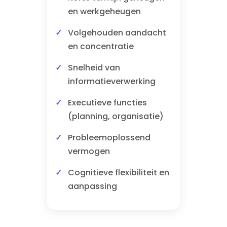
en werkgeheugen
Volgehouden aandacht
en concentratie
Snelheid van
informatieverwerking
Executieve functies
(planning, organisatie)
Probleemoplossend
vermogen
Cognitieve flexibiliteit en
aanpassing