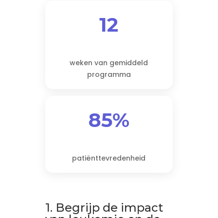
12
weken van gemiddeld
programma
85%
patiënttevredenheid
1. Begrijp de impact