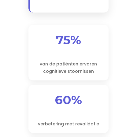
75%
van de patiënten ervaren
cognitieve stoornissen
60%
verbetering met revalidatie