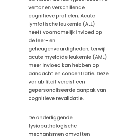
vertonen verschillende
cognitieve profielen. Acute
lymfatische leukemie (ALL)
heeft voornamelijk invloed op
de leer- en
geheugenvaardigheden, terwijl
acute myeloïde leukemie (AML)
meer invloed kan hebben op
aandacht en concentratie. Deze
variabiliteit vereist een
gepersonaliseerde aanpak van
cognitieve revalidatie.
De onderliggende
fysiopathologische
mechanismen omvatten