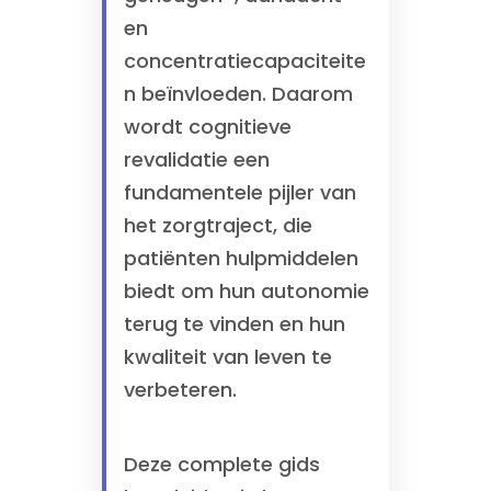
en
concentratiecapaciteite
n beïnvloeden. Daarom
wordt cognitieve
revalidatie een
fundamentele pijler van
het zorgtraject, die
patiënten hulpmiddelen
biedt om hun autonomie
terug te vinden en hun
kwaliteit van leven te
verbeteren.
Deze complete gids