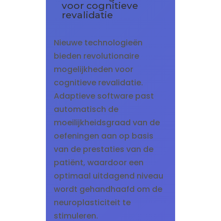
voor cognitieve
revalidatie
Nieuwe technologieën
bieden revolutionaire
mogelijkheden voor
cognitieve revalidatie.
Adaptieve software past
automatisch de
moeilijkheidsgraad van de
oefeningen aan op basis
van de prestaties van de
patiënt, waardoor een
optimaal uitdagend niveau
wordt gehandhaafd om de
neuroplasticiteit te
stimuleren.