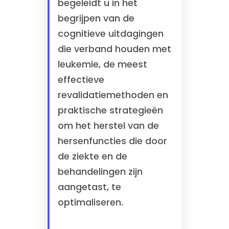
begeleidt u in het
begrijpen van de
cognitieve uitdagingen
die verband houden met
leukemie, de meest
effectieve
revalidatiemethoden en
praktische strategieën
om het herstel van de
hersenfuncties die door
de ziekte en de
behandelingen zijn
aangetast, te
optimaliseren.