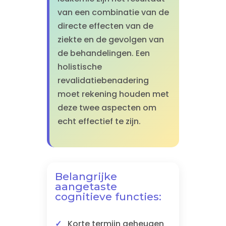
van een combinatie van de
directe effecten van de
ziekte en de gevolgen van
de behandelingen. Een
holistische
revalidatiebenadering
moet rekening houden met
deze twee aspecten om
echt effectief te zijn.
Belangrijke
aangetaste
cognitieve functies:
Korte termijn geheugen