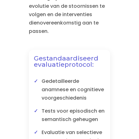
evolutie van de stoornissen te
volgen en de interventies
dienovereenkomstig aan te
passen.
Gestandaardiseerd
evaluatieprotocol:
Gedetailleerde
anamnese en cognitieve
voorgeschiedenis
Tests voor episodisch en
semantisch geheugen
Evaluatie van selectieve