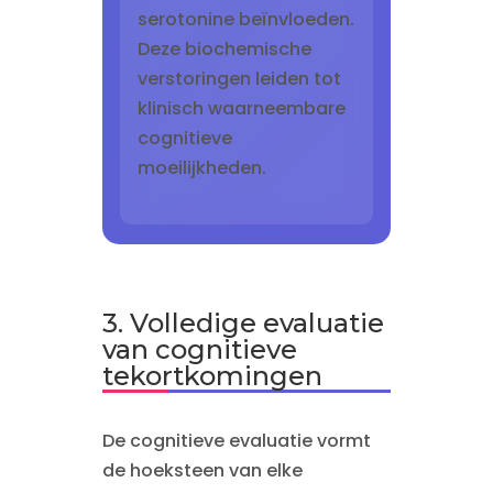
serotonine beïnvloeden.
Deze biochemische
verstoringen leiden tot
klinisch waarneembare
cognitieve
moeilijkheden.
3. Volledige evaluatie
van cognitieve
tekortkomingen
De cognitieve evaluatie vormt
de hoeksteen van elke