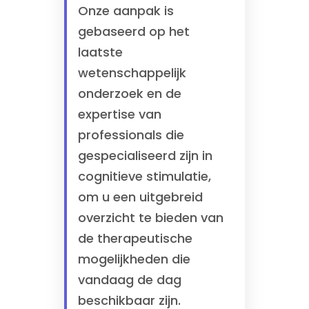
Onze aanpak is
gebaseerd op het
laatste
wetenschappelijk
onderzoek en de
expertise van
professionals die
gespecialiseerd zijn in
cognitieve stimulatie,
om u een uitgebreid
overzicht te bieden van
de therapeutische
mogelijkheden die
vandaag de dag
beschikbaar zijn.