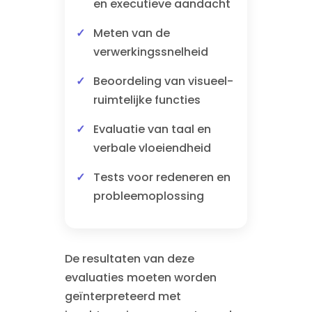
en executieve aandacht
Meten van de
verwerkingssnelheid
Beoordeling van visueel-
ruimtelijke functies
Evaluatie van taal en
verbale vloeiendheid
Tests voor redeneren en
probleemoplossing
De resultaten van deze
evaluaties moeten worden
geïnterpreteerd met