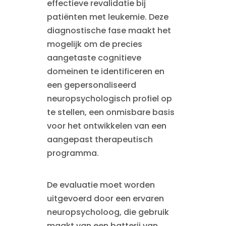
effectieve revalidatie bij
patiënten met leukemie. Deze
diagnostische fase maakt het
mogelijk om de precies
aangetaste cognitieve
domeinen te identificeren en
een gepersonaliseerd
neuropsychologisch profiel op
te stellen, een onmisbare basis
voor het ontwikkelen van een
aangepast therapeutisch
programma.
De evaluatie moet worden
uitgevoerd door een ervaren
neuropsycholoog, die gebruik
maakt van een batterij van