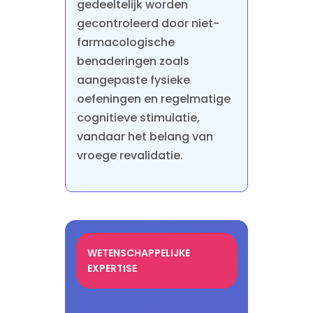
gedeeltelijk worden
gecontroleerd door niet-
farmacologische
benaderingen zoals
aangepaste fysieke
oefeningen en regelmatige
cognitieve stimulatie,
vandaar het belang van
vroege revalidatie.
WETENSCHAPPELIJKE
EXPERTISE