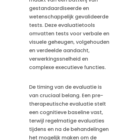
gestandaardiseerde en
wetenschappelijk gevalideerde
tests. Deze evaluatietools
omvatten tests voor verbale en
visuele geheugen, volgehouden
en verdeelde aandacht,
verwerkingssnelheid en
complexe executieve functies.
De timing van de evaluatie is
van cruciaal belang. Een pre-
therapeutische evaluatie stelt
een cognitieve baseline vast,
terwijl regelmatige evaluaties
tijdens en na de behandelingen
het mogelijk maken om de