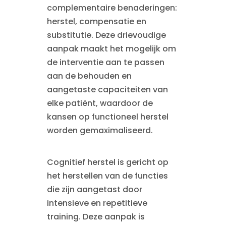
complementaire benaderingen:
herstel, compensatie en
substitutie. Deze drievoudige
aanpak maakt het mogelijk om
de interventie aan te passen
aan de behouden en
aangetaste capaciteiten van
elke patiënt, waardoor de
kansen op functioneel herstel
worden gemaximaliseerd.
Cognitief herstel is gericht op
het herstellen van de functies
die zijn aangetast door
intensieve en repetitieve
training. Deze aanpak is