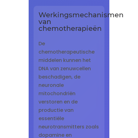
Werkingsmechanismen
van
chemotherapieën
De
chemotherapeutische
middelen kunnen het
DNA van zenuwcellen
beschadigen, de
neuronale
mitochondriën
verstoren en de
productie van
essentiële
neurotransmitters zoals
dopamine en