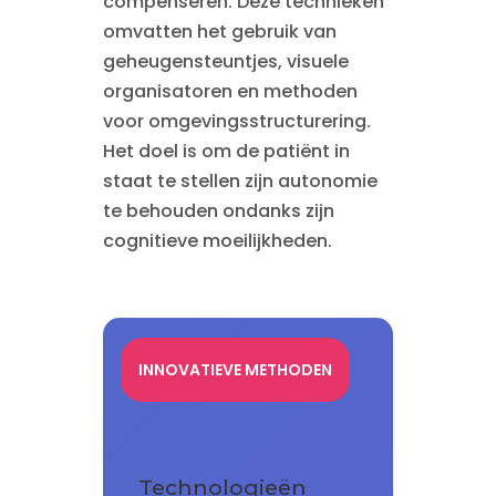
compenseren. Deze technieken
omvatten het gebruik van
geheugensteuntjes, visuele
organisatoren en methoden
voor omgevingsstructurering.
Het doel is om de patiënt in
staat te stellen zijn autonomie
te behouden ondanks zijn
cognitieve moeilijkheden.
INNOVATIEVE METHODEN
Technologieën