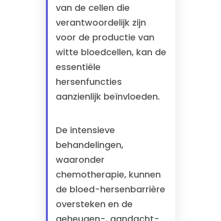
van de cellen die
verantwoordelijk zijn
voor de productie van
witte bloedcellen, kan de
essentiële
hersenfuncties
aanzienlijk beïnvloeden.
De intensieve
behandelingen,
waaronder
chemotherapie, kunnen
de bloed-hersenbarrière
oversteken en de
geheugen-, aandacht-