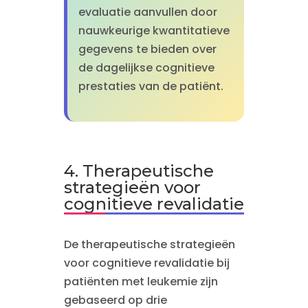
evaluatie aanvullen door
nauwkeurige kwantitatieve
gegevens te bieden over
de dagelijkse cognitieve
prestaties van de patiënt.
4. Therapeutische
strategieën voor
cognitieve revalidatie
De therapeutische strategieën
voor cognitieve revalidatie bij
patiënten met leukemie zijn
gebaseerd op drie