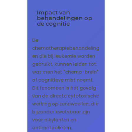
Impact van
behandelingen op
de cognitie
De
chemotherapiebehandeling
en die bij leukemie worden
gebruikt, kunnen leiden tot
wat men het "chemo-brein"
of cognitieve mist noemt.
Dit fenomeen is het gevolg
van de directe cytotoxische
werking op zenuwcellen, die
bijzonder kwetsbaar zijn
voor alkylanten en
antimetaolieten.