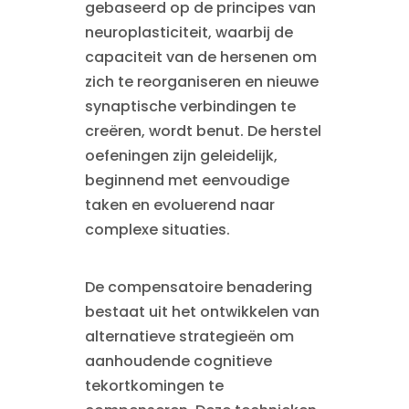
gebaseerd op de principes van
neuroplasticiteit, waarbij de
capaciteit van de hersenen om
zich te reorganiseren en nieuwe
synaptische verbindingen te
creëren, wordt benut. De herstel
oefeningen zijn geleidelijk,
beginnend met eenvoudige
taken en evoluerend naar
complexe situaties.
De compensatoire benadering
bestaat uit het ontwikkelen van
alternatieve strategieën om
aanhoudende cognitieve
tekortkomingen te