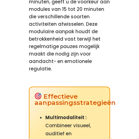
minuten, geeft u de voorkeur aan
modules van 15 tot 20 minuten
die verschillende soorten
activiteiten afwisselen. Deze
modulaire aanpak houdt de
betrokkenheid vast terwijl het
regelmatige pauzes mogelijk
maakt die nodig zijn voor
aandacht- en emotionele
regulatie.
Effectieve
aanpassingsstrategieën
Multimodaliteit :
Combineer visueel,
auditief en