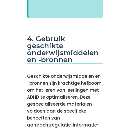
4. Gebruik
geschikte
onderwijsmiddelen
en -bronnen
Geschikte onderwijsmiddelen en
-bronnen zijn krachtige hefboom
om het leren van leerlingen met
ADHD te optimaliseren. Deze
gespecialiseerde materialen
voldoen aan de specifieke
behoeften van
aandachtregulatie, informatie-