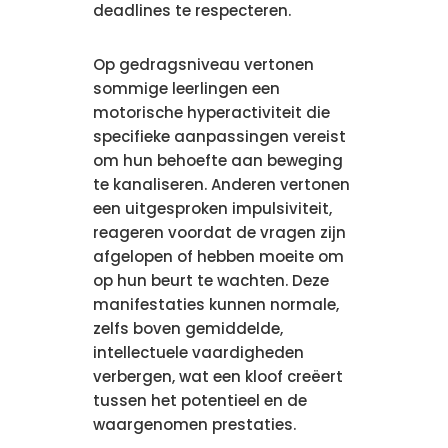
deadlines te respecteren.
Op gedragsniveau vertonen
sommige leerlingen een
motorische hyperactiviteit die
specifieke aanpassingen vereist
om hun behoefte aan beweging
te kanaliseren. Anderen vertonen
een uitgesproken impulsiviteit,
reageren voordat de vragen zijn
afgelopen of hebben moeite om
op hun beurt te wachten. Deze
manifestaties kunnen normale,
zelfs boven gemiddelde,
intellectuele vaardigheden
verbergen, wat een kloof creëert
tussen het potentieel en de
waargenomen prestaties.