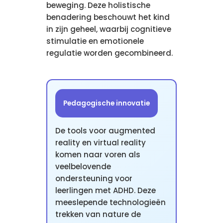
beweging. Deze holistische
benadering beschouwt het kind
in zijn geheel, waarbij cognitieve
stimulatie en emotionele
regulatie worden gecombineerd.
Pedagogische innovatie
De tools voor augmented
reality en virtual reality
komen naar voren als
veelbelovende
ondersteuning voor
leerlingen met ADHD. Deze
meeslepende technologieën
trekken van nature de