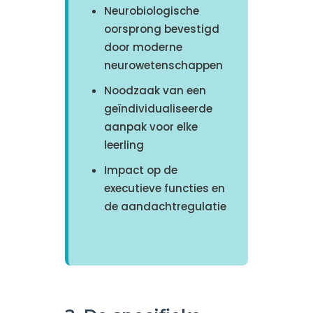
Neurobiologische
oorsprong bevestigd
door moderne
neurowetenschappen
Noodzaak van een
geïndividualiseerde
aanpak voor elke
leerling
Impact op de
executieve functies en
de aandachtregulatie