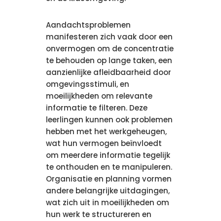
Aandachtsproblemen
manifesteren zich vaak door een
onvermogen om de concentratie
te behouden op lange taken, een
aanzienlijke afleidbaarheid door
omgevingsstimuli, en
moeilijkheden om relevante
informatie te filteren. Deze
leerlingen kunnen ook problemen
hebben met het werkgeheugen,
wat hun vermogen beïnvloedt
om meerdere informatie tegelijk
te onthouden en te manipuleren.
Organisatie en planning vormen
andere belangrijke uitdagingen,
wat zich uit in moeilijkheden om
hun werk te structureren en