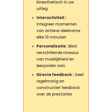
kinesthetisch in uw
uitleg
Interactiviteit :
Integreer momenten
van actieve deelname
elke 10 minuten
Personalisatie :
Bied
verschillende niveaus
van moeilijkheid en
leerpaden aan
Directe feedback :
Geef
regelmatig en
constructief feedback
over de prestaties