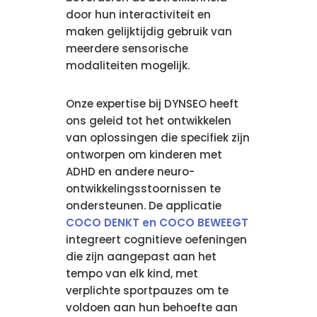
door hun interactiviteit en
maken gelijktijdig gebruik van
meerdere sensorische
modaliteiten mogelijk.
Onze expertise bij DYNSEO heeft
ons geleid tot het ontwikkelen
van oplossingen die specifiek zijn
ontworpen om kinderen met
ADHD en andere neuro-
ontwikkelingsstoornissen te
ondersteunen. De applicatie
COCO DENKT en COCO BEWEEGT
integreert cognitieve oefeningen
die zijn aangepast aan het
tempo van elk kind, met
verplichte sportpauzes om te
voldoen aan hun behoefte aan