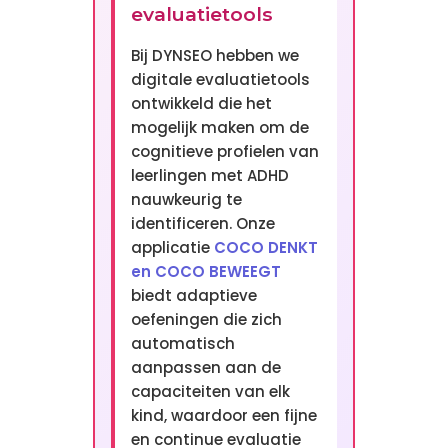
evaluatietools
Bij DYNSEO hebben we
digitale evaluatietools
ontwikkeld die het
mogelijk maken om de
cognitieve profielen van
leerlingen met ADHD
nauwkeurig te
identificeren. Onze
applicatie
COCO DENKT
en COCO BEWEEGT
biedt adaptieve
oefeningen die zich
automatisch
aanpassen aan de
capaciteiten van elk
kind, waardoor een fijne
en continue evaluatie