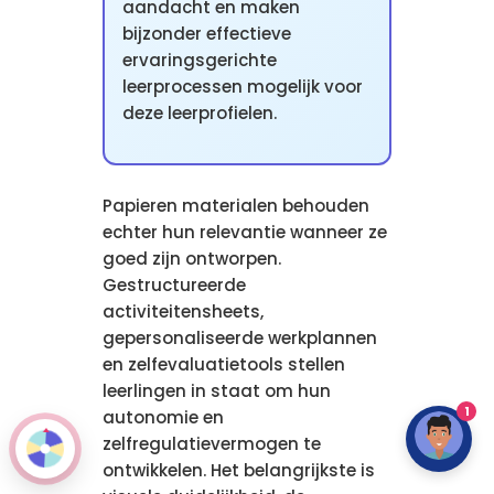
aandacht en maken
bijzonder effectieve
ervaringsgerichte
leerprocessen mogelijk voor
deze leerprofielen.
Papieren materialen behouden
echter hun relevantie wanneer ze
goed zijn ontworpen.
Gestructureerde
activiteitensheets,
gepersonaliseerde werkplannen
en zelfevaluatietools stellen
leerlingen in staat om hun
1
autonomie en
zelfregulatievermogen te
ontwikkelen. Het belangrijkste is