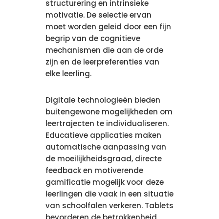
structurering en intrinsieke
motivatie. De selectie ervan
moet worden geleid door een fijn
begrip van de cognitieve
mechanismen die aan de orde
zijn en de leerpreferenties van
elke leerling.
Digitale technologieën bieden
buitengewone mogelijkheden om
leertrajecten te individualiseren.
Educatieve applicaties maken
automatische aanpassing van
de moeilijkheidsgraad, directe
feedback en motiverende
gamificatie mogelijk voor deze
leerlingen die vaak in een situatie
van schoolfalen verkeren. Tablets
bevorderen de betrokkenheid