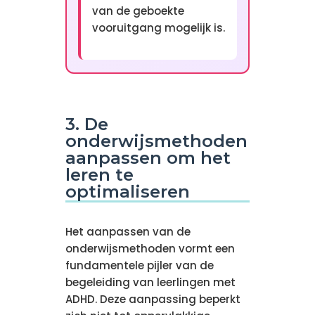
van de geboekte
vooruitgang mogelijk is.
3. De
onderwijsmethoden
aanpassen om het
leren te
optimaliseren
Het aanpassen van de
onderwijsmethoden vormt een
fundamentele pijler van de
begeleiding van leerlingen met
ADHD. Deze aanpassing beperkt