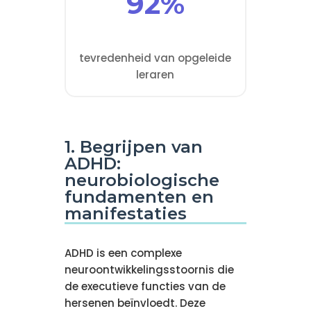
92%
tevredenheid van opgeleide
leraren
1. Begrijpen van
ADHD:
neurobiologische
fundamenten en
manifestaties
ADHD is een complexe
neuroontwikkelingsstoornis die
de executieve functies van de
hersenen beïnvloedt. Deze