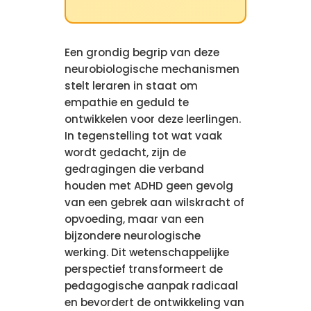
Een grondig begrip van deze
neurobiologische mechanismen
stelt leraren in staat om
empathie en geduld te
ontwikkelen voor deze leerlingen.
In tegenstelling tot wat vaak
wordt gedacht, zijn de
gedragingen die verband
houden met ADHD geen gevolg
van een gebrek aan wilskracht of
opvoeding, maar van een
bijzondere neurologische
werking. Dit wetenschappelijke
perspectief transformeert de
pedagogische aanpak radicaal
en bevordert de ontwikkeling van