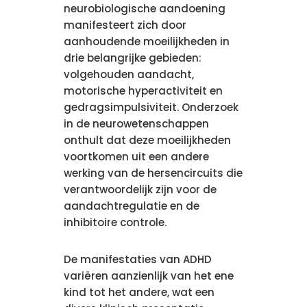
neurobiologische aandoening
manifesteert zich door
aanhoudende moeilijkheden in
drie belangrijke gebieden:
volgehouden aandacht,
motorische hyperactiviteit en
gedragsimpulsiviteit. Onderzoek
in de neurowetenschappen
onthult dat deze moeilijkheden
voortkomen uit een andere
werking van de hersencircuits die
verantwoordelijk zijn voor de
aandachtregulatie en de
inhibitoire controle.
De manifestaties van ADHD
variëren aanzienlijk van het ene
kind tot het andere, wat een