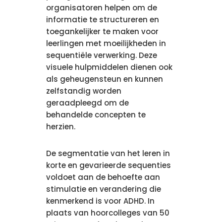
organisatoren helpen om de
informatie te structureren en
toegankelijker te maken voor
leerlingen met moeilijkheden in
sequentiële verwerking. Deze
visuele hulpmiddelen dienen ook
als geheugensteun en kunnen
zelfstandig worden
geraadpleegd om de
behandelde concepten te
herzien.
De segmentatie van het leren in
korte en gevarieerde sequenties
voldoet aan de behoefte aan
stimulatie en verandering die
kenmerkend is voor ADHD. In
plaats van hoorcolleges van 50