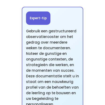
Expert-tip
Gebruik een gestructureerd
observatierooster om het
gedrag over meerdere
weken te documenteren.
Noteer de gunstige en
ongunstige contexten, de
strategieën die werken, en
de momenten van succes.
Deze documentatie stelt u in
staat om een nauwkeurig
profiel van de behoeften van
de leerling op te bouwen en
uw begeleiding te
personaliseren.