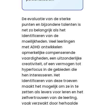
De evaluatie van de sterke
punten en bijzondere talenten is
net zo belangrijk als het
identificeren van de
moeilijkheden. Veel leerlingen
met ADHD ontwikkelen
opmerkelijke compenserende
vaardigheden, een uitzonderlijke
creativiteit, of een vermogen tot
hyperfocus in de gebieden die
hen interesseren. Het
identificeren van deze troeven
maakt het mogelijk om ze in te
zetten als levers voor leren en het
zelfvertrouwen van de leerling,
vaak verzwakt door herhaalde