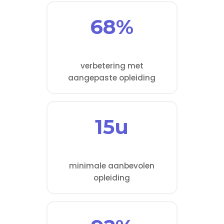
68%
verbetering met
aangepaste opleiding
15u
minimale aanbevolen
opleiding