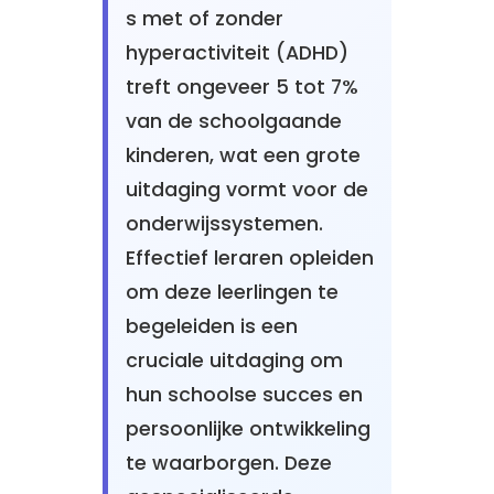
s met of zonder
hyperactiviteit (ADHD)
treft ongeveer 5 tot 7%
van de schoolgaande
kinderen, wat een grote
uitdaging vormt voor de
onderwijssystemen.
Effectief leraren opleiden
om deze leerlingen te
begeleiden is een
cruciale uitdaging om
hun schoolse succes en
persoonlijke ontwikkeling
te waarborgen. Deze