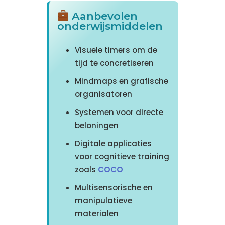
Aanbevolen
onderwijsmiddelen
Visuele timers om de
tijd te concretiseren
Mindmaps en grafische
organisatoren
Systemen voor directe
beloningen
Digitale applicaties
voor cognitieve training
zoals
COCO
Multisensorische en
manipulatieve
materialen