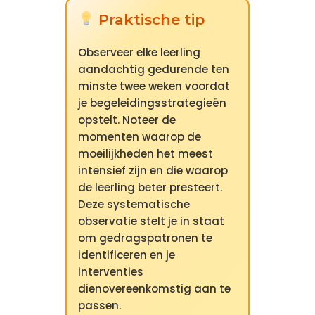
Praktische tip
Observeer elke leerling
aandachtig gedurende ten
minste twee weken voordat
je begeleidingsstrategieën
opstelt. Noteer de
momenten waarop de
moeilijkheden het meest
intensief zijn en die waarop
de leerling beter presteert.
Deze systematische
observatie stelt je in staat
om gedragspatronen te
identificeren en je
interventies
dienovereenkomstig aan te
passen.