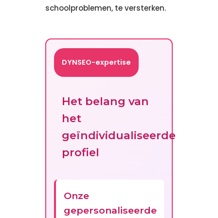
schoolproblemen, te versterken.
DYNSEO-expertise
Het belang van
het
geïndividualiseerde
profiel
Onze
gepersonaliseerde