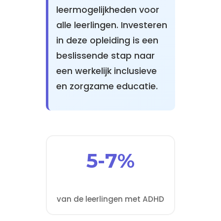
leermogelijkheden voor
alle leerlingen. Investeren
in deze opleiding is een
beslissende stap naar
een werkelijk inclusieve
en zorgzame educatie.
5-7%
van de leerlingen met ADHD