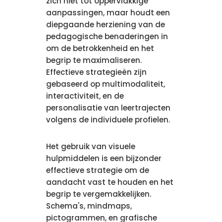
zich niet tot oppervlakkige
aanpassingen, maar houdt een
diepgaande herziening van de
pedagogische benaderingen in
om de betrokkenheid en het
begrip te maximaliseren.
Effectieve strategieën zijn
gebaseerd op multimodaliteit,
interactiviteit, en de
personalisatie van leertrajecten
volgens de individuele profielen.
Het gebruik van visuele
hulpmiddelen is een bijzonder
effectieve strategie om de
aandacht vast te houden en het
begrip te vergemakkelijken.
Schema's, mindmaps,
pictogrammen, en grafische