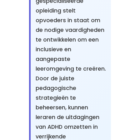
gespecialiseerde
opleiding stelt
opvoeders in staat om
de nodige vaardigheden
te ontwikkelen om een
inclusieve en
aangepaste
leeromgeving te creëren.
Door de juiste
pedagogische
strategieën te
beheersen, kunnen
leraren de uitdagingen
van ADHD omzetten in
verrijkende