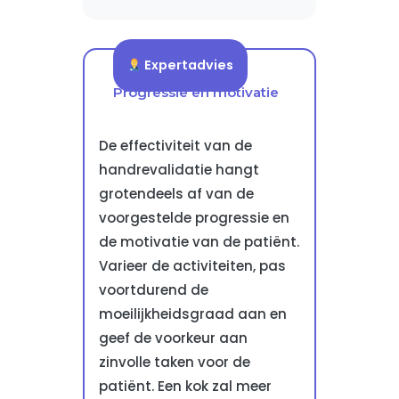
Expertadvies
Progressie en motivatie
De effectiviteit van de
handrevalidatie hangt
grotendeels af van de
voorgestelde progressie en
de motivatie van de patiënt.
Varieer de activiteiten, pas
voortdurend de
moeilijkheidsgraad aan en
geef de voorkeur aan
zinvolle taken voor de
patiënt. Een kok zal meer