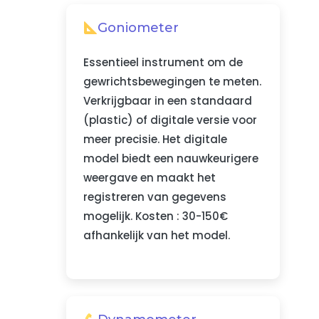
Goniometer
Essentieel instrument om de
gewrichtsbewegingen te meten.
Verkrijgbaar in een standaard
(plastic) of digitale versie voor
meer precisie. Het digitale
model biedt een nauwkeurigere
weergave en maakt het
registreren van gegevens
mogelijk. Kosten : 30-150€
afhankelijk van het model.