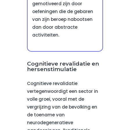
gemotiveerd zijn door
oefeningen die de gebaren
van zijn beroep nabootsen
dan door abstracte
activiteiten.
Cognitieve revalidatie en
hersenstimulatie
Cognitieve revalidatie
vertegenwoordigt een sector in
volle groei, vooral met de
vergrijzing van de bevolking en
de toename van
neurodegeneratieve