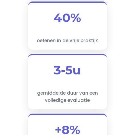
40%
oefenen in de vrije praktijk
3-5u
gemiddelde duur van een
volledige evaluatie
+8%