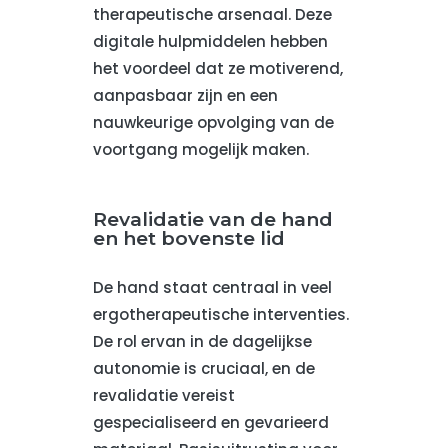
therapeutische arsenaal. Deze
digitale hulpmiddelen hebben
het voordeel dat ze motiverend,
aanpasbaar zijn en een
nauwkeurige opvolging van de
voortgang mogelijk maken.
Revalidatie van de hand
en het bovenste lid
De hand staat centraal in veel
ergotherapeutische interventies.
De rol ervan in de dagelijkse
autonomie is cruciaal, en de
revalidatie vereist
gespecialiseerd en gevarieerd