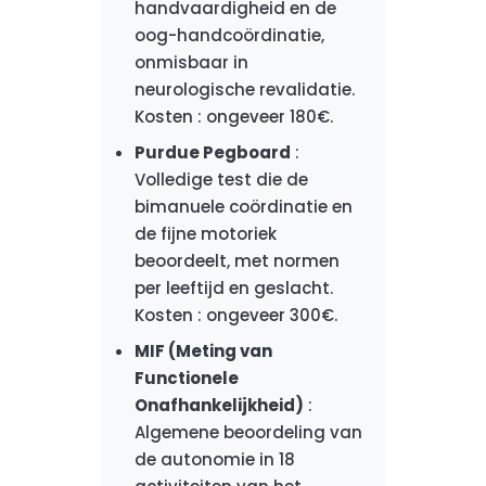
handvaardigheid en de
oog-handcoördinatie,
onmisbaar in
neurologische revalidatie.
Kosten : ongeveer 180€.
Purdue Pegboard
:
Volledige test die de
bimanuele coördinatie en
de fijne motoriek
beoordeelt, met normen
per leeftijd en geslacht.
Kosten : ongeveer 300€.
MIF (Meting van
Functionele
Onafhankelijkheid)
:
Algemene beoordeling van
de autonomie in 18