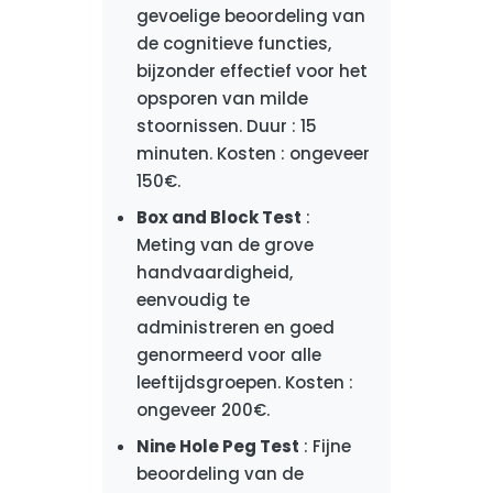
gevoelige beoordeling van
de cognitieve functies,
bijzonder effectief voor het
opsporen van milde
stoornissen. Duur : 15
minuten. Kosten : ongeveer
150€.
Box and Block Test
:
Meting van de grove
handvaardigheid,
eenvoudig te
administreren en goed
genormeerd voor alle
leeftijdsgroepen. Kosten :
ongeveer 200€.
Nine Hole Peg Test
: Fijne
beoordeling van de