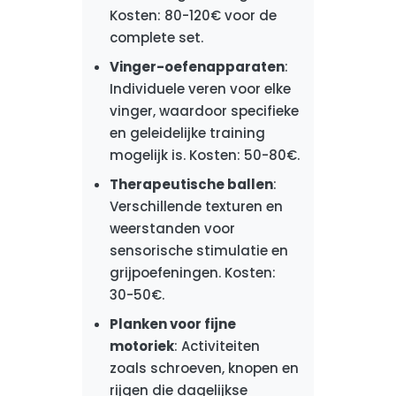
Kosten: 80-120€ voor de
complete set.
Vinger-oefenapparaten
:
Individuele veren voor elke
vinger, waardoor specifieke
en geleidelijke training
mogelijk is. Kosten: 50-80€.
Therapeutische ballen
:
Verschillende texturen en
weerstanden voor
sensorische stimulatie en
grijpoefeningen. Kosten:
30-50€.
Planken voor fijne
motoriek
: Activiteiten
zoals schroeven, knopen en
rijgen die dagelijkse