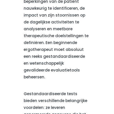
beperkingen van de patiënt
nauwkeurig te identificeren, de
impact van zijn stoornissen op
de dagelijkse activiteiten te
analyseren en meetbare
therapeutische doelstellingen te
definiëren. Een beginnende
ergotherapeut moet absoluut
een reeks gestandaardiseerde
en wetenschappelijk
gevalideerde evaluatietools
beheersen.
Gestandaardiseerde tests
bieden verschillende belangrijke
voordelen: ze leveren