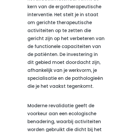
kern van de ergotherapeutische
interventie. Het stelt je in staat
om gerichte therapeutische
activiteiten op te zetten die
gericht zijn op het verbeteren van
de functionele capaciteiten van
de patiënten. De investering in
dit gebied moet doordacht zijn,
afhankelijk van je werkvorm, je
specialisatie en de pathologieën
die je het vaakst tegenkomt.
Moderne revalidatie geeft de
voorkeur aan een ecologische
benadering, waarbij activiteiten
worden gebruikt die dicht bij het