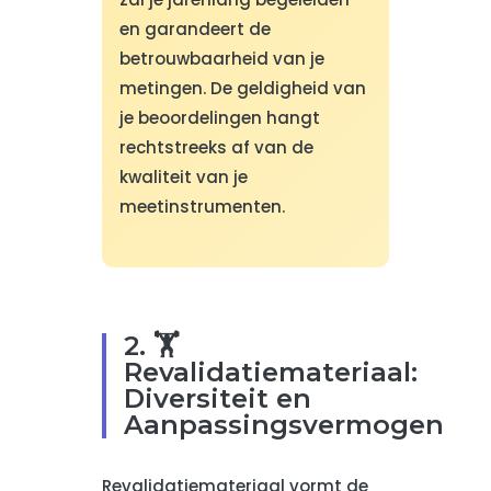
en garandeert de
betrouwbaarheid van je
metingen. De geldigheid van
je beoordelingen hangt
rechtstreeks af van de
kwaliteit van je
meetinstrumenten.
2. 🏋️
Revalidatiemateriaal:
Diversiteit en
Aanpassingsvermogen
Revalidatiemateriaal vormt de