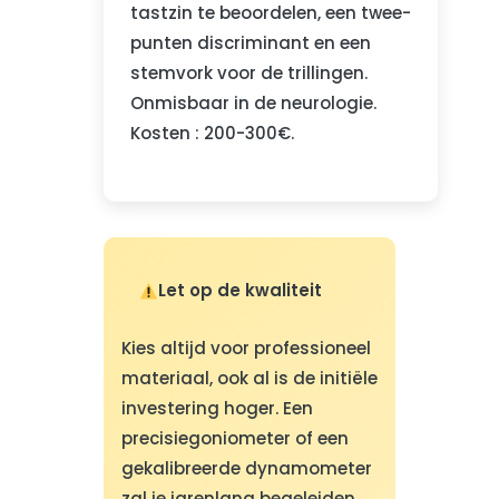
tastzin te beoordelen, een twee-
punten discriminant en een
stemvork voor de trillingen.
Onmisbaar in de neurologie.
Kosten : 200-300€.
Let op de kwaliteit
Kies altijd voor professioneel
materiaal, ook al is de initiële
investering hoger. Een
precisiegoniometer of een
gekalibreerde dynamometer
zal je jarenlang begeleiden