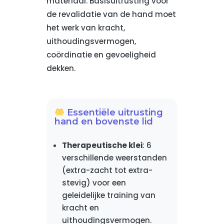
materiaal. Basisuitrusting voor
de revalidatie van de hand moet
het werk van kracht,
uithoudingsvermogen,
coördinatie en gevoeligheid
dekken.
Essentiële uitrusting
hand en bovenste lid
Therapeutische klei
: 6
verschillende weerstanden
(extra-zacht tot extra-
stevig) voor een
geleidelijke training van
kracht en
uithoudingsvermogen.