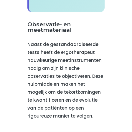
Observatie- en
meetmateriaal
Naast de gestandaardiseerde
tests heeft de ergotherapeut
nauwkeurige meetinstrumenten
nodig om zijn klinische
observaties te objectiveren. Deze
hulpmiddelen maken het
mogelijk om de tekortkomingen
te kwantificeren en de evolutie
van de patiënten op een
rigoureuze manier te volgen.