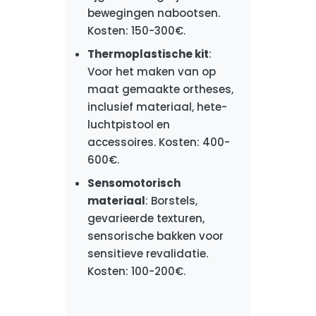
bewegingen nabootsen.
Kosten: 150-300€.
Thermoplastische kit
:
Voor het maken van op
maat gemaakte ortheses,
inclusief materiaal, hete-
luchtpistool en
accessoires. Kosten: 400-
600€.
Sensomotorisch
materiaal
: Borstels,
gevarieerde texturen,
sensorische bakken voor
sensitieve revalidatie.
Kosten: 100-200€.