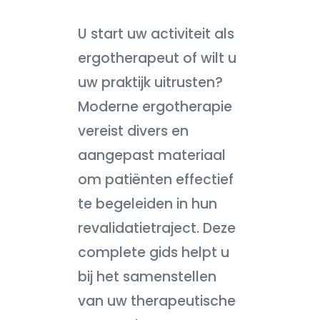
U start uw activiteit als
ergotherapeut of wilt u
uw praktijk uitrusten?
Moderne ergotherapie
vereist divers en
aangepast materiaal
om patiënten effectief
te begeleiden in hun
revalidatietraject. Deze
complete gids helpt u
bij het samenstellen
van uw therapeutische