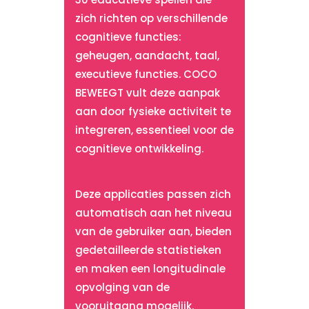
zich richten op verschillende
cognitieve functies:
geheugen, aandacht, taal,
executieve functies. COCO
BEWEEGT vult deze aanpak
aan door fysieke activiteit te
integreren, essentieel voor de
cognitieve ontwikkeling.
Deze applicaties passen zich
automatisch aan het niveau
van de gebruiker aan, bieden
gedetailleerde statistieken
en maken een longitudinale
opvolging van de
vooruitgang mogelijk.