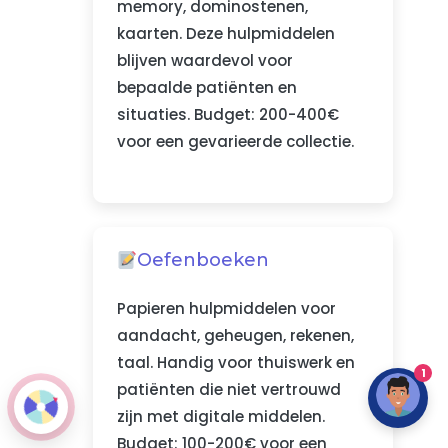
memory, dominostenen,
kaarten. Deze hulpmiddelen
blijven waardevol voor
bepaalde patiënten en
situaties. Budget: 200-400€
voor een gevarieerde collectie.
Oefenboeken
Papieren hulpmiddelen voor
aandacht, geheugen, rekenen,
taal. Handig voor thuiswerk en
1
patiënten die niet vertrouwd
zijn met digitale middelen.
Budget: 100-200€ voor een