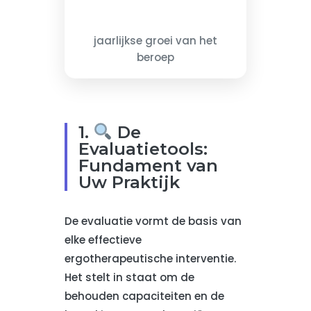
jaarlijkse groei van het
beroep
1.
De
Evaluatietools:
Fundament van
Uw Praktijk
De evaluatie vormt de basis van
elke effectieve
ergotherapeutische interventie.
Het stelt in staat om de
behouden capaciteiten en de