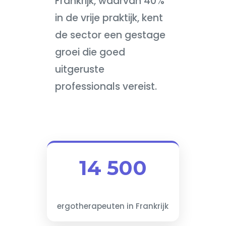
Frankrijk, waarvan 40%
in de vrije praktijk, kent
de sector een gestage
groei die goed
uitgeruste
professionals vereist.
14 500
ergotherapeuten in Frankrijk