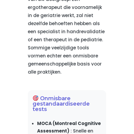
ergotherapeut die voornamelijk
in de geriatrie werkt, zal niet
dezelfde behoeften hebben als
een specialist in handrevalidatie
of een therapeut in de pediatrie.
Sommige veelzijdige tools
vormen echter een onmisbare
gemeenschappelijke basis voor
alle praktijken.
Onmisbare
gestandaardiseerde
tests
MOCA (Montreal Cognitive
Assessment)
: Snelle en