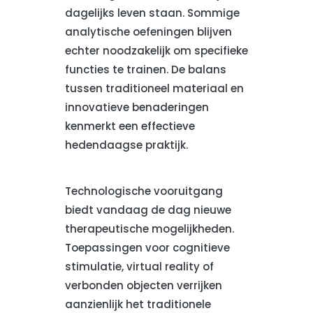
dagelijks leven staan. Sommige
analytische oefeningen blijven
echter noodzakelijk om specifieke
functies te trainen. De balans
tussen traditioneel materiaal en
innovatieve benaderingen
kenmerkt een effectieve
hedendaagse praktijk.
Technologische vooruitgang
biedt vandaag de dag nieuwe
therapeutische mogelijkheden.
Toepassingen voor cognitieve
stimulatie, virtual reality of
verbonden objecten verrijken
aanzienlijk het traditionele