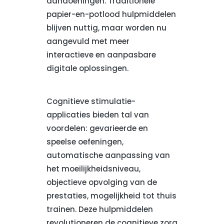
aandoeningen. Traditionele
papier-en-potlood hulpmiddelen
blijven nuttig, maar worden nu
aangevuld met meer
interactieve en aanpasbare
digitale oplossingen.
Cognitieve stimulatie-
applicaties bieden tal van
voordelen: gevarieerde en
speelse oefeningen,
automatische aanpassing van
het moeilijkheidsniveau,
objectieve opvolging van de
prestaties, mogelijkheid tot thuis
trainen. Deze hulpmiddelen
revolutioneren de cognitieve zorg