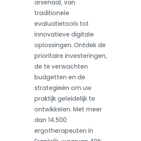
arsenaal, van
traditionele
evaluatietools tot
innovatieve digitale
oplossingen. Ontdek de
prioritaire investeringen,
de te verwachten
budgetten en de
strategieën om uw
praktijk geleidelijk te
ontwikkelen. Met meer
dan 14.500
ergotherapeuten in