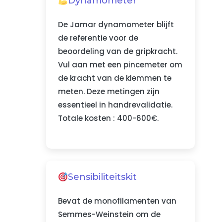
Dynamometer
De Jamar dynamometer blijft
de referentie voor de
beoordeling van de gripkracht.
Vul aan met een pincemeter om
de kracht van de klemmen te
meten. Deze metingen zijn
essentieel in handrevalidatie.
Totale kosten : 400-600€.
Sensibiliteitskit
Bevat de monofilamenten van
Semmes-Weinstein om de