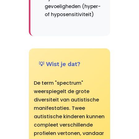
gevoeligheden (hyper-
of hyposensitiviteit)
💡 Wist je dat?
De term "spectrum"
weerspiegelt de grote
diversiteit van autistische
manifestaties. Twee
autistische kinderen kunnen
compleet verschillende
profielen vertonen, vandaar