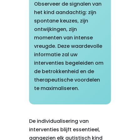
Observeer de signalen van
het kind aandachtig: zijn
spontane keuzes, zijn
ontwijkingen, zijn
momenten van intense
vreugde. Deze waardevolle
informatie zal uw
interventies begeleiden om
de betrokkenheid en de
therapeutische voordelen
te maximaliseren.
De individualisering van
interventies blijft essentieel,
aangezien elk autistisch kind