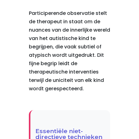
Participerende observatie stelt
de therapeut in staat om de
nuances van de innerlijke wereld
van het autistische kind te
begrijpen, die vaak subtiel of
atypisch wordt uitgedrukt. Dit
fijne begrip leidt de
therapeutische interventies
terwijl de uniciteit van elk kind
wordt gerespecteerd.
Essentiële niet-
directieve technieken