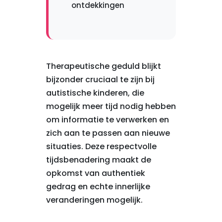
ontdekkingen
Therapeutische geduld blijkt
bijzonder cruciaal te zijn bij
autistische kinderen, die
mogelijk meer tijd nodig hebben
om informatie te verwerken en
zich aan te passen aan nieuwe
situaties. Deze respectvolle
tijdsbenadering maakt de
opkomst van authentiek
gedrag en echte innerlijke
veranderingen mogelijk.