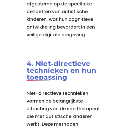
afgestemd op de specifieke
behoeften van autistische
kinderen, wat hun cognitieve
ontwikkeling bevordert in een
veilige digitale omgeving.
4. Niet-directieve
technieken en hun
toepassing
Niet-directieve technieken
vormen de belangrijkste
uitrusting van de speltherapeut
die met autistische kinderen
werkt. Deze methoden