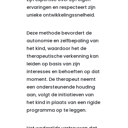
ervaringen en respecteert zijn
unieke ontwikkelingssnelheid.
Deze methode bevordert de
autonomie en zelfbepaling van
het kind, waardoor het de
therapeutische verkenning kan
leiden op basis van zijn
interesses en behoeften op dat
moment. De therapeut neemt
een ondersteunende houding
aan, volgt de initiatieven van
het kind in plaats van een rigide
programma op te leggen.