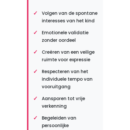
Volgen van de spontane
interesses van het kind
Emotionele validatie
zonder oordeel
Creëren van een veilige
ruimte voor expressie
Respecteren van het
individuele tempo van
vooruitgang
Aansporen tot vrije
verkenning
Begeleiden van
persoonlijke