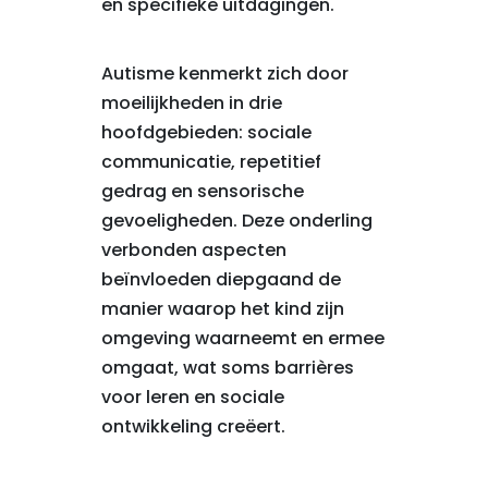
en specifieke uitdagingen.
Autisme kenmerkt zich door
moeilijkheden in drie
hoofdgebieden: sociale
communicatie, repetitief
gedrag en sensorische
gevoeligheden. Deze onderling
verbonden aspecten
beïnvloeden diepgaand de
manier waarop het kind zijn
omgeving waarneemt en ermee
omgaat, wat soms barrières
voor leren en sociale
ontwikkeling creëert.