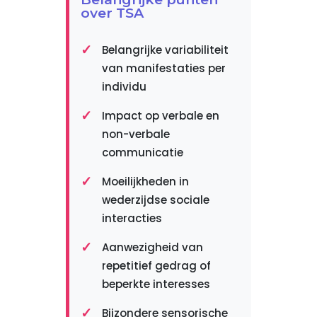
over TSA
Belangrijke variabiliteit
van manifestaties per
individu
Impact op verbale en
non-verbale
communicatie
Moeilijkheden in
wederzijdse sociale
interacties
Aanwezigheid van
repetitief gedrag of
beperkte interesses
Bijzondere sensorische