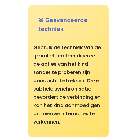
🎯 Geavanceerde
techniek
Gebruik de techniek van de
"parallel": imiteer discreet
de acties van het kind
zonder te proberen zijn
aandacht te trekken. Deze
subtiele synchronisatie
bevordert de verbinding en
kan het kind aanmoedigen
om nieuwe interacties te
verkennen.