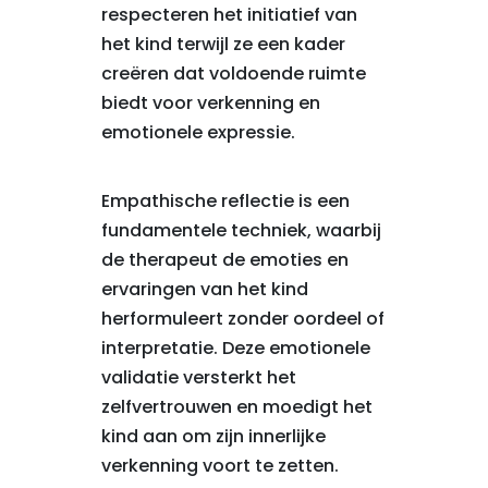
respecteren het initiatief van
het kind terwijl ze een kader
creëren dat voldoende ruimte
biedt voor verkenning en
emotionele expressie.
Empathische reflectie is een
fundamentele techniek, waarbij
de therapeut de emoties en
ervaringen van het kind
herformuleert zonder oordeel of
interpretatie. Deze emotionele
validatie versterkt het
zelfvertrouwen en moedigt het
kind aan om zijn innerlijke
verkenning voort te zetten.