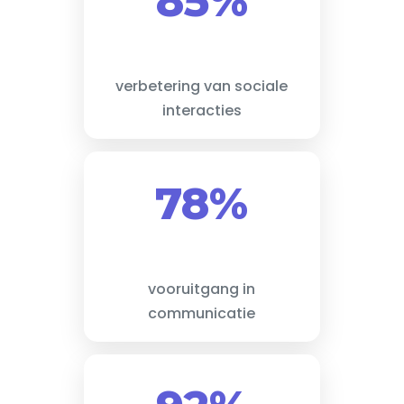
85%
verbetering van sociale
interacties
78%
vooruitgang in
communicatie