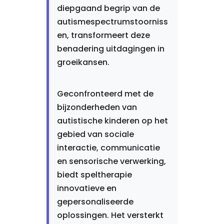
diepgaand begrip van de
autismespectrumstoorniss
en, transformeert deze
benadering uitdagingen in
groeikansen.
Geconfronteerd met de
bijzonderheden van
autistische kinderen op het
gebied van sociale
interactie, communicatie
en sensorische verwerking,
biedt speltherapie
innovatieve en
gepersonaliseerde
oplossingen. Het versterkt