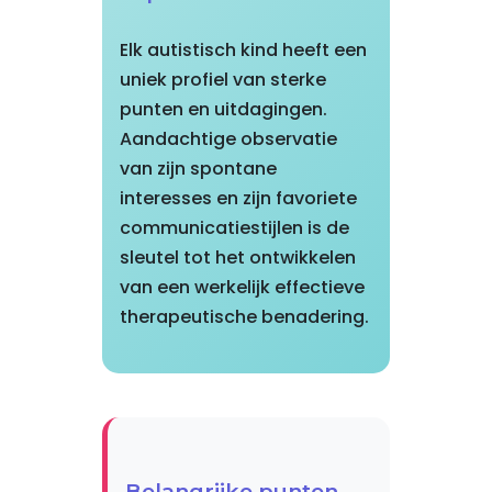
Elk autistisch kind heeft een
uniek profiel van sterke
punten en uitdagingen.
Aandachtige observatie
van zijn spontane
interesses en zijn favoriete
communicatiestijlen is de
sleutel tot het ontwikkelen
van een werkelijk effectieve
therapeutische benadering.
Belangrijke punten