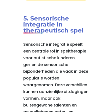
5. Sensorische
integratie in
therapeutisch spel
Sensorische integratie speelt
een centrale rol in speltherapie
voor autistische kinderen,
gezien de sensorische
bijzonderheden die vaak in deze
populatie worden
waargenomen. Deze verschillen
kunnen aanzienlijke uitdagingen
vormen, maar ook
buitengewone talenten en
gevoeligheden onthullen.