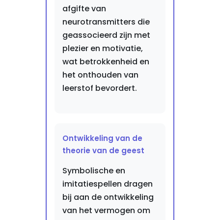
afgifte van
neurotransmitters die
geassocieerd zijn met
plezier en motivatie,
wat betrokkenheid en
het onthouden van
leerstof bevordert.
Ontwikkeling van de
theorie van de geest
Symbolische en
imitatiespellen dragen
bij aan de ontwikkeling
van het vermogen om