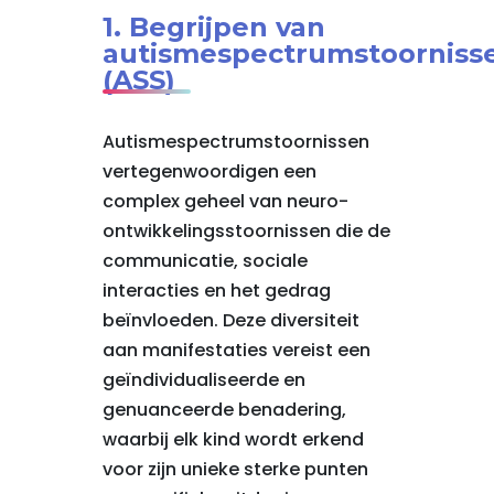
1. Begrijpen van
autismespectrumstoorniss
(ASS)
Autismespectrumstoornissen
vertegenwoordigen een
complex geheel van neuro-
ontwikkelingsstoornissen die de
communicatie, sociale
interacties en het gedrag
beïnvloeden. Deze diversiteit
aan manifestaties vereist een
geïndividualiseerde en
genuanceerde benadering,
waarbij elk kind wordt erkend
voor zijn unieke sterke punten