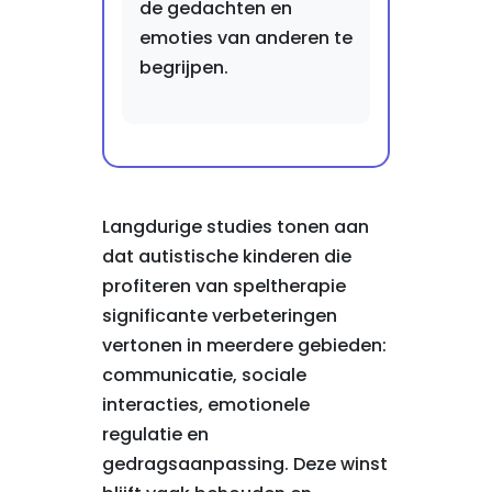
de gedachten en
emoties van anderen te
begrijpen.
Langdurige studies tonen aan
dat autistische kinderen die
profiteren van speltherapie
significante verbeteringen
vertonen in meerdere gebieden:
communicatie, sociale
interacties, emotionele
regulatie en
gedragsaanpassing. Deze winst