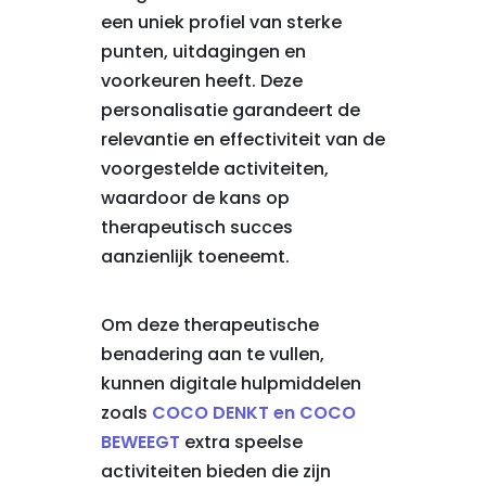
een uniek profiel van sterke
punten, uitdagingen en
voorkeuren heeft. Deze
personalisatie garandeert de
relevantie en effectiviteit van de
voorgestelde activiteiten,
waardoor de kans op
therapeutisch succes
aanzienlijk toeneemt.
Om deze therapeutische
benadering aan te vullen,
kunnen digitale hulpmiddelen
zoals
COCO DENKT en COCO
BEWEEGT
extra speelse
activiteiten bieden die zijn