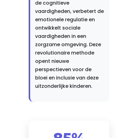
de cognitieve
vaardigheden, verbetert de
emotionele regulatie en
ontwikkelt sociale
vaardigheden in een
zorgzame omgeving. Deze
revolutionaire methode
opent nieuwe
perspectieven voor de
bloei en inclusie van deze
uitzonderlijke kinderen.