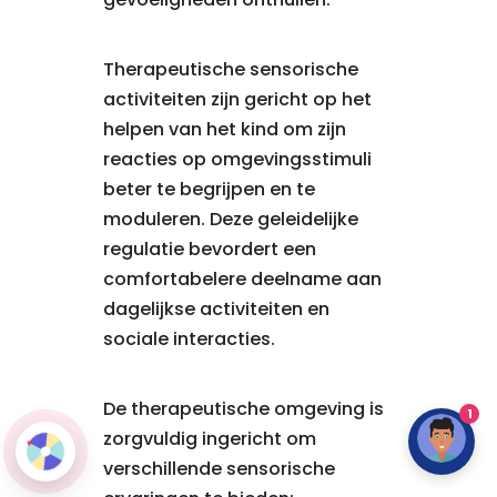
Therapeutische sensorische
activiteiten zijn gericht op het
helpen van het kind om zijn
reacties op omgevingsstimuli
beter te begrijpen en te
moduleren. Deze geleidelijke
regulatie bevordert een
comfortabelere deelname aan
dagelijkse activiteiten en
sociale interacties.
De therapeutische omgeving is
1
zorgvuldig ingericht om
verschillende sensorische