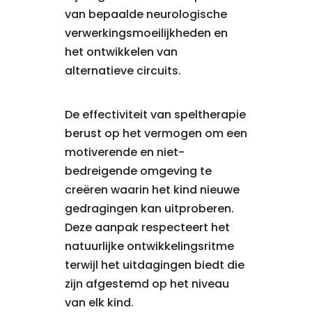
van bepaalde neurologische
verwerkingsmoeilijkheden en
het ontwikkelen van
alternatieve circuits.
De effectiviteit van speltherapie
berust op het vermogen om een
motiverende en niet-
bedreigende omgeving te
creëren waarin het kind nieuwe
gedragingen kan uitproberen.
Deze aanpak respecteert het
natuurlijke ontwikkelingsritme
terwijl het uitdagingen biedt die
zijn afgestemd op het niveau
van elk kind.