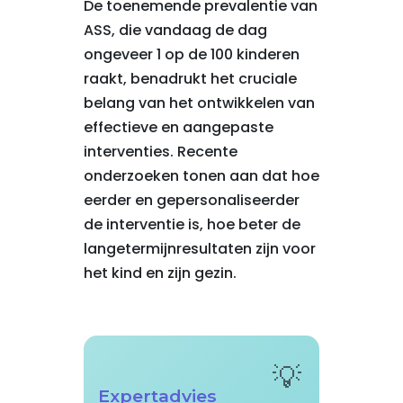
De toenemende prevalentie van
ASS, die vandaag de dag
ongeveer 1 op de 100 kinderen
raakt, benadrukt het cruciale
belang van het ontwikkelen van
effectieve en aangepaste
interventies. Recente
onderzoeken tonen aan dat hoe
eerder en gepersonaliseerder
de interventie is, hoe beter de
langetermijnresultaten zijn voor
het kind en zijn gezin.
Expertadvies