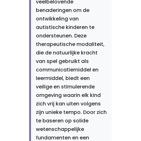
veelbelovende
benaderingen om de
ontwikkeling van
autistische kinderen te
ondersteunen. Deze
therapeutische modaliteit,
die de natuurlijke kracht
van spel gebruikt als
communicatiemiddel en
leermiddel, biedt een
veilige en stimulerende
omgeving waarin elk kind
zich vrij kan uiten volgens
zijn unieke tempo. Door zich
te baseren op solide
wetenschappelijke
fundamenten en een