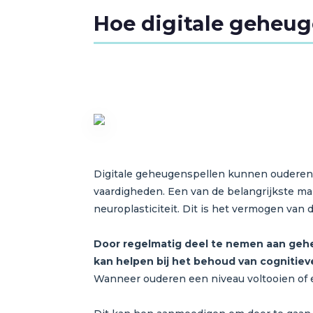
Hoe digitale geheu
Digitale geheugenspellen kunnen ouderen o
vaardigheden. Een van de belangrijkste ma
neuroplasticiteit. Dit is het vermogen va
Door regelmatig deel te nemen aan geh
kan helpen bij het behoud van cognitiev
Wanneer ouderen een niveau voltooien of e