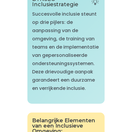
Inclusiestrategie
Succesvolle inclusie steunt
op drie pijlers: de
aanpassing van de
omgeving, de training van
teams en de implementatie
van gepersonaliseerde
ondersteuningssystemen.
Deze drievoudige aanpak
garandeert een duurzame
en verrijkende inclusie.
Belangrijke Elementen
van een Inclusieve
Omgeving: