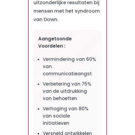
uitzonderlijke resultaten bij
mensen met het syndroom
van Down.
Aangetoonde
Voordelen :
Vermindering van 60%
van
communicatieangst
Verbetering van 75%
van de uitdrukking
van behoeften
Verhoging van 80%
van sociale
initiatieven
Versneld ontwikkelen