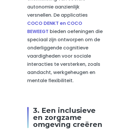
autonomie aanzienlijk
versnellen. De applicaties
COCO DENKT en COCO
BEWEEGT
bieden oefeningen die
speciaal zijn ontworpen om de
onderliggende cognitieve
vaardigheden voor sociale
interacties te versterken, zoals
aandacht, werkgeheugen en
mentale flexibiliteit.
3. Een inclusieve
en zorgzame
omgeving creëren