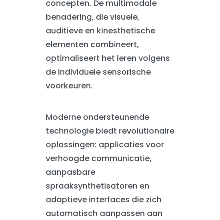
concepten. De multimodale
benadering, die visuele,
auditieve en kinesthetische
elementen combineert,
optimaliseert het leren volgens
de individuele sensorische
voorkeuren.
Moderne ondersteunende
technologie biedt revolutionaire
oplossingen: applicaties voor
verhoogde communicatie,
aanpasbare
spraaksynthetisatoren en
adaptieve interfaces die zich
automatisch aanpassen aan