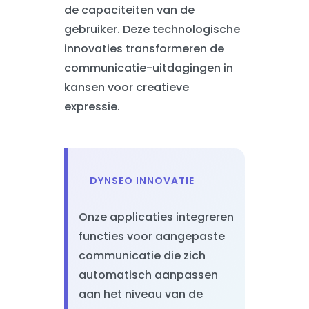
de capaciteiten van de
gebruiker. Deze technologische
innovaties transformeren de
communicatie-uitdagingen in
kansen voor creatieve
expressie.
DYNSEO INNOVATIE
Onze applicaties integreren
functies voor aangepaste
communicatie die zich
automatisch aanpassen
aan het niveau van de