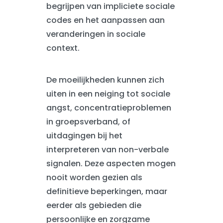
begrijpen van impliciete sociale
codes en het aanpassen aan
veranderingen in sociale
context.
De moeilijkheden kunnen zich
uiten in een neiging tot sociale
angst, concentratieproblemen
in groepsverband, of
uitdagingen bij het
interpreteren van non-verbale
signalen. Deze aspecten mogen
nooit worden gezien als
definitieve beperkingen, maar
eerder als gebieden die
persoonlijke en zorgzame