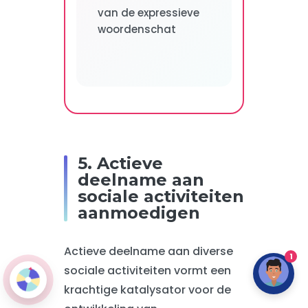
van de expressieve
woordenschat
5. Actieve
deelname aan
sociale activiteiten
aanmoedigen
Actieve deelname aan diverse
1
sociale activiteiten vormt een
krachtige katalysator voor de