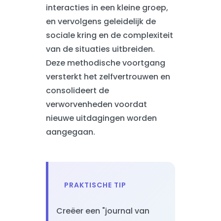
interacties in een kleine groep,
en vervolgens geleidelijk de
sociale kring en de complexiteit
van de situaties uitbreiden.
Deze methodische voortgang
versterkt het zelfvertrouwen en
consolideert de
verworvenheden voordat
nieuwe uitdagingen worden
aangegaan.
PRAKTISCHE TIP
Creëer een "journal van