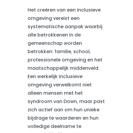
Het creëren van een inclusieve
omgeving vereist een
systematische aanpak waarbij
alle betrokkenen in de
gemeenschap worden
betrokken: familie, school,
professionele omgeving en het
maatschappelijk middenveld.
Een werkelijk inclusieve
omgeving verwelkomt niet
alleen mensen met het
syndroom van Down, maar past
zich actief aan om hun unieke
bijdrage te waarderen en hun
volledige deelname te