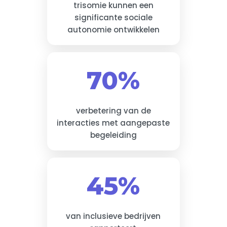
trisomie kunnen een
significante sociale
autonomie ontwikkelen
70%
verbetering van de
interacties met aangepaste
begeleiding
45%
van inclusieve bedrijven