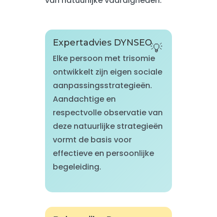
van natuurlijke vaardigheden.
Expertadvies DYNSEO
Elke persoon met trisomie
ontwikkelt zijn eigen sociale
aanpassingsstrategieën.
Aandachtige en
respectvolle observatie van
deze natuurlijke strategieën
vormt de basis voor
effectieve en persoonlijke
begeleiding.