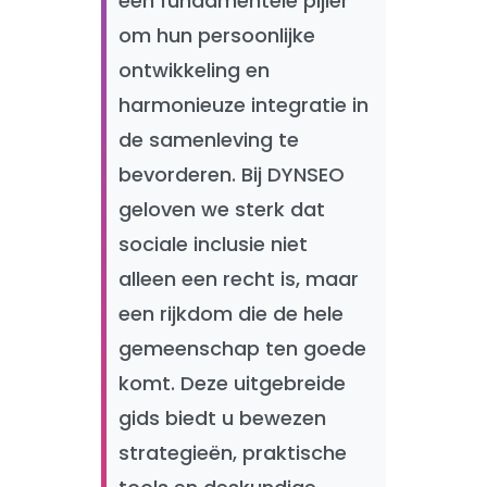
een fundamentele pijler
om hun persoonlijke
ontwikkeling en
harmonieuze integratie in
de samenleving te
bevorderen. Bij DYNSEO
geloven we sterk dat
sociale inclusie niet
alleen een recht is, maar
een rijkdom die de hele
gemeenschap ten goede
komt. Deze uitgebreide
gids biedt u bewezen
strategieën, praktische