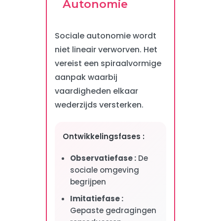
Autonomie
Sociale autonomie wordt
niet lineair verworven. Het
vereist een spiraalvormige
aanpak waarbij
vaardigheden elkaar
wederzijds versterken.
Ontwikkelingsfases :
Observatiefase :
De
sociale omgeving
begrijpen
Imitatiefase :
Gepaste gedragingen