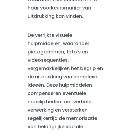
haar voorkeursmanier van
uitdrukking kan vinden.
De verrijkte visuele
hulpmiddelen, waaronder
pictogrammen, foto's en
videosequenties,
vergemakkelijken het begrip en
de uitdrukking van complexe
ideeën. Deze hulpmiddelen
compenseren eventuele
moeilijkheden met verbale
verwerking en versterken
tegelijkertijd de memorisatie
van belangrijke sociale