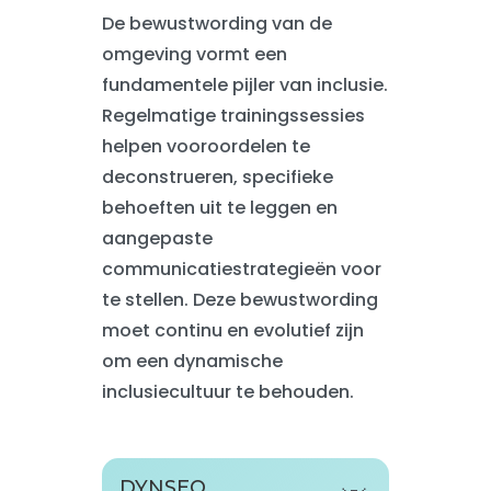
De bewustwording van de
omgeving vormt een
fundamentele pijler van inclusie.
Regelmatige trainingssessies
helpen vooroordelen te
deconstrueren, specifieke
behoeften uit te leggen en
aangepaste
communicatiestrategieën voor
te stellen. Deze bewustwording
moet continu en evolutief zijn
om een dynamische
inclusiecultuur te behouden.
DYNSEO