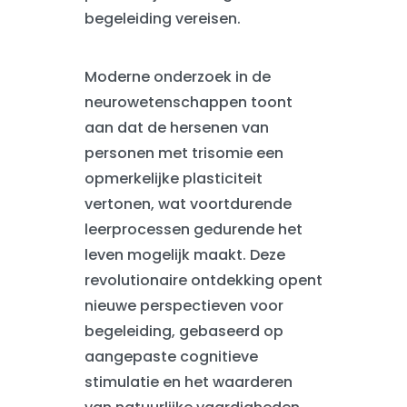
begeleiding vereisen.
Moderne onderzoek in de
neurowetenschappen toont
aan dat de hersenen van
personen met trisomie een
opmerkelijke plasticiteit
vertonen, wat voortdurende
leerprocessen gedurende het
leven mogelijk maakt. Deze
revolutionaire ontdekking opent
nieuwe perspectieven voor
begeleiding, gebaseerd op
aangepaste cognitieve
stimulatie en het waarderen