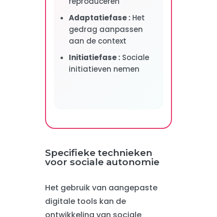
reproduceren
Adaptatiefase :
Het
gedrag aanpassen
aan de context
Initiatiefase :
Sociale
initiatieven nemen
Specifieke technieken
voor sociale autonomie
Het gebruik van aangepaste
digitale tools kan de
ontwikkeling van sociale