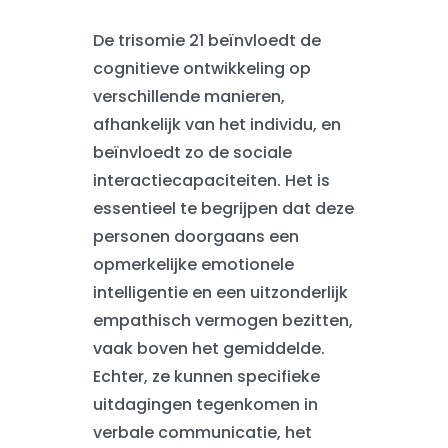
De trisomie 21 beïnvloedt de
cognitieve ontwikkeling op
verschillende manieren,
afhankelijk van het individu, en
beïnvloedt zo de sociale
interactiecapaciteiten. Het is
essentieel te begrijpen dat deze
personen doorgaans een
opmerkelijke emotionele
intelligentie en een uitzonderlijk
empathisch vermogen bezitten,
vaak boven het gemiddelde.
Echter, ze kunnen specifieke
uitdagingen tegenkomen in
verbale communicatie, het