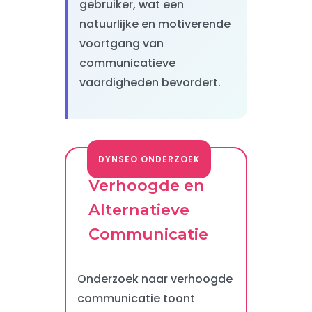
gebruiker, wat een
natuurlijke en motiverende
voortgang van
communicatieve
vaardigheden bevordert.
DYNSEO ONDERZOEK
Verhoogde en
Alternatieve
Communicatie
Onderzoek naar verhoogde
communicatie toont