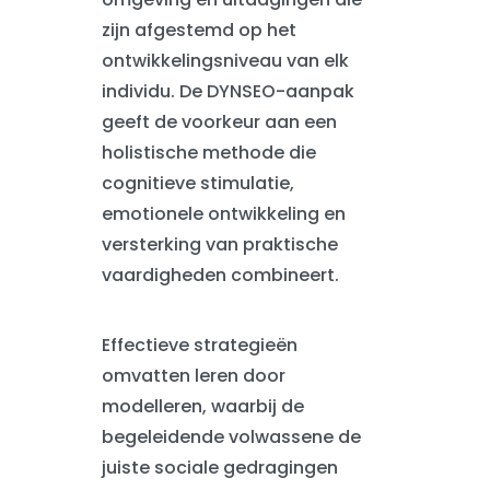
zijn afgestemd op het
ontwikkelingsniveau van elk
individu. De DYNSEO-aanpak
geeft de voorkeur aan een
holistische methode die
cognitieve stimulatie,
emotionele ontwikkeling en
versterking van praktische
vaardigheden combineert.
Effectieve strategieën
omvatten leren door
modelleren, waarbij de
begeleidende volwassene de
juiste sociale gedragingen