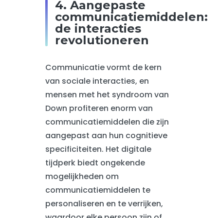
4. Aangepaste
communicatiemiddelen:
de interacties
revolutioneren
Communicatie vormt de kern
van sociale interacties, en
mensen met het syndroom van
Down profiteren enorm van
communicatiemiddelen die zijn
aangepast aan hun cognitieve
specificiteiten. Het digitale
tijdperk biedt ongekende
mogelijkheden om
communicatiemiddelen te
personaliseren en te verrijken,
waardoor elke persoon zijn of