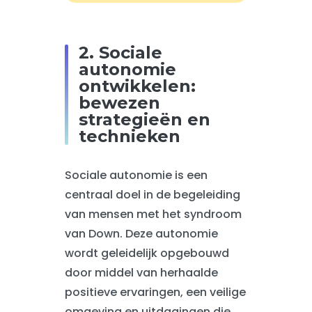
2. Sociale
autonomie
ontwikkelen:
bewezen
strategieën en
technieken
Sociale autonomie is een
centraal doel in de begeleiding
van mensen met het syndroom
van Down. Deze autonomie
wordt geleidelijk opgebouwd
door middel van herhaalde
positieve ervaringen, een veilige
omgeving en uitdagingen die