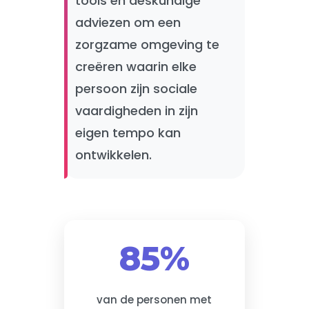
tools en deskundige
adviezen om een
zorgzame omgeving te
creëren waarin elke
persoon zijn sociale
vaardigheden in zijn
eigen tempo kan
ontwikkelen.
85%
van de personen met