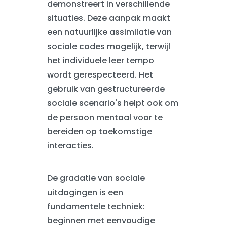
demonstreert in verschillende
situaties. Deze aanpak maakt
een natuurlijke assimilatie van
sociale codes mogelijk, terwijl
het individuele leer tempo
wordt gerespecteerd. Het
gebruik van gestructureerde
sociale scenario's helpt ook om
de persoon mentaal voor te
bereiden op toekomstige
interacties.
De gradatie van sociale
uitdagingen is een
fundamentele techniek:
beginnen met eenvoudige