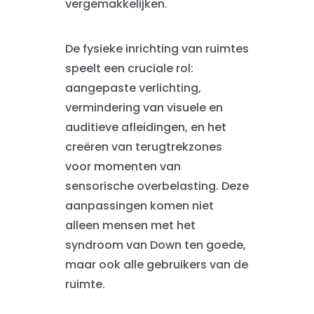
vergemakkelijken.
De fysieke inrichting van ruimtes
speelt een cruciale rol:
aangepaste verlichting,
vermindering van visuele en
auditieve afleidingen, en het
creëren van terugtrekzones
voor momenten van
sensorische overbelasting. Deze
aanpassingen komen niet
alleen mensen met het
syndroom van Down ten goede,
maar ook alle gebruikers van de
ruimte.