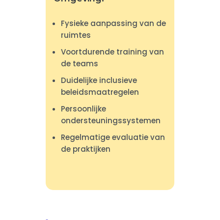
Fysieke aanpassing van de
ruimtes
Voortdurende training van
de teams
Duidelijke inclusieve
beleidsmaatregelen
Persoonlijke
ondersteuningssystemen
Regelmatige evaluatie van
de praktijken