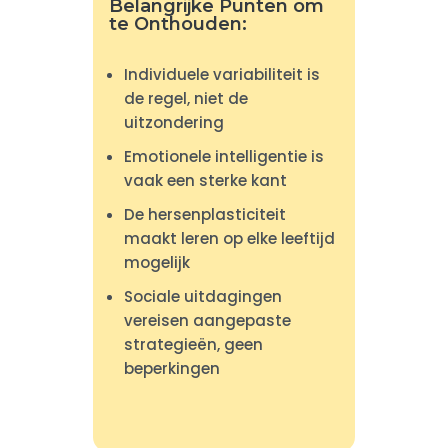
Belangrijke Punten om
te Onthouden:
Individuele variabiliteit is
de regel, niet de
uitzondering
Emotionele intelligentie is
vaak een sterke kant
De hersenplasticiteit
maakt leren op elke leeftijd
mogelijk
Sociale uitdagingen
vereisen aangepaste
strategieën, geen
beperkingen