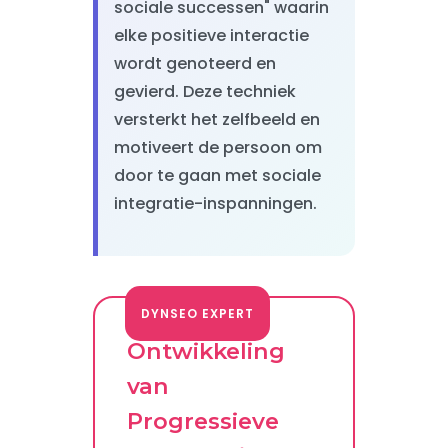
sociale successen" waarin
elke positieve interactie
wordt genoteerd en
gevierd. Deze techniek
versterkt het zelfbeeld en
motiveert de persoon om
door te gaan met sociale
integratie-inspanningen.
DYNSEO EXPERT
Ontwikkeling
van
Progressieve