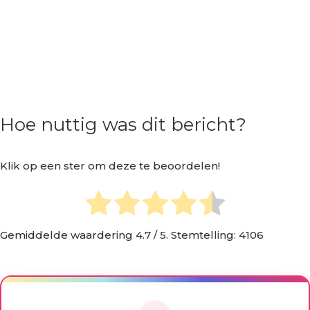
Hoe nuttig was dit bericht?
Klik op een ster om deze te beoordelen!
Gemiddelde waardering
4.7
/ 5. Stemtelling:
4106