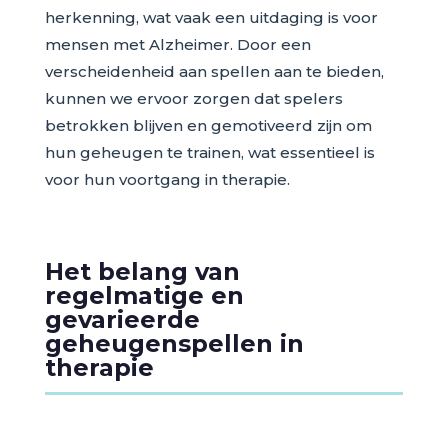
herkenning, wat vaak een uitdaging is voor
mensen met Alzheimer. Door een
verscheidenheid aan spellen aan te bieden,
kunnen we ervoor zorgen dat spelers
betrokken blijven en gemotiveerd zijn om
hun geheugen te trainen, wat essentieel is
voor hun voortgang in therapie.
Het belang van
regelmatige en
gevarieerde
geheugenspellen in
therapie