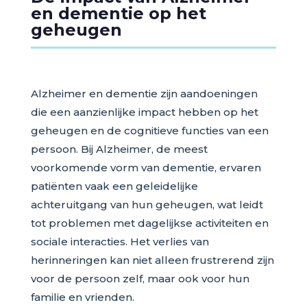
en dementie op het
geheugen
Alzheimer en dementie zijn aandoeningen
die een aanzienlijke impact hebben op het
geheugen en de cognitieve functies van een
persoon. Bij Alzheimer, de meest
voorkomende vorm van dementie, ervaren
patiënten vaak een geleidelijke
achteruitgang van hun geheugen, wat leidt
tot problemen met dagelijkse activiteiten en
sociale interacties. Het verlies van
herinneringen kan niet alleen frustrerend zijn
voor de persoon zelf, maar ook voor hun
familie en vrienden.