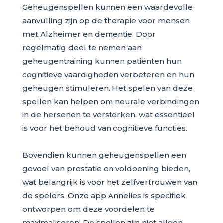
Geheugenspellen kunnen een waardevolle
aanvulling zijn op de therapie voor mensen
met Alzheimer en dementie. Door
regelmatig deel te nemen aan
geheugentraining kunnen patiënten hun
cognitieve vaardigheden verbeteren en hun
geheugen stimuleren. Het spelen van deze
spellen kan helpen om neurale verbindingen
in de hersenen te versterken, wat essentieel
is voor het behoud van cognitieve functies.
Bovendien kunnen geheugenspellen een
gevoel van prestatie en voldoening bieden,
wat belangrijk is voor het zelfvertrouwen van
de spelers. Onze app Annelies is specifiek
ontworpen om deze voordelen te
maximaliseren. De spellen zijn niet alleen