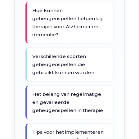
Hoe kunnen
geheugenspellen helpen bij
therapie voor Alzheimer en
dementie?
Verschillende soorten
geheugenspellen die
gebruikt kunnen worden
Het belang van regelmatige
en gevarieerde
geheugenspellen in therapie
Tips voor het implementeren