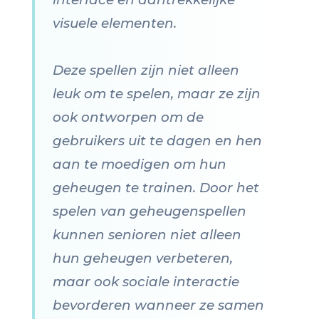
visuele elementen.
Deze spellen zijn niet alleen
leuk om te spelen, maar ze zijn
ook ontworpen om de
gebruikers uit te dagen en hen
aan te moedigen om hun
geheugen te trainen. Door het
spelen van geheugenspellen
kunnen senioren niet alleen
hun geheugen verbeteren,
maar ook sociale interactie
bevorderen wanneer ze samen