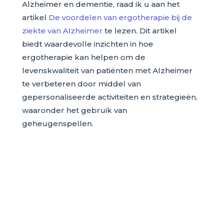
Alzheimer en dementie, raad ik u aan het
artikel
De voordelen van ergotherapie bij de
ziekte van Alzheimer
te lezen. Dit artikel
biedt waardevolle inzichten in hoe
ergotherapie kan helpen om de
levenskwaliteit van patiënten met Alzheimer
te verbeteren door middel van
gepersonaliseerde activiteiten en strategieën,
waaronder het gebruik van
geheugenspellen.