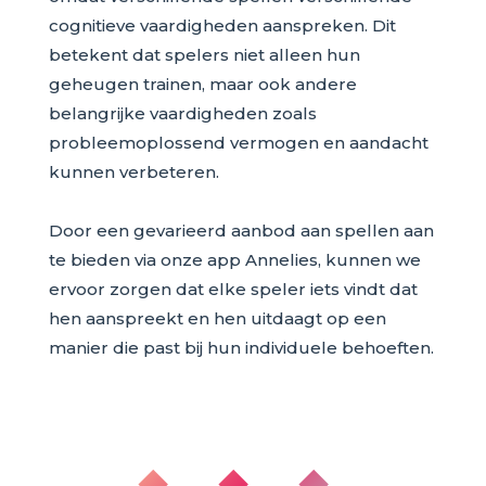
cognitieve vaardigheden aanspreken. Dit
betekent dat spelers niet alleen hun
geheugen trainen, maar ook andere
belangrijke vaardigheden zoals
probleemoplossend vermogen en aandacht
kunnen verbeteren.
Door een gevarieerd aanbod aan spellen aan
te bieden via onze app Annelies, kunnen we
ervoor zorgen dat elke speler iets vindt dat
hen aanspreekt en hen uitdaagt op een
manier die past bij hun individuele behoeften.
◆ ◆ ◆