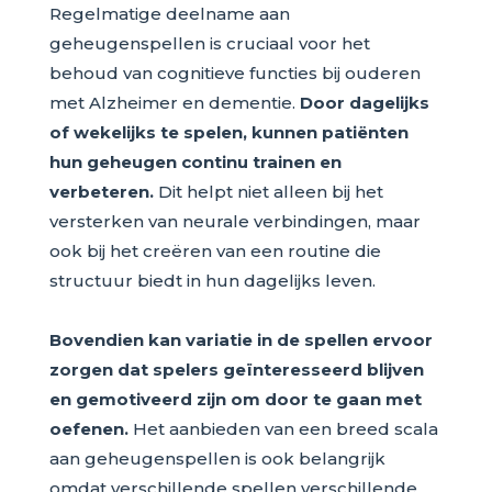
Regelmatige deelname aan
geheugenspellen is cruciaal voor het
behoud van cognitieve functies bij ouderen
met Alzheimer en dementie.
Door dagelijks
of wekelijks te spelen, kunnen patiënten
hun geheugen continu trainen en
verbeteren.
Dit helpt niet alleen bij het
versterken van neurale verbindingen, maar
ook bij het creëren van een routine die
structuur biedt in hun dagelijks leven.
Bovendien kan variatie in de spellen ervoor
zorgen dat spelers geïnteresseerd blijven
en gemotiveerd zijn om door te gaan met
oefenen.
Het aanbieden van een breed scala
aan geheugenspellen is ook belangrijk
omdat verschillende spellen verschillende