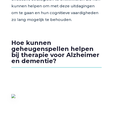
kunnen helpen om met deze uitdagingen
om te gaan en hun cognitieve vaardigheden
zo lang mogelijk te behouden.
Hoe kunnen
geheugenspellen helpen
bij therapie voor Alzheimer
en dementie?