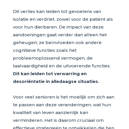
Dit verlies kan leiden tot gevoelens van
isolatie en verdriet, zowel voor de patiënt als
voor hun dierbaren. De impact van deze
aandoeningen gaat verder dan alleen het
geheugen; ze beïnvloeden ook andere
cognitieve functies zoals het
probleemoplossend vermogen, de
taalvaardigheid en de uitvoerende functies.
Dit kan leiden tot verwarring en
desoriëntatie in alledaagse situaties.
Voor veel senioren is het moeilijk om zich aan
te passen aan deze veranderingen, wat hun
kwaliteit van leven aanzienlijk kan
verminderen. Het is daarom cruciaal om
effectieve strategieën te ontwikkelen die hen