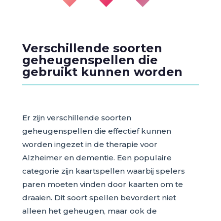
◆ ◆ ◆
Verschillende soorten
geheugenspellen die
gebruikt kunnen worden
Er zijn verschillende soorten
geheugenspellen die effectief kunnen
worden ingezet in de therapie voor
Alzheimer en dementie. Een populaire
categorie zijn kaartspellen waarbij spelers
paren moeten vinden door kaarten om te
draaien. Dit soort spellen bevordert niet
alleen het geheugen, maar ook de