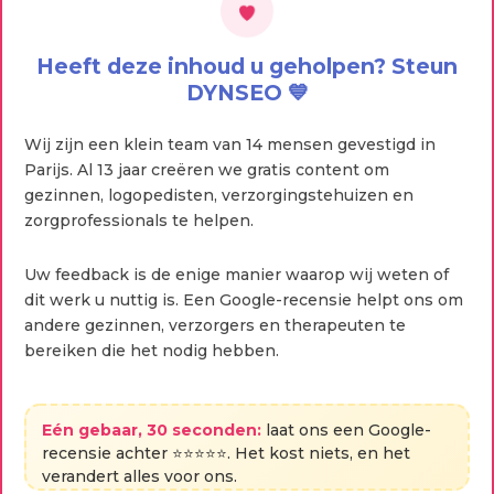
Heeft deze inhoud u geholpen? Steun
DYNSEO 💙
Wij zijn een klein team van 14 mensen gevestigd in
Parijs. Al 13 jaar creëren we gratis content om
gezinnen, logopedisten, verzorgingstehuizen en
zorgprofessionals te helpen.
Uw feedback is de enige manier waarop wij weten of
dit werk u nuttig is. Een Google-recensie helpt ons om
andere gezinnen, verzorgers en therapeuten te
bereiken die het nodig hebben.
Eén gebaar, 30 seconden:
laat ons een Google-
recensie achter ⭐⭐⭐⭐⭐. Het kost niets, en het
verandert alles voor ons.