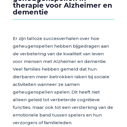
therapie voor Alzheimer en
dementie
Er zijn talloze succesverhalen over hoe
geheugenspellen hebben bijgedragen aan
de verbetering van de kwaliteit van leven
voor mensen met Alzheimer en dementie.
Veel families hebben gemeld dat hun
dierbaren meer betrokken raken bij sociale
activiteiten wanneer ze samen
geheugenspellen spelen. Dit heeft niet
alleen geleid tot verbeterde cognitieve
functies, maar ook tot een versterking van de
emotionele band tussen spelers en hun
verzorgers of familieleden.