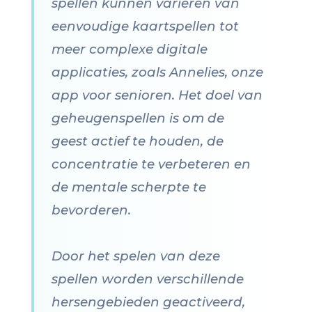
spellen kunnen variëren van
eenvoudige kaartspellen tot
meer complexe digitale
applicaties, zoals Annelies, onze
app voor senioren. Het doel van
geheugenspellen is om de
geest actief te houden, de
concentratie te verbeteren en
de mentale scherpte te
bevorderen.
Door het spelen van deze
spellen worden verschillende
hersengebieden geactiveerd,