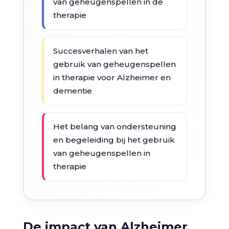
van geheugenspellen in de
therapie
Succesverhalen van het
gebruik van geheugenspellen
in therapie voor Alzheimer en
dementie
Het belang van ondersteuning
en begeleiding bij het gebruik
van geheugenspellen in
therapie
De impact van Alzheimer