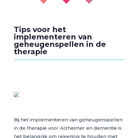
Tips voor het
implementeren van
geheugenspellen in de
therapie
Bij het implementeren van geheugenspellen
in de therapie voor Alzheimer en dementie is
het belangrijk om rekening te houden met