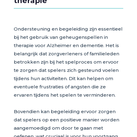
therapie
Ondersteuning en begeleiding zijn essentieel
bij het gebruik van geheugenspellen in
therapie voor Alzheimer en dementie. Het is
belangrijk dat zorgverleners of familieleden
betrokken zijn bij het spelproces om ervoor
te zorgen dat spelers zich gesteund voelen
tijdens hun activiteiten. Dit kan helpen om
eventuele frustraties of angsten die ze
ervaren tijdens het spelen te verminderen.
Bovendien kan begeleiding ervoor zorgen
dat spelers op een positieve manier worden
aangemoedigd om door te gaan met
oefenen, wat cruciaal is voor hun voortgang.