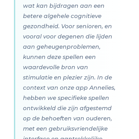
wat kan bijdragen aan een
betere algehele cognitieve
gezondheid. Voor senioren, en
vooral voor degenen die lijden
aan geheugenproblemen,
kunnen deze spellen een
waardevolle bron van
stimulatie en plezier zijn. In de
context van onze app Annelies,
hebben we specifieke spellen
ontwikkeld die zijn afgestemd
op de behoeften van ouderen,
met een gebruiksvriendelijke
interface en aantrekkelijke