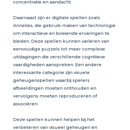
concentratie en aandacht.
Daarnaast zijn er digitale spellen zoals
Annelies, die gebruik maken van technologie
om interactieve en boeiende ervaringen te
bieden. Deze spellen kunnen variëren van
eenvoudige puzzels tot meer complexe
uitdagingen die verschillende cognitieve
vaardigheden aanspreken. Een andere
interessante categorie zijn visuele
geheugenspellen waarbij spelers
afbeeldingen moeten onthouden en
vervolgens moeten reproduceren of
associëren.
Deze spellen kunnen helpen bij het
verbeteren van visueel geheugen en