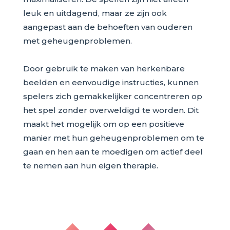
leuk en uitdagend, maar ze zijn ook
aangepast aan de behoeften van ouderen
met geheugenproblemen.
Door gebruik te maken van herkenbare
beelden en eenvoudige instructies, kunnen
spelers zich gemakkelijker concentreren op
het spel zonder overweldigd te worden. Dit
maakt het mogelijk om op een positieve
manier met hun geheugenproblemen om te
gaan en hen aan te moedigen om actief deel
te nemen aan hun eigen therapie.