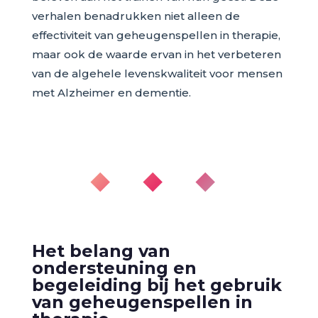
verhalen benadrukken niet alleen de
effectiviteit van geheugenspellen in therapie,
maar ook de waarde ervan in het verbeteren
van de algehele levenskwaliteit voor mensen
met Alzheimer en dementie.
◆ ◆ ◆
Het belang van
ondersteuning en
begeleiding bij het gebruik
van geheugenspellen in