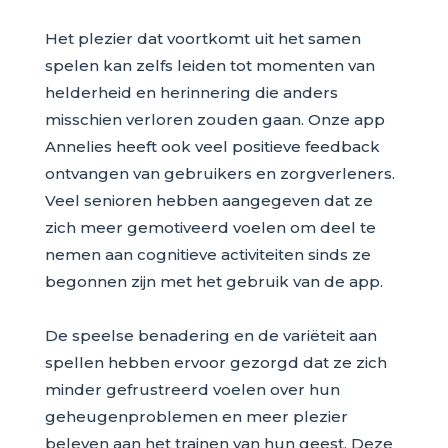
Het plezier dat voortkomt uit het samen
spelen kan zelfs leiden tot momenten van
helderheid en herinnering die anders
misschien verloren zouden gaan. Onze app
Annelies heeft ook veel positieve feedback
ontvangen van gebruikers en zorgverleners.
Veel senioren hebben aangegeven dat ze
zich meer gemotiveerd voelen om deel te
nemen aan cognitieve activiteiten sinds ze
begonnen zijn met het gebruik van de app.
De speelse benadering en de variëteit aan
spellen hebben ervoor gezorgd dat ze zich
minder gefrustreerd voelen over hun
geheugenproblemen en meer plezier
beleven aan het trainen van hun geest. Deze