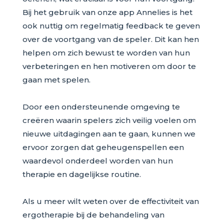
Bij het gebruik van onze app Annelies is het
ook nuttig om regelmatig feedback te geven
over de voortgang van de speler. Dit kan hen
helpen om zich bewust te worden van hun
verbeteringen en hen motiveren om door te
gaan met spelen.
Door een ondersteunende omgeving te
creëren waarin spelers zich veilig voelen om
nieuwe uitdagingen aan te gaan, kunnen we
ervoor zorgen dat geheugenspellen een
waardevol onderdeel worden van hun
therapie en dagelijkse routine.
Als u meer wilt weten over de effectiviteit van
ergotherapie bij de behandeling van