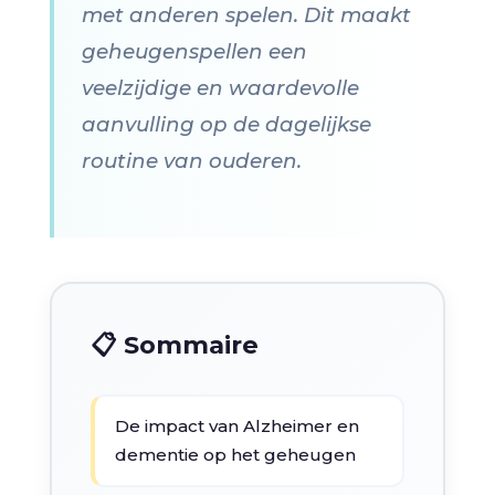
met anderen spelen. Dit maakt
geheugenspellen een
veelzijdige en waardevolle
aanvulling op de dagelijkse
routine van ouderen.
📋 Sommaire
De impact van Alzheimer en
dementie op het geheugen