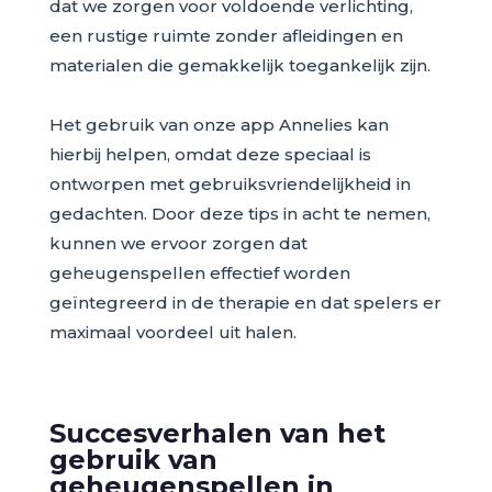
dat we zorgen voor voldoende verlichting,
een rustige ruimte zonder afleidingen en
materialen die gemakkelijk toegankelijk zijn.
Het gebruik van onze app Annelies kan
hierbij helpen, omdat deze speciaal is
ontworpen met gebruiksvriendelijkheid in
gedachten. Door deze tips in acht te nemen,
kunnen we ervoor zorgen dat
geheugenspellen effectief worden
geïntegreerd in de therapie en dat spelers er
maximaal voordeel uit halen.
Succesverhalen van het
gebruik van
geheugenspellen in