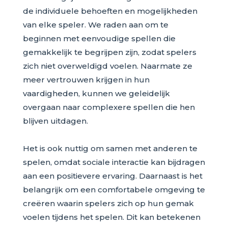
de individuele behoeften en mogelijkheden
van elke speler. We raden aan om te
beginnen met eenvoudige spellen die
gemakkelijk te begrijpen zijn, zodat spelers
zich niet overweldigd voelen. Naarmate ze
meer vertrouwen krijgen in hun
vaardigheden, kunnen we geleidelijk
overgaan naar complexere spellen die hen
blijven uitdagen.
Het is ook nuttig om samen met anderen te
spelen, omdat sociale interactie kan bijdragen
aan een positievere ervaring. Daarnaast is het
belangrijk om een comfortabele omgeving te
creëren waarin spelers zich op hun gemak
voelen tijdens het spelen. Dit kan betekenen