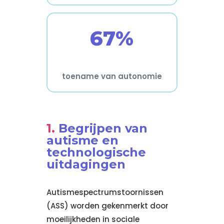
67%
toename van autonomie
Begrijpen van
autisme en
technologische
uitdagingen
Autismespectrumstoornissen
(ASS) worden gekenmerkt door
moeilijkheden in sociale