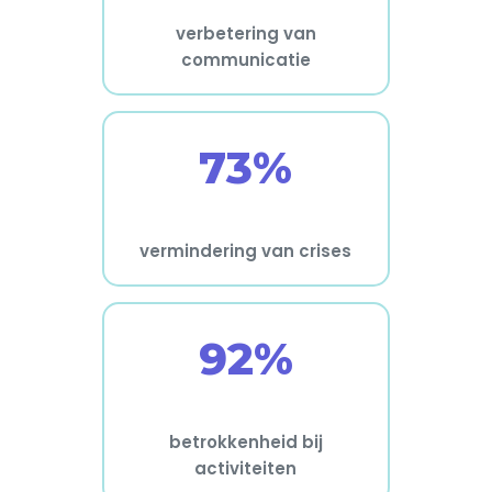
verbetering van
communicatie
73%
vermindering van crises
92%
betrokkenheid bij
activiteiten