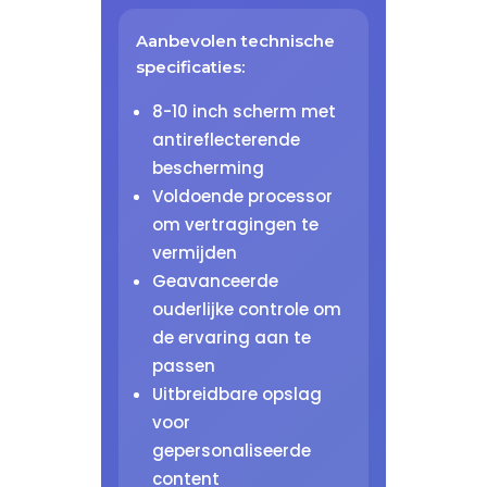
Aanbevolen technische
specificaties:
8-10 inch scherm met
antireflecterende
bescherming
Voldoende processor
om vertragingen te
vermijden
Geavanceerde
ouderlijke controle om
de ervaring aan te
passen
Uitbreidbare opslag
voor
gepersonaliseerde
content