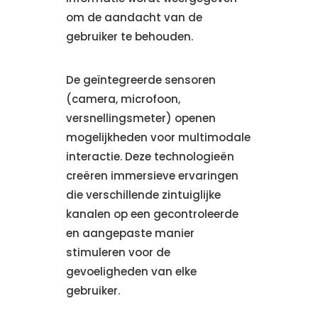
om de aandacht van de
gebruiker te behouden.
De geïntegreerde sensoren
(camera, microfoon,
versnellingsmeter) openen
mogelijkheden voor multimodale
interactie. Deze technologieën
creëren immersieve ervaringen
die verschillende zintuiglijke
kanalen op een gecontroleerde
en aangepaste manier
stimuleren voor de
gevoeligheden van elke
gebruiker.