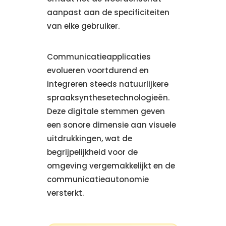
aanpast aan de specificiteiten
van elke gebruiker.
Communicatieapplicaties
evolueren voortdurend en
integreren steeds natuurlijkere
spraaksynthesetechnologieën.
Deze digitale stemmen geven
een sonore dimensie aan visuele
uitdrukkingen, wat de
begrijpelijkheid voor de
omgeving vergemakkelijkt en de
communicatieautonomie
versterkt.