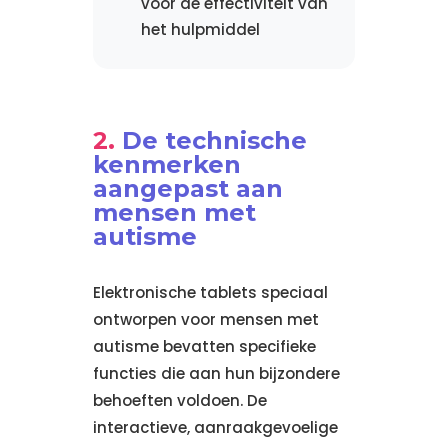
voor de effectiviteit van
het hulpmiddel
De technische
kenmerken
aangepast aan
mensen met
autisme
Elektronische tablets speciaal
ontworpen voor mensen met
autisme bevatten specifieke
functies die aan hun bijzondere
behoeften voldoen. De
interactieve, aanraakgevoelige