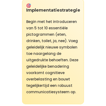
Implementatiestrategie
Begin met het introduceren
van 5 tot 10 essentiële
pictogrammen (eten,
drinken, toilet, ja, nee). Voeg
geleidelijk nieuwe symbolen
toe naargelang de
uitgedrukte behoeften. Deze
geleidelijke benadering
voorkomt cognitieve
overbelasting en bouwt
tegelijkertijd een robuust
communicatiesysteem op.