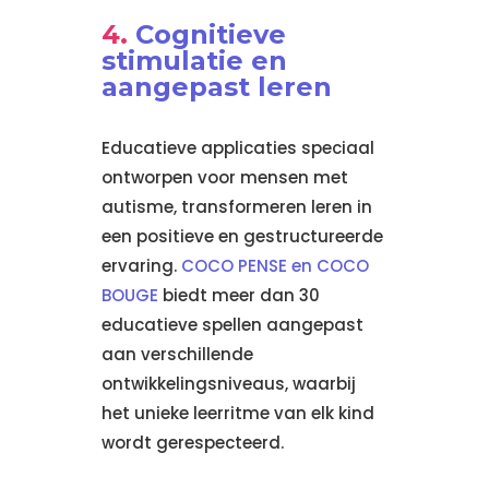
Cognitieve
stimulatie en
aangepast leren
Educatieve applicaties speciaal
ontworpen voor mensen met
autisme, transformeren leren in
een positieve en gestructureerde
ervaring.
COCO PENSE en COCO
BOUGE
biedt meer dan 30
educatieve spellen aangepast
aan verschillende
ontwikkelingsniveaus, waarbij
het unieke leerritme van elk kind
wordt gerespecteerd.