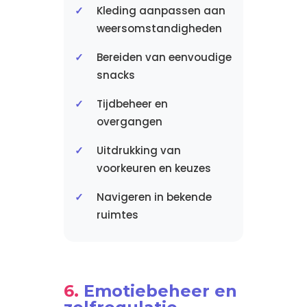
Kleding aanpassen aan
weersomstandigheden
Bereiden van eenvoudige
snacks
Tijdbeheer en
overgangen
Uitdrukking van
voorkeuren en keuzes
Navigeren in bekende
ruimtes
Emotiebeheer en