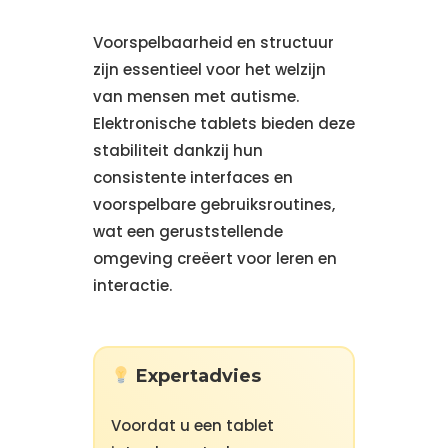
Voorspelbaarheid en structuur
zijn essentieel voor het welzijn
van mensen met autisme.
Elektronische tablets bieden deze
stabiliteit dankzij hun
consistente interfaces en
voorspelbare gebruiksroutines,
wat een geruststellende
omgeving creëert voor leren en
interactie.
Expertadvies
Voordat u een tablet