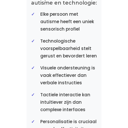
autisme en technologie:
Elke persoon met
autisme heeft een uniek
sensorisch profiel
Technologische
voorspelbaarheid stelt
gerust en bevordert leren
Visuele ondersteuning is
vaak effectiever dan
verbale instructies
Tactiele interactie kan
intuïtiever zijn dan
complexe interfaces
Personalisatie is cruciaal