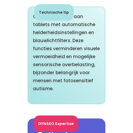
Technische tip
Geef de voorkeur aan
tablets met automatische
helderheidsinstellingen en
blauwlichtfilters. Deze
functies verminderen visuele
vermoeidheid en mogelijke
sensorische overbelasting,
bijzonder belangrijk voor
mensen met fotosensitief
autisme.
DYNSEO Expertise