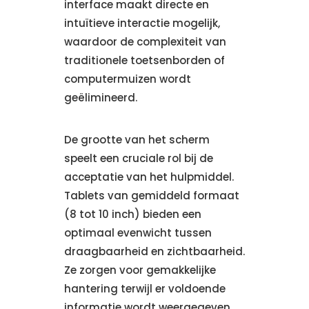
interface maakt directe en
intuïtieve interactie mogelijk,
waardoor de complexiteit van
traditionele toetsenborden of
computermuizen wordt
geëlimineerd.
De grootte van het scherm
speelt een cruciale rol bij de
acceptatie van het hulpmiddel.
Tablets van gemiddeld formaat
(8 tot 10 inch) bieden een
optimaal evenwicht tussen
draagbaarheid en zichtbaarheid.
Ze zorgen voor gemakkelijke
hantering terwijl er voldoende
informatie wordt weergegeven