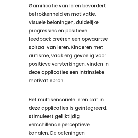
Gamificatie van leren bevordert
betrokkenheid en motivatie.
Visuele beloningen, duidelijke
progressies en positieve
feedback creëren een opwaartse
spiraal van leren. Kinderen met
autisme, vaak erg gevoelig voor
positieve versterkingen, vinden in
deze applicaties een intrinsieke
motivatiebron.
Het multisensoriële leren dat in
deze applicaties is geïntegreerd,
stimuleert gelijktijdig
verschillende perceptieve
kanalen. De oefeningen