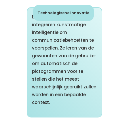
Technologische innovatie
De nieuwste applicaties
integreren kunstmatige
intelligentie om
communicatiebehoeften te
voorspellen. Ze leren van de
gewoonten van de gebruiker
om automatisch de
pictogrammen voor te
stellen die het meest
waarschijnlijk gebruikt zullen
worden in een bepaalde
context.