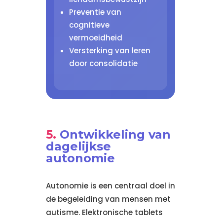
Preventie van
cognitieve
vermoeidheid
Versterking van leren
door consolidatie
Ontwikkeling van
dagelijkse
autonomie
Autonomie is een centraal doel in
de begeleiding van mensen met
autisme. Elektronische tablets