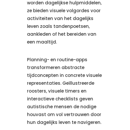
worden dagelijkse hulpmiddelen,
ze bieden visuele volgordes voor
activiteiten van het dagelijks
leven zoals tandenpoetsen,
aankleden of het bereiden van
een maaltijd.
Planning- en routine-apps
transformeren abstracte
tijdconcepten in concrete visuele
representaties. Geïllustreerde
roosters, visuele timers en
interactieve checklists geven
autistische mensen de nodige
houvast om vol vertrouwen door
hun dagelijks leven te navigeren.