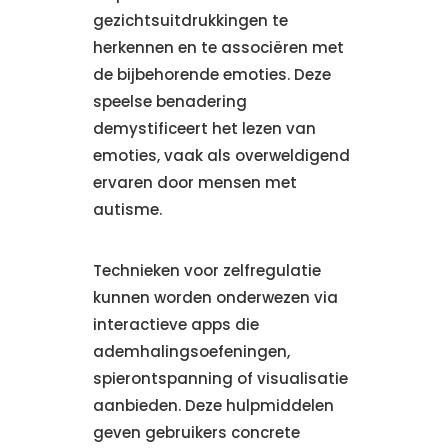
gezichtsuitdrukkingen te
herkennen en te associëren met
de bijbehorende emoties. Deze
speelse benadering
demystificeert het lezen van
emoties, vaak als overweldigend
ervaren door mensen met
autisme.
Technieken voor zelfregulatie
kunnen worden onderwezen via
interactieve apps die
ademhalingsoefeningen,
spierontspanning of visualisatie
aanbieden. Deze hulpmiddelen
geven gebruikers concrete