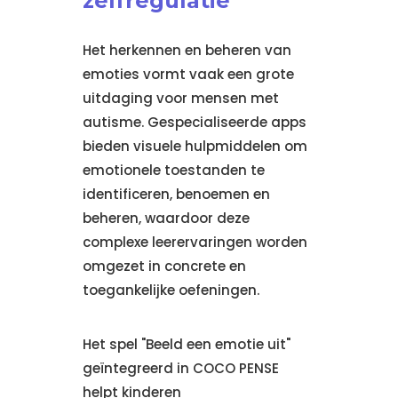
zelfregulatie
Het herkennen en beheren van
emoties vormt vaak een grote
uitdaging voor mensen met
autisme. Gespecialiseerde apps
bieden visuele hulpmiddelen om
emotionele toestanden te
identificeren, benoemen en
beheren, waardoor deze
complexe leerervaringen worden
omgezet in concrete en
toegankelijke oefeningen.
Het spel "Beeld een emotie uit"
geïntegreerd in COCO PENSE
helpt kinderen