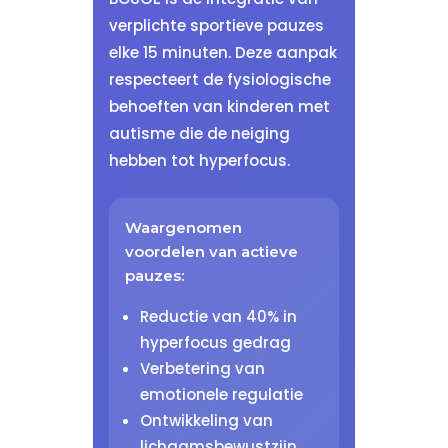
verplichte sportieve pauzes
elke 15 minuten. Deze aanpak
respecteert de fysiologische
behoeften van kinderen met
autisme die de neiging
hebben tot hyperfocus.
Waargenomen
voordelen van actieve
pauzes:
Reductie van 40% in
hyperfocus gedrag
Verbetering van
emotionele regulatie
Ontwikkeling van
lichaamsbewustzijn