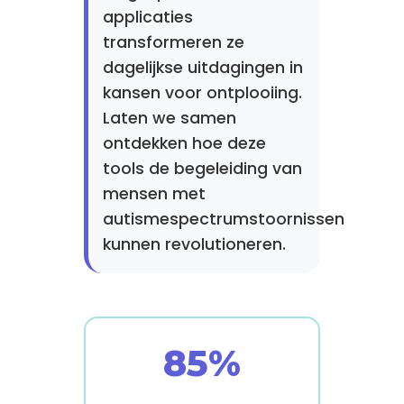
applicaties
transformeren ze
dagelijkse uitdagingen in
kansen voor ontplooiing.
Laten we samen
ontdekken hoe deze
tools de begeleiding van
mensen met
autismespectrumstoornissen
kunnen revolutioneren.
85%