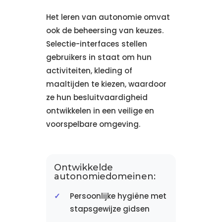
Het leren van autonomie omvat
ook de beheersing van keuzes.
Selectie-interfaces stellen
gebruikers in staat om hun
activiteiten, kleding of
maaltijden te kiezen, waardoor
ze hun besluitvaardigheid
ontwikkelen in een veilige en
voorspelbare omgeving.
Ontwikkelde
autonomiedomeinen:
Persoonlijke hygiëne met
stapsgewijze gidsen