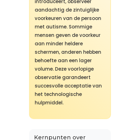
introduceert, observeer
aandachtig de zintuiglijke
voorkeuren van de persoon
met autisme. Sommige
mensen geven de voorkeur
aan minder heldere
schermen, anderen hebben
behoefte aan een lager
volume. Deze voorlopige
observatie garandeert
succesvolle acceptatie van
het technologische
hulpmiddel.
Kernpunten over