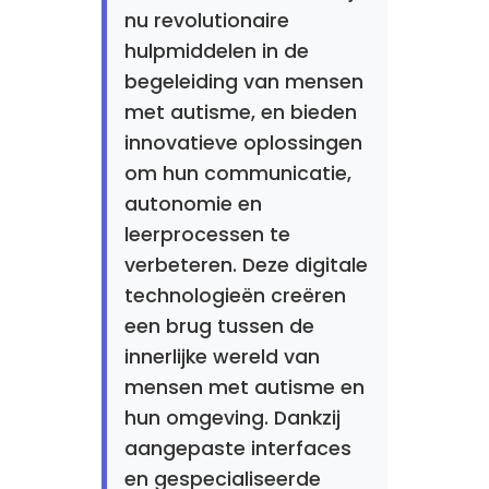
nu revolutionaire
hulpmiddelen in de
begeleiding van mensen
met autisme, en bieden
innovatieve oplossingen
om hun communicatie,
autonomie en
leerprocessen te
verbeteren. Deze digitale
technologieën creëren
een brug tussen de
innerlijke wereld van
mensen met autisme en
hun omgeving. Dankzij
aangepaste interfaces
en gespecialiseerde