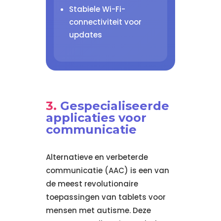
Stabiele Wi-Fi-
connectiviteit voor
updates
Gespecialiseerde
applicaties voor
communicatie
Alternatieve en verbeterde
communicatie (AAC) is een van
de meest revolutionaire
toepassingen van tablets voor
mensen met autisme. Deze