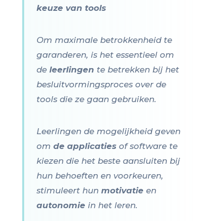
keuze van tools
Om maximale betrokkenheid te
garanderen, is het essentieel om
de
leerlingen
te betrekken bij het
besluitvormingsproces over de
tools die ze gaan gebruiken.
Leerlingen de mogelijkheid geven
om
de applicaties
of software te
kiezen die het beste aansluiten bij
hun behoeften en voorkeuren,
stimuleert hun
motivatie
en
autonomie
in het leren.