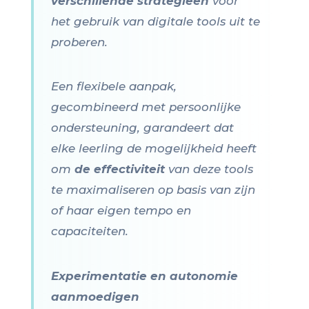
verschillende strategieën
voor
het gebruik van digitale tools uit te
proberen.
Een flexibele aanpak,
gecombineerd met persoonlijke
ondersteuning, garandeert dat
elke leerling de mogelijkheid heeft
om
de effectiviteit
van deze tools
te maximaliseren op basis van zijn
of haar eigen tempo en
capaciteiten.
Experimentatie en autonomie
aanmoedigen