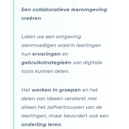
Een collaboratieve leeromgeving
creëren
Laten we een omgeving
aanmoedigen waarin leerlingen
hun
ervaringen
en
gebruikstrategieën
van digitale
tools kunnen delen.
Het
werken in groepen
en het
delen van ideeën versterkt niet
alleen het zelfvertrouwen van de
leerlingen, maar bevordert ook een
onderling leren
.