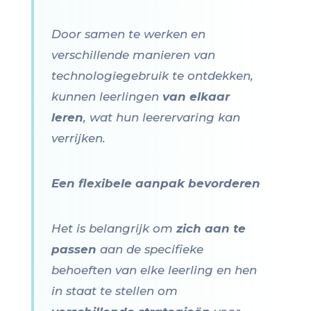
Door samen te werken en
verschillende manieren van
technologiegebruik te ontdekken,
kunnen leerlingen
van elkaar
leren
, wat hun leerervaring kan
verrijken.
Een flexibele aanpak bevorderen
Het is belangrijk om
zich aan te
passen
aan de specifieke
behoeften van elke leerling en hen
in staat te stellen om