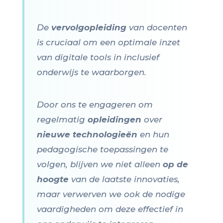
De
vervolgopleiding
van docenten
is cruciaal om een optimale inzet
van digitale tools in inclusief
onderwijs te waarborgen.
Door ons te engageren om
regelmatig
opleidingen
over
nieuwe technologieën
en hun
pedagogische toepassingen te
volgen, blijven we niet alleen
op de
hoogte
van de laatste innovaties,
maar verwerven we ook de nodige
vaardigheden om deze effectief in