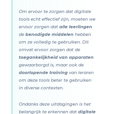
Om ervoor te zorgen dat digitale
tools echt effectief zijn, moeten we
ervoor zorgen dat
alle leerlingen
de
benodigde middelen
hebben
om ze volledig te gebruiken. Dit
omvat ervoor zorgen dat de
toegankelijkheid van apparaten
gewaarborgd is, maar ook de
doorlopende training
van leraren
om deze tools beter te gebruiken
in diverse contexten.
Ondanks deze uitdagingen is het
belangrijk te erkennen dat
digitale