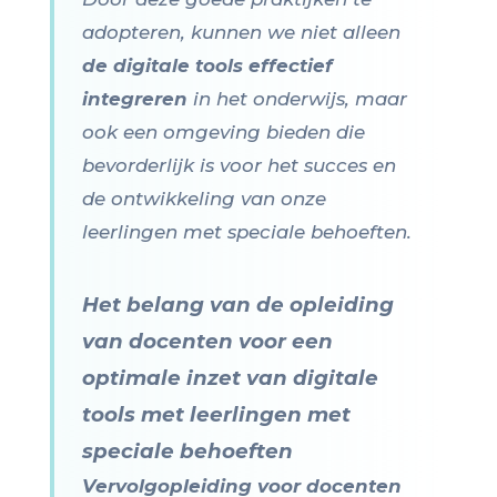
adopteren, kunnen we niet alleen
de digitale tools effectief
integreren
in het onderwijs, maar
ook een omgeving bieden die
bevorderlijk is voor het succes en
de ontwikkeling van onze
leerlingen met speciale behoeften.
Het belang van de opleiding
van docenten voor een
optimale inzet van digitale
tools met leerlingen met
speciale behoeften
Vervolgopleiding voor docenten