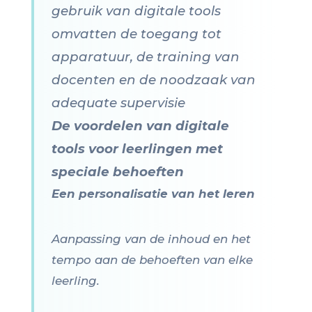
gebruik van digitale tools
omvatten de toegang tot
apparatuur, de training van
docenten en de noodzaak van
adequate supervisie
De voordelen van digitale
tools voor leerlingen met
speciale behoeften
Een personalisatie van het leren
Aanpassing van de inhoud en het
tempo aan de behoeften van elke
leerling.