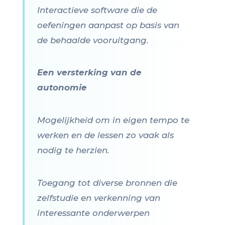
Interactieve software die de
oefeningen aanpast op basis van
de behaalde vooruitgang.
Een versterking van de
autonomie
Mogelijkheid om in eigen tempo te
werken en de lessen zo vaak als
nodig te herzien.
Toegang tot diverse bronnen die
zelfstudie en verkenning van
interessante onderwerpen