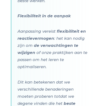
beste werken.
Flexibiliteit in de aanpak
Aanpassing vereist
flexibiliteit en
reactievermogen
: het kan nodig
zijn om
de verwachtingen te
wijzigen
of onze praktijken aan te
passen om het leren te
optimaliseren.
Dit kan betekenen dat we
verschillende benaderingen
moeten proberen totdat we
degene vinden die het
beste