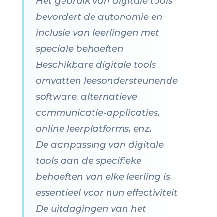
Het gebruik van digitale tools
bevordert de autonomie en
inclusie van leerlingen met
speciale behoeften
Beschikbare digitale tools
omvatten leesondersteunende
software, alternatieve
communicatie-applicaties,
online leerplatforms, enz.
De aanpassing van digitale
tools aan de specifieke
behoeften van elke leerling is
essentieel voor hun effectiviteit
De uitdagingen van het