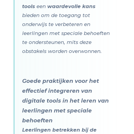
tools
een
waardevolle kans
bieden om de toegang tot
onderwijs te verbeteren en
leerlingen met speciale behoeften
te ondersteunen, mits deze
obstakels worden overwonnen.
Goede praktijken voor het
effectief integreren van
digitale tools in het leren van
leerlingen met speciale
behoeften
Leerlingen betrekken bij de