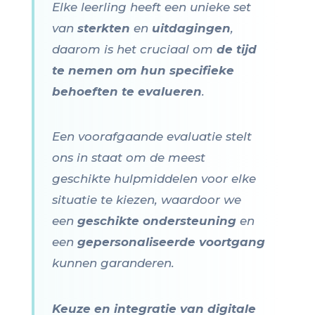
Elke leerling heeft een unieke set
van
sterkten
en
uitdagingen
,
daarom is het cruciaal om
de tijd
te nemen om hun specifieke
behoeften te evalueren
.
Een voorafgaande evaluatie stelt
ons in staat om de meest
geschikte hulpmiddelen voor elke
situatie te kiezen, waardoor we
een
geschikte ondersteuning
en
een
gepersonaliseerde voortgang
kunnen garanderen.
Keuze en integratie van digitale