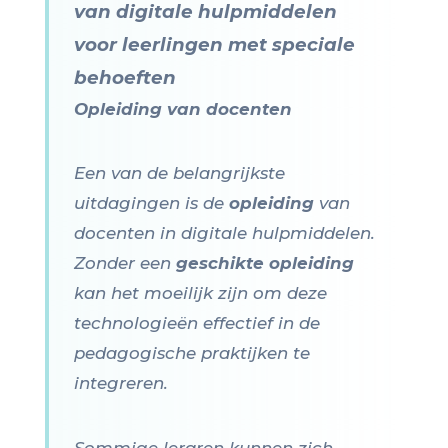
van digitale hulpmiddelen
voor leerlingen met speciale
behoeften
Opleiding van docenten
Een van de belangrijkste
uitdagingen is de
opleiding
van
docenten in digitale hulpmiddelen.
Zonder een
geschikte opleiding
kan het moeilijk zijn om deze
technologieën effectief in de
pedagogische praktijken te
integreren.