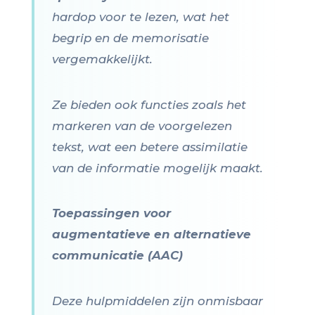
hardop voor te lezen, wat het
begrip en de memorisatie
vergemakkelijkt.
Ze bieden ook functies zoals het
markeren van de voorgelezen
tekst, wat een betere assimilatie
van de informatie mogelijk maakt.
Toepassingen voor
augmentatieve en alternatieve
communicatie (AAC)
Deze hulpmiddelen zijn onmisbaar