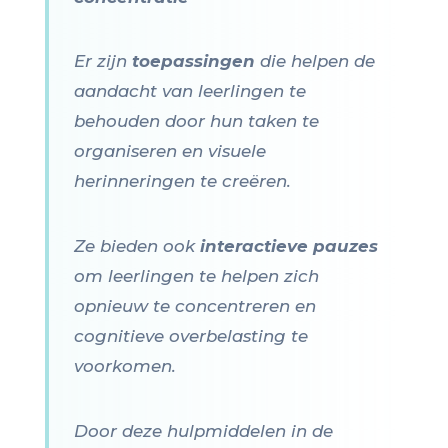
Er zijn
toepassingen
die helpen de
aandacht van leerlingen te
behouden door hun taken te
organiseren en visuele
herinneringen te creëren.
Ze bieden ook
interactieve pauzes
om leerlingen te helpen zich
opnieuw te concentreren en
cognitieve overbelasting te
voorkomen.
Door deze hulpmiddelen in de