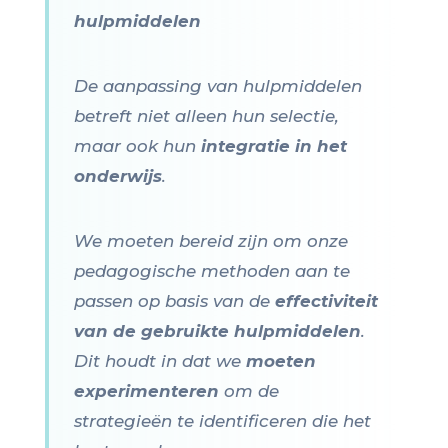
hulpmiddelen
De aanpassing van hulpmiddelen
betreft niet alleen hun selectie,
maar ook hun
integratie in het
onderwijs
.
We moeten bereid zijn om onze
pedagogische methoden aan te
passen op basis van de
effectiviteit
van de gebruikte hulpmiddelen
.
Dit houdt in dat we
moeten
experimenteren
om de
strategieën te identificeren die het