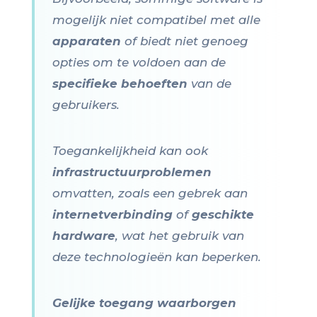
mogelijk niet compatibel met alle
apparaten
of biedt niet genoeg
opties om te voldoen aan de
specifieke behoeften
van de
gebruikers.
Toegankelijkheid kan ook
infrastructuurproblemen
omvatten, zoals een gebrek aan
internetverbinding
of
geschikte
hardware
, wat het gebruik van
deze technologieën kan beperken.
Gelijke toegang waarborgen