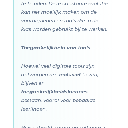
te houden. Deze constante evolutie
kan het moeilijk maken om de
vaardigheden en tools die in de
klas worden gebruikt bij te werken.
Toegankelijkheid van tools
Hoewel veel digitale tools zijn
ontworpen om
inclusief
te zijn,
blijven er
toegankelijkheidslacunes
bestaan, vooral voor bepaalde
leerlingen.
Bijvoorbeeld, sommige software is