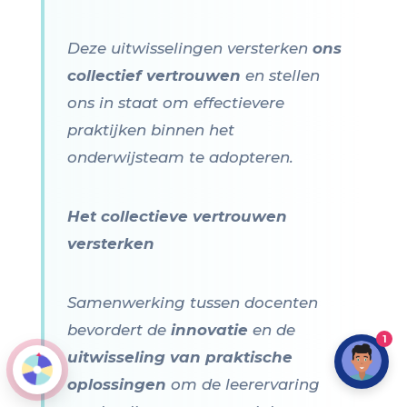
Deze uitwisselingen versterken
ons
collectief vertrouwen
en stellen
ons in staat om effectievere
praktijken binnen het
onderwijsteam te adopteren.
Het collectieve vertrouwen
versterken
Samenwerking tussen docenten
bevordert de
innovatie
en de
1
uitwisseling van praktische
oplossingen
om de leerervaring