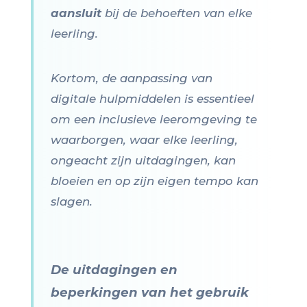
aansluit
bij de behoeften van elke
leerling.
Kortom, de aanpassing van
digitale hulpmiddelen is essentieel
om een inclusieve leeromgeving te
waarborgen, waar elke leerling,
ongeacht zijn uitdagingen, kan
bloeien en op zijn eigen tempo kan
slagen.
De uitdagingen en
beperkingen van het gebruik