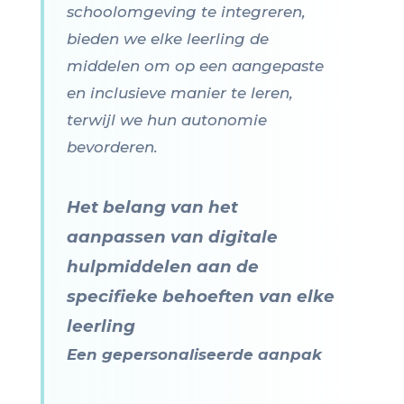
schoolomgeving te integreren,
bieden we elke leerling de
middelen om op een aangepaste
en inclusieve manier te leren,
terwijl we hun autonomie
bevorderen.
Het belang van het
aanpassen van digitale
hulpmiddelen aan de
specifieke behoeften van elke
leerling
Een gepersonaliseerde aanpak