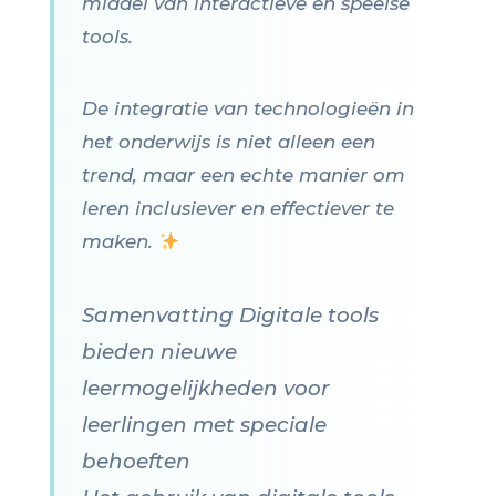
middel van interactieve en speelse
tools.
De integratie van technologieën in
het onderwijs is niet alleen een
trend, maar een echte manier om
leren inclusiever en effectiever te
maken.
Samenvatting Digitale tools
bieden nieuwe
leermogelijkheden voor
leerlingen met speciale
behoeften