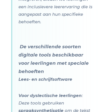
een inclusievere leerervaring die is
aangepast aan hun specifieke
behoeften.
️
De verschillende soorten
digitale tools beschikbaar
voor leerlingen met speciale
behoeften
Lees- en schrijfsoftware
Voor dyslectische leerlingen
:
Deze tools gebruiken
spraaksynthetisatie
om de tekst