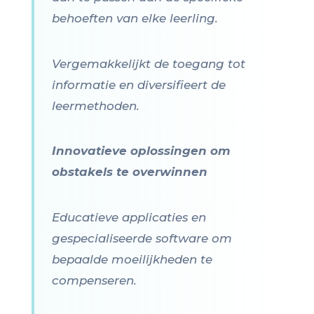
behoeften van elke leerling.
Vergemakkelijkt de toegang tot
informatie en diversifieert de
leermethoden.
Innovatieve oplossingen om
obstakels te overwinnen
Educatieve applicaties en
gespecialiseerde software om
bepaalde moeilijkheden te
compenseren.