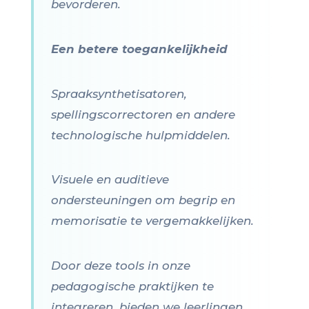
bevorderen.
Een betere toegankelijkheid
Spraaksynthetisatoren,
spellingscorrectoren en andere
technologische hulpmiddelen.
Visuele en auditieve
ondersteuningen om begrip en
memorisatie te vergemakkelijken.
Door deze tools in onze
pedagogische praktijken te
integreren, bieden we leerlingen