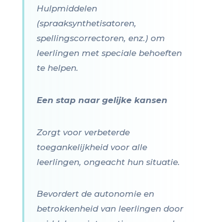
Hulpmiddelen
(spraaksynthetisatoren,
spellingscorrectoren, enz.) om
leerlingen met speciale behoeften
te helpen.
Een stap naar gelijke kansen
Zorgt voor verbeterde
toegankelijkheid voor alle
leerlingen, ongeacht hun situatie.
Bevordert de autonomie en
betrokkenheid van leerlingen door