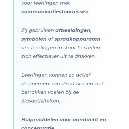
voor leerlingen met
communicatiestoornissen
.
Zij gebruiken
afbeeldingen
,
symbolen
of
spraakapparaten
om leerlingen in staat te stellen
zich effectiever uit te drukken.
Leerlingen kunnen zo actief
deelnemen aan discussies en zich
betrokken voelen bij de
klasactiviteiten.
Hulpmiddelen voor aandacht en
concentratie