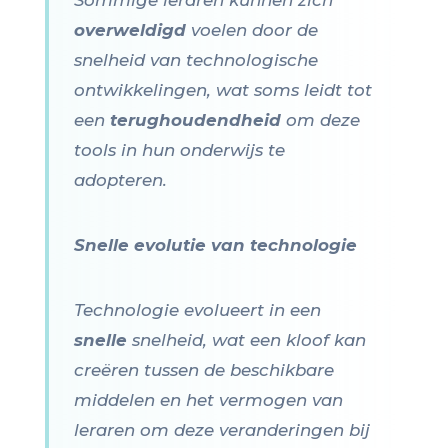
Sommige leraren kunnen zich
overweldigd
voelen door de
snelheid van technologische
ontwikkelingen, wat soms leidt tot
een
terughoudendheid
om deze
tools in hun onderwijs te
adopteren.
Snelle evolutie van technologie
Technologie evolueert in een
snelle
snelheid, wat een kloof kan
creëren tussen de beschikbare
middelen en het vermogen van
leraren om deze veranderingen bij