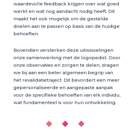
waardevolle feedback krijgen over wat goed
werkt en wat nog aandacht nodig heeft. Dit
maakt het ook mogelijk om de gestelde
doelen aan te passen op basis van de huidige
behoeften.
Bovendien versterken deze uitwisselingen
onze samenwerking met de logopedist. Door
onze observaties en zorgen te delen, dragen
we bij aan een beter algemeen begrip van
het revalidatietraject. Dit bevordert een meer
gepersonaliseerde en aangepaste aanpak
voor de specifieke behoeften van elk individu,
wat fundamenteel is voor hun ontwikkeling.
◆ ◆ ◆