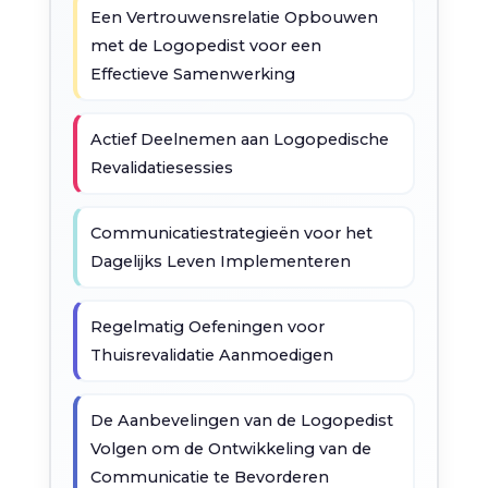
Een Vertrouwensrelatie Opbouwen
met de Logopedist voor een
Effectieve Samenwerking
Actief Deelnemen aan Logopedische
Revalidatiesessies
Communicatiestrategieën voor het
Dagelijks Leven Implementeren
Regelmatig Oefeningen voor
Thuisrevalidatie Aanmoedigen
De Aanbevelingen van de Logopedist
Volgen om de Ontwikkeling van de
Communicatie te Bevorderen