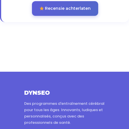
Recensie achterlaten
DYNSEO
Des programmes d'entraînement cérébral
pour tous les âges. Innovants, ludiques et
personnalisés, conçus avec des
professionnels de santé.