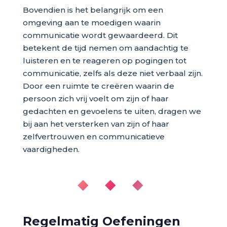
Bovendien is het belangrijk om een
omgeving aan te moedigen waarin
communicatie wordt gewaardeerd. Dit
betekent de tijd nemen om aandachtig te
luisteren en te reageren op pogingen tot
communicatie, zelfs als deze niet verbaal zijn.
Door een ruimte te creëren waarin de
persoon zich vrij voelt om zijn of haar
gedachten en gevoelens te uiten, dragen we
bij aan het versterken van zijn of haar
zelfvertrouwen en communicatieve
vaardigheden.
◆ ◆ ◆
Regelmatig Oefeningen