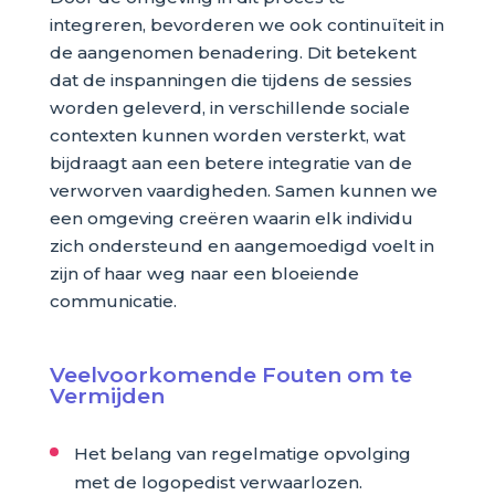
integreren, bevorderen we ook continuïteit in
de aangenomen benadering. Dit betekent
dat de inspanningen die tijdens de sessies
worden geleverd, in verschillende sociale
contexten kunnen worden versterkt, wat
bijdraagt aan een betere integratie van de
verworven vaardigheden. Samen kunnen we
een omgeving creëren waarin elk individu
zich ondersteund en aangemoedigd voelt in
zijn of haar weg naar een bloeiende
communicatie.
Veelvoorkomende Fouten om te
Vermijden
Het belang van regelmatige opvolging
met de logopedist verwaarlozen.