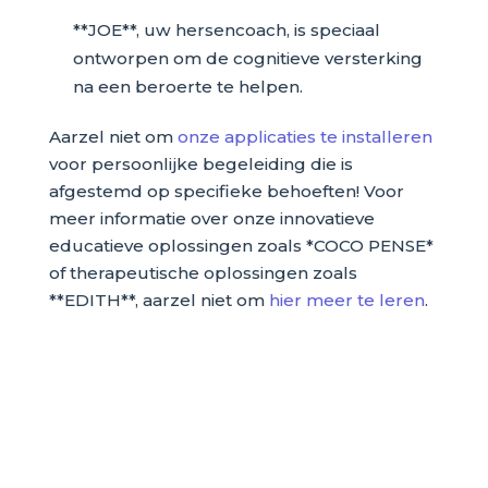
**JOE**, uw hersencoach, is speciaal
ontworpen om de cognitieve versterking
na een beroerte te helpen.
Aarzel niet om
onze applicaties te installeren
voor persoonlijke begeleiding die is
afgestemd op specifieke behoeften! Voor
meer informatie over onze innovatieve
educatieve oplossingen zoals *COCO PENSE*
of therapeutische oplossingen zoals
**EDITH**, aarzel niet om
hier meer te leren
.