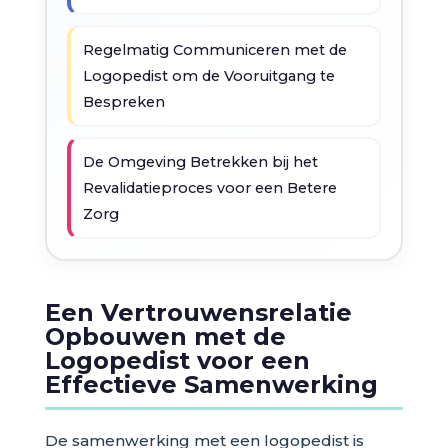
Regelmatig Communiceren met de
Logopedist om de Vooruitgang te
Bespreken
De Omgeving Betrekken bij het
Revalidatieproces voor een Betere
Zorg
Een Vertrouwensrelatie
Opbouwen met de
Logopedist voor een
Effectieve Samenwerking
De samenwerking met een logopedist is