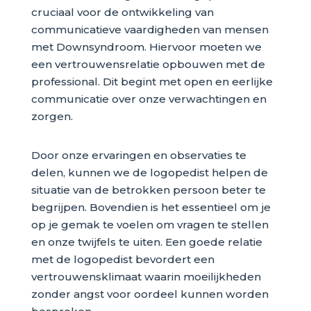
cruciaal voor de ontwikkeling van
communicatieve vaardigheden van mensen
met Downsyndroom. Hiervoor moeten we
een vertrouwensrelatie opbouwen met de
professional. Dit begint met open en eerlijke
communicatie over onze verwachtingen en
zorgen.
Door onze ervaringen en observaties te
delen, kunnen we de logopedist helpen de
situatie van de betrokken persoon beter te
begrijpen. Bovendien is het essentieel om je
op je gemak te voelen om vragen te stellen
en onze twijfels te uiten. Een goede relatie
met de logopedist bevordert een
vertrouwensklimaat waarin moeilijkheden
zonder angst voor oordeel kunnen worden