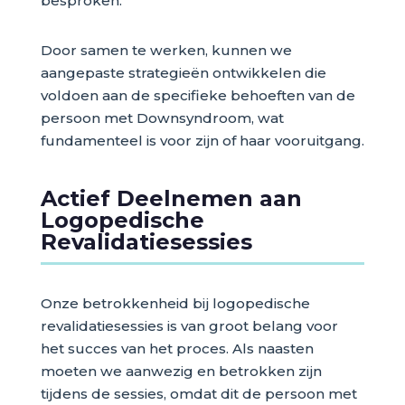
besproken.
Door samen te werken, kunnen we
aangepaste strategieën ontwikkelen die
voldoen aan de specifieke behoeften van de
persoon met Downsyndroom, wat
fundamenteel is voor zijn of haar vooruitgang.
Actief Deelnemen aan
Logopedische
Revalidatiesessies
Onze betrokkenheid bij logopedische
revalidatiesessies is van groot belang voor
het succes van het proces. Als naasten
moeten we aanwezig en betrokken zijn
tijdens de sessies, omdat dit de persoon met