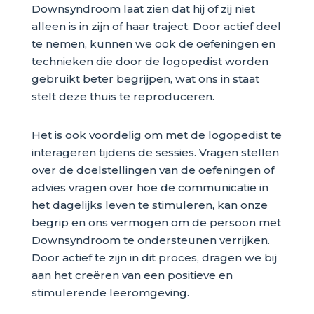
Downsyndroom laat zien dat hij of zij niet
alleen is in zijn of haar traject. Door actief deel
te nemen, kunnen we ook de oefeningen en
technieken die door de logopedist worden
gebruikt beter begrijpen, wat ons in staat
stelt deze thuis te reproduceren.
Het is ook voordelig om met de logopedist te
interageren tijdens de sessies. Vragen stellen
over de doelstellingen van de oefeningen of
advies vragen over hoe de communicatie in
het dagelijks leven te stimuleren, kan onze
begrip en ons vermogen om de persoon met
Downsyndroom te ondersteunen verrijken.
Door actief te zijn in dit proces, dragen we bij
aan het creëren van een positieve en
stimulerende leeromgeving.