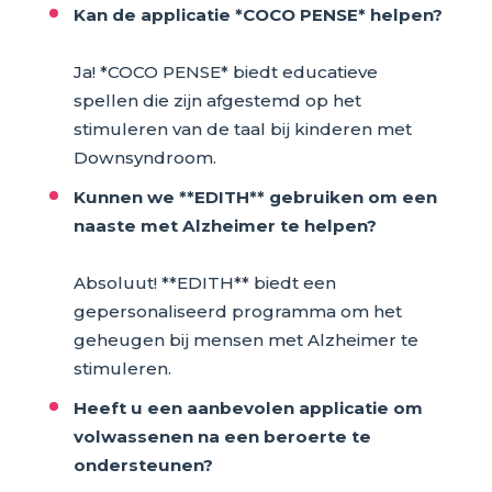
Kan de applicatie *COCO PENSE* helpen?
Ja! *COCO PENSE* biedt educatieve
spellen die zijn afgestemd op het
stimuleren van de taal bij kinderen met
Downsyndroom.
Kunnen we **EDITH** gebruiken om een
naaste met Alzheimer te helpen?
Absoluut! **EDITH** biedt een
gepersonaliseerd programma om het
geheugen bij mensen met Alzheimer te
stimuleren.
Heeft u een aanbevolen applicatie om
volwassenen na een beroerte te
ondersteunen?