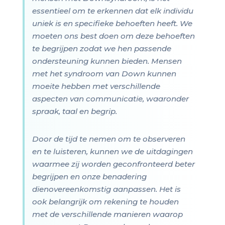
essentieel om te erkennen dat elk individu
uniek is en specifieke behoeften heeft. We
moeten ons best doen om deze behoeften
te begrijpen zodat we hen passende
ondersteuning kunnen bieden. Mensen
met het syndroom van Down kunnen
moeite hebben met verschillende
aspecten van communicatie, waaronder
spraak, taal en begrip.
Door de tijd te nemen om te observeren
en te luisteren, kunnen we de uitdagingen
waarmee zij worden geconfronteerd beter
begrijpen en onze benadering
dienovereenkomstig aanpassen. Het is
ook belangrijk om rekening te houden
met de verschillende manieren waarop