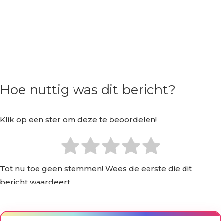
Hoe nuttig was dit bericht?
Klik op een ster om deze te beoordelen!
Tot nu toe geen stemmen! Wees de eerste die dit
bericht waardeert.