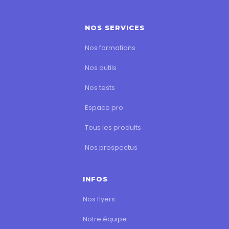
NOS SERVICES
Nos formations
Nos outils
Nos tests
Espace pro
Tous les produits
Nos prospectus
INFOS
Nos flyers
Notre équipe