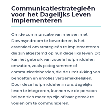
Communicatiestrategieën
voor het Dagelijks Leven
Implementeren
Om de communicatie van mensen met
Downsyndroom te bevorderen, is het
essentieel om strategieën te implementeren
die zijn afgestemd op hun dagelijks leven. Dit
kan het gebruik van visuele hulpmiddelen
omvatten, zoals pictogrammen of
communicatieborden, die de uitdrukking van
behoeften en emoties vergemakkelijken.
Door deze hulpmiddelen in ons dagelijks
leven te integreren, kunnen we de persoon
helpen zich meer op zijn of haar gemak te
voelen om te communiceren.