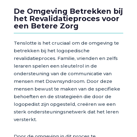
De Omgeving Betrekken bij
het Revalidatieproces voor
een Betere Zorg
Tenslotte is het cruciaal om de omgeving te
betrekken bij het logopedische
revalidatieproces. Familie, vrienden en zelfs
leraren spelen een sleutelrol in de
ondersteuning van de communicatie van
mensen met Downsyndroom. Door deze
mensen bewust te maken van de specifieke
behoeften en de strategieën die door de
logopedist zijn opgesteld, creëren we een
sterk ondersteuningsnetwerk dat het leren
versterkt.
Door de omgeving in dit proces te