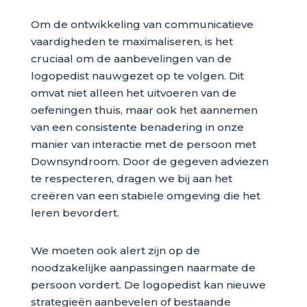
Om de ontwikkeling van communicatieve
vaardigheden te maximaliseren, is het
cruciaal om de aanbevelingen van de
logopedist nauwgezet op te volgen. Dit
omvat niet alleen het uitvoeren van de
oefeningen thuis, maar ook het aannemen
van een consistente benadering in onze
manier van interactie met de persoon met
Downsyndroom. Door de gegeven adviezen
te respecteren, dragen we bij aan het
creëren van een stabiele omgeving die het
leren bevordert.
We moeten ook alert zijn op de
noodzakelijke aanpassingen naarmate de
persoon vordert. De logopedist kan nieuwe
strategieën aanbevelen of bestaande