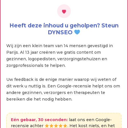
Heeft deze inhoud u geholpen? Steun
DYNSEO
Wij zijn een klein team van 14 mensen gevestigd in
Parijs. Al 13 jaar creëren we gratis content om
gezinnen, logopedisten, verzorgingstehuizen en
zorgprofessionals te helpen.
Uw feedback is de enige manier waarop wij weten of
dit werk u nuttig is. Een Google-recensie helpt ons om
andere gezinnen, verzorgers en therapeuten te
bereiken die het nodig hebben.
Eén gebaar, 30 seconden:
laat ons een Google-
recensie achter
. Het kost niets, en het