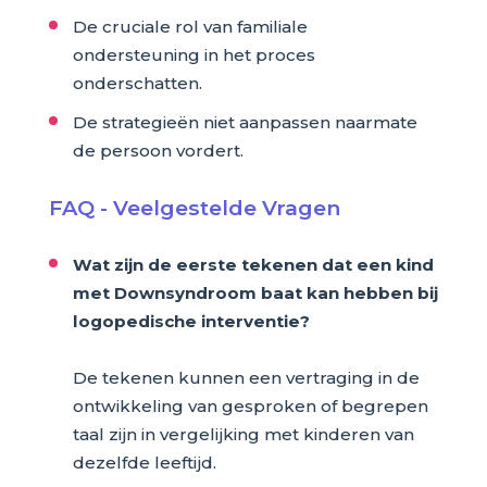
De cruciale rol van familiale
ondersteuning in het proces
onderschatten.
De strategieën niet aanpassen naarmate
de persoon vordert.
FAQ - Veelgestelde Vragen
Wat zijn de eerste tekenen dat een kind
met Downsyndroom baat kan hebben bij
logopedische interventie?
De tekenen kunnen een vertraging in de
ontwikkeling van gesproken of begrepen
taal zijn in vergelijking met kinderen van
dezelfde leeftijd.