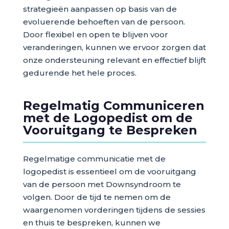
strategieën aanpassen op basis van de
evoluerende behoeften van de persoon.
Door flexibel en open te blijven voor
veranderingen, kunnen we ervoor zorgen dat
onze ondersteuning relevant en effectief blijft
gedurende het hele proces.
Regelmatig Communiceren
met de Logopedist om de
Vooruitgang te Bespreken
Regelmatige communicatie met de
logopedist is essentieel om de vooruitgang
van de persoon met Downsyndroom te
volgen. Door de tijd te nemen om de
waargenomen vorderingen tijdens de sessies
en thuis te bespreken, kunnen we