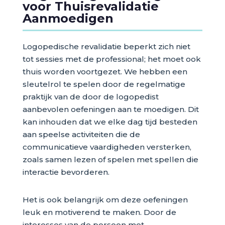
voor Thuisrevalidatie
Aanmoedigen
Logopedische revalidatie beperkt zich niet
tot sessies met de professional; het moet ook
thuis worden voortgezet. We hebben een
sleutelrol te spelen door de regelmatige
praktijk van de door de logopedist
aanbevolen oefeningen aan te moedigen. Dit
kan inhouden dat we elke dag tijd besteden
aan speelse activiteiten die de
communicatieve vaardigheden versterken,
zoals samen lezen of spelen met spellen die
interactie bevorderen.
Het is ook belangrijk om deze oefeningen
leuk en motiverend te maken. Door de
interesses van de persoon met