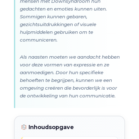
mensen met Downsyndroom hun
gedachten en emoties kunnen uiten.
Sommigen kunnen gebaren,
gezichtsuitdrukkingen of visuele
hulpmiddelen gebruiken om te
communiceren.
Als naasten moeten we aandacht hebben
voor deze vormen van expressie en ze
aanmoedigen. Door hun specifieke
behoeften te begrijpen, kunnen we een
omgeving creëren die bevorderlijk is voor
de ontwikkeling van hun communicatie.
Inhoudsopgave