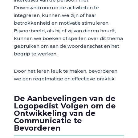
Downsyndroom in de activiteiten te
integreren, kunnen we zijn of haar
betrokkenheid en motivatie stimuleren.
Bijvoorbeeld, als hij of zij van dieren houdt,
kunnen we boeken of spellen over dit thema
gebruiken om aan de woordenschat en het
begrip te werken.
Door het leren leuk te maken, bevorderen
we een regelmatige en effectieve praktijk.
De Aanbevelingen van de
Logopedist Volgen om de
Ontwikkeling van de
Communicatie te
Bevorderen