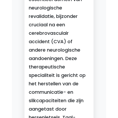
neurologische
revalidatie, bijzonder
cruciaal na een
cerebrovasculair
accident (CVA) of
andere neurologische
aandoeningen. Deze
therapeutische
specialiteit is gericht op
het herstellen van de
communicatie- en
slikcapaciteiten die zijn
aangetast door
hersenletsels. Taal-,