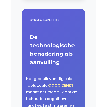
DYNSEO EXPERTISE
De
technologische
benadering als
aanvulling
Het gebruik van digitale
tools zoals
COCO DENKT
maakt het mogelijk om de
behouden cognitieve
functies te stimuleren en