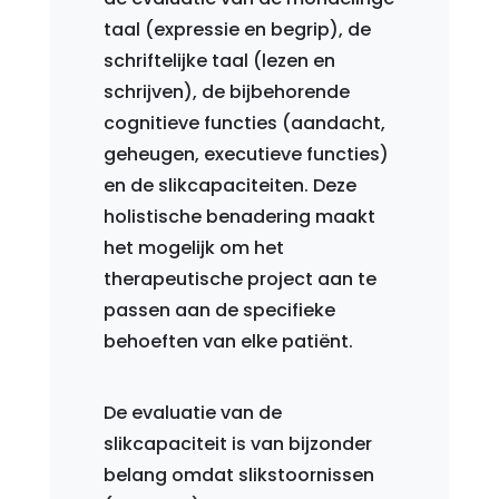
taal (expressie en begrip), de
schriftelijke taal (lezen en
schrijven), de bijbehorende
cognitieve functies (aandacht,
geheugen, executieve functies)
en de slikcapaciteiten. Deze
holistische benadering maakt
het mogelijk om het
therapeutische project aan te
passen aan de specifieke
behoeften van elke patiënt.
De evaluatie van de
slikcapaciteit is van bijzonder
belang omdat slikstoornissen