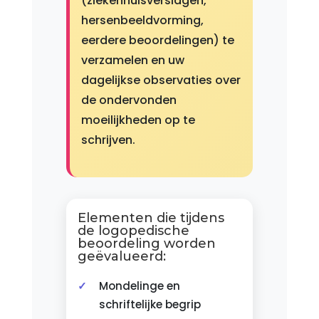
(ziekenhuisverslagen,
hersenbeeldvorming,
eerdere beoordelingen) te
verzamelen en uw
dagelijkse observaties over
de ondervonden
moeilijkheden op te
schrijven.
Elementen die tijdens
de logopedische
beoordeling worden
geëvalueerd:
Mondelinge en
schriftelijke begrip