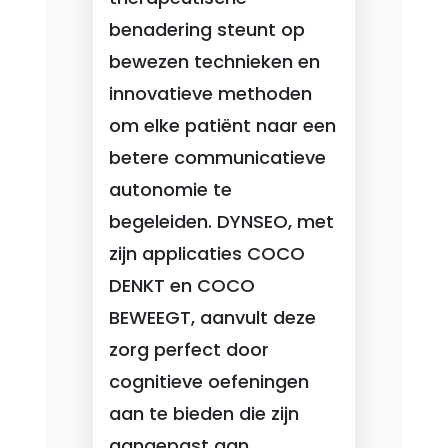
benadering steunt op
bewezen technieken en
innovatieve methoden
om elke patiënt naar een
betere communicatieve
autonomie te
begeleiden. DYNSEO, met
zijn applicaties COCO
DENKT en COCO
BEWEEGT, aanvult deze
zorg perfect door
cognitieve oefeningen
aan te bieden die zijn
aangepast aan