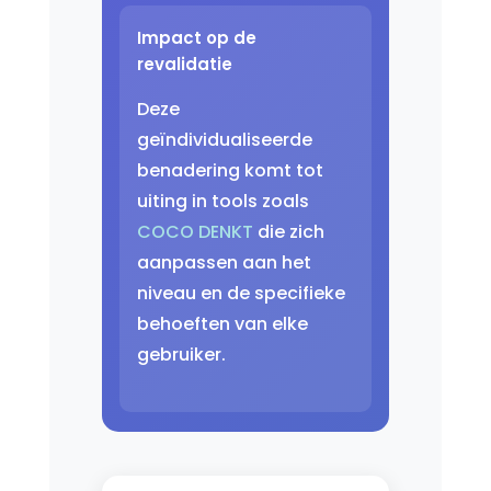
Impact op de
revalidatie
Deze
geïndividualiseerde
benadering komt tot
uiting in tools zoals
COCO DENKT
die zich
aanpassen aan het
niveau en de specifieke
behoeften van elke
gebruiker.