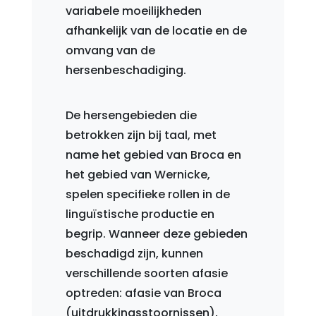
variabele moeilijkheden
afhankelijk van de locatie en de
omvang van de
hersenbeschadiging.
De hersengebieden die
betrokken zijn bij taal, met
name het gebied van Broca en
het gebied van Wernicke,
spelen specifieke rollen in de
linguïstische productie en
begrip. Wanneer deze gebieden
beschadigd zijn, kunnen
verschillende soorten afasie
optreden: afasie van Broca
(uitdrukkingsstoornissen),