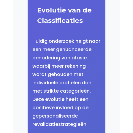
Evolutie van de
Classificaties
Huidig onderzoek neigt naar
een meer genuanceerde
benadering van afasie,
waarbij meer rekening
wordt gehouden met
individuele profielen dan
met strikte categorieën.
Deze evolutie heeft een
positieve invloed op de
gepersonaliseerde
revalidatiestrategieën.