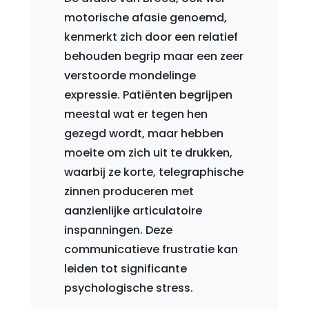
motorische afasie genoemd,
kenmerkt zich door een relatief
behouden begrip maar een zeer
verstoorde mondelinge
expressie. Patiënten begrijpen
meestal wat er tegen hen
gezegd wordt, maar hebben
moeite om zich uit te drukken,
waarbij ze korte, telegraphische
zinnen produceren met
aanzienlijke articulatoire
inspanningen. Deze
communicatieve frustratie kan
leiden tot significante
psychologische stress.