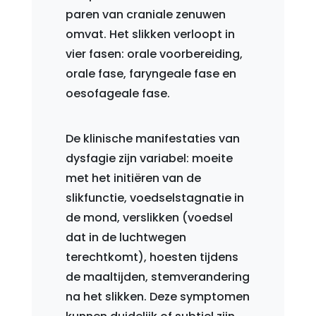
paren van craniale zenuwen
omvat. Het slikken verloopt in
vier fasen: orale voorbereiding,
orale fase, faryngeale fase en
oesofageale fase.
De klinische manifestaties van
dysfagie zijn variabel: moeite
met het initiëren van de
slikfunctie, voedselstagnatie in
de mond, verslikken (voedsel
dat in de luchtwegen
terechtkomt), hoesten tijdens
de maaltijden, stemverandering
na het slikken. Deze symptomen