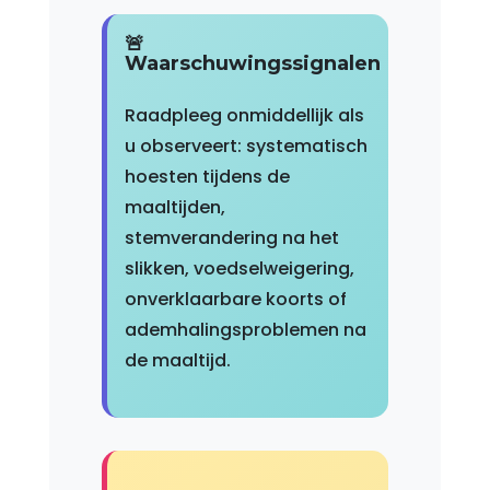
🚨
Waarschuwingssignalen
Raadpleeg onmiddellijk als
u observeert: systematisch
hoesten tijdens de
maaltijden,
stemverandering na het
slikken, voedselweigering,
onverklaarbare koorts of
ademhalingsproblemen na
de maaltijd.