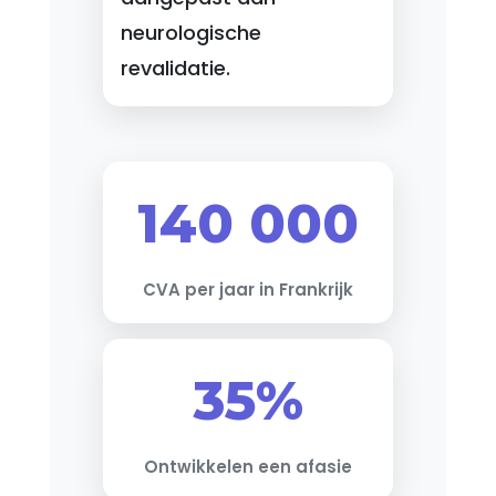
neurologische
revalidatie.
140 000
CVA per jaar in Frankrijk
35%
Ontwikkelen een afasie