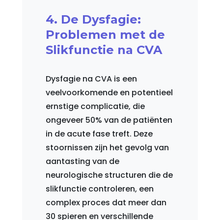
4. De Dysfagie:
Problemen met de
Slikfunctie na CVA
Dysfagie na CVA is een
veelvoorkomende en potentieel
ernstige complicatie, die
ongeveer 50% van de patiënten
in de acute fase treft. Deze
stoornissen zijn het gevolg van
aantasting van de
neurologische structuren die de
slikfunctie controleren, een
complex proces dat meer dan
30 spieren en verschillende