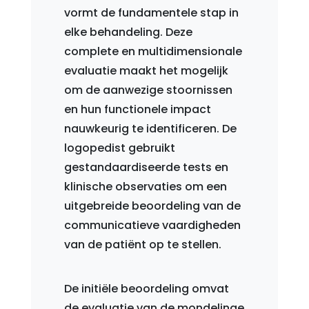
vormt de fundamentele stap in
elke behandeling. Deze
complete en multidimensionale
evaluatie maakt het mogelijk
om de aanwezige stoornissen
en hun functionele impact
nauwkeurig te identificeren. De
logopedist gebruikt
gestandaardiseerde tests en
klinische observaties om een
uitgebreide beoordeling van de
communicatieve vaardigheden
van de patiënt op te stellen.
De initiële beoordeling omvat
de evaluatie van de mondelinge