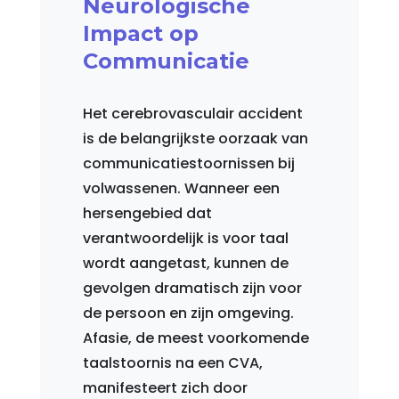
Neurologische
Impact op
Communicatie
Het cerebrovasculair accident
is de belangrijkste oorzaak van
communicatiestoornissen bij
volwassenen. Wanneer een
hersengebied dat
verantwoordelijk is voor taal
wordt aangetast, kunnen de
gevolgen dramatisch zijn voor
de persoon en zijn omgeving.
Afasie, de meest voorkomende
taalstoornis na een CVA,
manifesteert zich door