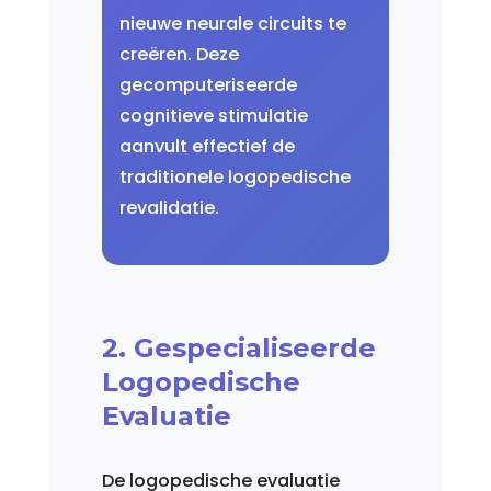
nieuwe neurale circuits te
creëren. Deze
gecomputeriseerde
cognitieve stimulatie
aanvult effectief de
traditionele logopedische
revalidatie.
2. Gespecialiseerde
Logopedische
Evaluatie
De logopedische evaluatie