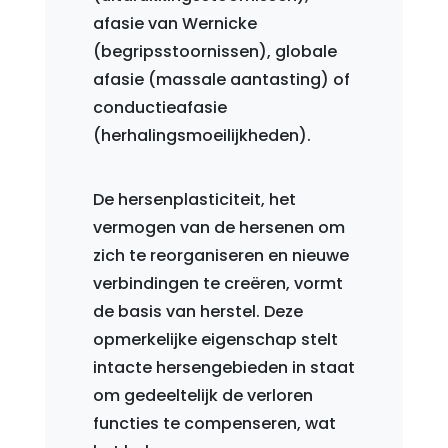
afasie van Wernicke
(begripsstoornissen), globale
afasie (massale aantasting) of
conductieafasie
(herhalingsmoeilijkheden).
De hersenplasticiteit, het
vermogen van de hersenen om
zich te reorganiseren en nieuwe
verbindingen te creëren, vormt
de basis van herstel. Deze
opmerkelijke eigenschap stelt
intacte hersengebieden in staat
om gedeeltelijk de verloren
functies te compenseren, wat