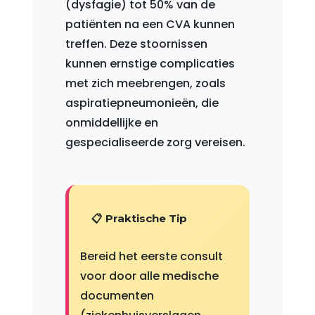
(dysfagie) tot 50% van de
patiënten na een CVA kunnen
treffen. Deze stoornissen
kunnen ernstige complicaties
met zich meebrengen, zoals
aspiratiepneumonieën, die
onmiddellijke en
gespecialiseerde zorg vereisen.
📋 Praktische Tip
Bereid het eerste consult
voor door alle medische
documenten