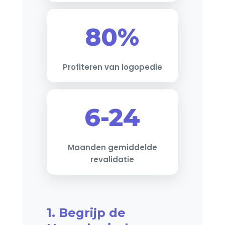
80%
Profiteren van logopedie
6-24
Maanden gemiddelde
revalidatie
1. Begrijp de