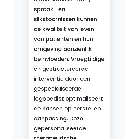
spraak- en
slikstoornissen kunnen
de kwaliteit van leven
van patiënten en hun
omgeving aanzienlijk
beïnvloeden. Vroegtijdige
en gestructureerde
interventie door een
gespecialiseerde
logopedist optimaliseert
de kansen op herstel en
aanpassing. Deze
gepersonaliseerde
therapeutische