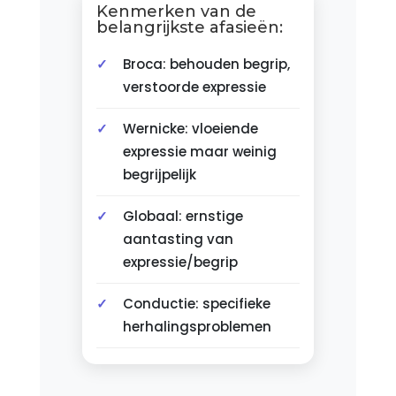
Kenmerken van de
belangrijkste afasieën:
Broca: behouden begrip,
verstoorde expressie
Wernicke: vloeiende
expressie maar weinig
begrijpelijk
Globaal: ernstige
aantasting van
expressie/begrip
Conductie: specifieke
herhalingsproblemen