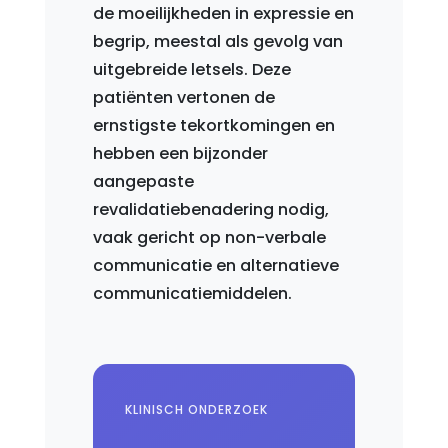
de moeilijkheden in expressie en
begrip, meestal als gevolg van
uitgebreide letsels. Deze
patiënten vertonen de
ernstigste tekortkomingen en
hebben een bijzonder
aangepaste
revalidatiebenadering nodig,
vaak gericht op non-verbale
communicatie en alternatieve
communicatiemiddelen.
KLINISCH ONDERZOEK