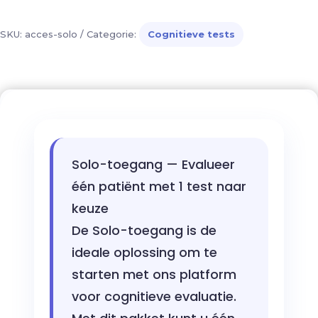
SKU:
acces-solo
Categorie:
Cognitieve tests
Solo-toegang — Evalueer
één patiënt met 1 test naar
keuze
De Solo-toegang is de
ideale oplossing om te
starten met ons platform
voor cognitieve evaluatie.