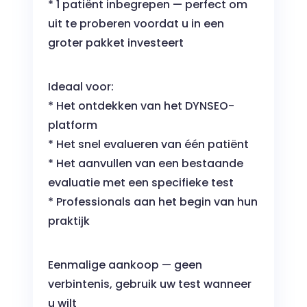
* 1 patiënt inbegrepen — perfect om
uit te proberen voordat u in een
groter pakket investeert
Ideaal voor:
* Het ontdekken van het DYNSEO-
platform
* Het snel evalueren van één patiënt
* Het aanvullen van een bestaande
evaluatie met een specifieke test
* Professionals aan het begin van hun
praktijk
Eenmalige aankoop — geen
verbintenis, gebruik uw test wanneer
u wilt