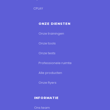
CPLAY
ONZE DIENSTEN
Onze trainingen
Onze tools
Onze tests
Professionele ruimte
Alle producten
Onze flyers
INFORMATIE
Ons team