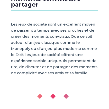
partager
Les jeux de société sont un excellent moyen
de passer du temps avec ses proches et de
créer des moments conviviaux. Que ce soit
autour d'un jeu classique comme le
Monopoly ou d'un jeu plus moderne comme
le Dixit, les jeux de société offrent une
expérience sociale unique. Ils permettent de
rire, de discuter et de partager des moments
de complicité avec ses amis et sa famille.
◆ ◆ ◆