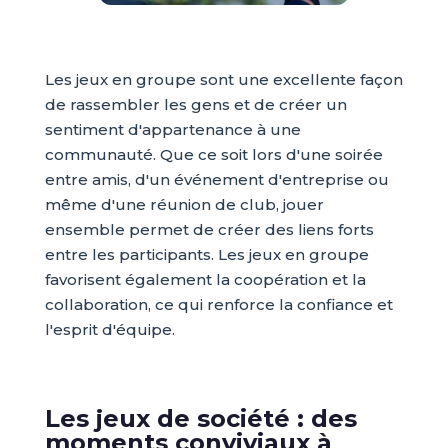
Les jeux en groupe sont une excellente façon
de rassembler les gens et de créer un
sentiment d'appartenance à une
communauté. Que ce soit lors d'une soirée
entre amis, d'un événement d'entreprise ou
même d'une réunion de club, jouer
ensemble permet de créer des liens forts
entre les participants. Les jeux en groupe
favorisent également la coopération et la
collaboration, ce qui renforce la confiance et
l'esprit d'équipe.
Les jeux de société : des
moments conviviaux à