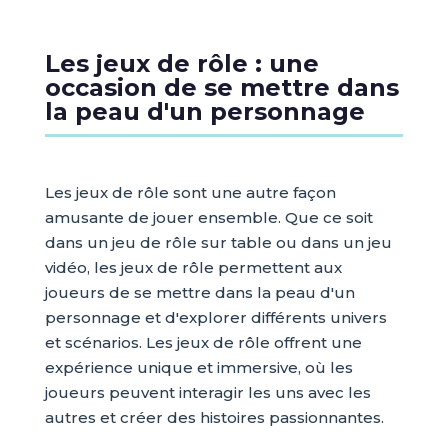
Les jeux de rôle : une
occasion de se mettre dans
la peau d'un personnage
Les jeux de rôle sont une autre façon
amusante de jouer ensemble. Que ce soit
dans un jeu de rôle sur table ou dans un jeu
vidéo, les jeux de rôle permettent aux
joueurs de se mettre dans la peau d'un
personnage et d'explorer différents univers
et scénarios. Les jeux de rôle offrent une
expérience unique et immersive, où les
joueurs peuvent interagir les uns avec les
autres et créer des histoires passionnantes.