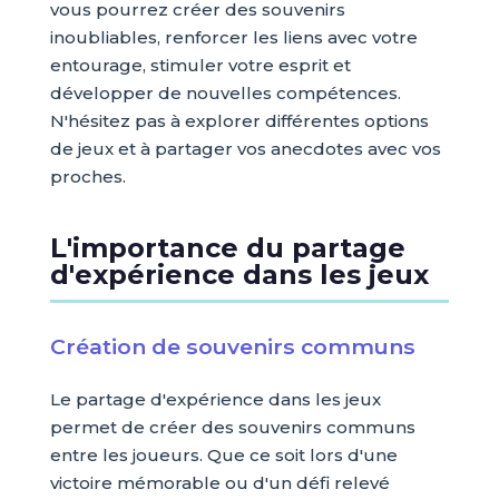
vous pourrez créer des souvenirs
inoubliables, renforcer les liens avec votre
entourage, stimuler votre esprit et
développer de nouvelles compétences.
N'hésitez pas à explorer différentes options
de jeux et à partager vos anecdotes avec vos
proches.
L'importance du partage
d'expérience dans les jeux
Création de souvenirs communs
Le partage d'expérience dans les jeux
permet de créer des souvenirs communs
entre les joueurs. Que ce soit lors d'une
victoire mémorable ou d'un défi relevé