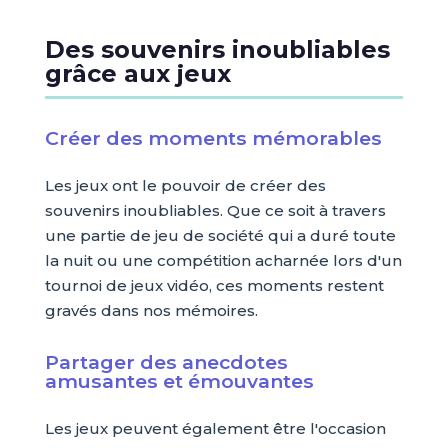
Des souvenirs inoubliables
grâce aux jeux
Créer des moments mémorables
Les jeux ont le pouvoir de créer des
souvenirs inoubliables. Que ce soit à travers
une partie de jeu de société qui a duré toute
la nuit ou une compétition acharnée lors d'un
tournoi de jeux vidéo, ces moments restent
gravés dans nos mémoires.
Partager des anecdotes
amusantes et émouvantes
Les jeux peuvent également être l'occasion