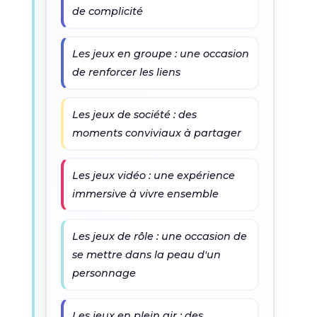
de complicité
Les jeux en groupe : une occasion
de renforcer les liens
Les jeux de société : des
moments conviviaux à partager
Les jeux vidéo : une expérience
immersive à vivre ensemble
Les jeux de rôle : une occasion de
se mettre dans la peau d'un
personnage
Les jeux en plein air : des