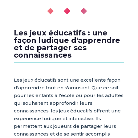
◆ ◆ ◆
Les jeux éducatifs : une
façon ludique d'apprendre
et de partager ses
connaissances
Les jeux éducatifs sont une excellente façon
d'apprendre tout en s'amusant. Que ce soit
pour les enfants à l'école ou pour les adultes
qui souhaitent approfondir leurs
connaissances, les jeux éducatifs offrent une
expérience ludique et interactive. Ils
permettent aux joueurs de partager leurs
connaissances et de se sentir accomplis