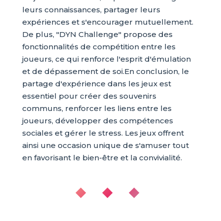
leurs connaissances, partager leurs
expériences et s'encourager mutuellement.
De plus, "DYN Challenge" propose des
fonctionnalités de compétition entre les
joueurs, ce qui renforce l'esprit d'émulation
et de dépassement de soi.En conclusion, le
partage d'expérience dans les jeux est
essentiel pour créer des souvenirs
communs, renforcer les liens entre les
joueurs, développer des compétences
sociales et gérer le stress. Les jeux offrent
ainsi une occasion unique de s'amuser tout
en favorisant le bien-être et la convivialité.
◆ ◆ ◆