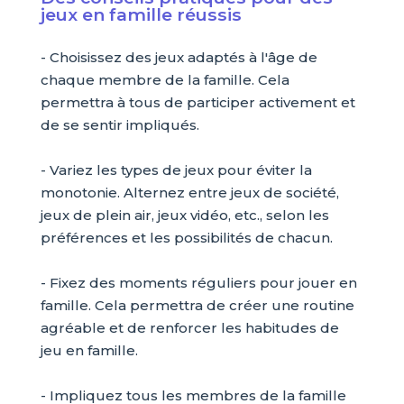
jeux en famille réussis
- Choisissez des jeux adaptés à l'âge de
chaque membre de la famille. Cela
permettra à tous de participer activement et
de se sentir impliqués.
- Variez les types de jeux pour éviter la
monotonie. Alternez entre jeux de société,
jeux de plein air, jeux vidéo, etc., selon les
préférences et les possibilités de chacun.
- Fixez des moments réguliers pour jouer en
famille. Cela permettra de créer une routine
agréable et de renforcer les habitudes de
jeu en famille.
- Impliquez tous les membres de la famille