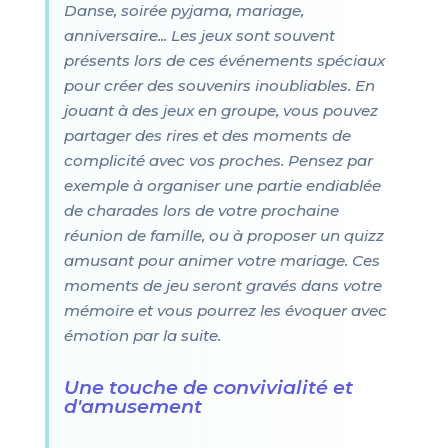
Danse, soirée pyjama, mariage,
anniversaire... Les jeux sont souvent
présents lors de ces événements spéciaux
pour créer des souvenirs inoubliables. En
jouant à des jeux en groupe, vous pouvez
partager des rires et des moments de
complicité avec vos proches. Pensez par
exemple à organiser une partie endiablée
de charades lors de votre prochaine
réunion de famille, ou à proposer un quizz
amusant pour animer votre mariage. Ces
moments de jeu seront gravés dans votre
mémoire et vous pourrez les évoquer avec
émotion par la suite.
Une touche de convivialité et
d'amusement