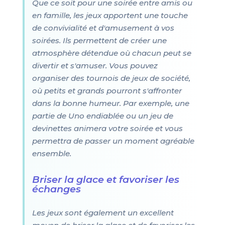
Que ce soit pour une soirée entre amis ou
en famille, les jeux apportent une touche
de convivialité et d'amusement à vos
soirées. Ils permettent de créer une
atmosphère détendue où chacun peut se
divertir et s'amuser. Vous pouvez
organiser des tournois de jeux de société,
où petits et grands pourront s'affronter
dans la bonne humeur. Par exemple, une
partie de Uno endiablée ou un jeu de
devinettes animera votre soirée et vous
permettra de passer un moment agréable
ensemble.
Briser la glace et favoriser les
échanges
Les jeux sont également un excellent