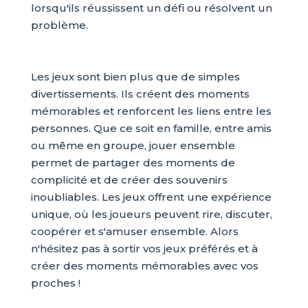
lorsqu'ils réussissent un défi ou résolvent un
problème.
Les jeux sont bien plus que de simples
divertissements. Ils créent des moments
mémorables et renforcent les liens entre les
personnes. Que ce soit en famille, entre amis
ou même en groupe, jouer ensemble
permet de partager des moments de
complicité et de créer des souvenirs
inoubliables. Les jeux offrent une expérience
unique, où les joueurs peuvent rire, discuter,
coopérer et s'amuser ensemble. Alors
n'hésitez pas à sortir vos jeux préférés et à
créer des moments mémorables avec vos
proches !