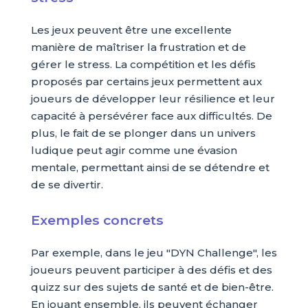
Les jeux peuvent être une excellente
manière de maîtriser la frustration et de
gérer le stress. La compétition et les défis
proposés par certains jeux permettent aux
joueurs de développer leur résilience et leur
capacité à persévérer face aux difficultés. De
plus, le fait de se plonger dans un univers
ludique peut agir comme une évasion
mentale, permettant ainsi de se détendre et
de se divertir.
Exemples concrets
Par exemple, dans le jeu "DYN Challenge", les
joueurs peuvent participer à des défis et des
quizz sur des sujets de santé et de bien-être.
En jouant ensemble, ils peuvent échanger