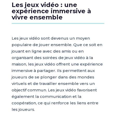
Les jeux vidéo : une
expérience immersive à
vivre ensemble
Les jeux vidéo sont devenus un moyen
populaire de jouer ensemble. Que ce soit en
jouant en ligne avec des amis ou en
organisant des soirées de jeux vidéo à la
maison, les jeux vidéo offrent une expérience
immersive à partager. Ils permettent aux
joueurs de se plonger dans des mondes
virtuels et de travailler ensemble vers un
objectif commun. Les jeux vidéo favorisent
également la communication et la
coopération, ce qui renforce les liens entre
les joueurs.