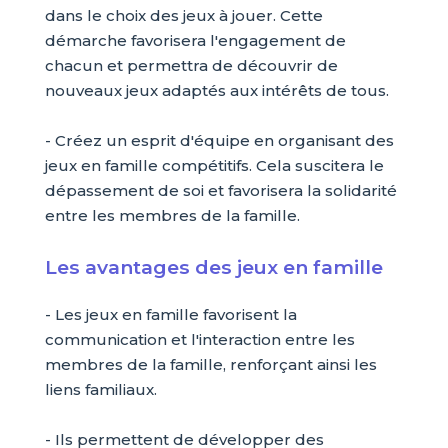
dans le choix des jeux à jouer. Cette
démarche favorisera l'engagement de
chacun et permettra de découvrir de
nouveaux jeux adaptés aux intérêts de tous.
- Créez un esprit d'équipe en organisant des
jeux en famille compétitifs. Cela suscitera le
dépassement de soi et favorisera la solidarité
entre les membres de la famille.
Les avantages des jeux en famille
- Les jeux en famille favorisent la
communication et l'interaction entre les
membres de la famille, renforçant ainsi les
liens familiaux.
- Ils permettent de développer des