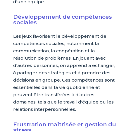
d'une équipe.
Développement de compétences
sociales
Les jeux favorisent le développement de
compétences sociales, notamment la
communication, la coopération et la
résolution de problèmes. En jouant avec
d'autres personnes, on apprend à échanger,
à partager des stratégies et à prendre des
décisions en groupe. Ces compétences sont
essentielles dans la vie quotidienne et
peuvent être transférées à d'autres
domaines, tels que le travail d'équipe ou les
relations interpersonnelles.
Frustration maîtrisée et gestion du
stress