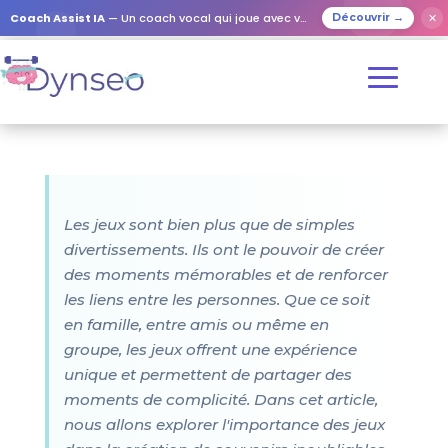
Coach Assist IA
— Un coach vocal qui joue avec vos proches
✕
Découvrir →
Les jeux sont bien plus que de simples
divertissements. Ils ont le pouvoir de créer
des moments mémorables et de renforcer
les liens entre les personnes. Que ce soit
en famille, entre amis ou même en
groupe, les jeux offrent une expérience
unique et permettent de partager des
moments de complicité. Dans cet article,
nous allons explorer l'importance des jeux