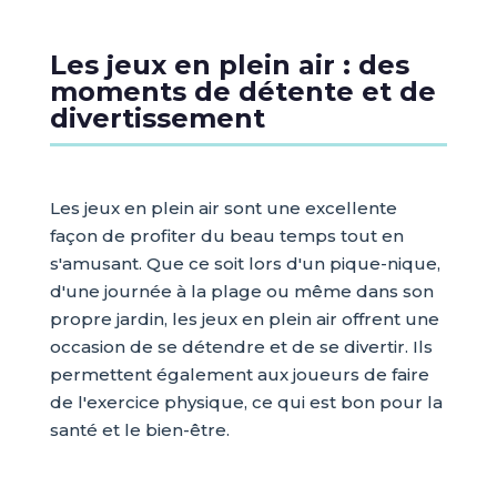
Les jeux en plein air : des
moments de détente et de
divertissement
Les jeux en plein air sont une excellente
façon de profiter du beau temps tout en
s'amusant. Que ce soit lors d'un pique-nique,
d'une journée à la plage ou même dans son
propre jardin, les jeux en plein air offrent une
occasion de se détendre et de se divertir. Ils
permettent également aux joueurs de faire
de l'exercice physique, ce qui est bon pour la
santé et le bien-être.