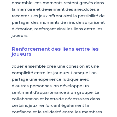
ensemble, ces moments restent gravés dans
la mémoire et deviennent des anecdotes à
raconter. Les jeux offrent ainsi la possibilité de
partager des moments de rire, de surprise et
d'émotion, renforçant ainsi les liens entre les
joueurs.
Renforcement des liens entre les
joueurs
Jouer ensemble crée une cohésion et une
complicité entre les joueurs. Lorsque l'on
partage une expérience ludique avec
d'autres personnes, on développe un
sentiment d'appartenance à un groupe. La
collaboration et l'entraide nécessaires dans
certains jeux renforcent également la
confiance et la solidarité entre les membres