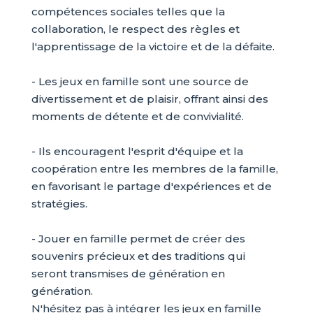
compétences sociales telles que la
collaboration, le respect des règles et
l'apprentissage de la victoire et de la défaite.
- Les jeux en famille sont une source de
divertissement et de plaisir, offrant ainsi des
moments de détente et de convivialité.
- Ils encouragent l'esprit d'équipe et la
coopération entre les membres de la famille,
en favorisant le partage d'expériences et de
stratégies.
- Jouer en famille permet de créer des
souvenirs précieux et des traditions qui
seront transmises de génération en
génération.
N'hésitez pas à intégrer les jeux en famille