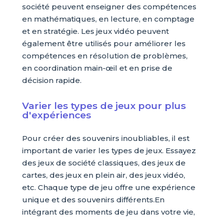
société peuvent enseigner des compétences
en mathématiques, en lecture, en comptage
et en stratégie. Les jeux vidéo peuvent
également être utilisés pour améliorer les
compétences en résolution de problèmes,
en coordination main-œil et en prise de
décision rapide.
Varier les types de jeux pour plus
d'expériences
Pour créer des souvenirs inoubliables, il est
important de varier les types de jeux. Essayez
des jeux de société classiques, des jeux de
cartes, des jeux en plein air, des jeux vidéo,
etc. Chaque type de jeu offre une expérience
unique et des souvenirs différents.En
intégrant des moments de jeu dans votre vie,