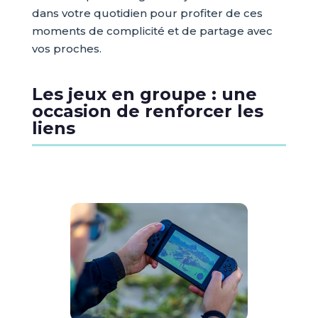
dans votre quotidien pour profiter de ces
moments de complicité et de partage avec
vos proches.
Les jeux en groupe : une
occasion de renforcer les
liens