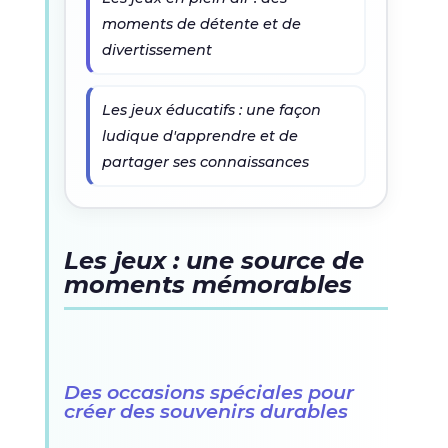
moments de détente et de
divertissement
Les jeux éducatifs : une façon
ludique d'apprendre et de
partager ses connaissances
Les jeux : une source de
moments mémorables
Des occasions spéciales pour
créer des souvenirs durables