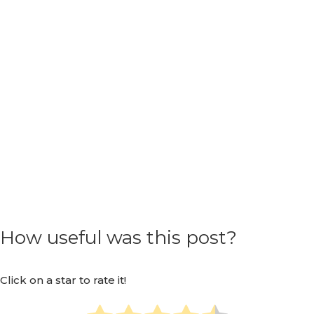
How useful was this post?
Click on a star to rate it!