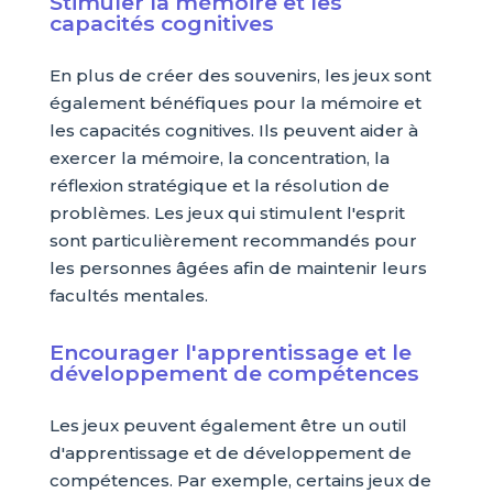
Stimuler la mémoire et les
capacités cognitives
En plus de créer des souvenirs, les jeux sont
également bénéfiques pour la mémoire et
les capacités cognitives. Ils peuvent aider à
exercer la mémoire, la concentration, la
réflexion stratégique et la résolution de
problèmes. Les jeux qui stimulent l'esprit
sont particulièrement recommandés pour
les personnes âgées afin de maintenir leurs
facultés mentales.
Encourager l'apprentissage et le
développement de compétences
Les jeux peuvent également être un outil
d'apprentissage et de développement de
compétences. Par exemple, certains jeux de