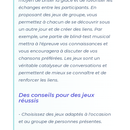
moyen de briser la glace et de favoriser les
échanges entre les participants. En
proposant des jeux de groupe, vous
permettez à chacun de se découvrir sous
un autre jour et de créer des liens. Par
exemple, une partie de blind-test musical
mettra à l'épreuve vos connaissances et
vous encouragera à discuter de vos
chansons préférées. Les jeux sont un
véritable catalyseur de conversations et
permettent de mieux se connaître et de
renforcer les liens.
Des conseils pour des jeux
réussis
- Choisissez des jeux adaptés à l'occasion
et au groupe de personnes présentes.