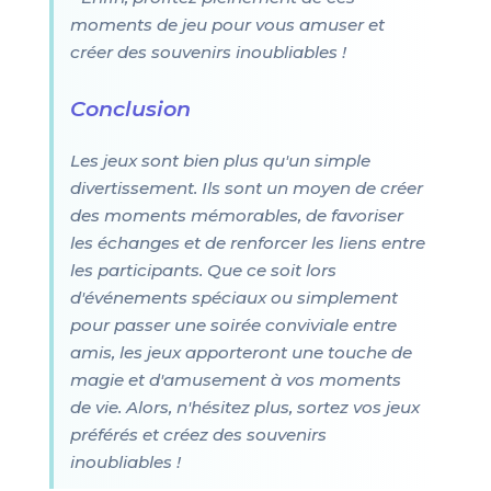
moments de jeu pour vous amuser et
créer des souvenirs inoubliables !
Conclusion
Les jeux sont bien plus qu'un simple
divertissement. Ils sont un moyen de créer
des moments mémorables, de favoriser
les échanges et de renforcer les liens entre
les participants. Que ce soit lors
d'événements spéciaux ou simplement
pour passer une soirée conviviale entre
amis, les jeux apporteront une touche de
magie et d'amusement à vos moments
de vie. Alors, n'hésitez plus, sortez vos jeux
préférés et créez des souvenirs
inoubliables !