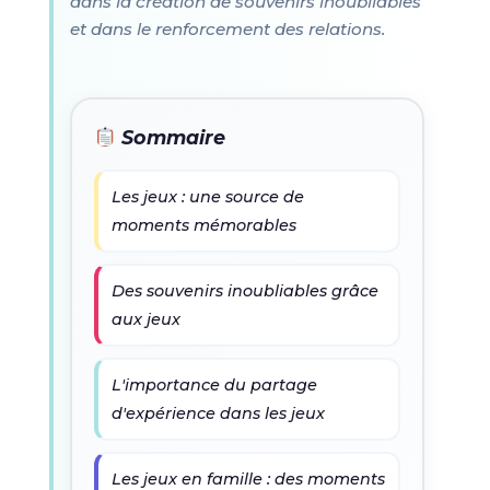
dans la création de souvenirs inoubliables
et dans le renforcement des relations.
Sommaire
Les jeux : une source de
moments mémorables
Des souvenirs inoubliables grâce
aux jeux
L'importance du partage
d'expérience dans les jeux
Les jeux en famille : des moments