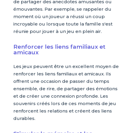
de partager des anecdotes amusantes ou
émouvantes. Par exemple, se rappeler du
moment où un joueur a réussi un coup
incroyable ou lorsque toute la famille s'est
réunie pour jouer à un jeu en plein air.
Renforcer les liens familiaux et
amicaux
Les jeux peuvent être un excellent moyen de
renforcer les liens familiaux et amicaux. Ils
offrent une occasion de passer du temps
ensemble, de rire, de partager des émotions
et de créer une connexion profonde. Les
souvenirs créés lors de ces moments de jeu
renforcent les relations et créent des liens
durables.