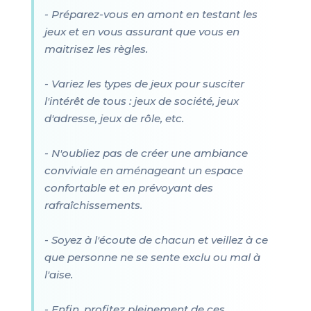
- Préparez-vous en amont en testant les
jeux et en vous assurant que vous en
maitrisez les règles.
- Variez les types de jeux pour susciter
l'intérêt de tous : jeux de société, jeux
d'adresse, jeux de rôle, etc.
- N'oubliez pas de créer une ambiance
conviviale en aménageant un espace
confortable et en prévoyant des
rafraîchissements.
- Soyez à l'écoute de chacun et veillez à ce
que personne ne se sente exclu ou mal à
l'aise.
- Enfin, profitez pleinement de ces