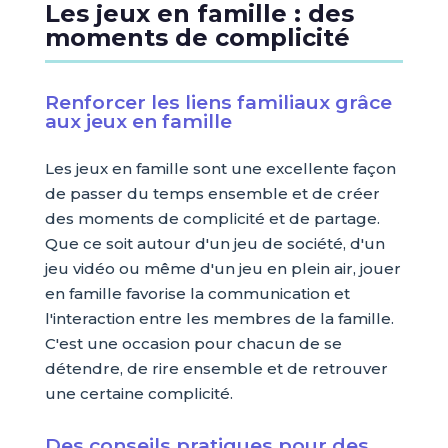
Les jeux en famille : des
moments de complicité
Renforcer les liens familiaux grâce
aux jeux en famille
Les jeux en famille sont une excellente façon
de passer du temps ensemble et de créer
des moments de complicité et de partage.
Que ce soit autour d'un jeu de société, d'un
jeu vidéo ou même d'un jeu en plein air, jouer
en famille favorise la communication et
l'interaction entre les membres de la famille.
C'est une occasion pour chacun de se
détendre, de rire ensemble et de retrouver
une certaine complicité.
Des conseils pratiques pour des