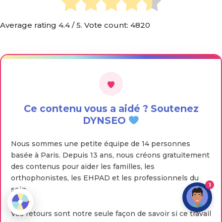
Average rating
4.4
/ 5. Vote count:
4820
Ce contenu vous a aidé ? Soutenez
DYNSEO
Nous sommes une petite équipe de 14 personnes
basée à Paris. Depuis 13 ans, nous créons gratuitement
des contenus pour aider les familles, les
orthophonistes, les EHPAD et les professionnels du
1
soin.
Vos retours sont notre seule façon de savoir si ce travail