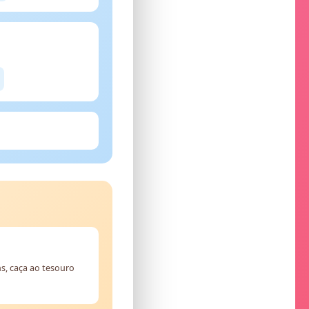
s, caça ao tesouro