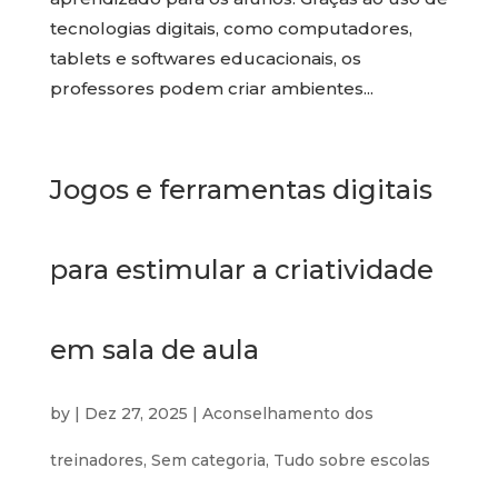
tecnologias digitais, como computadores,
tablets e softwares educacionais, os
professores podem criar ambientes...
Jogos e ferramentas digitais
para estimular a criatividade
em sala de aula
by
|
Dez 27, 2025
|
Aconselhamento dos
treinadores
,
Sem categoria
,
Tudo sobre escolas