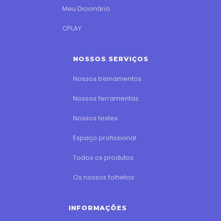
Meu Dicionário
CPLAY
NOSSOS SERVIÇOS
Nossos treinamentos
Nossos ferramentas
Nossos testes
Espaço profissional
Todos os produtos
Os nossos folhetos
INFORMAÇÕES