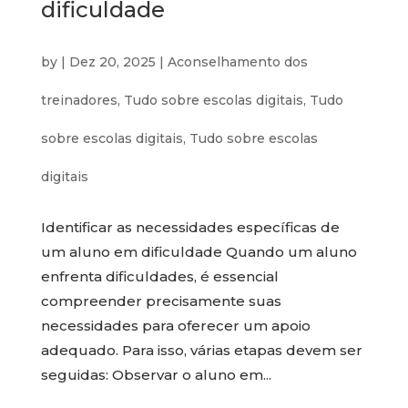
dificuldade
by
|
Dez 20, 2025
|
Aconselhamento dos
treinadores
,
Tudo sobre escolas digitais
,
Tudo
sobre escolas digitais
,
Tudo sobre escolas
digitais
Identificar as necessidades específicas de
um aluno em dificuldade Quando um aluno
enfrenta dificuldades, é essencial
compreender precisamente suas
necessidades para oferecer um apoio
adequado. Para isso, várias etapas devem ser
seguidas: Observar o aluno em...