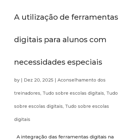
A utilização de ferramentas
digitais para alunos com
necessidades especiais
by
|
Dez 20, 2025
|
Aconselhamento dos
treinadores
,
Tudo sobre escolas digitais
,
Tudo
sobre escolas digitais
,
Tudo sobre escolas
digitais
A integração das ferramentas digitais na