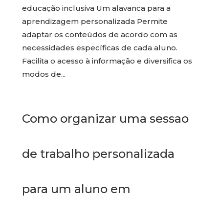
educação inclusiva Um alavanca para a
aprendizagem personalizada Permite
adaptar os conteúdos de acordo com as
necessidades específicas de cada aluno.
Facilita o acesso à informação e diversifica os
modos de...
Como organizar uma sessao
de trabalho personalizada
para um aluno em