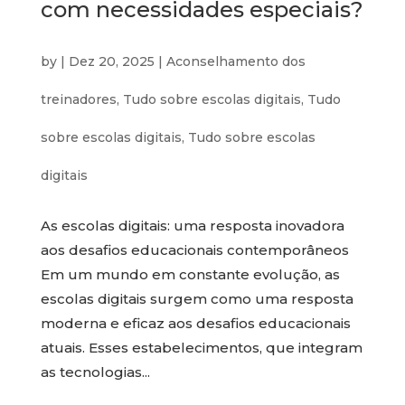
com necessidades especiais?
by
|
Dez 20, 2025
|
Aconselhamento dos
treinadores
,
Tudo sobre escolas digitais
,
Tudo
sobre escolas digitais
,
Tudo sobre escolas
digitais
As escolas digitais: uma resposta inovadora
aos desafios educacionais contemporâneos
Em um mundo em constante evolução, as
escolas digitais surgem como uma resposta
moderna e eficaz aos desafios educacionais
atuais. Esses estabelecimentos, que integram
as tecnologias...