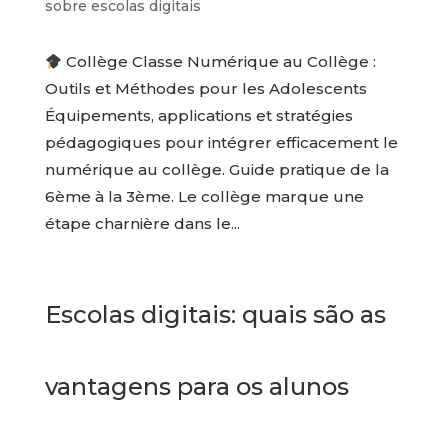
sobre escolas digitais
Collège Classe Numérique au Collège :
Outils et Méthodes pour les Adolescents
Équipements, applications et stratégies
pédagogiques pour intégrer efficacement le
numérique au collège. Guide pratique de la
6ème à la 3ème. Le collège marque une
étape charnière dans le...
Escolas digitais: quais são as
vantagens para os alunos