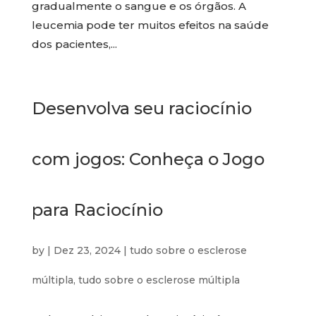
gradualmente o sangue e os órgãos. A
leucemia pode ter muitos efeitos na saúde
dos pacientes,...
Desenvolva seu raciocínio
com jogos: Conheça o Jogo
para Raciocínio
by
|
Dez 23, 2024
|
tudo sobre o esclerose
múltipla
,
tudo sobre o esclerose múltipla