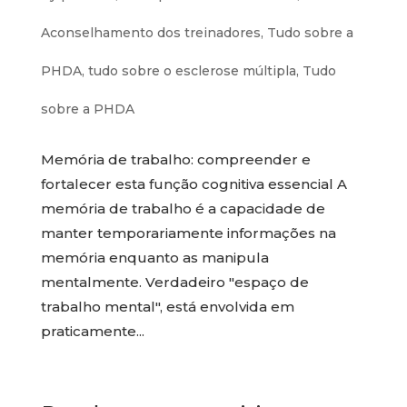
Aconselhamento dos treinadores
,
Tudo sobre a
PHDA
,
tudo sobre o esclerose múltipla
,
Tudo
sobre a PHDA
Memória de trabalho: compreender e
fortalecer esta função cognitiva essencial A
memória de trabalho é a capacidade de
manter temporariamente informações na
memória enquanto as manipula
mentalmente. Verdadeiro "espaço de
trabalho mental", está envolvida em
praticamente...