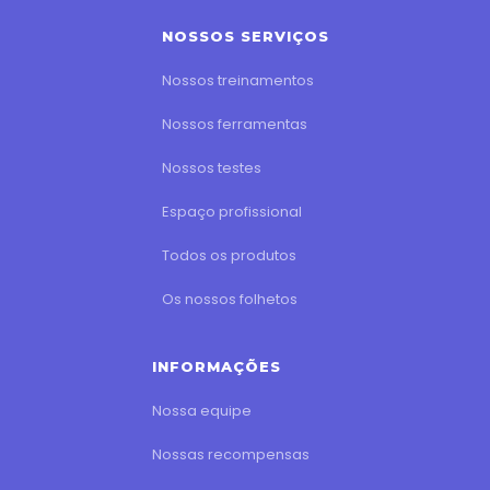
NOSSOS SERVIÇOS
Nossos treinamentos
Nossos ferramentas
Nossos testes
Espaço profissional
Todos os produtos
Os nossos folhetos
INFORMAÇÕES
Nossa equipe
Nossas recompensas