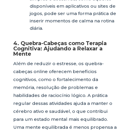
disponíveis em aplicativos ou sites de
jogos, pode ser uma forma prática de
inserir momentos de calma na rotina
diária.
4. Quebra-Cabeças como Terapia
Cognitiva: Ajudando a Relaxar a
Mente
Além de reduzir o estresse, os quebra-
cabeças online oferecem benefícios
cognitivos, como o fortalecimento da
memória, resolução de problemas e
habilidades de raciocínio lógico. A prática
regular dessas atividades ajuda a manter o
cérebro ativo e saudável, o que contribui
para um estado mental mais equilibrado.
Uma mente equilibrada é menos propensa a