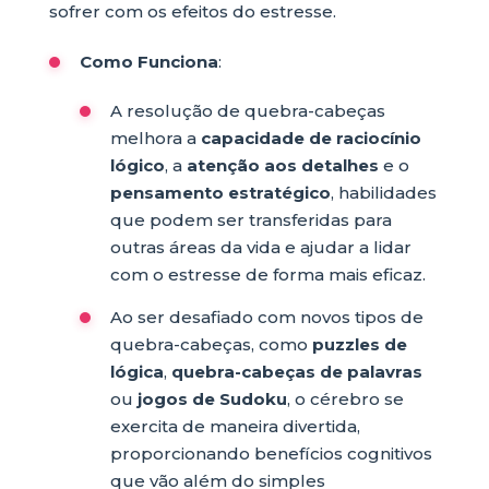
sofrer com os efeitos do estresse.
Como Funciona
:
A resolução de quebra-cabeças
melhora a
capacidade de raciocínio
lógico
, a
atenção aos detalhes
e o
pensamento estratégico
, habilidades
que podem ser transferidas para
outras áreas da vida e ajudar a lidar
com o estresse de forma mais eficaz.
Ao ser desafiado com novos tipos de
quebra-cabeças, como
puzzles de
lógica
,
quebra-cabeças de palavras
ou
jogos de Sudoku
, o cérebro se
exercita de maneira divertida,
proporcionando benefícios cognitivos
que vão além do simples