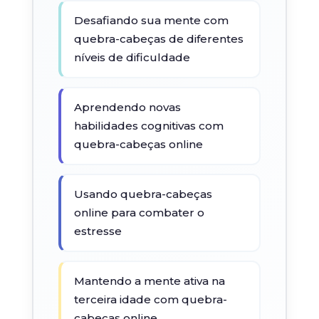
Desafiando sua mente com
quebra-cabeças de diferentes
níveis de dificuldade
Aprendendo novas
habilidades cognitivas com
quebra-cabeças online
Usando quebra-cabeças
online para combater o
estresse
Mantendo a mente ativa na
terceira idade com quebra-
cabeças online