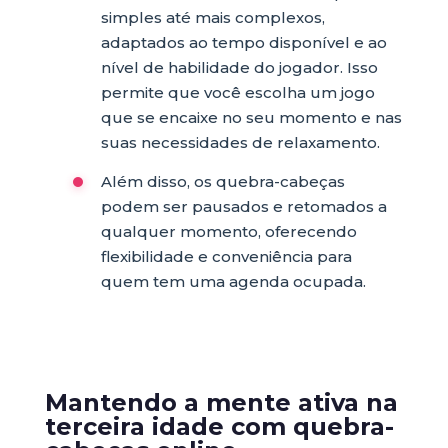
simples até mais complexos,
adaptados ao tempo disponível e ao
nível de habilidade do jogador. Isso
permite que você escolha um jogo
que se encaixe no seu momento e nas
suas necessidades de relaxamento.
Além disso, os quebra-cabeças
podem ser pausados e retomados a
qualquer momento, oferecendo
flexibilidade e conveniência para
quem tem uma agenda ocupada.
Mantendo a mente ativa na
terceira idade com quebra-