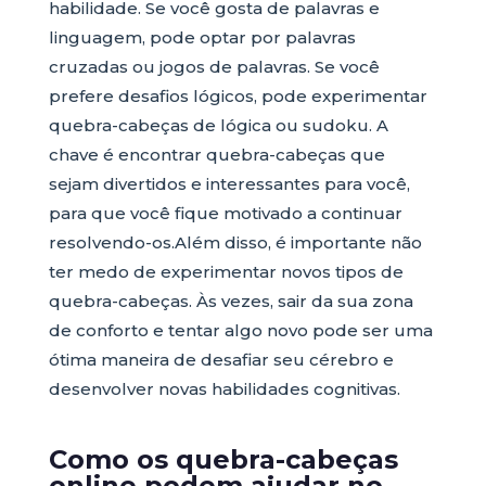
habilidade. Se você gosta de palavras e
linguagem, pode optar por palavras
cruzadas ou jogos de palavras. Se você
prefere desafios lógicos, pode experimentar
quebra-cabeças de lógica ou sudoku. A
chave é encontrar quebra-cabeças que
sejam divertidos e interessantes para você,
para que você fique motivado a continuar
resolvendo-os.Além disso, é importante não
ter medo de experimentar novos tipos de
quebra-cabeças. Às vezes, sair da sua zona
de conforto e tentar algo novo pode ser uma
ótima maneira de desafiar seu cérebro e
desenvolver novas habilidades cognitivas.
Como os quebra-cabeças
online podem ajudar no