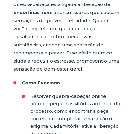
quebra-cabeça está ligada à liberação de
endorfinas
, neurotransmissores que causam
sensações de prazer e felicidade. Quando
você completa um quebra-cabeça
desafiador, o cérebro libera essas
substâncias, criando uma sensação de
recompensa e prazer. Esse efeito químico
ajuda a reduzir o estresse, promovendo uma
sensação de bem-estar geral.
Como Funciona
:
Resolver quebra-cabeças online
oferece pequenas vitórias ao longo do
processo, como encontrar a peça
correta ou completar uma seção do
enigma. Cada "vitória" ativa a liberação
de endorfinas.