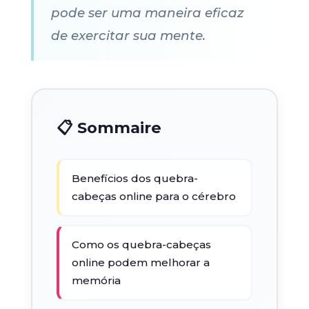
pode ser uma maneira eficaz
de exercitar sua mente.
📋 Sommaire
Benefícios dos quebra-
cabeças online para o cérebro
Como os quebra-cabeças
online podem melhorar a
memória