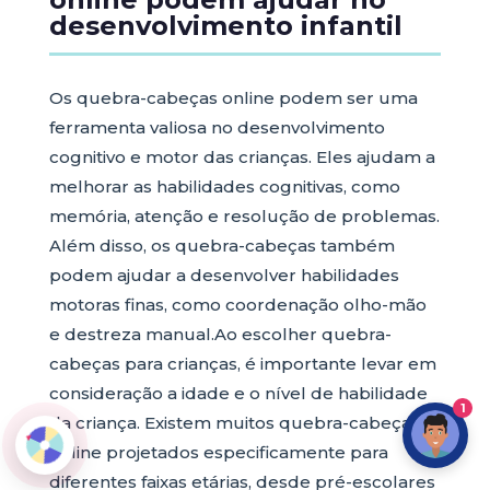
desenvolvimento infantil
Os quebra-cabeças online podem ser uma
ferramenta valiosa no desenvolvimento
cognitivo e motor das crianças. Eles ajudam a
melhorar as habilidades cognitivas, como
memória, atenção e resolução de problemas.
Além disso, os quebra-cabeças também
podem ajudar a desenvolver habilidades
motoras finas, como coordenação olho-mão
e destreza manual.Ao escolher quebra-
cabeças para crianças, é importante levar em
consideração a idade e o nível de habilidade
1
da criança. Existem muitos quebra-cabeças
online projetados especificamente para
diferentes faixas etárias, desde pré-escolares