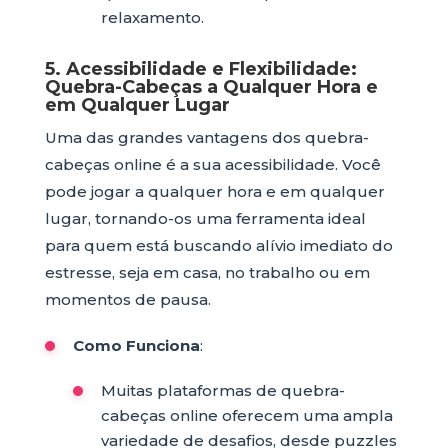
relaxamento.
5. Acessibilidade e Flexibilidade:
Quebra-Cabeças a Qualquer Hora e
em Qualquer Lugar
Uma das grandes vantagens dos quebra-
cabeças online é a sua acessibilidade. Você
pode jogar a qualquer hora e em qualquer
lugar, tornando-os uma ferramenta ideal
para quem está buscando alívio imediato do
estresse, seja em casa, no trabalho ou em
momentos de pausa.
Como Funciona
:
Muitas plataformas de quebra-
cabeças online oferecem uma ampla
variedade de desafios, desde puzzles